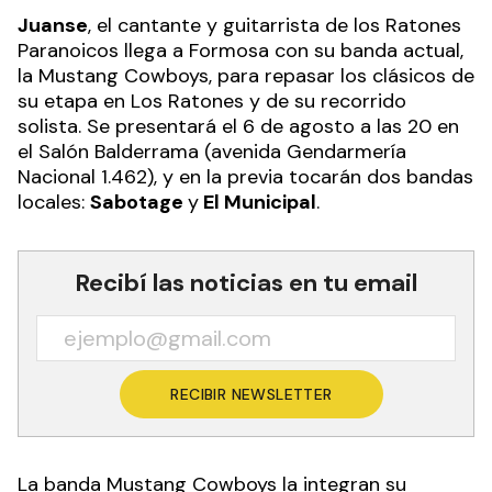
Juanse
, el cantante y guitarrista de los Ratones
Paranoicos llega a Formosa con su banda actual,
la Mustang Cowboys, para repasar los clásicos de
su etapa en Los Ratones y de su recorrido
solista. Se presentará el 6 de agosto a las 20 en
el Salón Balderrama (avenida Gendarmería
Nacional 1.462), y en la previa tocarán dos bandas
locales:
Sabotage
y
El Municipal
.
Recibí las noticias en tu email
RECIBIR NEWSLETTER
La banda Mustang Cowboys la integran su