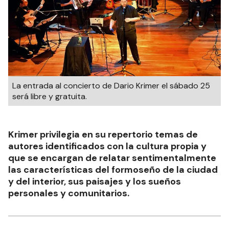
La entrada al concierto de Dario Krimer el sábado 25
será libre y gratuita.
Krimer privilegia en su repertorio temas de
autores identificados con la cultura propia y
que se encargan de relatar sentimentalmente
las características del formoseño de la ciudad
y del interior, sus paisajes y los sueños
personales y comunitarios.