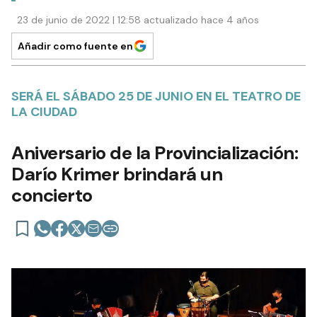
23 de junio de 2022 | 12:58 actualizado hace 4 años
Añadir como fuente en
SERÁ EL SÁBADO 25 DE JUNIO EN EL TEATRO DE
LA CIUDAD
Aniversario de la Provincialización:
Darío Krimer brindará un
concierto