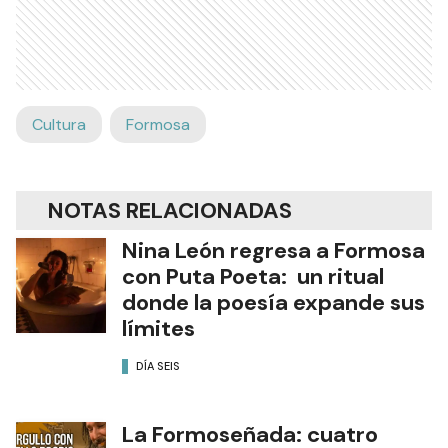
Cultura
Formosa
NOTAS RELACIONADAS
Nina León regresa a Formosa
con Puta Poeta: un ritual
donde la poesía expande sus
límites
DÍA SEIS
La Formoseñada: cuatro