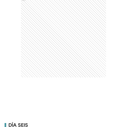
Ads
DÍA SEIS