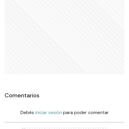
Comentarios
Debés
iniciar sesión
para poder comentar