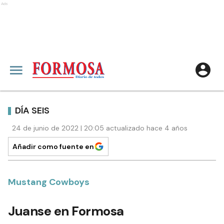
Ads
DÍA SEIS
24 de junio de 2022 | 20:05 actualizado hace 4 años
Añadir como fuente en
Mustang Cowboys
Juanse en Formosa