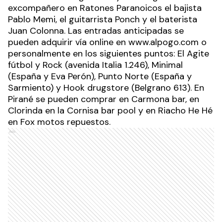
excompañero en Ratones Paranoicos el bajista
Pablo Memi, el guitarrista Ponch y el baterista
Juan Colonna. Las entradas anticipadas se
pueden adquirir vía online en www.alpogo.com o
personalmente en los siguientes puntos: El Agite
fútbol y Rock (avenida Italia 1.246), Minimal
(España y Eva Perón), Punto Norte (España y
Sarmiento) y Hook drugstore (Belgrano 613). En
Pirané se pueden comprar en Carmona bar, en
Clorinda en la Cornisa bar pool y en Riacho He Hé
en Fox motos repuestos.
Ads