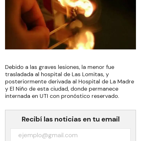
Debido a las graves lesiones, la menor fue
trasladada al hospital de Las Lomitas, y
posteriormente derivada al Hospital de La Madre
y El Niño de esta ciudad, donde permanece
internada en UTI con pronóstico reservado.
Recibí las noticias en tu email