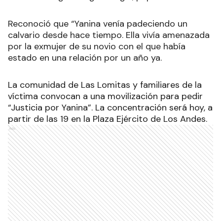
Reconoció que “Yanina venía padeciendo un
calvario desde hace tiempo. Ella vivía amenazada
por la exmujer de su novio con el que había
estado en una relación por un año ya.
La comunidad de Las Lomitas y familiares de la
víctima convocan a una movilización para pedir
“Justicia por Yanina”. La concentración será hoy, a
partir de las 19 en la Plaza Ejército de Los Andes.
Ads