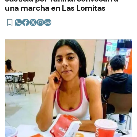
una marcha en Las Lomitas