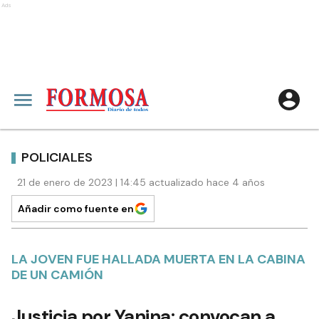
Ads
POLICIALES
21 de enero de 2023 | 14:45 actualizado hace 4 años
Añadir como fuente en
LA JOVEN FUE HALLADA MUERTA EN LA CABINA
DE UN CAMIÓN
Justicia por Yanina: convocan a