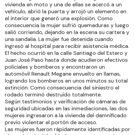
vivienda en moto y una de ellas se acercó a un
vehículo, abrió la puerta y arrojó un elemento en
el interior que generó una explosión. Como
consecuencia la mujer sufrió quemaduras y luego
salió corriendo, dejando en la escena su cartera y
una sandalia. La mujer fue detenida cuando
ingresó al hospital para recibir asistencia médica.
El hecho ocurrió en la calle Santiago del Estero y
Juan José Paso hasta donde acudieron efectivos
policiales y bomberos y encontraron un
automóvil Renault Megane envuelto en llamas,
logrando los bomberos en unos minutos su total
extinción. Como consecuencia del siniestro el
rodado terminó destruido totalmente.
Según testimonios y verificación de cámaras de
seguridad ubicadas en las inmediaciones, las dos
mujeres ingresaron a la vivienda del damnificado
previo violentar el portón de acceso.
Las mujeres fueron rápidamente identificadas por