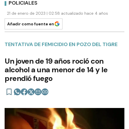
POLICIALES
21 de enero de 2023 | 02:58 actualizado hace 4 años
Añadir como fuente en
TENTATIVA DE FEMICIDIO EN POZO DEL TIGRE
Un joven de 19 años roció con
alcohol a una menor de 14 y le
prendió fuego