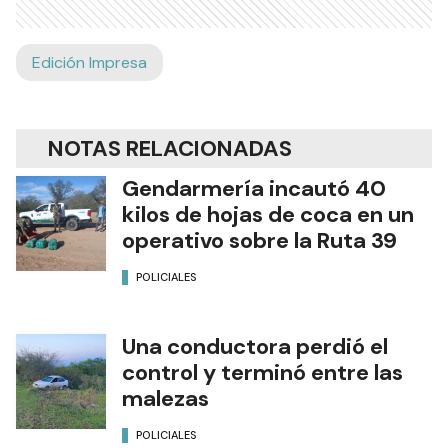
Edición Impresa
NOTAS RELACIONADAS
Gendarmería incautó 40
kilos de hojas de coca en un
operativo sobre la Ruta 39
POLICIALES
Una conductora perdió el
control y terminó entre las
malezas
POLICIALES