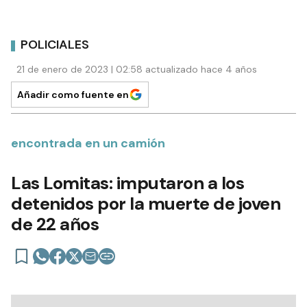
POLICIALES
21 de enero de 2023 | 02:58 actualizado hace 4 años
Añadir como fuente en
encontrada en un camión
Las Lomitas: imputaron a los
detenidos por la muerte de joven
de 22 años