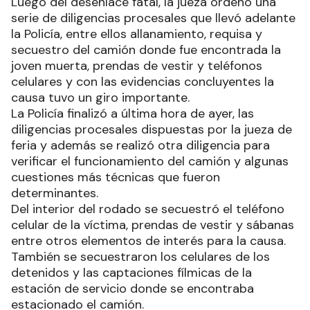
Luego del desenlace fatal, la jueza ordenó una
serie de diligencias procesales que llevó adelante
la Policía, entre ellos allanamiento, requisa y
secuestro del camión donde fue encontrada la
joven muerta, prendas de vestir y teléfonos
celulares y con las evidencias concluyentes la
causa tuvo un giro importante.
La Policía finalizó a última hora de ayer, las
diligencias procesales dispuestas por la jueza de
feria y además se realizó otra diligencia para
verificar el funcionamiento del camión y algunas
cuestiones más técnicas que fueron
determinantes.
Del interior del rodado se secuestró el teléfono
celular de la víctima, prendas de vestir y sábanas
entre otros elementos de interés para la causa.
También se secuestraron los celulares de los
detenidos y las captaciones fílmicas de la
estación de servicio donde se encontraba
estacionado el camión.