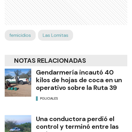
femicidios
Las Lomitas
NOTAS RELACIONADAS
Gendarmería incautó 40
kilos de hojas de coca en un
operativo sobre la Ruta 39
POLICIALES
Una conductora perdió el
control y terminó entre las