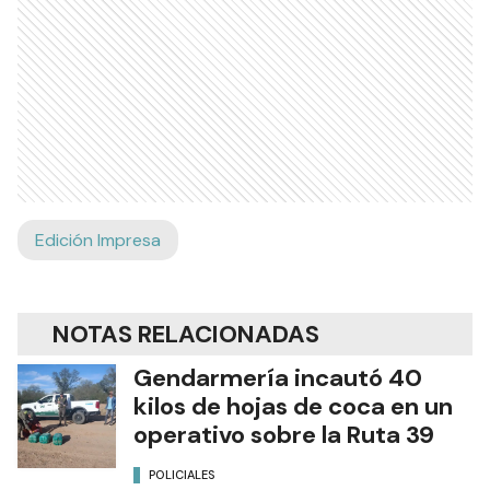
Edición Impresa
NOTAS RELACIONADAS
Gendarmería incautó 40
kilos de hojas de coca en un
operativo sobre la Ruta 39
POLICIALES