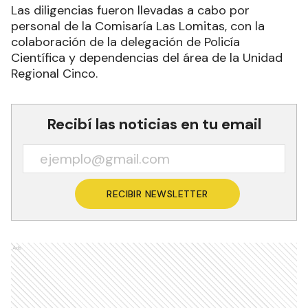
Las diligencias fueron llevadas a cabo por
personal de la Comisaría Las Lomitas, con la
colaboración de la delegación de Policía
Científica y dependencias del área de la Unidad
Regional Cinco.
Recibí las noticias en tu email
RECIBIR NEWSLETTER
Ads