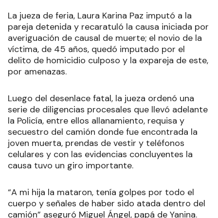
La jueza de feria, Laura Karina Paz imputó a la
pareja detenida y recaratuló la causa iniciada por
averiguación de causal de muerte; el novio de la
víctima, de 45 años, quedó imputado por el
delito de homicidio culposo y la expareja de este,
por amenazas.
Luego del desenlace fatal, la jueza ordenó una
serie de diligencias procesales que llevó adelante
la Policía, entre ellos allanamiento, requisa y
secuestro del camión donde fue encontrada la
joven muerta, prendas de vestir y teléfonos
celulares y con las evidencias concluyentes la
causa tuvo un giro importante.
“A mi hija la mataron, tenía golpes por todo el
cuerpo y señales de haber sido atada dentro del
camión” aseguró Miguel Ángel, papá de Yanina.