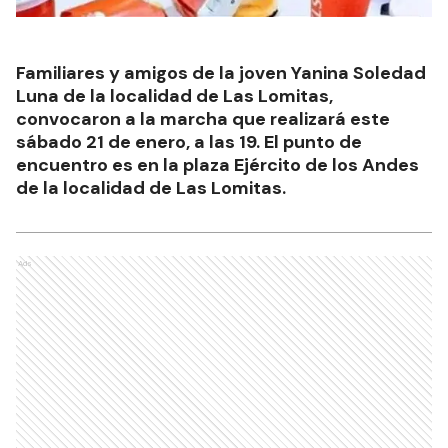
Familiares y amigos de la joven Yanina Soledad
Luna de la localidad de Las Lomitas,
convocaron a la marcha que realizará este
sábado 21 de enero, a las 19. El punto de
encuentro es en la plaza Ejército de los Andes
de la localidad de Las Lomitas.
Ads