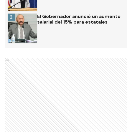
El Gobernador anunció un aumento
2
salarial del 15% para estatales
Ads