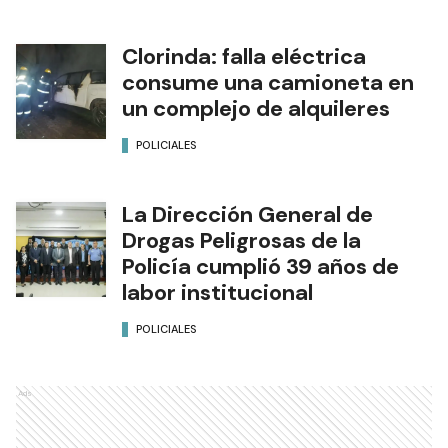
Clorinda: falla eléctrica
consume una camioneta en
un complejo de alquileres
POLICIALES
La Dirección General de
Drogas Peligrosas de la
Policía cumplió 39 años de
labor institucional
POLICIALES
Ads