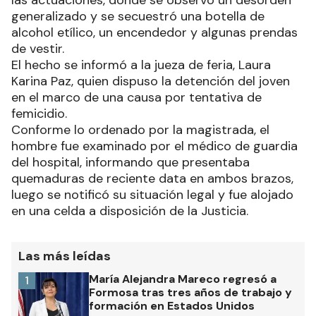
generalizado y se secuestró una botella de
alcohol etílico, un encendedor y algunas prendas
de vestir.
El hecho se informó a la jueza de feria, Laura
Karina Paz, quien dispuso la detención del joven
en el marco de una causa por tentativa de
femicidio.
Conforme lo ordenado por la magistrada, el
hombre fue examinado por el médico de guardia
del hospital, informando que presentaba
quemaduras de reciente data en ambos brazos,
luego se notificó su situación legal y fue alojado
en una celda a disposición de la Justicia.
Las más leídas
María Alejandra Mareco regresó a
1
Formosa tras tres años de trabajo y
formación en Estados Unidos