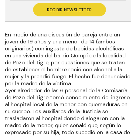
RECIBIR NEWSLETTER
En medio de una discusión de pareja entre un
joven de 19 años y una menor de 14 (ambos
originarios) con ingesta de bebidas alcohólicas
en una vivienda del barrio Qompí de la localidad
de Pozo del Tigre, por cuestiones que se tratan
de establecer el hombre roció con alcohol a la
mujer y la prendió fuego. El hecho fue denunciado
por la madre de la víctima.
Ayer alrededor de las 6 personal de la Comisaría
de Pozo del Tigre tomó conocimiento del ingreso
al hospital local de la menor con quemaduras en
su cuerpo. Los auxiliares de la Justicia se
trasladaron al hospital donde dialogaron con la
madre de la menor, quien señaló que, según lo
expresado por su hija, todo sucedió en la casa de