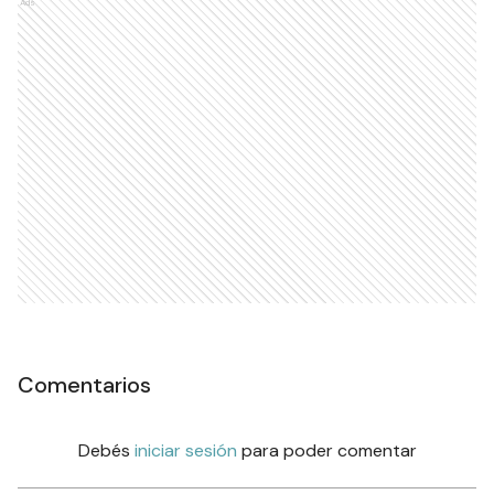
Ads
Comentarios
Debés
iniciar sesión
para poder comentar