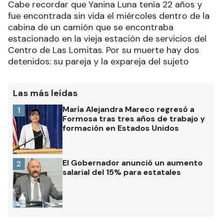
Cabe recordar que Yanina Luna tenía 22 años y
fue encontrada sin vida el miércoles dentro de la
cabina de un camión que se encontraba
estacionado en la vieja estación de servicios del
Centro de Las Lomitas. Por su muerte hay dos
detenidos: su pareja y la expareja del sujeto
Las más leídas
María Alejandra Mareco regresó a
1
Formosa tras tres años de trabajo y
formación en Estados Unidos
El Gobernador anunció un aumento
2
salarial del 15% para estatales