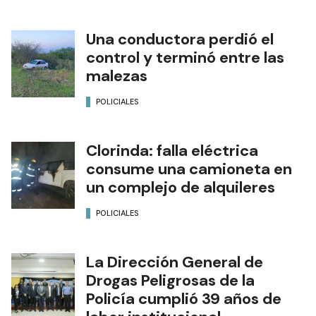
Una conductora perdió el
control y terminó entre las
malezas
POLICIALES
Clorinda: falla eléctrica
consume una camioneta en
un complejo de alquileres
POLICIALES
La Dirección General de
Drogas Peligrosas de la
Policía cumplió 39 años de