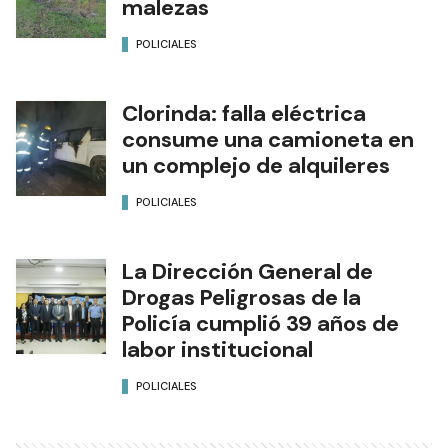
malezas
POLICIALES
Clorinda: falla eléctrica
consume una camioneta en
un complejo de alquileres
POLICIALES
La Dirección General de
Drogas Peligrosas de la
Policía cumplió 39 años de
labor institucional
POLICIALES