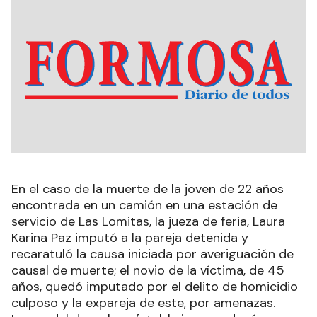
En el caso de la muerte de la joven de 22 años
encontrada en un camión en una estación de
servicio de Las Lomitas, la jueza de feria, Laura
Karina Paz imputó a la pareja detenida y
recaratuló la causa iniciada por averiguación de
causal de muerte; el novio de la víctima, de 45
años, quedó imputado por el delito de homicidio
culposo y la expareja de este, por amenazas.