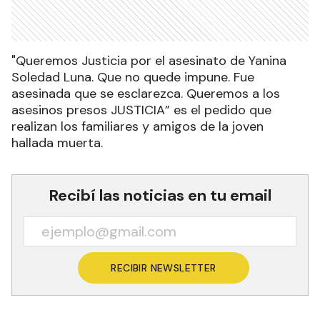
"Queremos Justicia por el asesinato de Yanina
Soledad Luna. Que no quede impune. Fue
asesinada que se esclarezca. Queremos a los
asesinos presos JUSTICIA” es el pedido que
realizan los familiares y amigos de la joven
hallada muerta.
Recibí las noticias en tu email
RECIBIR NEWSLETTER