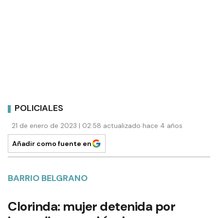
POLICIALES
21 de enero de 2023 | 02:58 actualizado hace 4 años
Añadir como fuente en
BARRIO BELGRANO
Clorinda: mujer detenida por