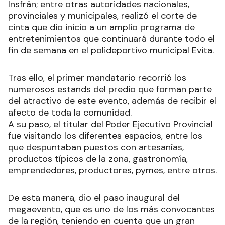
Insfrán; entre otras autoridades nacionales,
provinciales y municipales, realizó el corte de
cinta que dio inicio a un amplio programa de
entretenimientos que continuará durante todo el
fin de semana en el polideportivo municipal Evita.
Tras ello, el primer mandatario recorrió los
numerosos estands del predio que forman parte
del atractivo de este evento, además de recibir el
afecto de toda la comunidad.
A su paso, el titular del Poder Ejecutivo Provincial
fue visitando los diferentes espacios, entre los
que despuntaban puestos con artesanías,
productos típicos de la zona, gastronomía,
emprendedores, productores, pymes, entre otros.
De esta manera, dio el paso inaugural del
megaevento, que es uno de los más convocantes
de la región, teniendo en cuenta que un gran