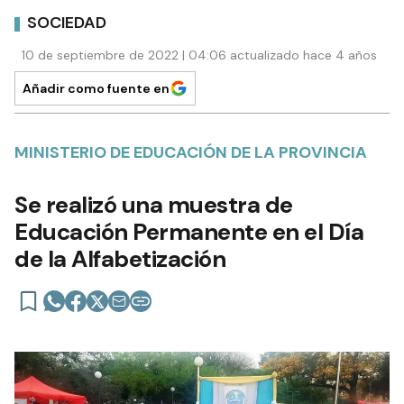
SOCIEDAD
10 de septiembre de 2022 | 04:06 actualizado hace 4 años
Añadir como fuente en
MINISTERIO DE EDUCACIÓN DE LA PROVINCIA
Se realizó una muestra de
Educación Permanente en el Día
de la Alfabetización