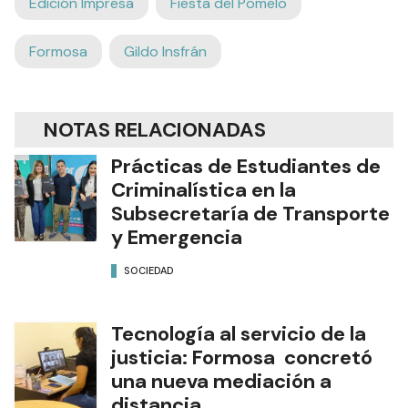
Edición Impresa
Fiesta del Pomelo
Formosa
Gildo Insfrán
NOTAS RELACIONADAS
Prácticas de Estudiantes de
Criminalística en la
Subsecretaría de Transporte
y Emergencia
SOCIEDAD
Tecnología al servicio de la
justicia: Formosa concretó
una nueva mediación a
distancia