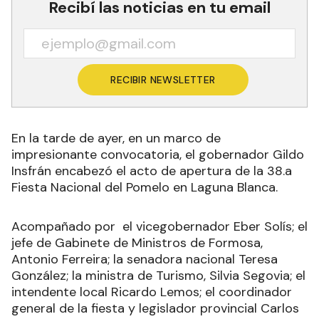
Recibí las noticias en tu email
RECIBIR NEWSLETTER
En la tarde de ayer, en un marco de
impresionante convocatoria, el gobernador Gildo
Insfrán encabezó el acto de apertura de la 38.a
Fiesta Nacional del Pomelo en Laguna Blanca.
Acompañado por el vicegobernador Eber Solís; el
jefe de Gabinete de Ministros de Formosa,
Antonio Ferreira; la senadora nacional Teresa
González; la ministra de Turismo, Silvia Segovia; el
intendente local Ricardo Lemos; el coordinador
general de la fiesta y legislador provincial Carlos