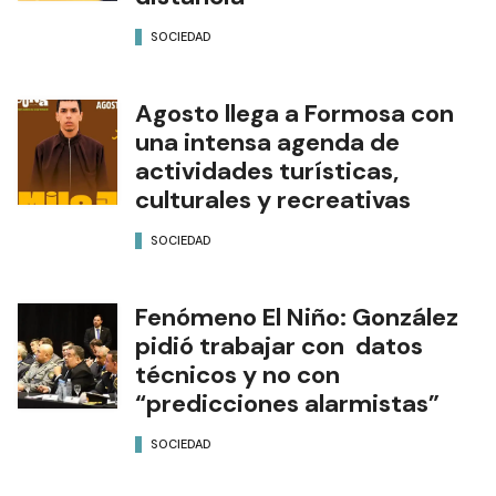
SOCIEDAD
Agosto llega a Formosa con
una intensa agenda de
actividades turísticas,
culturales y recreativas
SOCIEDAD
Fenómeno El Niño: González
pidió trabajar con datos
técnicos y no con
“predicciones alarmistas”
SOCIEDAD