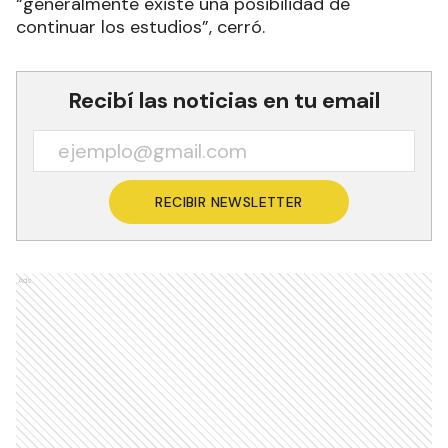
“generalmente existe una posibilidad de
continuar los estudios”, cerró.
Recibí las noticias en tu email
RECIBIR NEWSLETTER
Ads