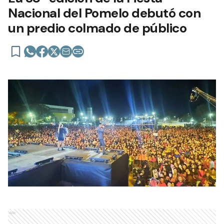
Nacional del Pomelo debutó con
un predio colmado de público
Ads