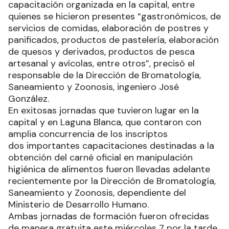
capacitación organizada en la capital, entre
quienes se hicieron presentes “gastronómicos, de
servicios de comidas, elaboración de postres y
panificados, productos de pastelería, elaboración
de quesos y derivados, productos de pesca
artesanal y avícolas, entre otros”, precisó el
responsable de la Dirección de Bromatología,
Saneamiento y Zoonosis, ingeniero José
González.
En exitosas jornadas que tuvieron lugar en la
capital y en Laguna Blanca, que contaron con
amplia concurrencia de los inscriptos
dos importantes capacitaciones destinadas a la
obtención del carné oficial en manipulación
higiénica de alimentos fueron llevadas adelante
recientemente por la Dirección de Bromatología,
Saneamiento y Zoonosis, dependiente del
Ministerio de Desarrollo Humano.
Ambas jornadas de formación fueron ofrecidas
de manera gratuita este miércoles 7 por la tarde.