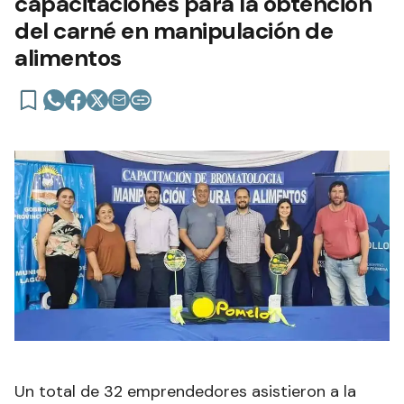
capacitaciones para la obtención
del carné en manipulación de
alimentos
Un total de 32 emprendedores asistieron a la