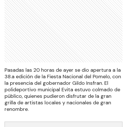
Pasadas las 20 horas de ayer se dio apertura a la
38.a edición de la Fiesta Nacional del Pomelo, con
la presencia del gobernador Gildo Insfran. El
polideportivo municipal Evita estuvo colmado de
público, quienes pudieron disfrutar de la gran
grilla de artistas locales y nacionales de gran
renombre.