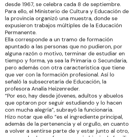
desde 1967, se celebra cada 8 de septiembre.
Para ello, el Ministerio de Cultura y Educación de
la provincia organizó una muestra, donde se
expusieron trabajos múltiples de la Educación
Permanente.
Ella corresponde a un tramo de formación
apuntado a las personas que no pudieron, por
alguna razón o motivo, terminar de estudiar en
tiempo y forma, ya sea la Primaria o Secundaria,
pero además con otra característica que tiene
que ver con la formación profesional. Así lo
señaló la subsecretaría de Educación, la
profesora Analía Heizenreder.
“Por eso, hay desde jóvenes, adultos y abuelos
que optaron por seguir estudiando y lo hacen
con mucha alegría”, subrayó la funcionaria.
Hizo notar que ello “es el ingrediente principal,
además de la pertenencia y el orgullo, en cuanto
a volver a sentirse parte de y estar junto al otro,