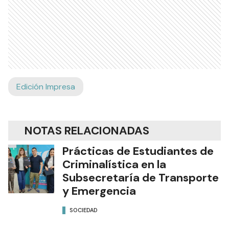
Edición Impresa
NOTAS RELACIONADAS
Prácticas de Estudiantes de
Criminalística en la
Subsecretaría de Transporte
y Emergencia
SOCIEDAD