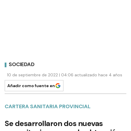
SOCIEDAD
10 de septiembre de 2022 | 04:06 actualizado hace 4 años
Añadir como fuente en
CARTERA SANITARIA PROVINCIAL
Se desarrollaron dos nuevas