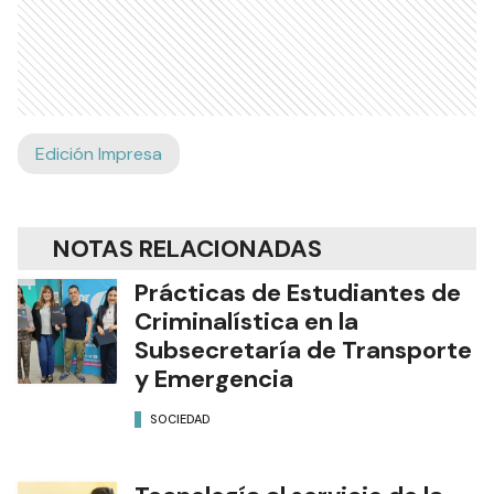
Edición Impresa
NOTAS RELACIONADAS
Prácticas de Estudiantes de
Criminalística en la
Subsecretaría de Transporte
y Emergencia
SOCIEDAD