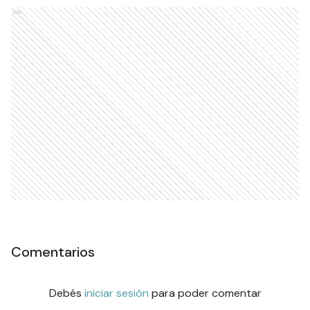
Ads
Comentarios
Debés
iniciar sesión
para poder comentar