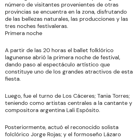
número de visitantes provenientes de otras
provincias se encuentra en la zona, disfrutando
de las bellezas naturales, las producciones y las
tres noches festivaleras.
Primera noche
A partir de las 20 horas el ballet folklórico
lagunense abrió la primera noche de festival,
dando paso al espectáculo artístico que
constituye uno de los grandes atractivos de esta
fiesta.
Luego, fue el turno de Los Cáceres; Tania Torres;
teniendo como artistas centrales a la cantante y
compositora argentina Lali Espósito.
Posteriormente, actuó el reconocido solista
folclórico Jorge Rojas; y el formoseño Lázaro