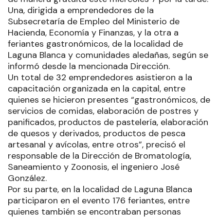
Una, dirigida a emprendedores de la
Subsecretaría de Empleo del Ministerio de
Hacienda, Economía y Finanzas, y la otra a
feriantes gastronómicos, de la localidad de
Laguna Blanca y comunidades aledañas, según se
informó desde la mencionada Dirección.
Un total de 32 emprendedores asistieron a la
capacitación organizada en la capital, entre
quienes se hicieron presentes “gastronómicos, de
servicios de comidas, elaboración de postres y
panificados, productos de pastelería, elaboración
de quesos y derivados, productos de pesca
artesanal y avícolas, entre otros”, precisó el
responsable de la Dirección de Bromatología,
Saneamiento y Zoonosis, el ingeniero José
González.
Por su parte, en la localidad de Laguna Blanca
participaron en el evento 176 feriantes, entre
quienes también se encontraban personas