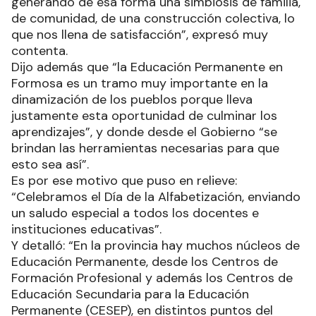
generando de esa forma una simbiosis de familia,
de comunidad, de una construcción colectiva, lo
que nos llena de satisfacción”, expresó muy
contenta.
Dijo además que “la Educación Permanente en
Formosa es un tramo muy importante en la
dinamización de los pueblos porque lleva
justamente esta oportunidad de culminar los
aprendizajes”, y donde desde el Gobierno “se
brindan las herramientas necesarias para que
esto sea así”.
Es por ese motivo que puso en relieve:
“Celebramos el Día de la Alfabetización, enviando
un saludo especial a todos los docentes e
instituciones educativas”.
Y detalló: “En la provincia hay muchos núcleos de
Educación Permanente, desde los Centros de
Formación Profesional y además los Centros de
Educación Secundaria para la Educación
Permanente (CESEP), en distintos puntos del