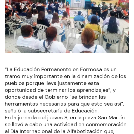
“La Educación Permanente en Formosa es un
tramo muy importante en la dinamización de los
pueblos porque lleva justamente esta
oportunidad de terminar los aprendizajes”, y
donde desde el Gobierno “se brindan las
herramientas necesarias para que esto sea así”,
señaló la subsecretaría de Educación.
En la jornada del jueves 8, en la plaza San Martín
se llevó a cabo una actividad en conmemoración
al Día Internacional de la Alfabetización que,