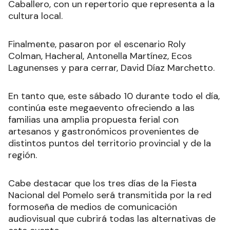
Caballero, con un repertorio que representa a la
cultura local.
Finalmente, pasaron por el escenario Roly
Colman, Hacheral, Antonella Martínez, Ecos
Lagunenses y para cerrar, David Díaz Marchetto.
En tanto que, este sábado 10 durante todo el día,
continúa este megaevento ofreciendo a las
familias una amplia propuesta ferial con
artesanos y gastronómicos provenientes de
distintos puntos del territorio provincial y de la
región.
Cabe destacar que los tres días de la Fiesta
Nacional del Pomelo será transmitida por la red
formoseña de medios de comunicación
audiovisual que cubrirá todas las alternativas de