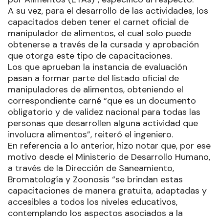
A su vez, para el desarrollo de las actividades, los
capacitados deben tener el carnet oficial de
manipulador de alimentos, el cual solo puede
obtenerse a través de la cursada y aprobación
que otorga este tipo de capacitaciones.
Los que aprueban la instancia de evaluación
pasan a formar parte del listado oficial de
manipuladores de alimentos, obteniendo el
correspondiente carné “que es un documento
obligatorio y de validez nacional para todas las
personas que desarrollen alguna actividad que
involucra alimentos”, reiteró el ingeniero.
En referencia a lo anterior, hizo notar que, por ese
motivo desde el Ministerio de Desarrollo Humano,
a través de la Dirección de Saneamiento,
Bromatología y Zoonosis “se brindan estas
capacitaciones de manera gratuita, adaptadas y
accesibles a todos los niveles educativos,
contemplando los aspectos asociados a la