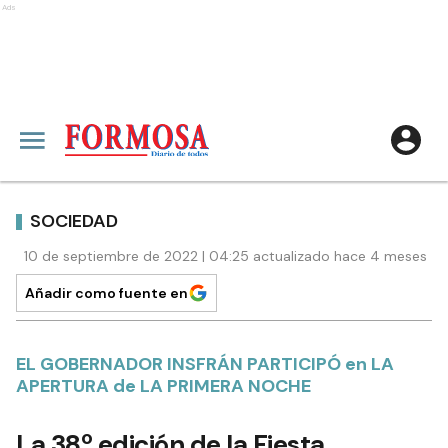
Ads
SOCIEDAD
10 de septiembre de 2022 | 04:25 actualizado hace 4 meses
Añadir como fuente en
EL GOBERNADOR INSFRÁN PARTICIPÓ en LA
APERTURA de LA PRIMERA NOCHE
La 38º edición de la Fiesta