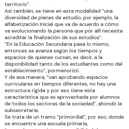
territorio”.
Así también, se tiene en esta modalidad “una
diversidad de planes de estudio, por ejemplo, la
alfabetización Inicial que va de acuerdo a cómo
va evolucionando la persona que por allí necesita
acreditar la finalización de sus estudios”.
“En la Educación Secundaria pasa lo mismo,
entonces se avanza según los tiempos y
espacios de quienes cursan, es decir, a la
disponibilidad tanto de los estudiantes como del
establecimiento”, pormenorizó.
Y de esa manera, “van aprobando espacios
curriculares en tiempos diferentes, no hay una
estructura rígida y por eso tiene esta
característica que es aprovechada por alumnos
de todos los sectores de la sociedad”, ahondó la
subsecretaria.
Se trata de un tramo “primordial”, por eso, donde
se encuentre una escuela primaria,