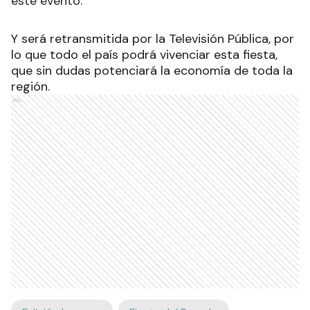
este evento.
Y será retransmitida por la Televisión Pública, por
lo que todo el país podrá vivenciar esta fiesta,
que sin dudas potenciará la economía de toda la
región.
Ads