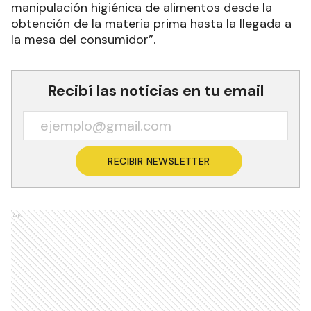
manipulación higiénica de alimentos desde la
obtención de la materia prima hasta la llegada a
la mesa del consumidor”.
Recibí las noticias en tu email
RECIBIR NEWSLETTER
Ads