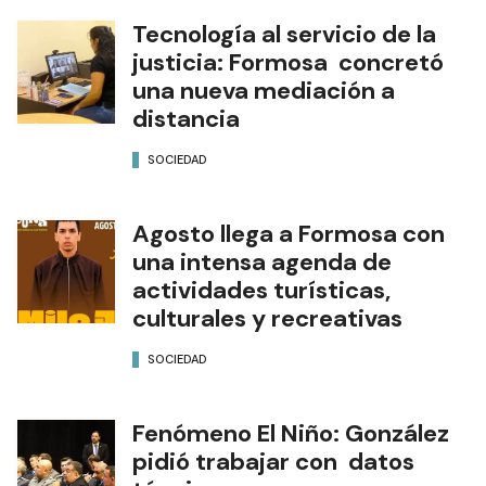
Tecnología al servicio de la
justicia: Formosa concretó
una nueva mediación a
distancia
SOCIEDAD
Agosto llega a Formosa con
una intensa agenda de
actividades turísticas,
culturales y recreativas
SOCIEDAD
Fenómeno El Niño: González
pidió trabajar con datos