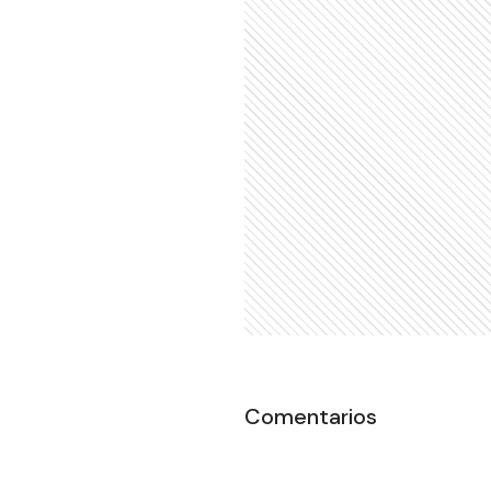
Comentarios