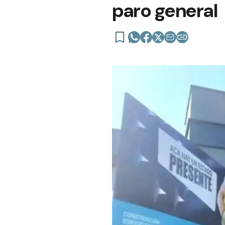
paro general