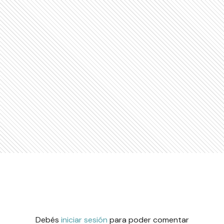
Debés
iniciar sesión
para poder comentar