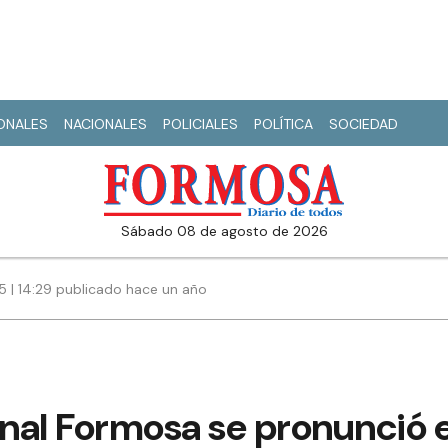
IONALES
NACIONALES
POLICIALES
POLÍTICA
SOCIEDAD
sábado 08 de agosto de 2026
5 | 14:29 publicado hace un año
nal Formosa se pronunció e