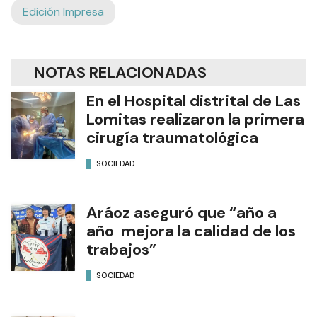
Edición Impresa
NOTAS RELACIONADAS
En el Hospital distrital de Las
Lomitas realizaron la primera
cirugía traumatológica
SOCIEDAD
Aráoz aseguró que “año a
año mejora la calidad de los
trabajos”
SOCIEDAD