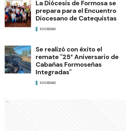
La Diócesis de Formosa se
prepara para el Encuentro
Diocesano de Catequistas
SOCIEDAD
Se realizó con éxito el
remate "25° Aniversario de
Cabañas Formoseñas
Integradas"
SOCIEDAD
Ads