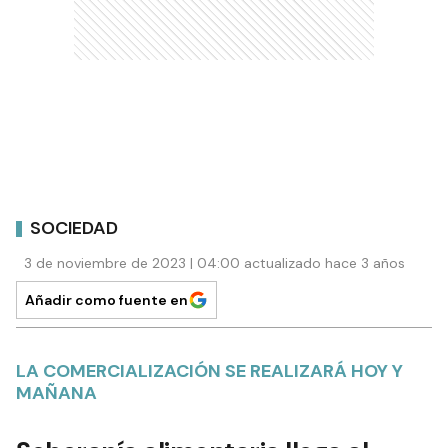
SOCIEDAD
3 de noviembre de 2023 | 04:00 actualizado hace 3 años
Añadir como fuente en
LA COMERCIALIZACIÓN SE REALIZARÁ HOY Y
MAÑANA