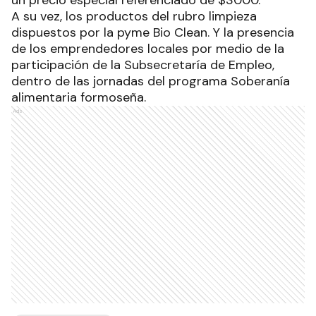
A su vez, los productos del rubro limpieza
dispuestos por la pyme Bio Clean. Y la presencia
de los emprendedores locales por medio de la
participación de la Subsecretaría de Empleo,
dentro de las jornadas del programa Soberanía
alimentaria formoseña.
Ads