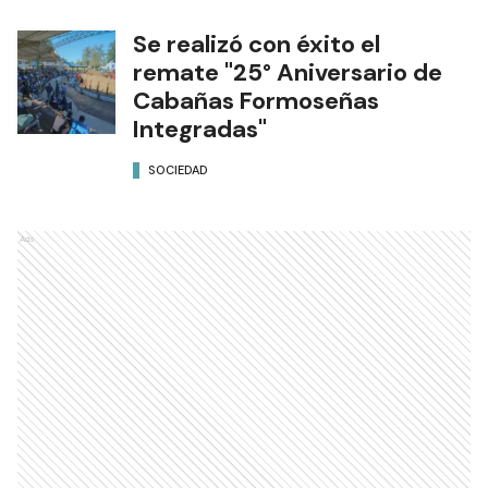
Se realizó con éxito el
remate "25° Aniversario de
Cabañas Formoseñas
Integradas"
SOCIEDAD
Ads