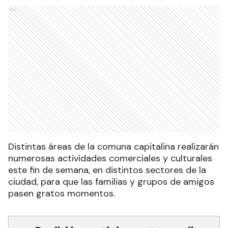
Ads
Distintas áreas de la comuna capitalina realizarán
numerosas actividades comerciales y culturales
este fin de semana, en distintos sectores de la
ciudad, para que las familias y grupos de amigos
pasen gratos momentos.