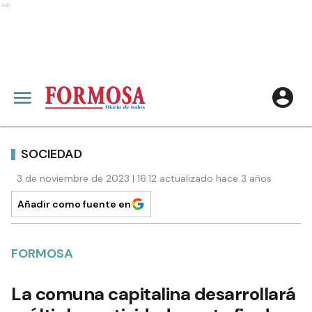
Ads
SOCIEDAD
3 de noviembre de 2023 | 16:12 actualizado hace 3 años
Añadir como fuente en
FORMOSA
La comuna capitalina desarrollará