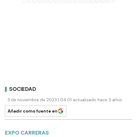
SOCIEDAD
3 de noviembre de 2023 | 04:01 actualizado hace 3 años
Añadir como fuente en
EXPO CARRERAS