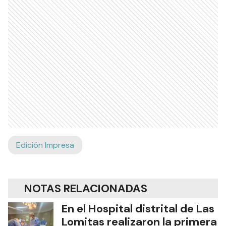
Edición Impresa
NOTAS RELACIONADAS
En el Hospital distrital de Las
Lomitas realizaron la primera