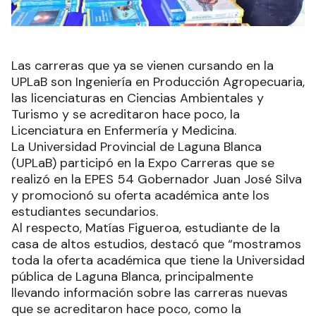
Las carreras que ya se vienen cursando en la
UPLaB son Ingeniería en Producción Agropecuaria,
las licenciaturas en Ciencias Ambientales y
Turismo y se acreditaron hace poco, la
Licenciatura en Enfermería y Medicina.
La Universidad Provincial de Laguna Blanca
(UPLaB) participó en la Expo Carreras que se
realizó en la EPES 54 Gobernador Juan José Silva
y promocionó su oferta académica ante los
estudiantes secundarios.
Al respecto, Matías Figueroa, estudiante de la
casa de altos estudios, destacó que “mostramos
toda la oferta académica que tiene la Universidad
pública de Laguna Blanca, principalmente
llevando información sobre las carreras nuevas
que se acreditaron hace poco, como la