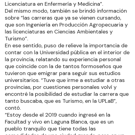
Licenciatura en Enfermería y Medicina”.
Del mismo modo, también se brindó información
sobre “las carreras que ya se vienen cursando,
que son Ingeniería en Producción Agropecuaria y
las licenciaturas en Ciencias Ambientales y
Turismo”.
En ese sentido, puso de relieve la importancia de
contar con la Universidad pública en el interior de
la provincia, relatando su experiencia personal
que coincide con la de tantos formoseños que
tuvieron que emigrar para seguir sus estudios
universitarios. “Tuve que irme a estudiar a otras
provincias, por cuestiones personales volví y
encontré la posibilidad de estudiar la carrera que
tanto buscaba, que es Turismo, en la UPLaB”,
contó.
“Estoy desde el 2019 cuando ingresé en la
Facultad y vivo en Laguna Blanca, que es un
pueblo tranquilo que tiene todas las