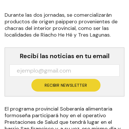
Durante las dos jornadas, se comercializarán
productos de origen paippero provenientes de
chacras del interior provincial, como ser las
localidades de Riacho He Hé y Tres Lagunas.
Recibí las noticias en tu email
RECIBIR NEWSLETTER
El programa provincial Soberanía alimentaria
formoseña participará hoy en el operativo
Prestaciones de Salud que tendrá lugar en el
barrio San Francisco y, a su vez, ese mismo día y