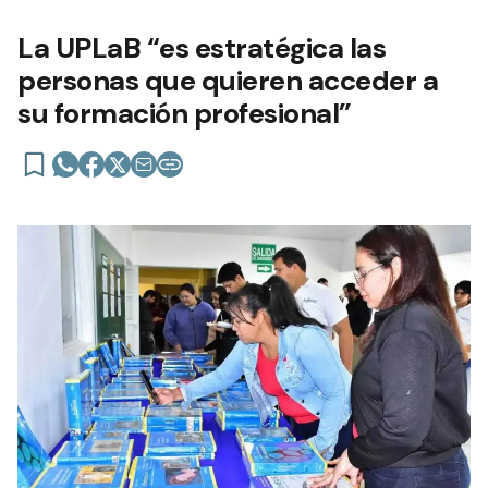
La UPLaB “es estratégica las
personas que quieren acceder a
su formación profesional”