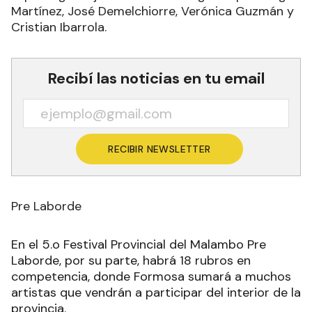
Martínez, José Demelchiorre, Verónica Guzmán y
Cristian Ibarrola.
Recibí las noticias en tu email
RECIBIR NEWSLETTER
Pre Laborde
En el 5.o Festival Provincial del Malambo Pre
Laborde, por su parte, habrá 18 rubros en
competencia, donde Formosa sumará a muchos
artistas que vendrán a participar del interior de la
provincia.