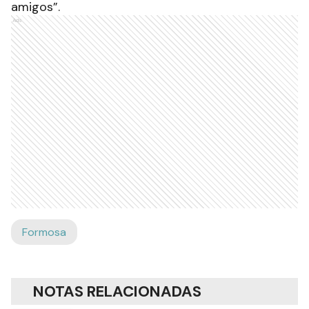
amigos”.
Ads
Formosa
NOTAS RELACIONADAS