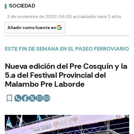
SOCIEDAD
3 de noviembre de 2023 | 04:00 actualizado hace 3 años
Añadir como fuente en
ESTE FIN DE SEMANA EN EL PASEO FERROVIARIO
Nueva edición del Pre Cosquín y la
5.a del Festival Provincial del
Malambo Pre Laborde