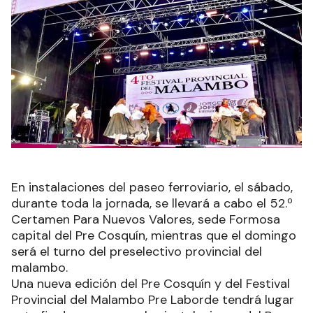
En instalaciones del paseo ferroviario, el sábado,
durante toda la jornada, se llevará a cabo el 52.º
Certamen Para Nuevos Valores, sede Formosa
capital del Pre Cosquín, mientras que el domingo
será el turno del preselectivo provincial del
malambo.
Una nueva edición del Pre Cosquín y del Festival
Provincial del Malambo Pre Laborde tendrá lugar