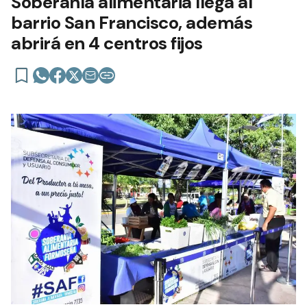
Soberanía alimentaria llega al
barrio San Francisco, además
abrirá en 4 centros fijos