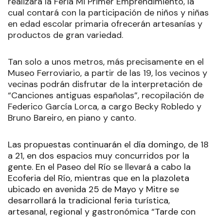
realizará la Feria Mi Primer Emprendimiento, la
cual contará con la participación de niños y niñas
en edad escolar primaria ofrecerán artesanías y
productos de gran variedad.
Tan solo a unos metros, más precisamente en el
Museo Ferroviario, a partir de las 19, los vecinos y
vecinas podrán disfrutar de la interpretación de
“Canciones antiguas españolas”, recopilación de
Federico García Lorca, a cargo Becky Robledo y
Bruno Bareiro, en piano y canto.
Las propuestas continuarán el día domingo, de 18
a 21, en dos espacios muy concurridos por la
gente. En el Paseo del Río se llevará a cabo la
Ecoferia del Río, mientras que en la plazoleta
ubicado en avenida 25 de Mayo y Mitre se
desarrollará la tradicional feria turística,
artesanal, regional y gastronómica “Tarde con