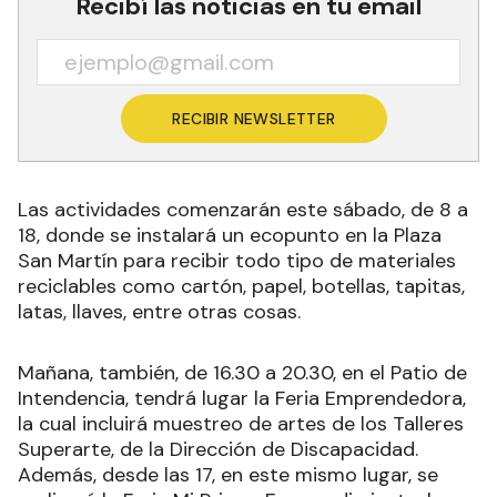
Recibí las noticias en tu email
RECIBIR NEWSLETTER
Las actividades comenzarán este sábado, de 8 a
18, donde se instalará un ecopunto en la Plaza
San Martín para recibir todo tipo de materiales
reciclables como cartón, papel, botellas, tapitas,
latas, llaves, entre otras cosas.
Mañana, también, de 16.30 a 20.30, en el Patio de
Intendencia, tendrá lugar la Feria Emprendedora,
la cual incluirá muestreo de artes de los Talleres
Superarte, de la Dirección de Discapacidad.
Además, desde las 17, en este mismo lugar, se