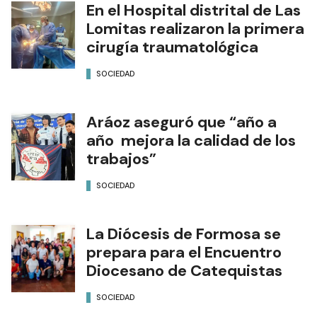
En el Hospital distrital de Las
Lomitas realizaron la primera
cirugía traumatológica
SOCIEDAD
Aráoz aseguró que “año a
año mejora la calidad de los
trabajos”
SOCIEDAD
La Diócesis de Formosa se
prepara para el Encuentro
Diocesano de Catequistas
SOCIEDAD