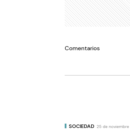
Comentarios
SOCIEDAD
25 de noviembre 