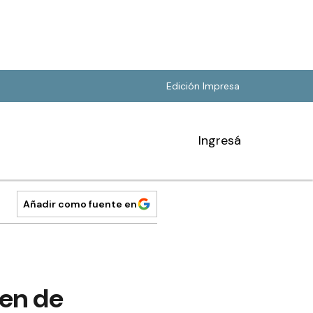
Edición Impresa
Ingresá
Añadir como fuente en
en de