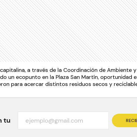
capitalina, a través de la Coordinación de Ambiente y
ado un ecopunto en la Plaza San Martín, oportunidad en
ron para acercar distintos residuos secos y reciclable
n tu
RECI