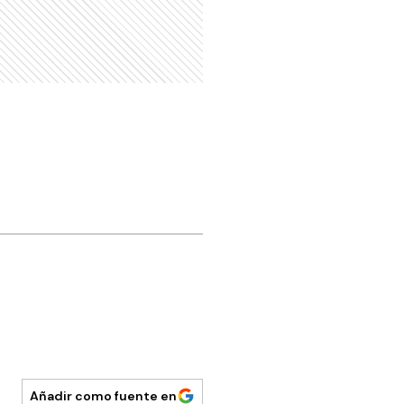
Añadir como fuente en