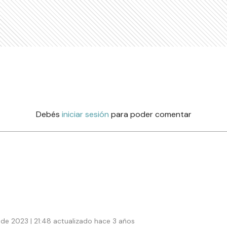
Debés
iniciar sesión
para poder comentar
de 2023 | 21:48 actualizado hace 3 años