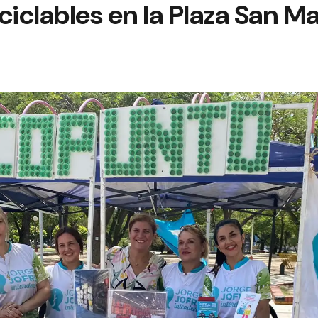
ciclables en la Plaza San Ma