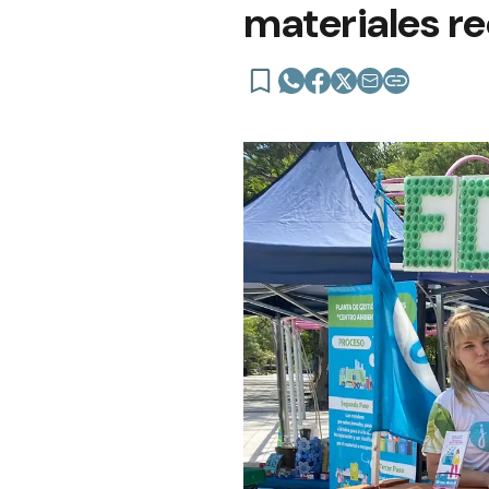
materiales re