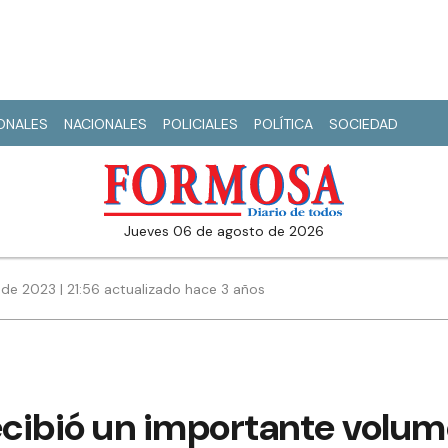
IONALES
NACIONALES
POLICIALES
POLÍTICA
SOCIEDAD
jueves 06 de agosto de 2026
de 2023 | 21:56 actualizado hace 3 años
cibió un importante volum