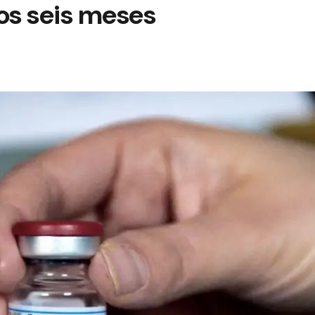
os seis meses