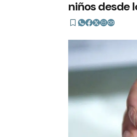
niños desde l