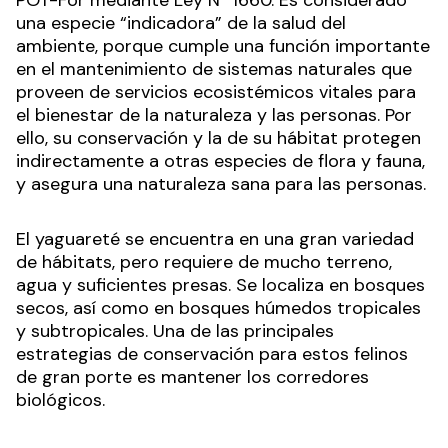
una especie “indicadora” de la salud del
ambiente, porque cumple una función importante
en el mantenimiento de sistemas naturales que
proveen de servicios ecosistémicos vitales para
el bienestar de la naturaleza y las personas. Por
ello, su conservación y la de su hábitat protegen
indirectamente a otras especies de flora y fauna,
y asegura una naturaleza sana para las personas.
El yaguareté se encuentra en una gran variedad
de hábitats, pero requiere de mucho terreno,
agua y suficientes presas. Se localiza en bosques
secos, así como en bosques húmedos tropicales
y subtropicales. Una de las principales
estrategias de conservación para estos felinos
de gran porte es mantener los corredores
biológicos.