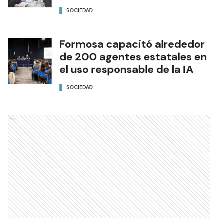
SOCIEDAD
Formosa capacitó alrededor
de 200 agentes estatales en
el uso responsable de la IA
SOCIEDAD
Ads