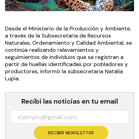
Desde el Ministerio de la Producción y Ambiente,
a través de la Subsecretaría de Recursos
Naturales, Ordenamiento y Calidad Ambiental, se
continúa realizando relevamientos y
seguimientos de individuos que se registran a
partir de huellas identificadas por pobladores y
productores, informó la subsecretaria Natalia
Lupia.
Recibí las noticias en tu email
RECIBIR NEWSLETTER