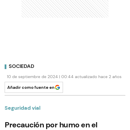
SOCIEDAD
10 de septiembre de 2024 | 00:44 actualizado hace 2 años
Añadir como fuente en
Seguridad vial
Precaución por humo en el