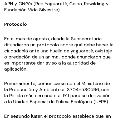
APN y ONG’s (Red Yaguareté, Ceiba, Rewilding y
Fundación Vida Silvestre).
Protocolo
En el mes de agosto, desde la Subsecretaría
difundieron un protocolo sobre qué debe hacer la
ciudadanía ante una huella de yaguareté, avistaje
o predación de un animal, donde anunciaron que
es importante dar aviso a la autoridad de
aplicación.
Primeramente, comunicarse con el Ministerio de
la Producción y Ambiente al 3704-580596, con
la Policía más cercana o al 911 para su derivación
a la Unidad Especial de Policía Ecológica (UEPE).
En segundo lugar, el protocolo establece que, en