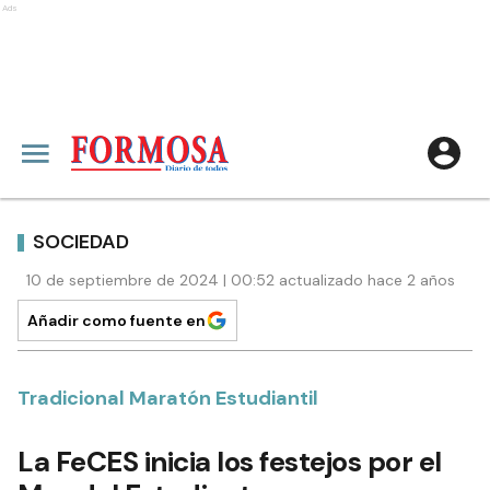
Ads
SOCIEDAD
10 de septiembre de 2024 | 00:52 actualizado hace 2 años
Añadir como fuente en
Tradicional Maratón Estudiantil
La FeCES inicia los festejos por el