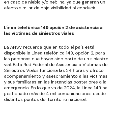
en caso de niebla y/o neblina, ya que generan un
efecto similar de baja visibilidad al conducir.
Línea telefónica 149 opción 2 de asistencia a
las víctimas de siniestros viales
La ANSV recuerda que en todo el país está
disponible la Línea telefónica 149, opción 2, para
las personas que hayan sido parte de un siniestro
vial. Esta Red Federal de Asistencia a Víctimas de
Siniestros Viales funciona las 24 horas y ofrece
acompañamiento y asesoramiento a las víctimas
y sus familiares en las instancias posteriores a la
emergencia. En lo que va de 2024, la Línea 149 ha
gestionado más de 4 mil comunicaciones desde
distintos puntos del territorio nacional.