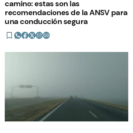
camino: estas son las
recomendaciones de la ANSV para
una conducción segura