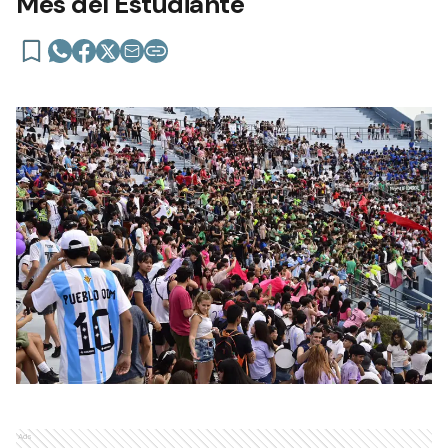
Mes del Estudiante
Ads