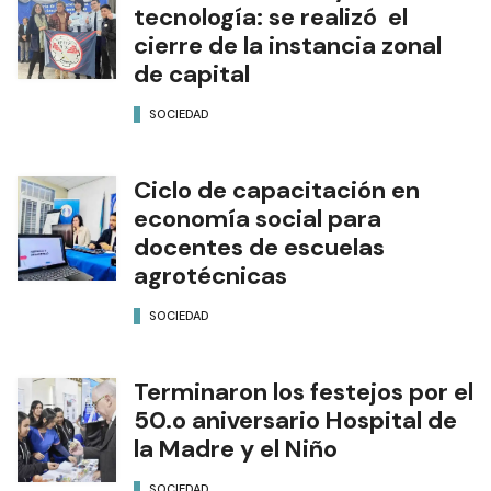
tecnología: se realizó el
cierre de la instancia zonal
de capital
SOCIEDAD
Ciclo de capacitación en
economía social para
docentes de escuelas
agrotécnicas
SOCIEDAD
Terminaron los festejos por el
50.o aniversario Hospital de
la Madre y el Niño
SOCIEDAD