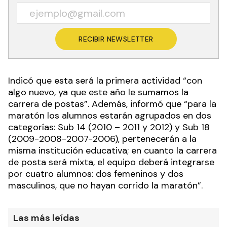
RECIBIR NEWSLETTER
Indicó que esta será la primera actividad “con
algo nuevo, ya que este año le sumamos la
carrera de postas”. Además, informó que “para la
maratón los alumnos estarán agrupados en dos
categorías: Sub 14 (2010 – 2011 y 2012) y Sub 18
(2009-2008-2007-2006), pertenecerán a la
misma institución educativa; en cuanto la carrera
de posta será mixta, el equipo deberá integrarse
por cuatro alumnos: dos femeninos y dos
masculinos, que no hayan corrido la maratón”.
Las más leídas