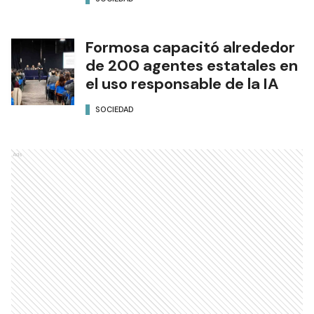
Formosa capacitó alrededor
de 200 agentes estatales en
el uso responsable de la IA
SOCIEDAD
Ads