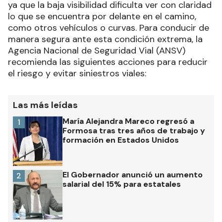
ya que la baja visibilidad dificulta ver con claridad
lo que se encuentra por delante en el camino,
como otros vehículos o curvas. Para conducir de
manera segura ante esta condición extrema, la
Agencia Nacional de Seguridad Vial (ANSV)
recomienda las siguientes acciones para reducir
el riesgo y evitar siniestros viales:
Las más leídas
María Alejandra Mareco regresó a
1
Formosa tras tres años de trabajo y
formación en Estados Unidos
El Gobernador anunció un aumento
2
salarial del 15% para estatales