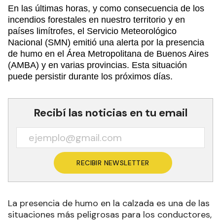
En las últimas horas, y como consecuencia de los
incendios forestales en nuestro territorio y en
países limítrofes, el Servicio Meteorológico
Nacional (SMN) emitió una alerta por la presencia
de humo en el Área Metropolitana de Buenos Aires
(AMBA) y en varias provincias. Esta situación
puede persistir durante los próximos días.
Recibí las noticias en tu email
RECIBIR NEWSLETTER
La presencia de humo en la calzada es una de las
situaciones más peligrosas para los conductores,