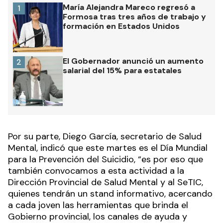
María Alejandra Mareco regresó a
1
Formosa tras tres años de trabajo y
formación en Estados Unidos
El Gobernador anunció un aumento
2
salarial del 15% para estatales
Por su parte, Diego García, secretario de Salud
Mental, indicó que este martes es el Día Mundial
para la Prevención del Suicidio, “es por eso que
también convocamos a esta actividad a la
Dirección Provincial de Salud Mental y al SeTIC,
quienes tendrán un stand informativo, acercando
a cada joven las herramientas que brinda el
Gobierno provincial, los canales de ayuda y