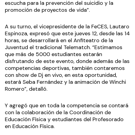
escucha para la prevención del suicidio y la
promoción de proyectos de vida”.
A su turno, el vicepresidente de la FeCES, Lautaro
Espinoza, expresó que este jueves 12, desde las 14
horas, se desarrollará en el Anfiteatro de la
Juventud el tradicional Telematch. “Estimamos
que más de 5000 estudiantes estarán
disfrutando de este evento, donde además de las
competencias deportivas, también contaremos
con show de Dj en vivo, en esta oportunidad,
estará Seba Fernández y la animación de Winchi
Romero”, detalló.
Y agregó que en toda la competencia se contará
con la colaboración de la Coordinación de
Educación Física y estudiantes del Profesorado
en Educación Física.