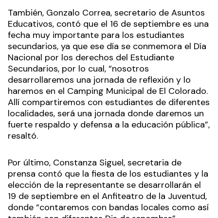
También, Gonzalo Correa, secretario de Asuntos
Educativos, contó que el 16 de septiembre es una
fecha muy importante para los estudiantes
secundarios, ya que ese día se conmemora el Día
Nacional por los derechos del Estudiante
Secundarios, por lo cual, “nosotros
desarrollaremos una jornada de reflexión y lo
haremos en el Camping Municipal de El Colorado.
Allí compartiremos con estudiantes de diferentes
localidades, será una jornada donde daremos un
fuerte respaldo y defensa a la educación pública”,
resaltó.
Por último, Constanza Siguel, secretaria de
prensa contó que la fiesta de los estudiantes y la
elección de la representante se desarrollarán el
19 de septiembre en el Anfiteatro de la Juventud,
donde “contaremos con bandas locales como así