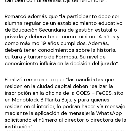
también con diferentes Djs de renombre”.
Remarcó además que “la participante debe ser
alumna regular de un establecimiento educativo
de Educación Secundaria de gestión estatal o
privada y deberá tener como mínimo 14 años y
como máximo 19 años cumplidos. Además,
deberá tener conocimientos sobre la historia,
cultura y turismo de Formosa. Su nivel de
conocimiento influirá en la decisión del jurado”.
Finalizó remarcando que “las candidatas que
residen en la ciudad capital deben realizar la
inscripción en la oficina de la COES – FeCES, sito
en Monoblock B Planta Baja; y para quienes
residan en el interior, lo podrán hacer vía mensaje
mediante la aplicación de mensajería WhatsApp
solicitando el número al director o directora de la
institución”.