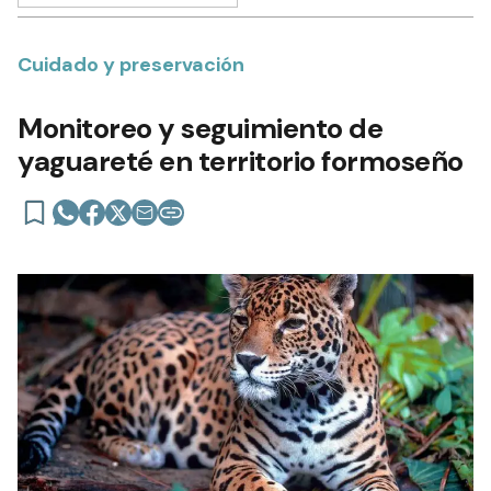
Cuidado y preservación
Monitoreo y seguimiento de
yaguareté en territorio formoseño