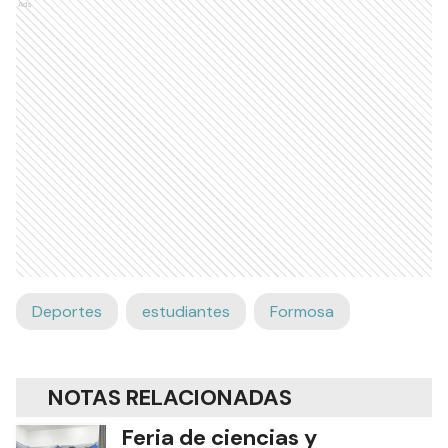
Ads
Deportes
estudiantes
Formosa
NOTAS RELACIONADAS
Feria de ciencias y