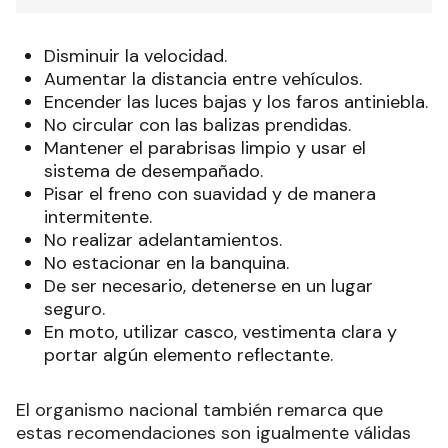
Disminuir la velocidad.
Aumentar la distancia entre vehículos.
Encender las luces bajas y los faros antiniebla.
No circular con las balizas prendidas.
Mantener el parabrisas limpio y usar el
sistema de desempañado.
Pisar el freno con suavidad y de manera
intermitente.
No realizar adelantamientos.
No estacionar en la banquina.
De ser necesario, detenerse en un lugar
seguro.
En moto, utilizar casco, vestimenta clara y
portar algún elemento reflectante.
El organismo nacional también remarca que
estas recomendaciones son igualmente válidas