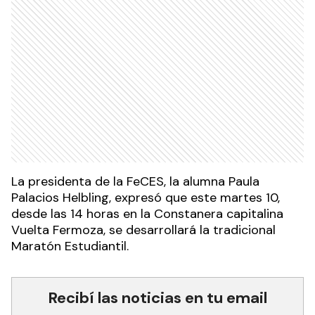
La presidenta de la FeCES, la alumna Paula
Palacios Helbling, expresó que este martes 10,
desde las 14 horas en la Constanera capitalina
Vuelta Fermoza, se desarrollará la tradicional
Maratón Estudiantil.
Recibí las noticias en tu email