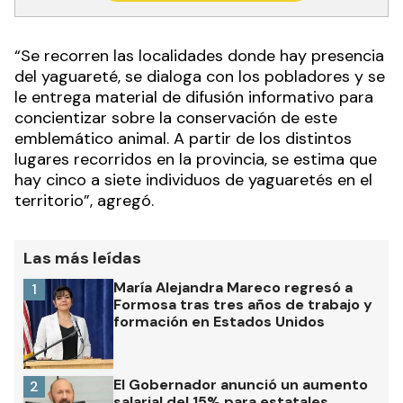
“Se recorren las localidades donde hay presencia
del yaguareté, se dialoga con los pobladores y se
le entrega material de difusión informativo para
concientizar sobre la conservación de este
emblemático animal. A partir de los distintos
lugares recorridos en la provincia, se estima que
hay cinco a siete individuos de yaguaretés en el
territorio”, agregó.
Las más leídas
María Alejandra Mareco regresó a
1
Formosa tras tres años de trabajo y
formación en Estados Unidos
El Gobernador anunció un aumento
2
salarial del 15% para estatales