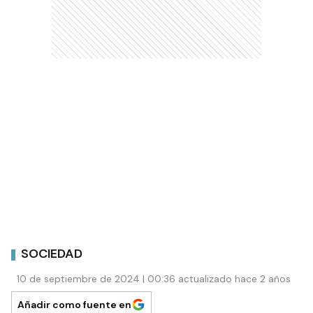
SOCIEDAD
10 de septiembre de 2024 | 00:36 actualizado hace 2 años
Añadir como fuente en