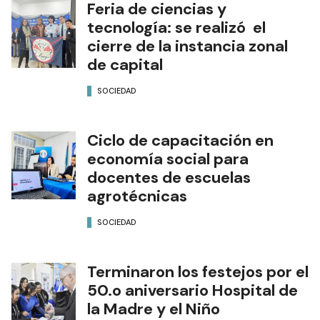
Feria de ciencias y
tecnología: se realizó el
cierre de la instancia zonal
de capital
SOCIEDAD
Ciclo de capacitación en
economía social para
docentes de escuelas
agrotécnicas
SOCIEDAD
Terminaron los festejos por el
50.o aniversario Hospital de
la Madre y el Niño