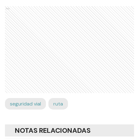
Ads
seguridad vial
ruta
NOTAS RELACIONADAS