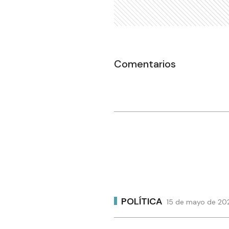
Comentarios
POLÍTICA
15 de mayo de 202