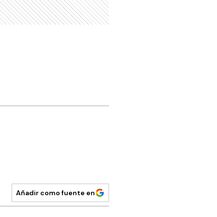
Añadir como fuente en