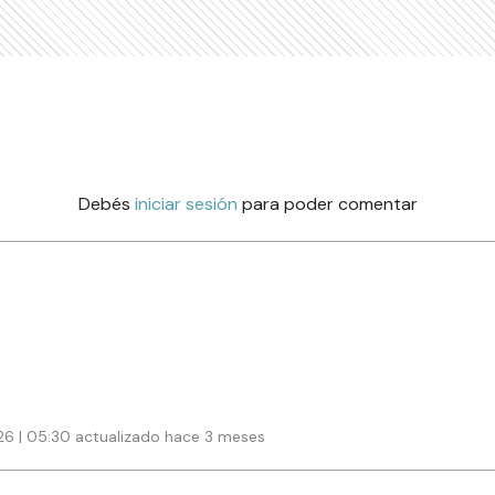
Debés
iniciar sesión
para poder comentar
6 | 05:30 actualizado hace 3 meses