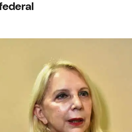
federal