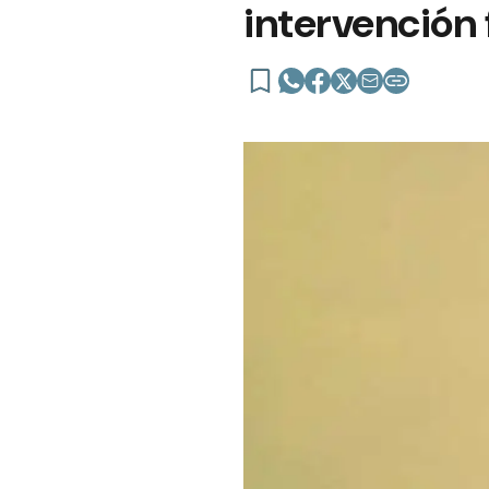
intervención 