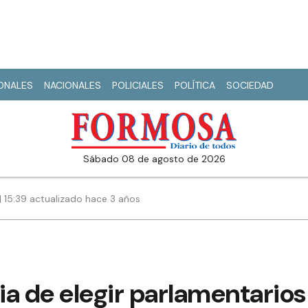
IONALES
NACIONALES
POLICIALES
POLÍTICA
SOCIEDAD
sábado 08 de agosto de 2026
| 15:39 actualizado hace 3 años
a de elegir parlamentario