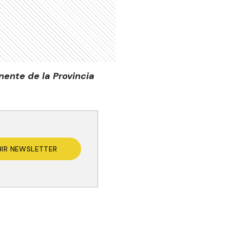
nente de la Provincia
BIR NEWSLETTER