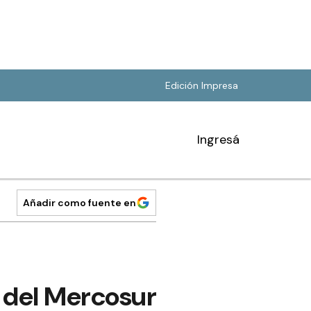
Edición Impresa
Ingresá
Añadir como fuente en
s del Mercosur