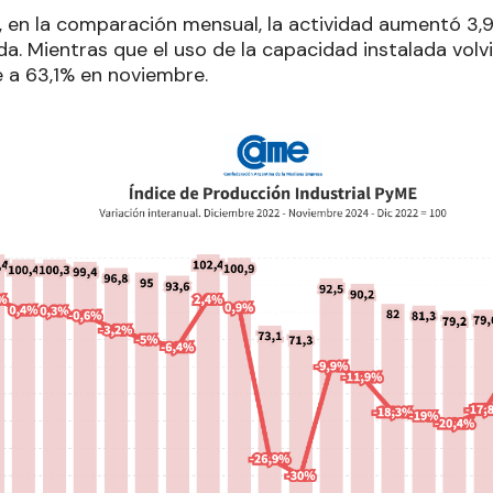
 en la comparación mensual, la actividad aumentó 3,
da. Mientras que el uso de la capacidad instalada vol
 a 63,1% en noviembre.