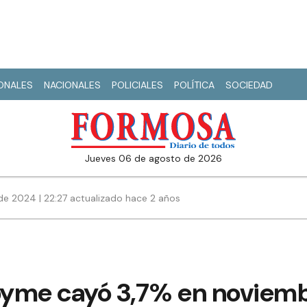
IONALES
NACIONALES
POLICIALES
POLÍTICA
SOCIEDAD
jueves 06 de agosto de 2026
de 2024 | 22:27 actualizado hace 2 años
 pyme cayó 3,7% en noviem