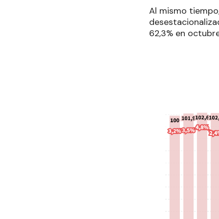
Al mismo tiempo,
desestacionaliza
62,3% en octubre