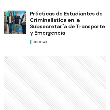
Prácticas de Estudiantes de
Criminalística en la
Subsecretaría de Transporte
y Emergencia
SOCIEDAD
Ads