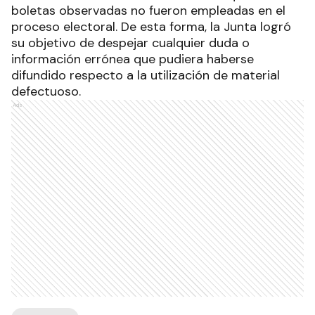
boletas observadas no fueron empleadas en el
proceso electoral. De esta forma, la Junta logró
su objetivo de despejar cualquier duda o
información errónea que pudiera haberse
difundido respecto a la utilización de material
defectuoso.
Ads