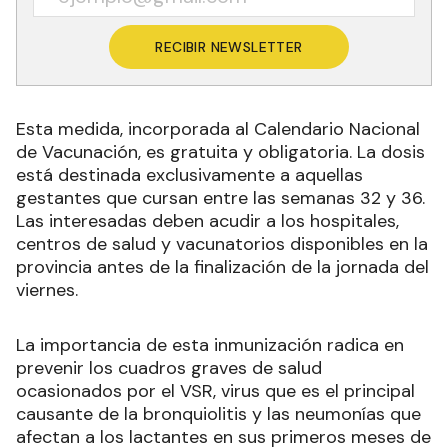
RECIBIR NEWSLETTER
Esta medida, incorporada al Calendario Nacional
de Vacunación, es gratuita y obligatoria. La dosis
está destinada exclusivamente a aquellas
gestantes que cursan entre las semanas 32 y 36.
Las interesadas deben acudir a los hospitales,
centros de salud y vacunatorios disponibles en la
provincia antes de la finalización de la jornada del
viernes.
La importancia de esta inmunización radica en
prevenir los cuadros graves de salud
ocasionados por el VSR, virus que es el principal
causante de la bronquiolitis y las neumonías que
afectan a los lactantes en sus primeros meses de