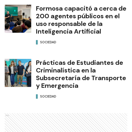
Formosa capacitó a cerca de
200 agentes públicos en el
uso responsable de la
Inteligencia Artificial
SOCIEDAD
Prácticas de Estudiantes de
Criminalística en la
Subsecretaría de Transporte
y Emergencia
SOCIEDAD
Ads