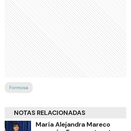
Formosa
NOTAS RELACIONADAS
María Alejandra Mareco