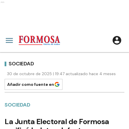
Ads
SOCIEDAD
30 de octubre de 2025 | 19:47 actualizado hace 4 meses
Añadir como fuente en
SOCIEDAD
La Junta Electoral de Formosa