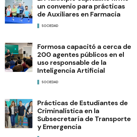
un convenio para prácticas
de Auxiliares en Farmacia
SOCIEDAD
Formosa capacitó a cerca de
200 agentes públicos en el
uso responsable de la
Inteligencia Artificial
SOCIEDAD
Prácticas de Estudiantes de
Criminalística en la
Subsecretaría de Transporte
y Emergencia