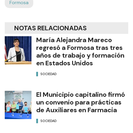
Formosa
NOTAS RELACIONADAS
María Alejandra Mareco
regresó a Formosa tras tres
años de trabajo y formación
en Estados Unidos
SOCIEDAD
El Municipio capitalino firmó
un convenio para prácticas
de Auxiliares en Farmacia
SOCIEDAD