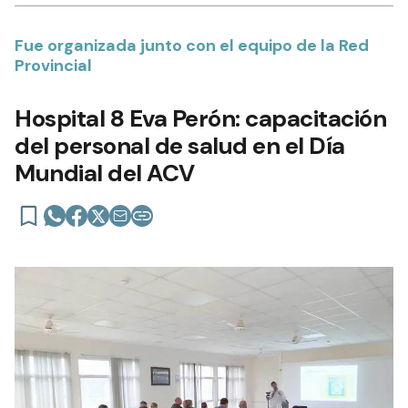
Fue organizada junto con el equipo de la Red
Provincial
Hospital 8 Eva Perón: capacitación
del personal de salud en el Día
Mundial del ACV