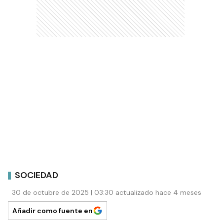
SOCIEDAD
30 de octubre de 2025 | 03:30 actualizado hace 4 meses
Añadir como fuente en