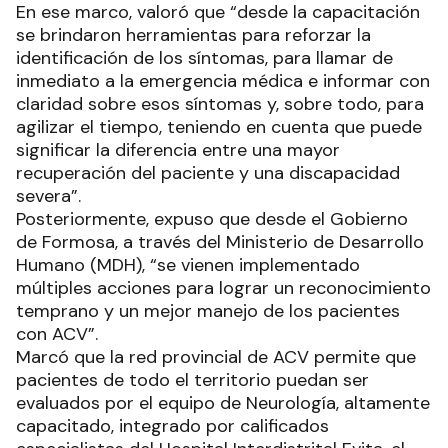
En ese marco, valoró que “desde la capacitación
se brindaron herramientas para reforzar la
identificación de los síntomas, para llamar de
inmediato a la emergencia médica e informar con
claridad sobre esos síntomas y, sobre todo, para
agilizar el tiempo, teniendo en cuenta que puede
significar la diferencia entre una mayor
recuperación del paciente y una discapacidad
severa”.
Posteriormente, expuso que desde el Gobierno
de Formosa, a través del Ministerio de Desarrollo
Humano (MDH), “se vienen implementado
múltiples acciones para lograr un reconocimiento
temprano y un mejor manejo de los pacientes
con ACV”.
Marcó que la red provincial de ACV permite que
pacientes de todo el territorio puedan ser
evaluados por el equipo de Neurología, altamente
capacitado, integrado por calificados