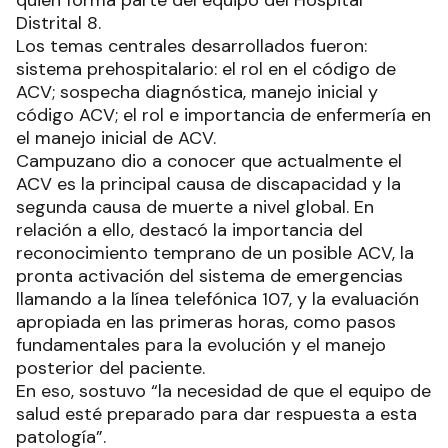
quien forma parte del equipo del Hospital
Distrital 8.
Los temas centrales desarrollados fueron:
sistema prehospitalario: el rol en el código de
ACV; sospecha diagnóstica, manejo inicial y
código ACV; el rol e importancia de enfermería en
el manejo inicial de ACV.
Campuzano dio a conocer que actualmente el
ACV es la principal causa de discapacidad y la
segunda causa de muerte a nivel global. En
relación a ello, destacó la importancia del
reconocimiento temprano de un posible ACV, la
pronta activación del sistema de emergencias
llamando a la línea telefónica 107, y la evaluación
apropiada en las primeras horas, como pasos
fundamentales para la evolución y el manejo
posterior del paciente.
En eso, sostuvo “la necesidad de que el equipo de
salud esté preparado para dar respuesta a esta
patología”.