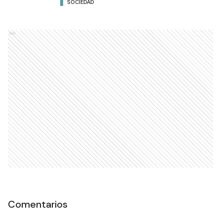
SOCIEDAD
Ads
Comentarios