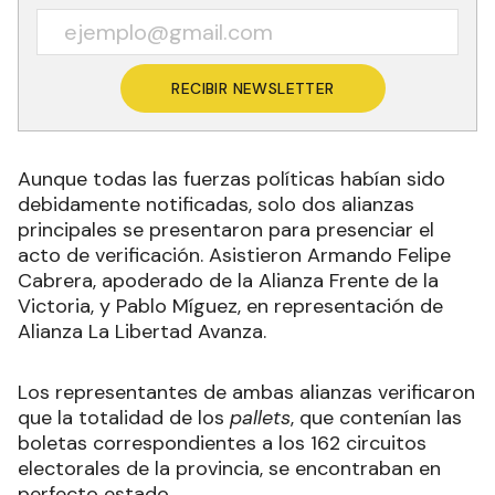
RECIBIR NEWSLETTER
Aunque todas las fuerzas políticas habían sido
debidamente notificadas, solo dos alianzas
principales se presentaron para presenciar el
acto de verificación. Asistieron Armando Felipe
Cabrera, apoderado de la Alianza Frente de la
Victoria, y Pablo Míguez, en representación de
Alianza La Libertad Avanza.
Los representantes de ambas alianzas verificaron
que la totalidad de los
pallets
, que contenían las
boletas correspondientes a los 162 circuitos
electorales de la provincia, se encontraban en
perfecto estado.