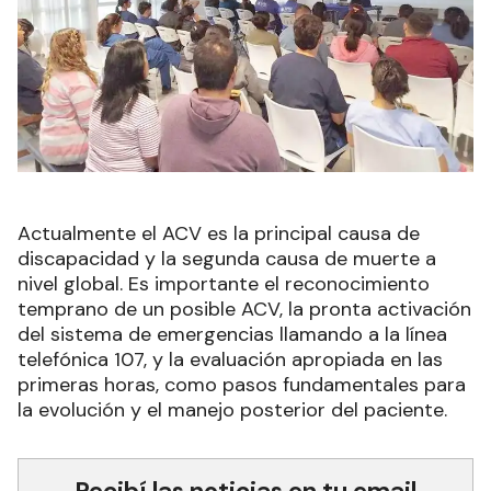
Actualmente el ACV es la principal causa de
discapacidad y la segunda causa de muerte a
nivel global. Es importante el reconocimiento
temprano de un posible ACV, la pronta activación
del sistema de emergencias llamando a la línea
telefónica 107, y la evaluación apropiada en las
primeras horas, como pasos fundamentales para
la evolución y el manejo posterior del paciente.
Recibí las noticias en tu email