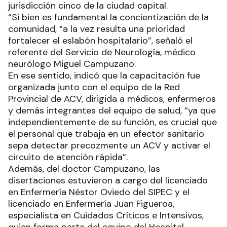
jurisdicción cinco de la ciudad capital.
“Si bien es fundamental la concientización de la
comunidad, “a la vez resulta una prioridad
fortalecer el eslabón hospitalario”, señaló el
referente del Servicio de Neurología, médico
neurólogo Miguel Campuzano.
En ese sentido, indicó que la capacitación fue
organizada junto con el equipo de la Red
Provincial de ACV, dirigida a médicos, enfermeros
y demás integrantes del equipo de salud, “ya que
independientemente de su función, es crucial que
el personal que trabaja en un efector sanitario
sepa detectar precozmente un ACV y activar el
circuito de atención rápida”.
Además, del doctor Campuzano, las
disertaciones estuvieron a cargo del licenciado
en Enfermería Néstor Oviedo del SIPEC y el
licenciado en Enfermería Juan Figueroa,
especialista en Cuidados Críticos e Intensivos,