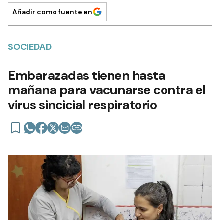
Añadir como fuente en
SOCIEDAD
Embarazadas tienen hasta
mañana para vacunarse contra el
virus sincicial respiratorio