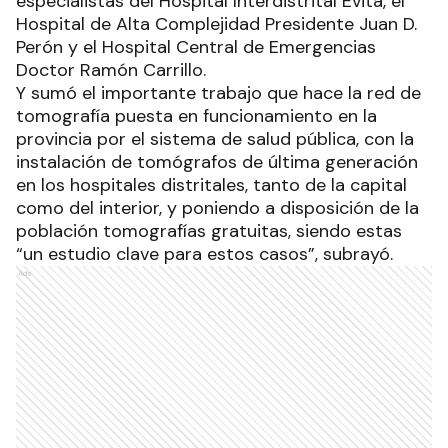
especialistas del Hospital Interdistrital Evita, el
Hospital de Alta Complejidad Presidente Juan D.
Perón y el Hospital Central de Emergencias
Doctor Ramón Carrillo.
Y sumó el importante trabajo que hace la red de
tomografía puesta en funcionamiento en la
provincia por el sistema de salud pública, con la
instalación de tomógrafos de última generación
en los hospitales distritales, tanto de la capital
como del interior, y poniendo a disposición de la
población tomografías gratuitas, siendo estas
“un estudio clave para estos casos”, subrayó.
Ads