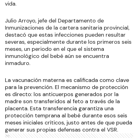
vida.
Julio Arroyo, jefe del Departamento de
Inmunizaciones de la cartera sanitaria provincial,
destacó que estas infecciones pueden resultar
severas, especialmente durante los primeros seis
meses, un periodo en el que el sistema
inmunológico del bebé aún se encuentra
inmaduro.
La vacunación materna es calificada como clave
para la prevención. El mecanismo de protección
es directo: los anticuerpos generados por la
madre son transferidos al feto a través de la
placenta. Esta transferencia garantiza una
protección temprana al bebé durante esos seis
meses iniciales críticos, justo antes de que pueda
generar sus propias defensas contra el VSR.
Ads