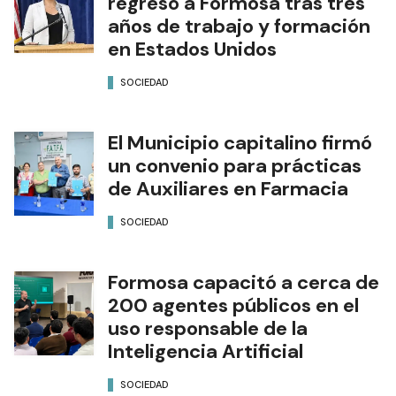
regresó a Formosa tras tres
años de trabajo y formación
en Estados Unidos
SOCIEDAD
El Municipio capitalino firmó
un convenio para prácticas
de Auxiliares en Farmacia
SOCIEDAD
Formosa capacitó a cerca de
200 agentes públicos en el
uso responsable de la
Inteligencia Artificial
SOCIEDAD