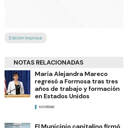
Edición Impresa
NOTAS RELACIONADAS
María Alejandra Mareco
regresó a Formosa tras tres
años de trabajo y formación
en Estados Unidos
SOCIEDAD
El Municipio capitalino firmó