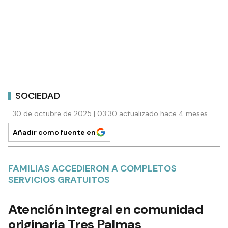
SOCIEDAD
30 de octubre de 2025 | 03:30 actualizado hace 4 meses
Añadir como fuente en
FAMILIAS ACCEDIERON A COMPLETOS
SERVICIOS GRATUITOS
Atención integral en comunidad
originaria Tres Palmas