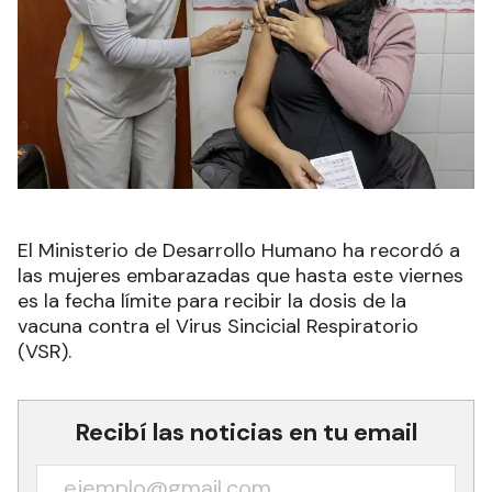
El Ministerio de Desarrollo Humano ha recordó a
las mujeres embarazadas que hasta este viernes
es la fecha límite para recibir la dosis de la
vacuna contra el Virus Sincicial Respiratorio
(VSR).
Recibí las noticias en tu email