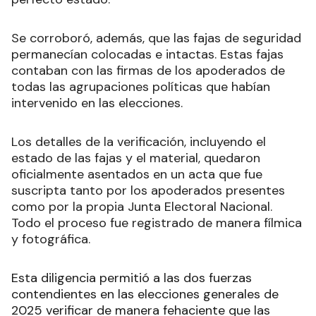
Se corroboró, además, que las fajas de seguridad
permanecían colocadas e intactas. Estas fajas
contaban con las firmas de los apoderados de
todas las agrupaciones políticas que habían
intervenido en las elecciones.
Los detalles de la verificación, incluyendo el
estado de las fajas y el material, quedaron
oficialmente asentados en un acta que fue
suscripta tanto por los apoderados presentes
como por la propia Junta Electoral Nacional.
Todo el proceso fue registrado de manera fílmica
y fotográfica.
Esta diligencia permitió a las dos fuerzas
contendientes en las elecciones generales de
2025 verificar de manera fehaciente que las