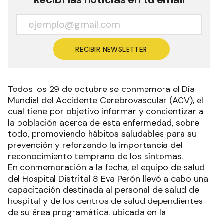
RECIBIR NEWSLETTER
Todos los 29 de octubre se conmemora el Día
Mundial del Accidente Cerebrovascular (ACV), el
cual tiene por objetivo informar y concientizar a
la población acerca de esta enfermedad, sobre
todo, promoviendo hábitos saludables para su
prevención y reforzando la importancia del
reconocimiento temprano de los síntomas.
En conmemoración a la fecha, el equipo de salud
del Hospital Distrital 8 Eva Perón llevó a cabo una
capacitación destinada al personal de salud del
hospital y de los centros de salud dependientes
de su área programática, ubicada en la