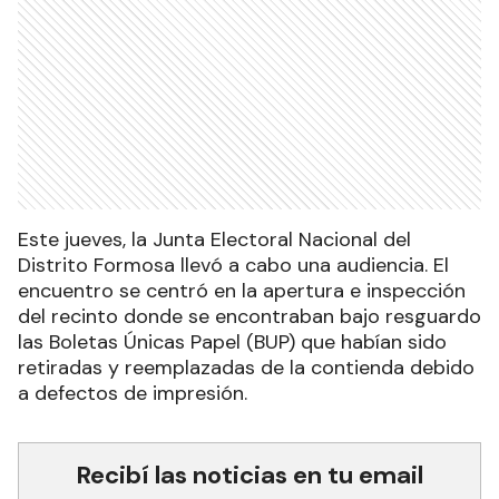
Este jueves, la Junta Electoral Nacional del
Distrito Formosa llevó a cabo una audiencia. El
encuentro se centró en la apertura e inspección
del recinto donde se encontraban bajo resguardo
las Boletas Únicas Papel (BUP) que habían sido
retiradas y reemplazadas de la contienda debido
a defectos de impresión.
Recibí las noticias en tu email