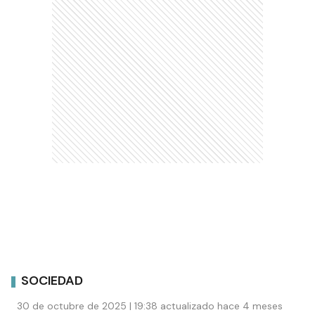
SOCIEDAD
30 de octubre de 2025 | 19:38 actualizado hace 4 meses