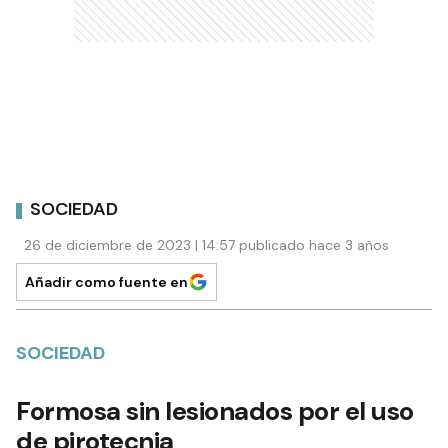
SOCIEDAD
26 de diciembre de 2023 | 14:57 publicado hace 3 años
Añadir como fuente en
SOCIEDAD
Formosa sin lesionados por el uso
de pirotecnia