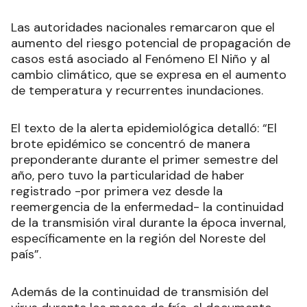
Las autoridades nacionales remarcaron que el
aumento del riesgo potencial de propagación de
casos está asociado al Fenómeno El Niño y al
cambio climático, que se expresa en el aumento
de temperatura y recurrentes inundaciones.
El texto de la alerta epidemiológica detalló: “El
brote epidémico se concentró de manera
preponderante durante el primer semestre del
año, pero tuvo la particularidad de haber
registrado -por primera vez desde la
reemergencia de la enfermedad- la continuidad
de la transmisión viral durante la época invernal,
específicamente en la región del Noreste del
país”.
Además de la continuidad de transmisión del