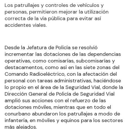
Los patrullajes y controles de vehículos y
personas, permitieron mejorar la utilización
correcta de la vía pública para evitar así
accidentes viales.
Desde la Jefatura de Policía se resolvió
incrementar las dotaciones de las dependencias
operativas, como comisarías, subcomisarías y
destacamentos, como así en las siete zonas del
Comando Radioeléctrico, con la afectación del
personal con tareas administrativas, haciéndose
lo propio en el área de la Seguridad Vial, donde la
Dirección General de Policía de Seguridad Vial
amplió sus acciones con el refuerzo de las
dotaciones móviles, mientras que en todo el
conurbano abundaron los patrullajes a modo de
infantería, en móviles y equinos para los sectores
más alejados.