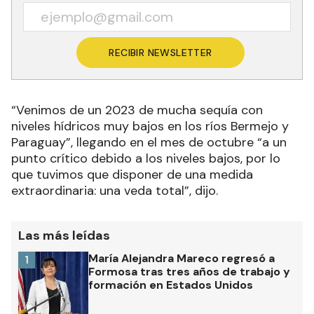
RECIBIR NEWSLETTER
“Venimos de un 2023 de mucha sequía con
niveles hídricos muy bajos en los ríos Bermejo y
Paraguay”, llegando en el mes de octubre “a un
punto crítico debido a los niveles bajos, por lo
que tuvimos que disponer de una medida
extraordinaria: una veda total”, dijo.
Las más leídas
María Alejandra Mareco regresó a
1
Formosa tras tres años de trabajo y
formación en Estados Unidos