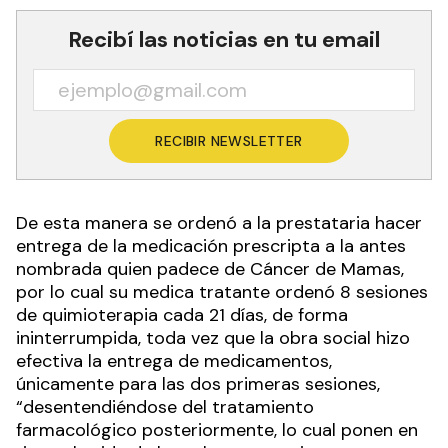
Recibí las noticias en tu email
RECIBIR NEWSLETTER
De esta manera se ordenó a la prestataria hacer
entrega de la medicación prescripta a la antes
nombrada quien padece de Cáncer de Mamas,
por lo cual su medica tratante ordenó 8 sesiones
de quimioterapia cada 21 días, de forma
ininterrumpida, toda vez que la obra social hizo
efectiva la entrega de medicamentos,
únicamente para las dos primeras sesiones,
“desentendiéndose del tratamiento
farmacológico posteriormente, lo cual ponen en