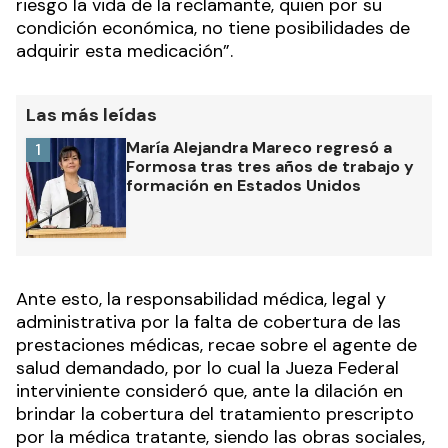
riesgo la vida de la reclamante, quien por su
condición económica, no tiene posibilidades de
adquirir esta medicación”.
Las más leídas
María Alejandra Mareco regresó a
1
Formosa tras tres años de trabajo y
formación en Estados Unidos
Ante esto, la responsabilidad médica, legal y
administrativa por la falta de cobertura de las
prestaciones médicas, recae sobre el agente de
salud demandado, por lo cual la Jueza Federal
interviniente consideró que, ante la dilación en
brindar la cobertura del tratamiento prescripto
por la médica tratante, siendo las obras sociales,