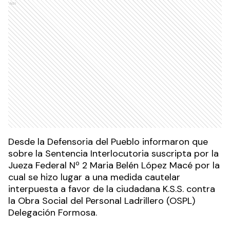
Ads
Desde la Defensoria del Pueblo informaron que
sobre la Sentencia Interlocutoria suscripta por la
Jueza Federal Nº 2 Maria Belén López Macé por la
cual se hizo lugar a una medida cautelar
interpuesta a favor de la ciudadana K.S.S. contra
la Obra Social del Personal Ladrillero (OSPL)
Delegación Formosa.