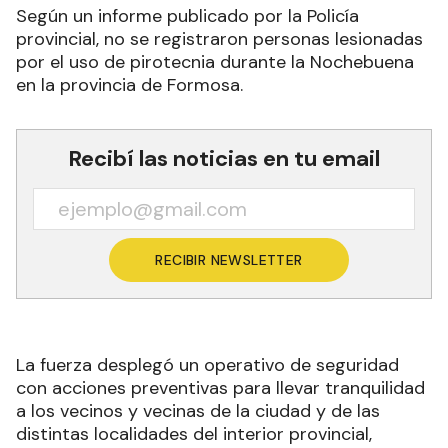
Según un informe publicado por la Policía
provincial, no se registraron personas lesionadas
por el uso de pirotecnia durante la Nochebuena
en la provincia de Formosa.
Recibí las noticias en tu email
RECIBIR NEWSLETTER
La fuerza desplegó un operativo de seguridad
con acciones preventivas para llevar tranquilidad
a los vecinos y vecinas de la ciudad y de las
distintas localidades del interior provincial,