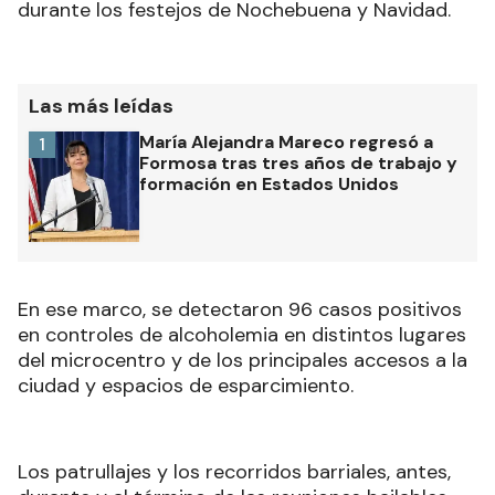
durante los festejos de Nochebuena y Navidad.
Las más leídas
María Alejandra Mareco regresó a
1
Formosa tras tres años de trabajo y
formación en Estados Unidos
En ese marco, se detectaron 96 casos positivos
en controles de alcoholemia en distintos lugares
del microcentro y de los principales accesos a la
ciudad y espacios de esparcimiento.
Los patrullajes y los recorridos barriales, antes,