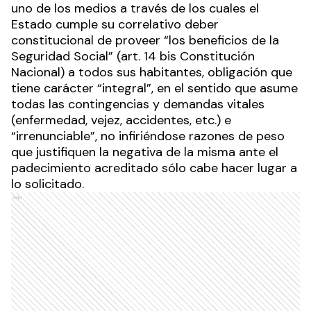
uno de los medios a través de los cuales el
Estado cumple su correlativo deber
constitucional de proveer “los beneficios de la
Seguridad Social” (art. 14 bis Constitución
Nacional) a todos sus habitantes, obligación que
tiene carácter “integral”, en el sentido que asume
todas las contingencias y demandas vitales
(enfermedad, vejez, accidentes, etc.) e
“irrenunciable”, no infiriéndose razones de peso
que justifiquen la negativa de la misma ante el
padecimiento acreditado sólo cabe hacer lugar a
lo solicitado.
Ads