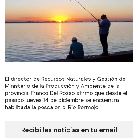
El director de Recursos Naturales y Gestión del
Ministerio de la Producción y Ambiente de la
provincia, Franco Del Rosso afirmó que desde el
pasado jueves 14 de diciembre se encuentra
habilitada la pesca en el Río Bermejo
.
Recibí las noticias en tu email