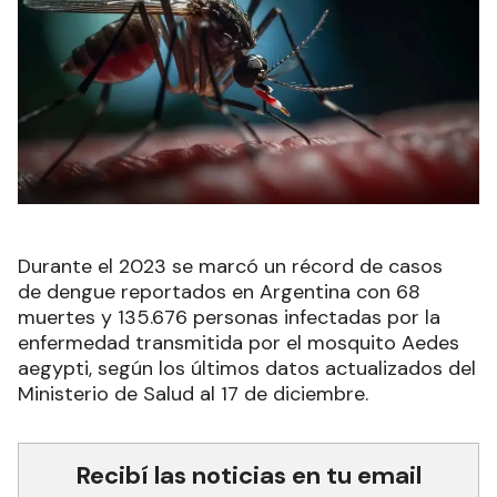
Durante el 2023 se marcó un récord de casos
de dengue reportados en Argentina con 68
muertes y 135.676 personas infectadas por la
enfermedad transmitida por el mosquito Aedes
aegypti, según los últimos datos actualizados del
Ministerio de Salud al 17 de diciembre.
Recibí las noticias en tu email