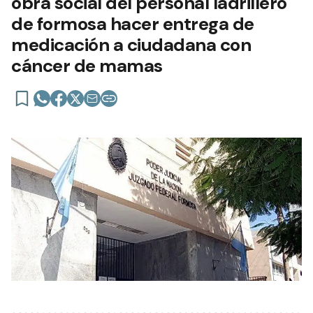
obra social del personal ladrillero
de formosa hacer entrega de
medicación a ciudadana con
cáncer de mamas