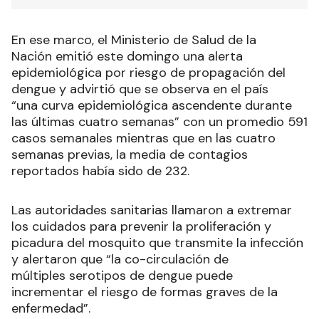
En ese marco, el Ministerio de Salud de la
Nación emitió este domingo una alerta
epidemiológica por riesgo de propagación del
dengue y advirtió que se observa en el país
“una curva epidemiológica ascendente durante
las últimas cuatro semanas” con un promedio 591
casos semanales mientras que en las cuatro
semanas previas, la media de contagios
reportados había sido de 232.
Las autoridades sanitarias llamaron a extremar
los cuidados para prevenir la proliferación y
picadura del mosquito que transmite la infección
y alertaron que “la co-circulación de
múltiples serotipos de dengue puede
incrementar el riesgo de formas graves de la
enfermedad”.