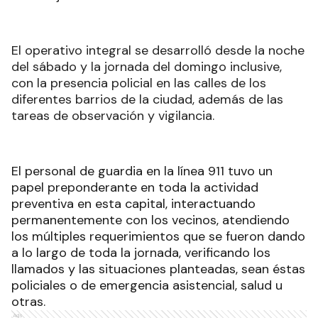
El operativo integral se desarrolló desde la noche
del sábado y la jornada del domingo inclusive,
con la presencia policial en las calles de los
diferentes barrios de la ciudad, además de las
tareas de observación y vigilancia.
El personal de guardia en la línea 911 tuvo un
papel preponderante en toda la actividad
preventiva en esta capital, interactuando
permanentemente con los vecinos, atendiendo
los múltiples requerimientos que se fueron dando
a lo largo de toda la jornada, verificando los
llamados y las situaciones planteadas, sean éstas
policiales o de emergencia asistencial, salud u
otras.
Ads