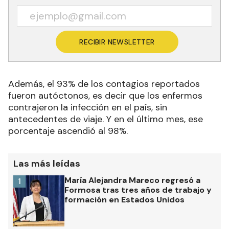
RECIBIR NEWSLETTER
Además, el 93% de los contagios reportados
fueron autóctonos, es decir que los enfermos
contrajeron la infección en el país, sin
antecedentes de viaje. Y en el último mes, ese
porcentaje ascendió al 98%.
Las más leídas
María Alejandra Mareco regresó a
1
Formosa tras tres años de trabajo y
formación en Estados Unidos