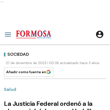
Ads
SOCIEDAD
27 de diciembre de 2023 | 00:36 actualizado hace 3 años
Añadir como fuente en
Salud
La Justicia Federal ordenó a la