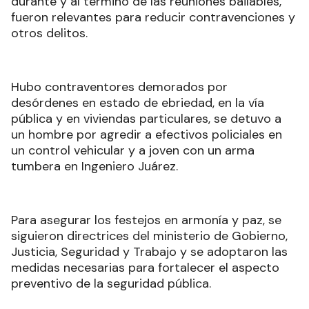
durante y al término de las reuniones bailables,
fueron relevantes para reducir contravenciones y
otros delitos.
Hubo contraventores demorados por
desórdenes en estado de ebriedad, en la vía
pública y en viviendas particulares, se detuvo a
un hombre por agredir a efectivos policiales en
un control vehicular y a joven con un arma
tumbera en Ingeniero Juárez.
Para asegurar los festejos en armonía y paz, se
siguieron directrices del ministerio de Gobierno,
Justicia, Seguridad y Trabajo y se adoptaron las
medidas necesarias para fortalecer el aspecto
preventivo de la seguridad pública.