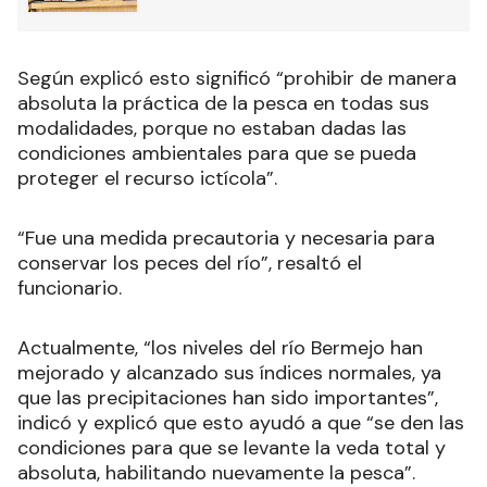
Según explicó esto significó “prohibir de manera
absoluta la práctica de la pesca en todas sus
modalidades, porque no estaban dadas las
condiciones ambientales para que se pueda
proteger el recurso ictícola”.
“Fue una medida precautoria y necesaria para
conservar los peces del río”, resaltó el
funcionario.
Actualmente, “los niveles del río Bermejo han
mejorado y alcanzado sus índices normales, ya
que las precipitaciones han sido importantes”,
indicó y explicó que esto ayudó a que “se den las
condiciones para que se levante la veda total y
absoluta, habilitando nuevamente la pesca”.