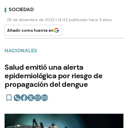
SOCIEDAD
26 de diciembre de 2023 | 14:42 publicado hace 3 años
Añadir como fuente en
NACIONALES
Salud emitió una alerta
epidemiológica por riesgo de
propagación del dengue