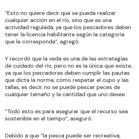
“Esto no quiere decir que se pueda realizar
cualquier acción en el río, sino que es una
actividad regulada, ya que los pescadores deben
tener la licencia habilitante según la categoría
que le corresponda”, agregó.
Y recordó que la veda es una de las estrategias
de cuidado del río, pero no es la única que existe,
ya que los pescadores deben cumplir las pautas
que dicta la norma, como respetar el cupo y las
tallas, es decir, no se puede pescar peces de
cualquier tamaño y la cantidad que uno desee.
“Todo esto es para asegurar que el recurso sea
sostenible en el tiempo”, aseguró.
Debido a que “la pesca puede ser recreativa,