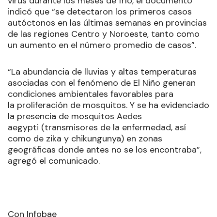
virus durante los meses de frío, el documento
indicó que “se detectaron los primeros casos
autóctonos en las últimas semanas en provincias
de las regiones Centro y Noroeste, tanto como
un aumento en el número promedio de casos”.
“La abundancia de lluvias y altas temperaturas
asociadas con el fenómeno de El Niño generan
condiciones ambientales favorables para
la proliferación de mosquitos. Y se ha evidenciado
la presencia de mosquitos Aedes
aegypti (transmisores de la enfermedad, así
como de zika y chikungunya) en zonas
geográficas donde antes no se los encontraba”,
agregó el comunicado.
Con Infobae