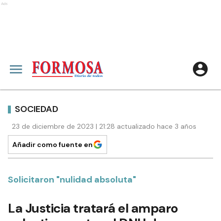
Ads
SOCIEDAD
23 de diciembre de 2023 | 21:28 actualizado hace 3 años
Añadir como fuente en
Solicitaron "nulidad absoluta"
La Justicia tratará el amparo