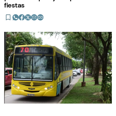
fiestas