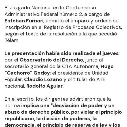
El Juzgado Nacional en lo Contencioso
Administrativo Federal número 2, a cargo de
Esteban Furnari
, admitió el amparo y ordenó su
inscripción en el Registro de Procesos Colectivos,
según el texto de la resolución a la que accedió
Télam.
La presentación había sido realizada el jueves
por el
Observatorio del Derecho
, junto al
secretario general de la CTA Autónoma,
Hugo
“Cachorro” Godoy
; el presidente de Unidad
Popular,
Claudio Lozano
y el titular de ATE
nacional,
Rodolfo Aguiar
.
En el escrito, los dirigentes advirtieron que la
norma
implica una "desviación de poder y un
abuso de derecho público, por violar el principio
republicano, la división de poderes, la
democracia, el principio de reserva de ley y los