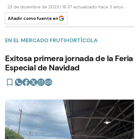
23 de diciembre de 2023 | 16:37 actualizado hace 3 años
Añadir como fuente en
EN EL MERCADO FRUTIHORTÍCOLA
Exitosa primera jornada de la Feria
Especial de Navidad