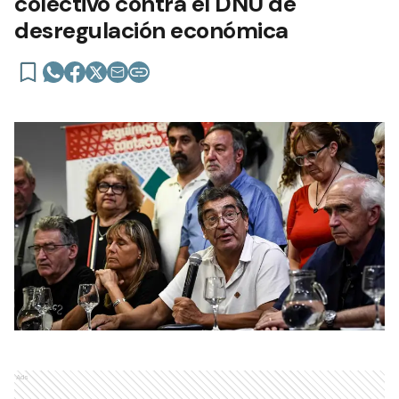
colectivo contra el DNU de
desregulación económica
Ads