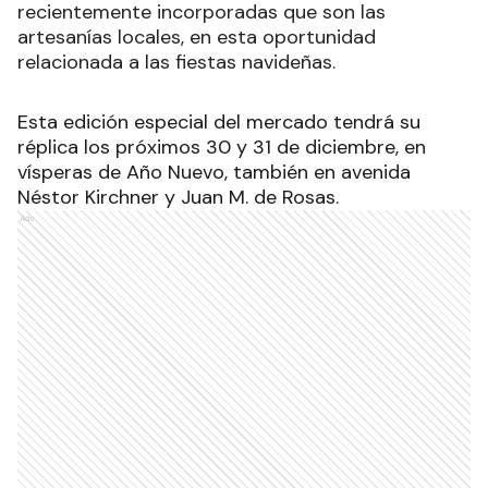
recientemente incorporadas que son las
artesanías locales, en esta oportunidad
relacionada a las fiestas navideñas.
Esta edición especial del mercado tendrá su
réplica los próximos 30 y 31 de diciembre, en
vísperas de Año Nuevo, también en avenida
Néstor Kirchner y Juan M. de Rosas.
Ads