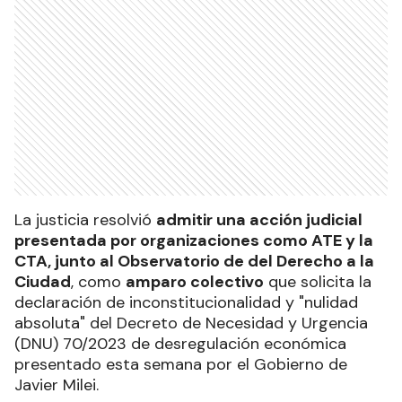
La justicia resolvió
admitir una acción judicial
presentada por organizaciones como ATE y la
CTA, junto al Observatorio de del Derecho a la
Ciudad
, como
amparo colectivo
que solicita la
declaración de inconstitucionalidad y "nulidad
absoluta" del Decreto de Necesidad y Urgencia
(DNU) 70/2023 de desregulación económica
presentado esta semana por el Gobierno de
Javier Milei.