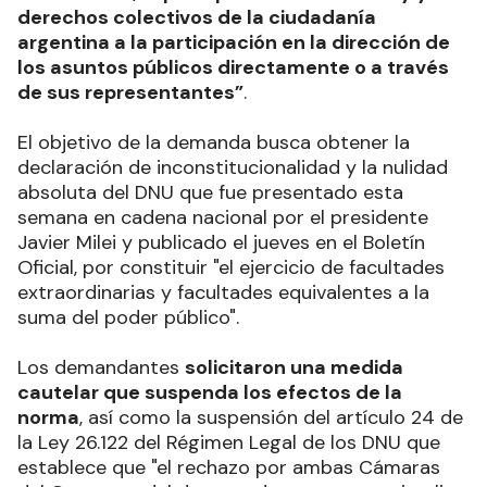
derechos colectivos de la ciudadanía
argentina a la participación en la dirección de
los asuntos públicos directamente o a través
de sus representantes”
.
El objetivo de la demanda busca obtener la
declaración de inconstitucionalidad y la nulidad
absoluta del DNU que fue presentado esta
semana en cadena nacional por el presidente
Javier Milei y publicado el jueves en el Boletín
Oficial, por constituir "el ejercicio de facultades
extraordinarias y facultades equivalentes a la
suma del poder público".
Los demandantes
solicitaron una medida
cautelar que suspenda los efectos de la
norma
, así como la suspensión del artículo 24 de
la Ley 26.122 del Régimen Legal de los DNU que
establece que "el rechazo por ambas Cámaras