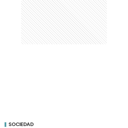
SOCIEDAD