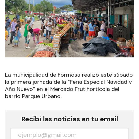
La municipalidad de Formosa realizó este sábado
la primera jornada de la “Feria Especial Navidad y
Año Nuevo” en el Mercado Frutihortícola del
barrio Parque Urbano.
Recibí las noticias en tu email