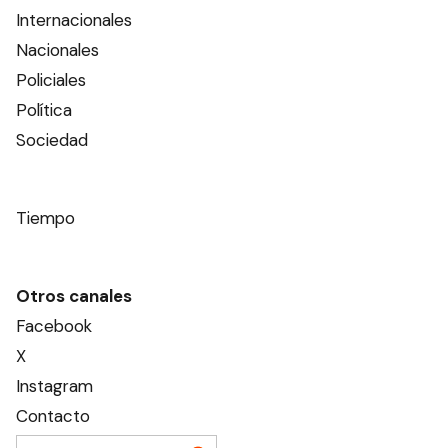
Internacionales
Nacionales
Policiales
Política
Sociedad
Tiempo
Otros canales
Facebook
X
Instagram
Contacto