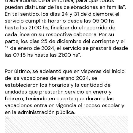
trabajadores de la empresa, para que todos
puedan disfrutar de las celebraciones en familia”.
En tal sentido, los días 24 y 31 de diciembre, el
servicio cumplirá horario desde las 05:00 hs
hasta las 21:00 hs, finalizando el recorrido de
cada línea en su respectiva cabecera. Por su
parte, los días 25 de diciembre del corriente y el
1° de enero de 2024, el servicio se prestará desde
las 07:15 hs hasta las 21:00 hs”.
Por último, se adelantó que en vísperas del inicio
de las vacaciones de verano 2024, se
establecieron los horarios y la cantidad de
unidades que prestarán servicio en enero y
febrero, teniendo en cuenta que durante las
vacaciones entra en vigencia el receso escolar y
en la administración pública.
Ads