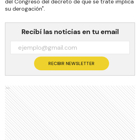
del Congreso del decreto de que se trate implica
su derogación".
Recibí las noticias en tu email
RECIBIR NEWSLETTER
Ads