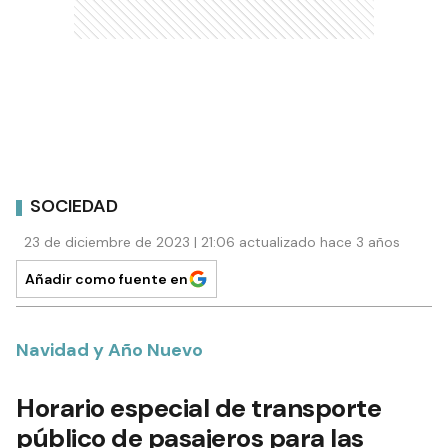
SOCIEDAD
23 de diciembre de 2023 | 21:06 actualizado hace 3 años
Añadir como fuente en
Navidad y Año Nuevo
Horario especial de transporte
público de pasajeros para las