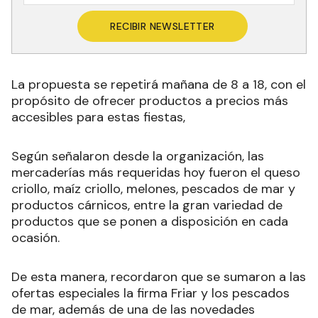
RECIBIR NEWSLETTER
La propuesta se repetirá mañana de 8 a 18, con el
propósito de ofrecer productos a precios más
accesibles para estas fiestas,
Según señalaron desde la organización, las
mercaderías más requeridas hoy fueron el queso
criollo, maíz criollo, melones, pescados de mar y
productos cárnicos, entre la gran variedad de
productos que se ponen a disposición en cada
ocasión.
De esta manera, recordaron que se sumaron a las
ofertas especiales la firma Friar y los pescados
de mar, además de una de las novedades