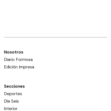
Nosotros
Diario Formosa
Edición Impresa
Secciones
Deportes
Día Seis
Interior