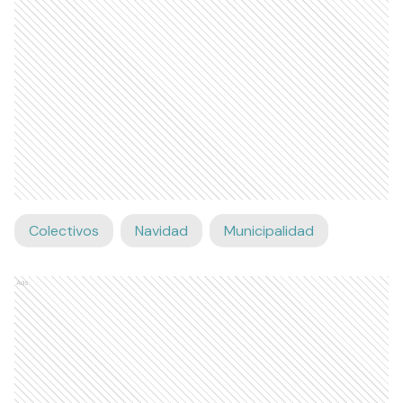
Colectivos
Navidad
Municipalidad
Ads