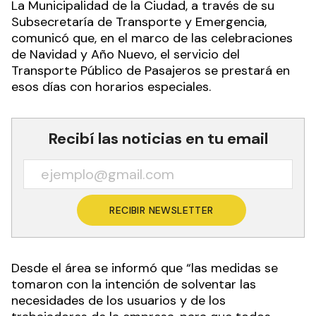
La Municipalidad de la Ciudad, a través de su
Subsecretaría de Transporte y Emergencia,
comunicó que, en el marco de las celebraciones
de Navidad y Año Nuevo, el servicio del
Transporte Público de Pasajeros se prestará en
esos días con horarios especiales.
Recibí las noticias en tu email
RECIBIR NEWSLETTER
Desde el área se informó que “las medidas se
tomaron con la intención de solventar las
necesidades de los usuarios y de los