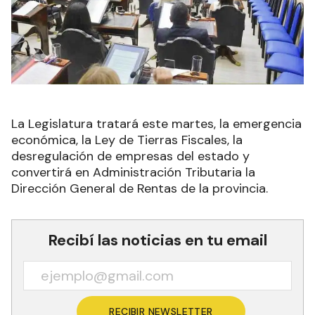
La Legislatura tratará este martes, la emergencia
económica, la Ley de Tierras Fiscales, la
desregulación de empresas del estado y
convertirá en Administración Tributaria la
Dirección General de Rentas de la provincia.
Recibí las noticias en tu email
RECIBIR NEWSLETTER