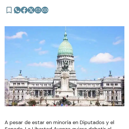
A pesar de estar en minoría en Diputados y el
Senado, La Libertad Avanza quiere debatir el