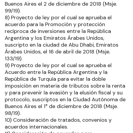
Buenos Aires el 2 de diciembre de 2018 (Msje.
99/19).
8) Proyecto de ley por el cual se aprueba el
acuerdo para la Promoción y protección
recíproca de inversiones entre la República
Argentina y los Emiratos Árabes Unidos,
suscripto en la ciudad de Abu Dhabi, Emiratos
Árabes Unidos, el 16 de abril de 2018 (Msje.
133/19).
9) Proyecto de ley por el cual se aprueba el
Acuerdo entre la República Argentina y la
República de Turquía para evitar la doble
imposición en materia de tributos sobre la renta
y para prevenir la evasión y la elusión fiscal y su
protocolo, suscriptos en la Ciudad Autónoma de
Buenos Aires el 1° de diciembre de 2018 (Msje.
98/19).
10) Consideración de tratados, convenios y
acuerdos internacionales.