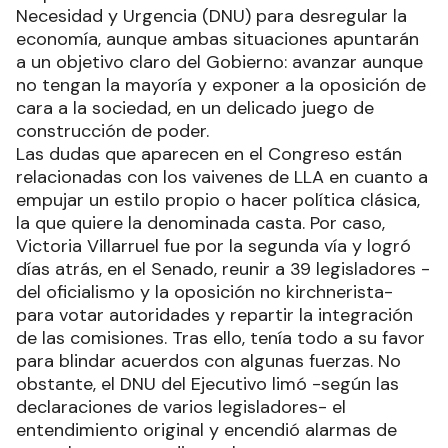
Necesidad y Urgencia (DNU) para desregular la
economía, aunque ambas situaciones apuntarán
a un objetivo claro del Gobierno: avanzar aunque
no tengan la mayoría y exponer a la oposición de
cara a la sociedad, en un delicado juego de
construcción de poder.
Las dudas que aparecen en el Congreso están
relacionadas con los vaivenes de LLA en cuanto a
empujar un estilo propio o hacer política clásica,
la que quiere la denominada casta. Por caso,
Victoria Villarruel fue por la segunda vía y logró
días atrás, en el Senado, reunir a 39 legisladores -
del oficialismo y la oposición no kirchnerista-
para votar autoridades y repartir la integración
de las comisiones. Tras ello, tenía todo a su favor
para blindar acuerdos con algunas fuerzas. No
obstante, el DNU del Ejecutivo limó -según las
declaraciones de varios legisladores- el
entendimiento original y encendió alarmas de