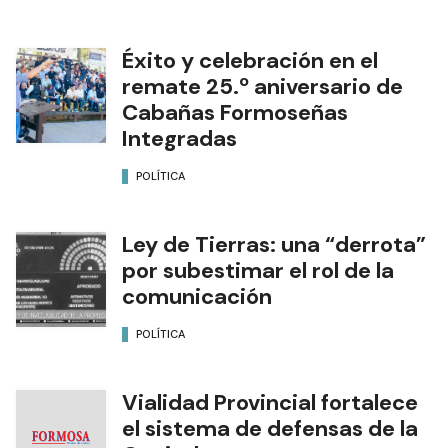
Éxito y celebración en el
remate 25.º aniversario de
Cabañas Formoseñas
Integradas
POLÍTICA
Ley de Tierras: una “derrota”
por subestimar el rol de la
comunicación
POLÍTICA
Vialidad Provincial fortalece
el sistema de defensas de la