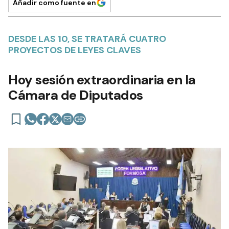
Añadir como fuente en
DESDE LAS 10, SE TRATARÁ CUATRO
PROYECTOS DE LEYES CLAVES
Hoy sesión extraordinaria en la
Cámara de Diputados