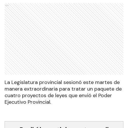
Ads
La Legislatura provincial sesionó este martes de
manera extraordinaria para tratar un paquete de
cuatro proyectos de leyes que envió el Poder
Ejecutivo Provincial
.