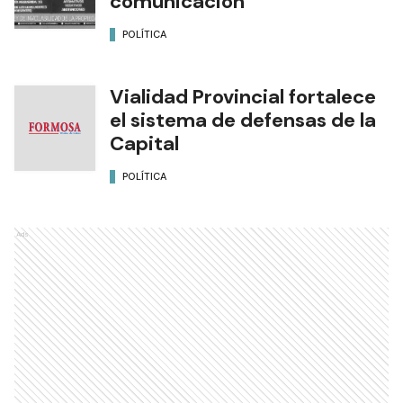
comunicación
POLÍTICA
Vialidad Provincial fortalece
el sistema de defensas de la
Capital
POLÍTICA
Ads