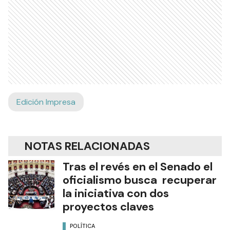
Edición Impresa
NOTAS RELACIONADAS
Tras el revés en el Senado el
oficialismo busca recuperar
la iniciativa con dos
proyectos claves
POLÍTICA