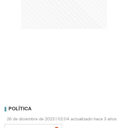
POLÍTICA
26 de diciembre de 2023 | 02:04 actualizado hace 3 años