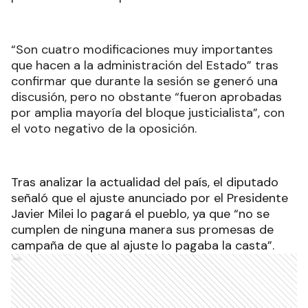
“Son cuatro modificaciones muy importantes
que hacen a la administración del Estado” tras
confirmar que durante la sesión se generó una
discusión, pero no obstante “fueron aprobadas
por amplia mayoría del bloque justicialista”, con
el voto negativo de la oposición.
Tras analizar la actualidad del país, el diputado
señaló que el ajuste anunciado por el Presidente
Javier Milei lo pagará el pueblo, ya que “no se
cumplen de ninguna manera sus promesas de
campaña de que al ajuste lo pagaba la casta”.
Ads