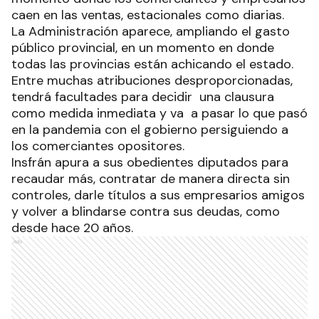
caen en las ventas, estacionales como diarias.
La Administración aparece, ampliando el gasto
público provincial, en un momento en donde
todas las provincias están achicando el estado.
Entre muchas atribuciones desproporcionadas,
tendrá facultades para decidir una clausura
como medida inmediata y va a pasar lo que pasó
en la pandemia con el gobierno persiguiendo a
los comerciantes opositores.
Insfrán apura a sus obedientes diputados para
recaudar más, contratar de manera directa sin
controles, darle títulos a sus empresarios amigos
y volver a blindarse contra sus deudas, como
desde hace 20 años.
Ads