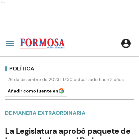
Ads
POLÍTICA
26 de diciembre de 2023 | 17:30 actualizado hace 3 años
Añadir como fuente en
DE MANERA EXTRAORDINARIA
La Legislatura aprobó paquete de