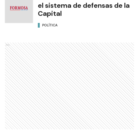
el sistema de defensas de la
Capital
POLÍTICA
Ads