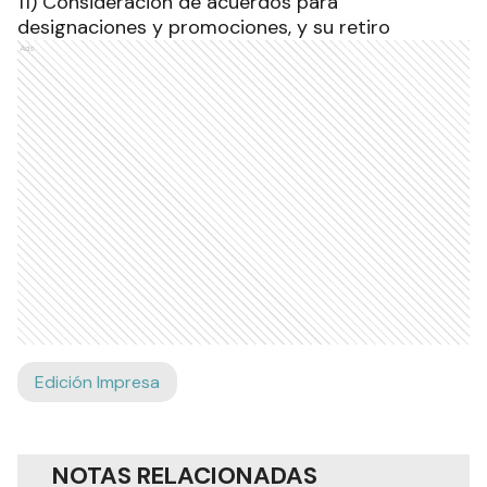
11) Consideración de acuerdos para
designaciones y promociones, y su retiro
Ads
Edición Impresa
NOTAS RELACIONADAS