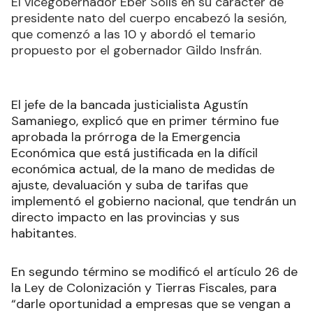
El vicegobernador Eber Solís en su carácter de
presidente nato del cuerpo encabezó la sesión,
que comenzó a las 10 y abordó el temario
propuesto por el gobernador Gildo Insfrán.
El jefe de la bancada justicialista Agustín
Samaniego, explicó que en primer término fue
aprobada la prórroga de la Emergencia
Económica que está justificada en la difícil
económica actual, de la mano de medidas de
ajuste, devaluación y suba de tarifas que
implementó el gobierno nacional, que tendrán un
directo impacto en las provincias y sus
habitantes.
En segundo término se modificó el artículo 26 de
la Ley de Colonización y Tierras Fiscales, para
“darle oportunidad a empresas que se vengan a