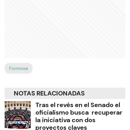
Formosa
NOTAS RELACIONADAS
Tras el revés en el Senado el
oficialismo busca recuperar
la iniciativa con dos
proyectos claves