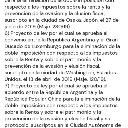
para la eliminación de la doble imposición con
respecto a los impuestos sobre la renta y la
prevención de la evasión y la elusión fiscal,
suscripto en la ciudad de Osaka, Japón, el 27 de
junio de 2019 (Msje. 230/19).
6) Proyecto de ley por el cual se aprueba el
convenio entre la República Argentina y el Gran
Ducado de Luxemburgo para la eliminación de la
doble imposición con respecto a los impuestos
sobre la Renta y sobre el patrimonio y la
prevención de la evasión y elusión fiscal,
suscripto en la ciudad de Washington, Estados
Unidos, el 13 de abril de 2019 (Msje. 120/19).
7) Proyecto de ley por el cual se aprueba el
acuerdo entre la República Argentina y la
República Popular China para la eliminación de la
doble imposición con respecto a los impuestos
sobre la Renta y sobre el patrimonio y la
prevención de la evasión y elusión fiscal y su
protocolo, suscriptos en la Ciudad Autónoma de