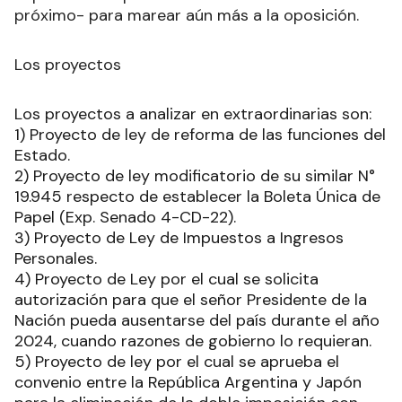
próximo- para marear aún más a la oposición.
Los proyectos
Los proyectos a analizar en extraordinarias son:
1) Proyecto de ley de reforma de las funciones del
Estado.
2) Proyecto de ley modificatorio de su similar N°
19.945 respecto de establecer la Boleta Única de
Papel (Exp. Senado 4-CD-22).
3) Proyecto de Ley de Impuestos a Ingresos
Personales.
4) Proyecto de Ley por el cual se solicita
autorización para que el señor Presidente de la
Nación pueda ausentarse del país durante el año
2024, cuando razones de gobierno lo requieran.
5) Proyecto de ley por el cual se aprueba el
convenio entre la República Argentina y Japón