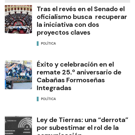
Tras el revés en el Senado el
oficialismo busca recuperar
la iniciativa con dos
proyectos claves
POLÍTICA
Éxito y celebración en el
remate 25.º aniversario de
Cabañas Formoseñas
Integradas
POLÍTICA
Ley de Tierras: una “derrota”
por subestimar el rol de la