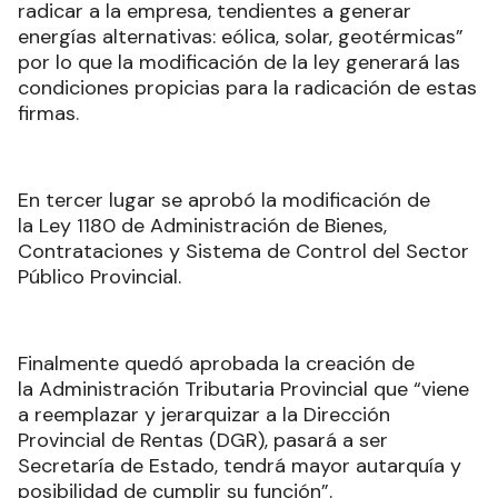
radicar a la empresa, tendientes a generar
energías alternativas: eólica, solar, geotérmicas”
por lo que la modificación de la ley generará las
condiciones propicias para la radicación de estas
firmas
.
En tercer lugar se aprobó la modificación de
la Ley 1180 de Administración de Bienes,
Contrataciones y Sistema de Control del Sector
Público Provincial.
Finalmente quedó aprobada la creación de
la Administración Tributaria Provincial que “viene
a reemplazar y jerarquizar a la Dirección
Provincial de Rentas (DGR), pasará a ser
Secretaría de Estado, tendrá mayor autarquía y
posibilidad de cumplir su función”.