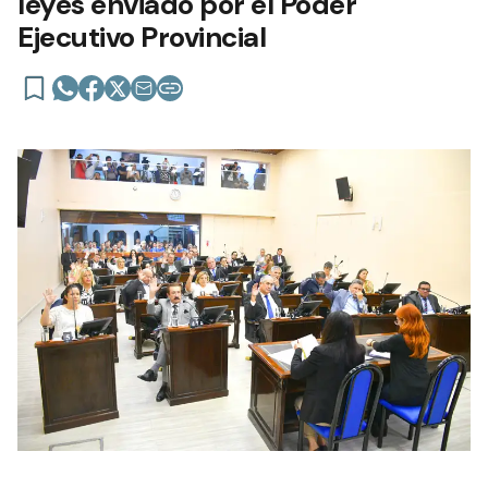
leyes enviado por el Poder
Ejecutivo Provincial