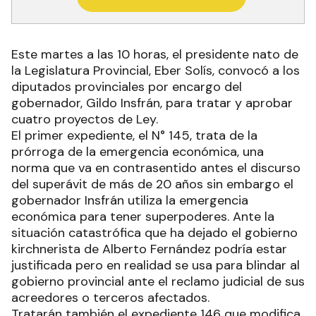
Este martes a las 10 horas, el presidente nato de
la Legislatura Provincial, Eber Solís, convocó a los
diputados provinciales por encargo del
gobernador, Gildo Insfrán, para tratar y aprobar
cuatro proyectos de Ley.
El primer expediente, el N° 145, trata de la
prórroga de la emergencia económica, una
norma que va en contrasentido antes el discurso
del superávit de más de 20 años sin embargo el
gobernador Insfrán utiliza la emergencia
económica para tener superpoderes. Ante la
situación catastrófica que ha dejado el gobierno
kirchnerista de Alberto Fernández podría estar
justificada pero en realidad se usa para blindar al
gobierno provincial ante el reclamo judicial de sus
acreedores o terceros afectados.
Tratarán también el expediente 146 que modifica