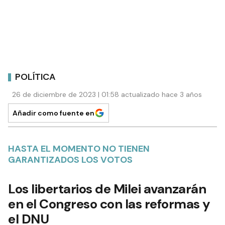
POLÍTICA
26 de diciembre de 2023 | 01:58 actualizado hace 3 años
Añadir como fuente en
HASTA EL MOMENTO NO TIENEN
GARANTIZADOS LOS VOTOS
Los libertarios de Milei avanzarán
en el Congreso con las reformas y
el DNU