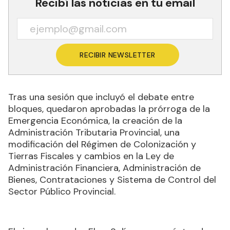
Recibí las noticias en tu email
RECIBIR NEWSLETTER
Tras una sesión que incluyó el debate entre
bloques, quedaron aprobadas la prórroga de la
Emergencia Económica, la creación de la
Administración Tributaria Provincial, una
modificación del Régimen de Colonización y
Tierras Fiscales y cambios en la Ley de
Administración Financiera, Administración de
Bienes, Contrataciones y Sistema de Control del
Sector Público Provincial.