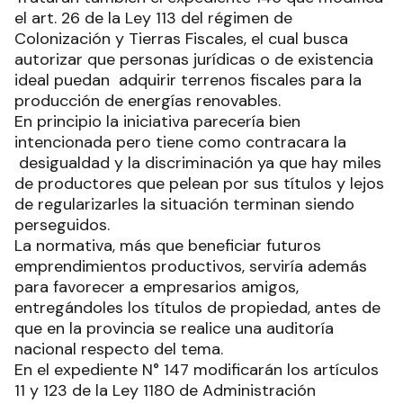
el art. 26 de la Ley 113 del régimen de
Colonización y Tierras Fiscales, el cual busca
autorizar que personas jurídicas o de existencia
ideal puedan adquirir terrenos fiscales para la
producción de energías renovables.
En principio la iniciativa parecería bien
intencionada pero tiene como contracara la
desigualdad y la discriminación ya que hay miles
de productores que pelean por sus títulos y lejos
de regularizarles la situación terminan siendo
perseguidos.
La normativa, más que beneficiar futuros
emprendimientos productivos, serviría además
para favorecer a empresarios amigos,
entregándoles los títulos de propiedad, antes de
que en la provincia se realice una auditoría
nacional respecto del tema.
En el expediente N° 147 modificarán los artículos
11 y 123 de la Ley 1180 de Administración