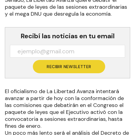
paquete de leyes de las sesiones extraordinarias
y el mega DNU que desregula la economía.
Recibí las noticias en tu email
RECIBIR NEWSLETTER
El oficialismo de La Libertad Avanza intentará
avanzar a partir de hoy con la conformación de
las comisiones que debatirán en el Congreso el
paquete de leyes que el Ejecutivo activó con la
convocatoria a sesiones extraordinarias, hasta
fines de enero.
Un poco más lento será el análisis del Decreto de