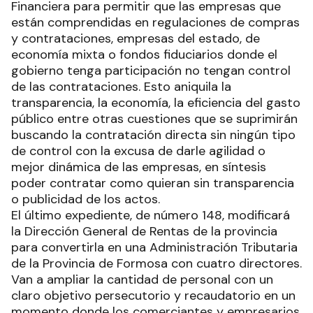
Financiera para permitir que las empresas que
están comprendidas en regulaciones de compras
y contrataciones, empresas del estado, de
economía mixta o fondos fiduciarios donde el
gobierno tenga participación no tengan control
de las contrataciones. Esto aniquila la
transparencia, la economía, la eficiencia del gasto
público entre otras cuestiones que se suprimirán
buscando la contratación directa sin ningún tipo
de control con la excusa de darle agilidad o
mejor dinámica de las empresas, en síntesis
poder contratar como quieran sin transparencia
o publicidad de los actos.
El último expediente, de número 148, modificará
la Dirección General de Rentas de la provincia
para convertirla en una Administración Tributaria
de la Provincia de Formosa con cuatro directores.
Van a ampliar la cantidad de personal con un
claro objetivo persecutorio y recaudatorio en un
momento donde los comerciantes y empresarios