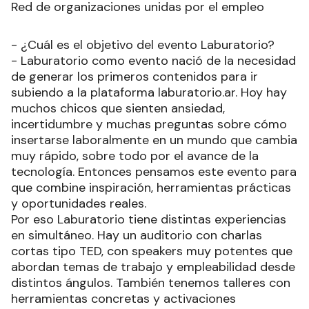
Red de organizaciones unidas por el empleo
- ¿Cuál es el objetivo del evento Laburatorio?
- Laburatorio como evento nació de la necesidad
de generar los primeros contenidos para ir
subiendo a la plataforma laburatorio.ar. Hoy hay
muchos chicos que sienten ansiedad,
incertidumbre y muchas preguntas sobre cómo
insertarse laboralmente en un mundo que cambia
muy rápido, sobre todo por el avance de la
tecnología. Entonces pensamos este evento para
que combine inspiración, herramientas prácticas
y oportunidades reales.
Por eso Laburatorio tiene distintas experiencias
en simultáneo. Hay un auditorio con charlas
cortas tipo TED, con speakers muy potentes que
abordan temas de trabajo y empleabilidad desde
distintos ángulos. También tenemos talleres con
herramientas concretas y activaciones