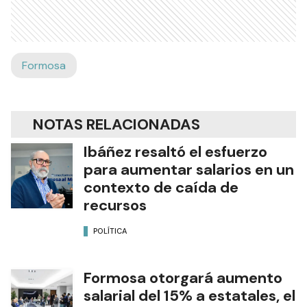
Formosa
NOTAS RELACIONADAS
Ibáñez resaltó el esfuerzo
para aumentar salarios en un
contexto de caída de
recursos
POLÍTICA
Formosa otorgará aumento
salarial del 15% a estatales, el