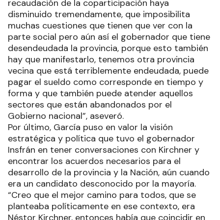
recaudación de la coparticipación haya
disminuido tremendamente, que imposibilita
muchas cuestiones que tienen que ver con la
parte social pero aún así el gobernador que tiene
desendeudada la provincia, porque esto también
hay que manifestarlo, tenemos otra provincia
vecina que está terriblemente endeudada, puede
pagar el sueldo como corresponde en tiempo y
forma y que también puede atender aquellos
sectores que están abandonados por el
Gobierno nacional”, aseveró.
Por último, García puso en valor la visión
estratégica y política que tuvo el gobernador
Insfrán en tener conversaciones con Kirchner y
encontrar los acuerdos necesarios para el
desarrollo de la provincia y la Nación, aún cuando
era un candidato desconocido por la mayoría.
“Creo que el mejor camino para todos, que se
planteaba políticamente en ese contexto, era
Néstor Kirchner, entonces había que coincidir en