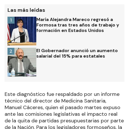
Las más leídas
María Alejandra Mareco regresó a
1
Formosa tras tres años de trabajo y
formación en Estados Unidos
El Gobernador anunció un aumento
2
salarial del 15% para estatales
Este diagnóstico fue respaldado por un informe
técnico del director de Medicina Sanitaria,
Manuel Cáceres, quien el pasado martes expuso
ante las comisiones legislativas el impacto real
de la quita de partidas presupuestarias por parte
de la Nación. Para los legisladores formoseños, la