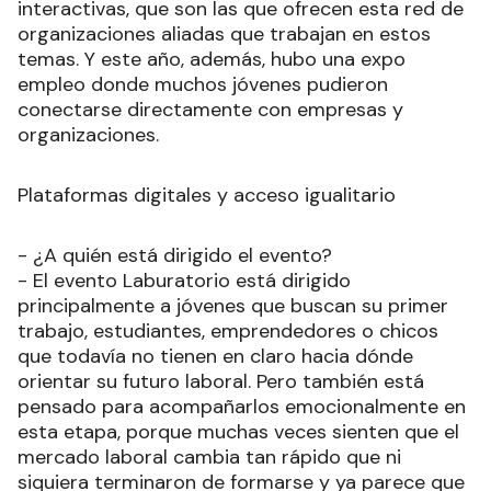
interactivas, que son las que ofrecen esta red de
organizaciones aliadas que trabajan en estos
temas. Y este año, además, hubo una expo
empleo donde muchos jóvenes pudieron
conectarse directamente con empresas y
organizaciones.
Plataformas digitales y acceso igualitario
- ¿A quién está dirigido el evento?
- El evento Laburatorio está dirigido
principalmente a jóvenes que buscan su primer
trabajo, estudiantes, emprendedores o chicos
que todavía no tienen en claro hacia dónde
orientar su futuro laboral. Pero también está
pensado para acompañarlos emocionalmente en
esta etapa, porque muchas veces sienten que el
mercado laboral cambia tan rápido que ni
siquiera terminaron de formarse y ya parece que