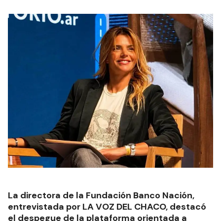
La directora de la Fundación Banco Nación,
entrevistada por LA VOZ DEL CHACO, destacó
el despegue de la plataforma orientada a