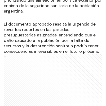
priorizando una alineación en política exterior por
encima de la seguridad sanitaria de la población
argentina.
El documento aprobado resalta la urgencia de
rever los recortes en las partidas
presupuestarias asignadas, entendiendo que el
daño causado a la población por la falta de
recursos y la desatención sanitaria podría tener
consecuencias irreversibles en el futuro próximo.
Ads