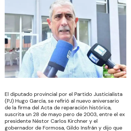
El diputado provincial por el Partido Justicialista
(PJ) Hugo García, se refirió al nuevo aniversario
de la firma del Acta de reparación histórica,
suscrita un 28 de mayo pero de 2003, entre el ex
presidente Néstor Carlos Kirchner y el
gobernador de Formosa, Gildo Insfrán y dijo que