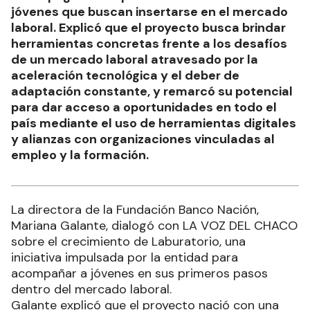
jóvenes que buscan insertarse en el mercado
laboral. Explicó que el proyecto busca brindar
herramientas concretas frente a los desafíos
de un mercado laboral atravesado por la
aceleración tecnológica y el deber de
adaptación constante, y remarcó su potencial
para dar acceso a oportunidades en todo el
país mediante el uso de herramientas digitales
y alianzas con organizaciones vinculadas al
empleo y la formación.
La directora de la Fundación Banco Nación,
Mariana Galante, dialogó con LA VOZ DEL CHACO
sobre el crecimiento de Laburatorio, una
iniciativa impulsada por la entidad para
acompañar a jóvenes en sus primeros pasos
dentro del mercado laboral.
Galante explicó que el proyecto nació con una