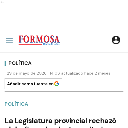
Ads
POLÍTICA
29 de mayo de 2026 | 14:08 actualizado hace 2 meses
Añadir como fuente en
POLÍTICA
La Legislatura provincial rechazó