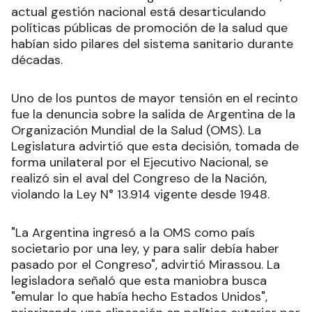
actual gestión nacional está desarticulando
políticas públicas de promoción de la salud que
habían sido pilares del sistema sanitario durante
décadas.
Uno de los puntos de mayor tensión en el recinto
fue la denuncia sobre la salida de Argentina de la
Organización Mundial de la Salud (OMS). La
Legislatura advirtió que esta decisión, tomada de
forma unilateral por el Ejecutivo Nacional, se
realizó sin el aval del Congreso de la Nación,
violando la Ley N° 13.914 vigente desde 1948.
"La Argentina ingresó a la OMS como país
societario por una ley, y para salir debía haber
pasado por el Congreso", advirtió Mirassou. La
legisladora señaló que esta maniobra busca
"emular lo que había hecho Estados Unidos",