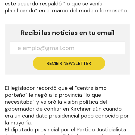
este acuerdo respaldó “lo que se venía
planificando” en el marco del modelo formoseño.
Recibí las noticias en tu email
RECIBIR NEWSLETTER
El legislador recordó que el “centralismo
porteño” le negó a la provincia “lo que
necesitaba” y valoró la visión política del
gobernador de confiar en Kirchner aún cuando
era un candidato presidencial poco conocido por
la mayoría.
El diputado provincial por el Partido Justicialista