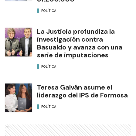
POLÍTICA
La Justicia profundiza la
investigación contra
Basualdo y avanza con una
serie de imputaciones
POLÍTICA
Teresa Galván asume el
liderazgo del IPS de Formosa
POLÍTICA
Ads