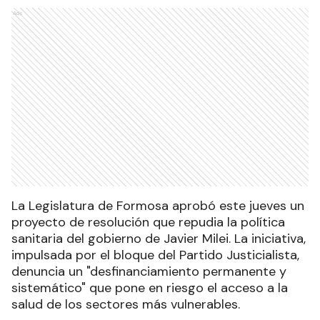
Ads
La Legislatura de Formosa aprobó este jueves un
proyecto de resolución que repudia la política
sanitaria del gobierno de Javier Milei. La iniciativa,
impulsada por el bloque del Partido Justicialista,
denuncia un "desfinanciamiento permanente y
sistemático" que pone en riesgo el acceso a la
salud de los sectores más vulnerables.