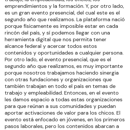
emprendimientos y la formación. Y, por otro lado,
es un gran evento presencial, del cual este es el
segundo año que realizamos. La plataforma nació
porque físicamente es imposible estar en cada
rincón del país, y sí podemos llegar con una
herramienta digital que nos permita tener
alcance federal y acercar todos estos
contenidos y oportunidades a cualquier persona.
Por otro lado, el evento presencial, que es el
segundo año que realizamos, es muy importante
porque nosotros trabajamos haciendo sinergia
con otras fundaciones y organizaciones que
también trabajan en todo el país en temas de
trabajo y empleabilidad. Entonces, en el evento
les damos espacio a todas estas organizaciones
para que reúnan a sus comunidades y puedan
aportar activaciones de valor para los chicos. El
evento está enfocado en jóvenes, en los primeros
pasos laborales, pero los contenidos abarcan a