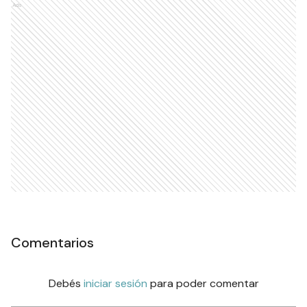
Ads
Comentarios
Debés
iniciar sesión
para poder comentar