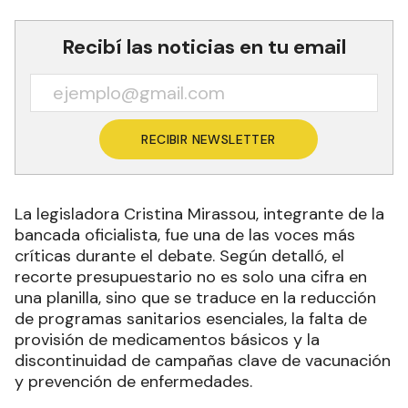
Recibí las noticias en tu email
RECIBIR NEWSLETTER
La legisladora Cristina Mirassou, integrante de la
bancada oficialista, fue una de las voces más
críticas durante el debate. Según detalló, el
recorte presupuestario no es solo una cifra en
una planilla, sino que se traduce en la reducción
de programas sanitarios esenciales, la falta de
provisión de medicamentos básicos y la
discontinuidad de campañas clave de vacunación
y prevención de enfermedades.