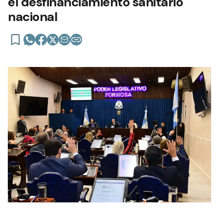
el desfinanciamiento sanitario
nacional