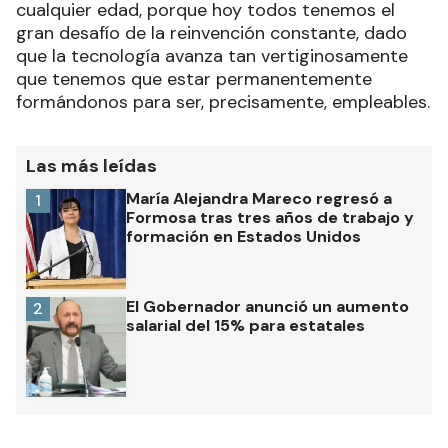
cualquier edad, porque hoy todos tenemos el
gran desafío de la reinvención constante, dado
que la tecnología avanza tan vertiginosamente
que tenemos que estar permanentemente
formándonos para ser, precisamente, empleables.
Las más leídas
María Alejandra Mareco regresó a
1
Formosa tras tres años de trabajo y
formación en Estados Unidos
El Gobernador anunció un aumento
2
salarial del 15% para estatales