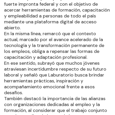
fuerte impronta federal y con el objetivo de
acercar herramientas de formación, capacitación
y empleabilidad a personas de todo el país
mediante una plataforma digital de acceso
abierto.
En la misma línea, remarcó que el contexto
actual, marcado por el avance acelerado de la
tecnología y la transformación permanente de
los empleos, obliga a repensar las formas de
capacitación y adaptación profesional.
En ese sentido, subrayó que muchos jóvenes
atraviesan incertidumbre respecto de su futuro
laboral y señaló que Laburatorio busca brindar
herramientas prácticas, inspiración y
acompañamiento emocional frente a esos
desafíos.
También destacó la importancia de las alianzas
con organizaciones dedicadas al empleo y la
formación, al considerar que el trabajo conjunto