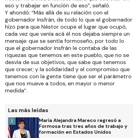
eso y trabajar en función de eso”, señaló.
Y ahondó: “Más allá de su relación con el
gobernador Insfrán, de todo lo que el gobernador
hizo para que Néstor ocupe el lugar que ocupó,
cada vez que venía acá él nos dejaba siempre un
mensaje: que se sentía formoseño, por todo lo
que el gobernador Insfrán le contaba de las
riquezas que tenemos en este pueblo, que no se
desvía de sus objetivos, que sabe que tenemos
que crecer; y la solidaridad y el compromiso que
tenemos con la gente tiene que ser el parámetro
que nos mueve a todos, en mayor o menor
medida”.
Las más leídas
María Alejandra Mareco regresó a
1
Formosa tras tres años de trabajo y
formación en Estados Unidos