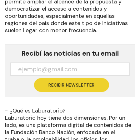
permite ampliar el alcance de la propuesta y
democratizar el acceso a contenidos y
oportunidades, especialmente en aquellas
regiones del país donde este tipo de iniciativas
suelen llegar con menor frecuencia.
Recibí las noticias en tu email
RECIBIR NEWSLETTER
- ¿Qué es Laburatorio?
Laburatorio hoy tiene dos dimensiones. Por un
lado, es una plataforma digital de contenidos de
la Fundación Banco Nación, enfocada en el
trabajo, la empleabilidad, los oficios, los