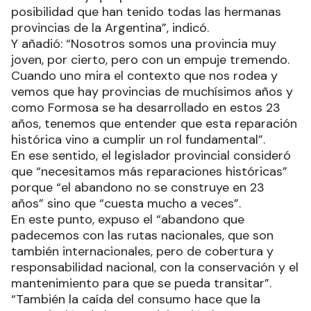
posibilidad que han tenido todas las hermanas
provincias de la Argentina”, indicó.
Y añadió: “Nosotros somos una provincia muy
joven, por cierto, pero con un empuje tremendo.
Cuando uno mira el contexto que nos rodea y
vemos que hay provincias de muchísimos años y
como Formosa se ha desarrollado en estos 23
años, tenemos que entender que esta reparación
histórica vino a cumplir un rol fundamental”.
En ese sentido, el legislador provincial consideró
que “necesitamos más reparaciones históricas”
porque “el abandono no se construye en 23
años” sino que “cuesta mucho a veces”.
En este punto, expuso el “abandono que
padecemos con las rutas nacionales, que son
también internacionales, pero de cobertura y
responsabilidad nacional, con la conservación y el
mantenimiento para que se pueda transitar”.
“También la caída del consumo hace que la