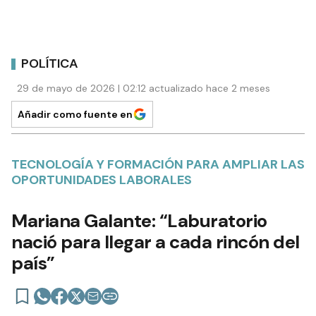
POLÍTICA
29 de mayo de 2026 | 02:12 actualizado hace 2 meses
Añadir como fuente en
TECNOLOGÍA Y FORMACIÓN PARA AMPLIAR LAS
OPORTUNIDADES LABORALES
Mariana Galante: “Laburatorio
nació para llegar a cada rincón del
país”