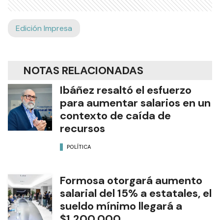
Edición Impresa
NOTAS RELACIONADAS
Ibáñez resaltó el esfuerzo
para aumentar salarios en un
contexto de caída de
recursos
POLÍTICA
Formosa otorgará aumento
salarial del 15% a estatales, el
sueldo mínimo llegará a
$1.200.000