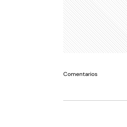
Comentarios