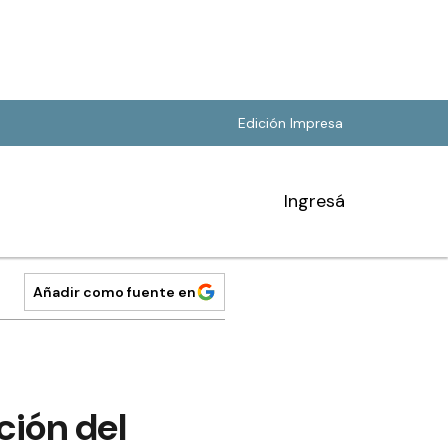
Edición Impresa
Ingresá
Añadir como fuente en
ción del