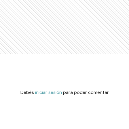
Debés
iniciar sesión
para poder comentar