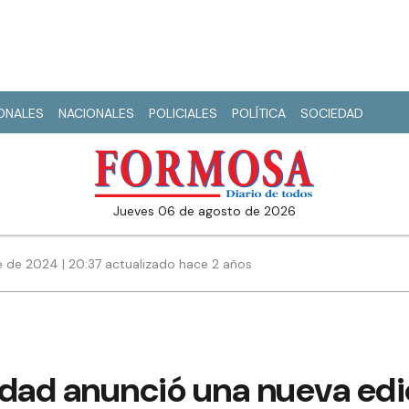
IONALES
NACIONALES
POLICIALES
POLÍTICA
SOCIEDAD
jueves 06 de agosto de 2026
 de 2024 | 20:37 actualizado hace 2 años
idad anunció una nueva edi