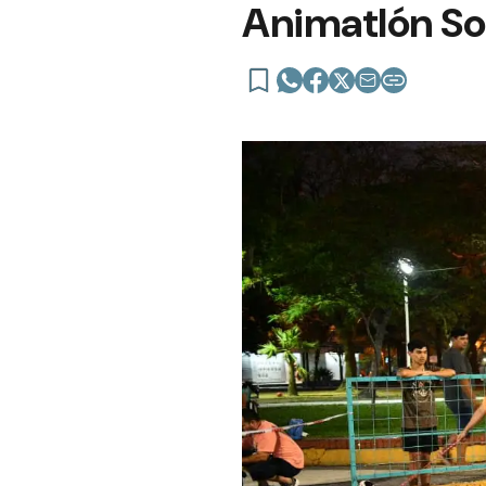
Animatlón Sol