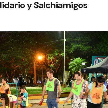
idario y Salchiamigos