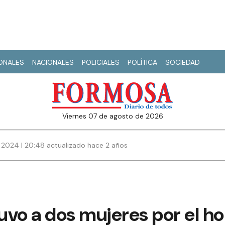
IONALES
NACIONALES
POLICIALES
POLÍTICA
SOCIEDAD
viernes 07 de agosto de 2026
 2024 | 20:48 actualizado hace 2 años
tuvo a dos mujeres por el h