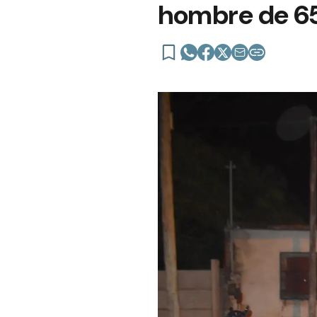
hombre de 6