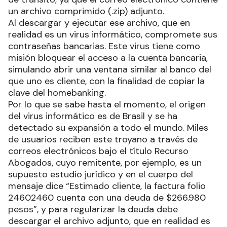
un archivo comprimido (.zip) adjunto.
Al descargar y ejecutar ese archivo, que en
realidad es un virus informático, compromete sus
contraseñas bancarias. Este virus tiene como
misión bloquear el acceso a la cuenta bancaria,
simulando abrir una ventana similar al banco del
que uno es cliente, con la finalidad de copiar la
clave del homebanking.
Por lo que se sabe hasta el momento, el origen
del virus informático es de Brasil y se ha
detectado su expansión a todo el mundo. Miles
de usuarios reciben este troyano a través de
correos electrónicos bajo el título Recurso
Abogados, cuyo remitente, por ejemplo, es un
supuesto estudio jurídico y en el cuerpo del
mensaje dice “Estimado cliente, la factura folio
24602460 cuenta con una deuda de $266.980
pesos”, y para regularizar la deuda debe
descargar el archivo adjunto, que en realidad es