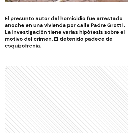
El presunto autor del homicidio fue arrestado
anoche en una vivienda por calle Padre Grotti .
La investigación tiene varias hipótesis sobre el
motivo del crimen. El detenido padece de
esquizofrenia.
Ads