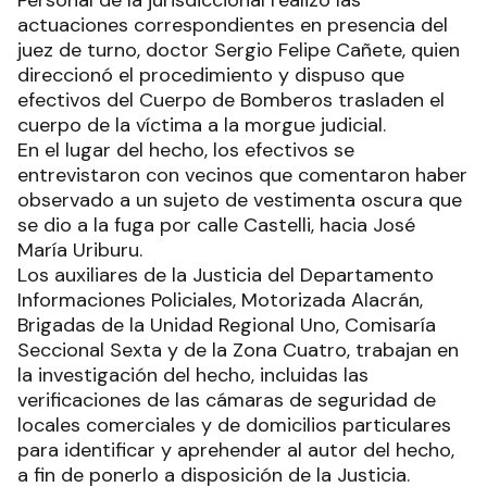
Personal de la jurisdiccional realizó las
actuaciones correspondientes en presencia del
juez de turno, doctor Sergio Felipe Cañete, quien
direccionó el procedimiento y dispuso que
efectivos del Cuerpo de Bomberos trasladen el
cuerpo de la víctima a la morgue judicial.
En el lugar del hecho, los efectivos se
entrevistaron con vecinos que comentaron haber
observado a un sujeto de vestimenta oscura que
se dio a la fuga por calle Castelli, hacia José
María Uriburu.
Los auxiliares de la Justicia del Departamento
Informaciones Policiales, Motorizada Alacrán,
Brigadas de la Unidad Regional Uno, Comisaría
Seccional Sexta y de la Zona Cuatro, trabajan en
la investigación del hecho, incluidas las
verificaciones de las cámaras de seguridad de
locales comerciales y de domicilios particulares
para identificar y aprehender al autor del hecho,
a fin de ponerlo a disposición de la Justicia.