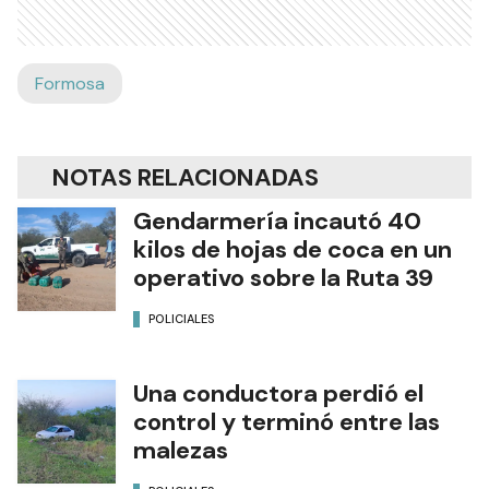
Formosa
NOTAS RELACIONADAS
Gendarmería incautó 40
kilos de hojas de coca en un
operativo sobre la Ruta 39
POLICIALES
Una conductora perdió el
control y terminó entre las
malezas