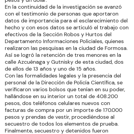
pesos y un dólar.
En la continuidad de la investigación se avanzó
con el testimonio de personas que aportaron
datos de importancia para el esclarecimiento del
hecho y con esos datos se articuló el trabajo con
efectivos de la Sección Robos y Hurtos del
Departamento Informaciones Policiales, quienes
realizaron las pesquisas en la ciudad de Formosa.
Así se logró la retención de tres menores en la
calle Azcuénaga y Gutnisky de esta ciudad, dos
de ellos de 13 años y uno de 15 años.
Con las formalidades legales y la presencia del
personal de la Dirección de Policía Científica, se
verificaron varios bolsos que tenían en su poder,
hallándose en su interior un total de 408.200
pesos, dos teléfonos celulares nuevos con
facturas de compra por un importe de 170.000
pesos y prendas de vestir, procediéndose al
secuestro de todos los elementos de prueba.
Finalmente, secuestro y detenidos fueron