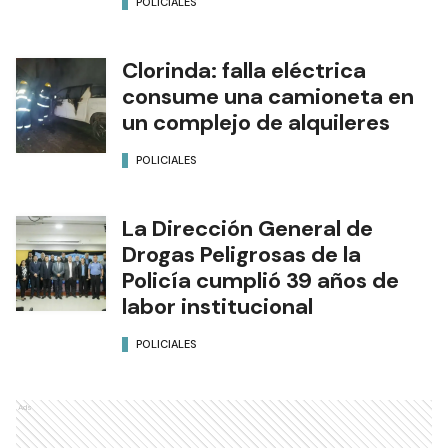
POLICIALES
Clorinda: falla eléctrica
consume una camioneta en
un complejo de alquileres
POLICIALES
La Dirección General de
Drogas Peligrosas de la
Policía cumplió 39 años de
labor institucional
POLICIALES
Ads