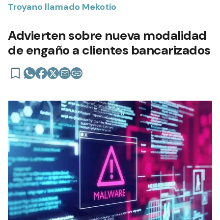
Troyano llamado Mekotio
Advierten sobre nueva modalidad
de engaño a clientes bancarizados