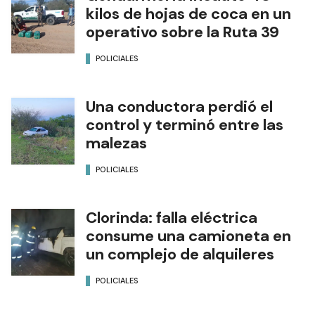
kilos de hojas de coca en un
operativo sobre la Ruta 39
POLICIALES
Una conductora perdió el
control y terminó entre las
malezas
POLICIALES
Clorinda: falla eléctrica
consume una camioneta en
un complejo de alquileres
POLICIALES