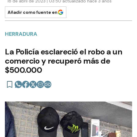
18 de abril de 2023 | 03:50 actualizado hace 3 años
Añadir como fuente en
HERRADURA
La Policía esclareció el robo a un
comercio y recuperó más de
$500.000