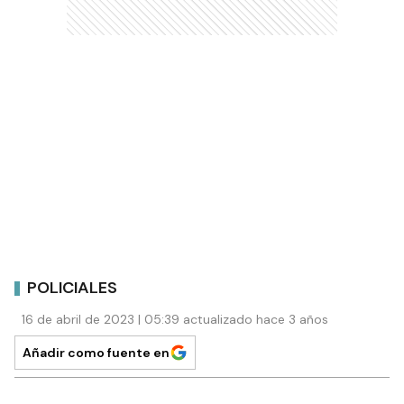
POLICIALES
16 de abril de 2023 | 05:39 actualizado hace 3 años
Añadir como fuente en