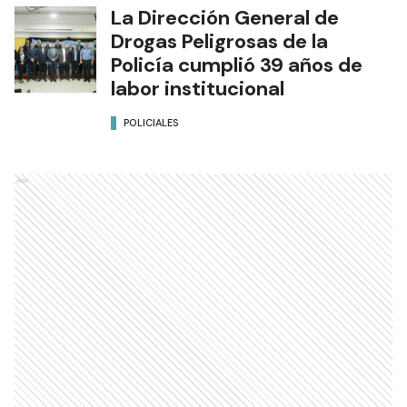
La Dirección General de
Drogas Peligrosas de la
Policía cumplió 39 años de
labor institucional
POLICIALES
Ads