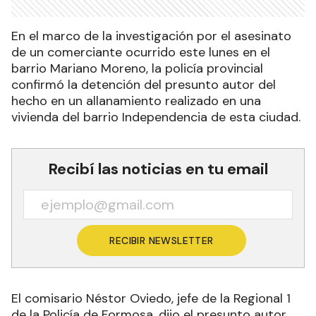
En el marco de la investigación por el asesinato
de un comerciante ocurrido este lunes en el
barrio Mariano Moreno, la policía provincial
confirmó la detención del presunto autor del
hecho en un allanamiento realizado en una
vivienda del barrio Independencia de esta ciudad.
Recibí las noticias en tu email
RECIBIR NEWSLETTER
El comisario Néstor Oviedo, jefe de la Regional 1
de la Policía de Formosa, dijo el presunto autor