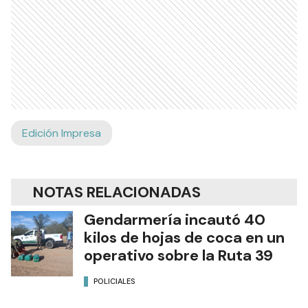
Edición Impresa
NOTAS RELACIONADAS
Gendarmería incautó 40
kilos de hojas de coca en un
operativo sobre la Ruta 39
POLICIALES