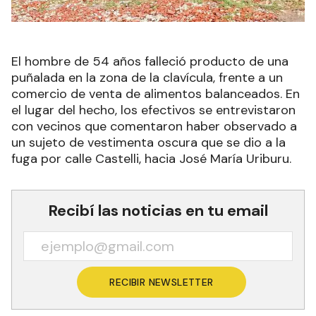
El hombre de 54 años falleció producto de una
puñalada en la zona de la clavícula, frente a un
comercio de venta de alimentos balanceados. En
el lugar del hecho, los efectivos se entrevistaron
con vecinos que comentaron haber observado a
un sujeto de vestimenta oscura que se dio a la
fuga por calle Castelli, hacia José María Uriburu.
Recibí las noticias en tu email
RECIBIR NEWSLETTER