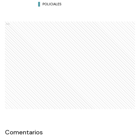
POLICIALES
Ads
Comentarios