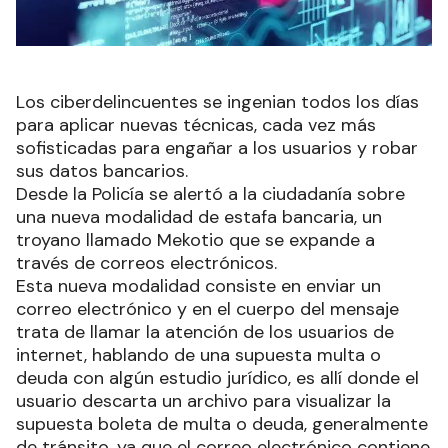
Los ciberdelincuentes se ingenian todos los días
para aplicar nuevas técnicas, cada vez más
sofisticadas para engañar a los usuarios y robar
sus datos bancarios.
Desde la Policía se alertó a la ciudadanía sobre
una nueva modalidad de estafa bancaria, un
troyano llamado Mekotio que se expande a
través de correos electrónicos.
Esta nueva modalidad consiste en enviar un
correo electrónico y en el cuerpo del mensaje
trata de llamar la atención de los usuarios de
internet, hablando de una supuesta multa o
deuda con algún estudio jurídico, es allí donde el
usuario descarta un archivo para visualizar la
supuesta boleta de multa o deuda, generalmente
de tránsito, ya que el correo electrónico contiene