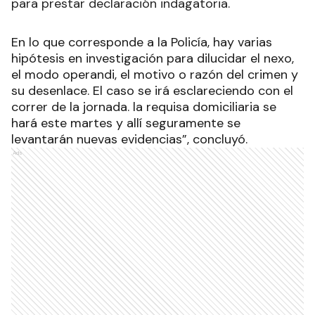
para prestar declaración indagatoria.
En lo que corresponde a la Policía, hay varias
hipótesis en investigación para dilucidar el nexo,
el modo operandi, el motivo o razón del crimen y
su desenlace. El caso se irá esclareciendo con el
correr de la jornada. la requisa domiciliaria se
hará este martes y allí seguramente se
levantarán nuevas evidencias”, concluyó.
Ads