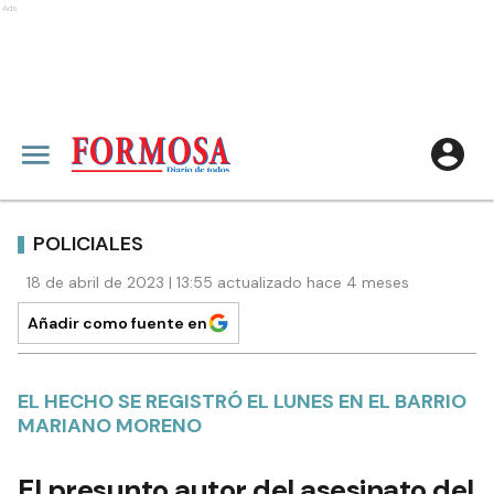
Ads
POLICIALES
18 de abril de 2023 | 13:55 actualizado hace 4 meses
Añadir como fuente en
EL HECHO SE REGISTRÓ EL LUNES EN EL BARRIO
MARIANO MORENO
El presunto autor del asesinato del