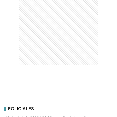
POLICIALES