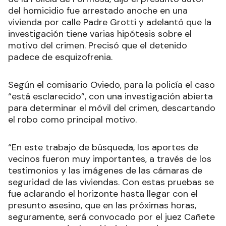
del homicidio fue arrestado anoche en una
vivienda por calle Padre Grotti y adelantó que la
investigación tiene varias hipótesis sobre el
motivo del crimen. Precisó que el detenido
padece de esquizofrenia.
Según el comisario Oviedo, para la policía el caso
“está esclarecido”, con una investigación abierta
para determinar el móvil del crimen, descartando
el robo como principal motivo.
“En este trabajo de búsqueda, los aportes de
vecinos fueron muy importantes, a través de los
testimonios y las imágenes de las cámaras de
seguridad de las viviendas. Con estas pruebas se
fue aclarando el horizonte hasta llegar con el
presunto asesino, que en las próximas horas,
seguramente, será convocado por el juez Cañete