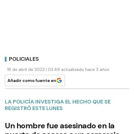
POLICIALES
18 de abril de 2023 | 03:49 actualizado hace 3 años
Añadir como fuente en
LA POLICÍA INVESTIGA EL HECHO QUE SE
REGISTRÓ ESTE LUNES
Un hombre fue asesinado en la