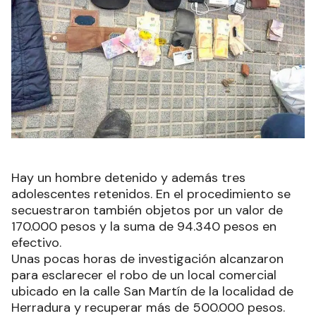
Hay un hombre detenido y además tres
adolescentes retenidos. En el procedimiento se
secuestraron también objetos por un valor de
170.000 pesos y la suma de 94.340 pesos en
efectivo.
Unas pocas horas de investigación alcanzaron
para esclarecer el robo de un local comercial
ubicado en la calle San Martín de la localidad de
Herradura y recuperar más de 500.000 pesos.