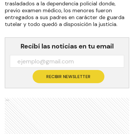
trasladados a la dependencia policial donde,
previo examen médico, los menores fueron
entregados a sus padres en carácter de guarda
tutelar y todo quedó a disposición la justicia.
Recibí las noticias en tu email
RECIBIR NEWSLETTER
Ads