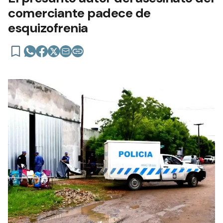
comerciante padece de
esquizofrenia