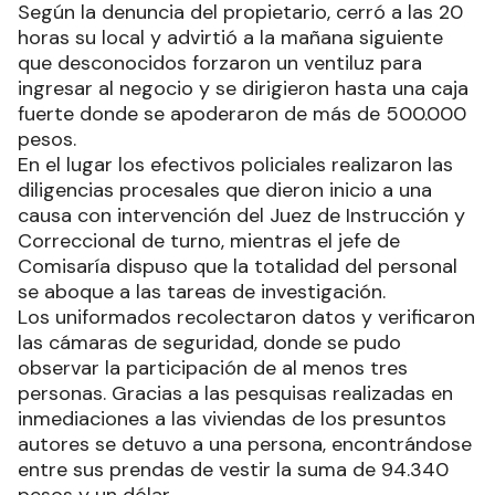
Según la denuncia del propietario, cerró a las 20
horas su local y advirtió a la mañana siguiente
que desconocidos forzaron un ventiluz para
ingresar al negocio y se dirigieron hasta una caja
fuerte donde se apoderaron de más de 500.000
pesos.
En el lugar los efectivos policiales realizaron las
diligencias procesales que dieron inicio a una
causa con intervención del Juez de Instrucción y
Correccional de turno, mientras el jefe de
Comisaría dispuso que la totalidad del personal
se aboque a las tareas de investigación.
Los uniformados recolectaron datos y verificaron
las cámaras de seguridad, donde se pudo
observar la participación de al menos tres
personas. Gracias a las pesquisas realizadas en
inmediaciones a las viviendas de los presuntos
autores se detuvo a una persona, encontrándose
entre sus prendas de vestir la suma de 94.340