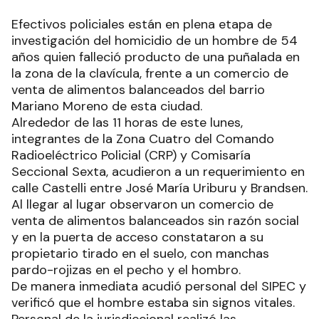
Efectivos policiales están en plena etapa de
investigación del homicidio de un hombre de 54
años quien falleció producto de una puñalada en
la zona de la clavícula, frente a un comercio de
venta de alimentos balanceados del barrio
Mariano Moreno de esta ciudad.
Alrededor de las 11 horas de este lunes,
integrantes de la Zona Cuatro del Comando
Radioeléctrico Policial (CRP) y Comisaría
Seccional Sexta, acudieron a un requerimiento en
calle Castelli entre José María Uriburu y Brandsen.
Al llegar al lugar observaron un comercio de
venta de alimentos balanceados sin razón social
y en la puerta de acceso constataron a su
propietario tirado en el suelo, con manchas
pardo-rojizas en el pecho y el hombro.
De manera inmediata acudió personal del SIPEC y
verificó que el hombre estaba sin signos vitales.