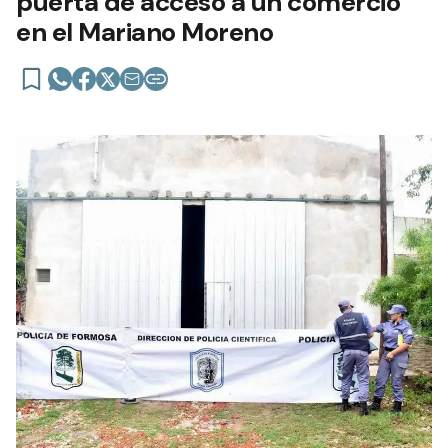
puerta de acceso a un comercio
en el Mariano Moreno