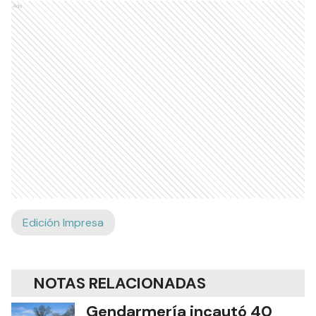
Ads
Edición Impresa
NOTAS RELACIONADAS
Gendarmería incautó 40