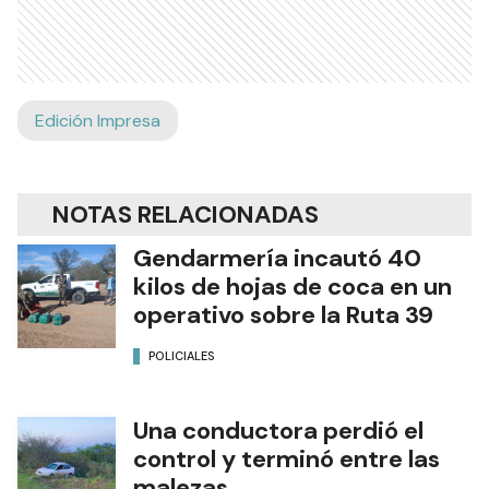
Edición Impresa
NOTAS RELACIONADAS
Gendarmería incautó 40
kilos de hojas de coca en un
operativo sobre la Ruta 39
POLICIALES
Una conductora perdió el
control y terminó entre las
malezas