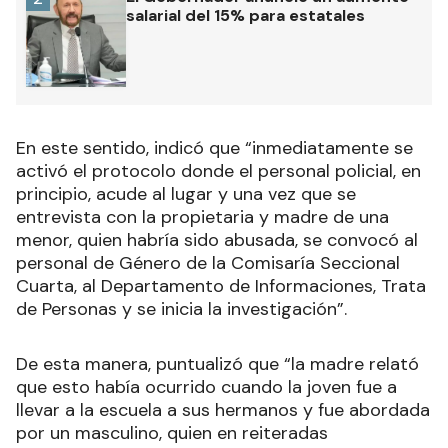
salarial del 15% para estatales
En este sentido, indicó que “inmediatamente se
activó el protocolo donde el personal policial, en
principio, acude al lugar y una vez que se
entrevista con la propietaria y madre de una
menor, quien habría sido abusada, se convocó al
personal de Género de la Comisaría Seccional
Cuarta, al Departamento de Informaciones, Trata
de Personas y se inicia la investigación”.
De esta manera, puntualizó que “la madre relató
que esto había ocurrido cuando la joven fue a
llevar a la escuela a sus hermanos y fue abordada
por un masculino, quien en reiteradas