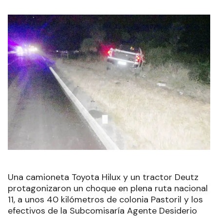
Una camioneta Toyota Hilux y un tractor Deutz
protagonizaron un choque en plena ruta nacional
11, a unos 40 kilómetros de colonia Pastoril y los
efectivos de la Subcomisaría Agente Desiderio