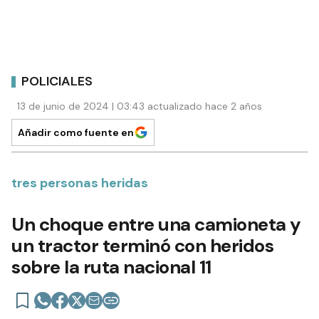
POLICIALES
13 de junio de 2024 | 03:43 actualizado hace 2 años
Añadir como fuente en
tres personas heridas
Un choque entre una camioneta y
un tractor terminó con heridos
sobre la ruta nacional 11