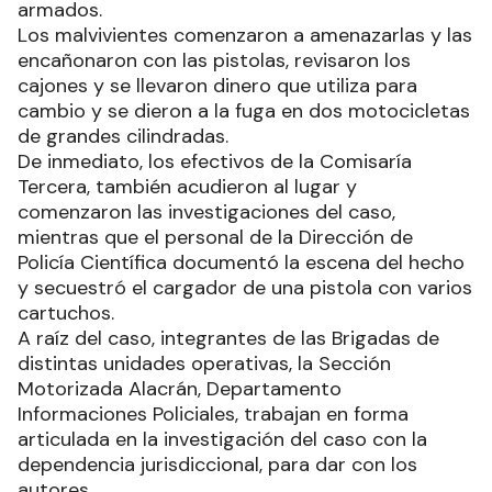
armados.
Los malvivientes comenzaron a amenazarlas y las
encañonaron con las pistolas, revisaron los
cajones y se llevaron dinero que utiliza para
cambio y se dieron a la fuga en dos motocicletas
de grandes cilindradas.
De inmediato, los efectivos de la Comisaría
Tercera, también acudieron al lugar y
comenzaron las investigaciones del caso,
mientras que el personal de la Dirección de
Policía Científica documentó la escena del hecho
y secuestró el cargador de una pistola con varios
cartuchos.
A raíz del caso, integrantes de las Brigadas de
distintas unidades operativas, la Sección
Motorizada Alacrán, Departamento
Informaciones Policiales, trabajan en forma
articulada en la investigación del caso con la
dependencia jurisdiccional, para dar con los
autores.