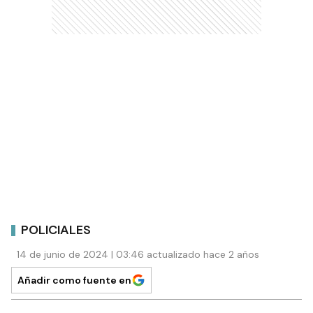
POLICIALES
14 de junio de 2024 | 03:46 actualizado hace 2 años
Añadir como fuente en