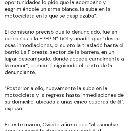
oportunidades le pide que la acompañe y
esgrimiéndole un arma blanca, la sube en la
motocicleta en la que se desplazaba”.
El comisario precisó que lo denunciado, fue en
cercanías a la EPEP N° 501 y añadió que “desde
esas inmediaciones, el sujeto la trasladó hasta el
barrio La Floresta, sector de la barrera, en un
lugar descampado, donde accede carnalmente a
la menor”, comentó siguiendo el relato de la
denunciante.
“Posterior a ello, nuevamente la sube en la
motocicleta y la regresa hasta inmediaciones de
su domicilio, ubicada a unas cinco cuadras de él”,
expuso.
En este marco, Oviedo afirmó que “al escuchar