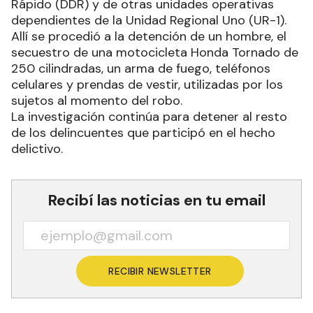
Rápido (DDR) y de otras unidades operativas
dependientes de la Unidad Regional Uno (UR-1).
Allí se procedió a la detención de un hombre, el
secuestro de una motocicleta Honda Tornado de
250 cilindradas, un arma de fuego, teléfonos
celulares y prendas de vestir, utilizadas por los
sujetos al momento del robo.
La investigación continúa para detener al resto
de los delincuentes que participó en el hecho
delictivo.
Recibí las noticias en tu email
RECIBIR NEWSLETTER