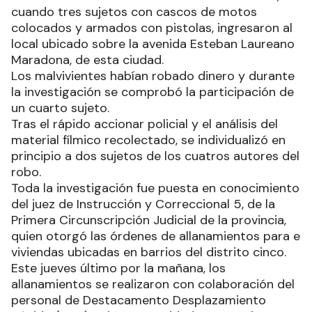
cuando tres sujetos con cascos de motos
colocados y armados con pistolas, ingresaron al
local ubicado sobre la avenida Esteban Laureano
Maradona, de esta ciudad.
Los malvivientes habían robado dinero y durante
la investigación se comprobó la participación de
un cuarto sujeto.
Tras el rápido accionar policial y el análisis del
material fílmico recolectado, se individualizó en
principio a dos sujetos de los cuatros autores del
robo.
Toda la investigación fue puesta en conocimiento
del juez de Instrucción y Correccional 5, de la
Primera Circunscripción Judicial de la provincia,
quien otorgó las órdenes de allanamientos para e
viviendas ubicadas en barrios del distrito cinco.
Este jueves último por la mañana, los
allanamientos se realizaron con colaboración del
personal de Destacamento Desplazamiento