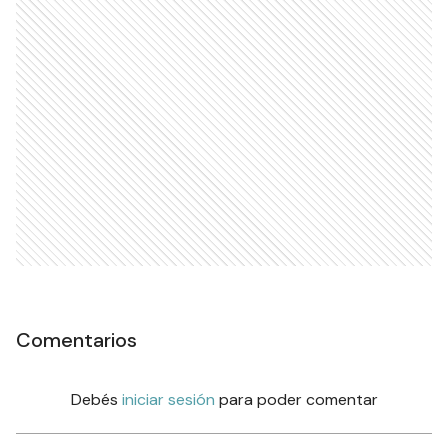
Comentarios
Debés
iniciar sesión
para poder comentar