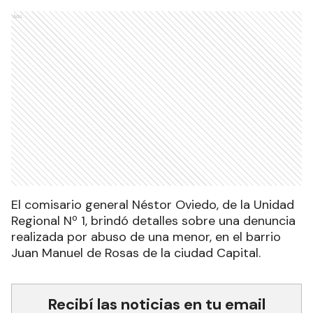
Ads
El comisario general Néstor Oviedo, de la Unidad
Regional Nº 1, brindó detalles sobre una denuncia
realizada por abuso de una menor, en el barrio
Juan Manuel de Rosas de la ciudad Capital.
Recibí las noticias en tu email