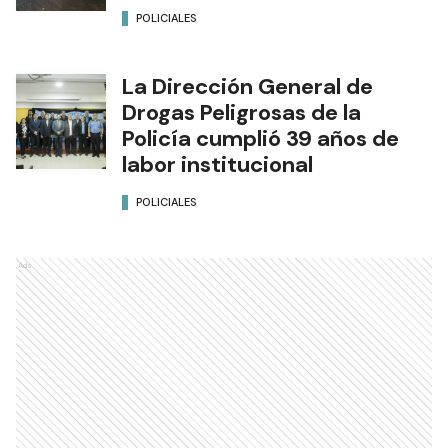
POLICIALES
La Dirección General de
Drogas Peligrosas de la
Policía cumplió 39 años de
labor institucional
POLICIALES
Ads