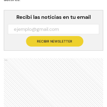
Recibí las noticias en tu email
RECIBIR NEWSLETTER
Ads