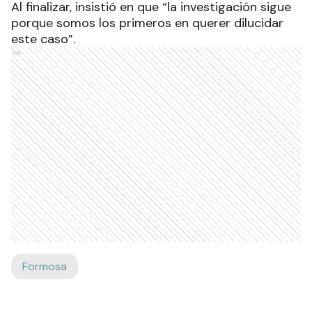
Al finalizar, insistió en que “la investigación sigue
porque somos los primeros en querer dilucidar
este caso”.
Ads
Formosa