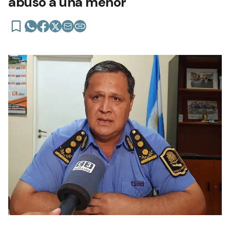
abuso a una menor