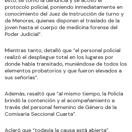
esto, se tomó la denuncia y se activó el
protocolo policial, poniendo inmediatamente en
conocimiento del Juez de Instrucción de turno y
de Menores, quienes disponen el traslado de la
joven hasta el cuerpo de medicina forense del
Poder Judicial”.
Mientras tanto, detalló que “el personal policial
realizó el despliegue total en los lugares por
donde había transitado, muniéndose de todos los
elementos probatorios y que fueron elevados a
sus señorías”.
Además, resaltó que “al mismo tiempo, la Policía
brindó la contención y el acompañamiento a
través del personal femenino de Género de la
Comisaría Seccional Cuarta”.
Aclaró que “todavía la causa está abierta”,