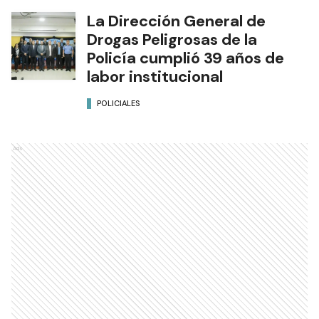
La Dirección General de
Drogas Peligrosas de la
Policía cumplió 39 años de
labor institucional
POLICIALES
Ads