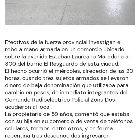
Efectivos de la fuerza provincial investigan el
robo a mano armada en un comercio ubicado
sobre la avenida Esteban Laureano Maradona al
300 del barrio El Resguardo de esta ciudad.
El hecho ocurrió el miércoles, alrededor de las 20
horas, cuando tres sujetos armados se llevaron
dinero de baja denominación que utilizaba para
cambio en pesos, de inmediato integrantes del
Comando Radioeléctrico Policial Zona Dos
acudieron al local.
La propietaria de 59 años, comentó que estaba
con su hija en su comercio de venta de teléfonos
celulares, termos, entre otros, y en forma
repentina tres desconocidos ingresaron