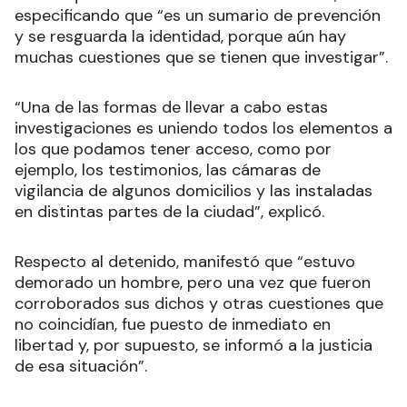
especificando que “es un sumario de prevención
y se resguarda la identidad, porque aún hay
muchas cuestiones que se tienen que investigar”.
“Una de las formas de llevar a cabo estas
investigaciones es uniendo todos los elementos a
los que podamos tener acceso, como por
ejemplo, los testimonios, las cámaras de
vigilancia de algunos domicilios y las instaladas
en distintas partes de la ciudad”, explicó.
Respecto al detenido, manifestó que “estuvo
demorado un hombre, pero una vez que fueron
corroborados sus dichos y otras cuestiones que
no coincidían, fue puesto de inmediato en
libertad y, por supuesto, se informó a la justicia
de esa situación”.