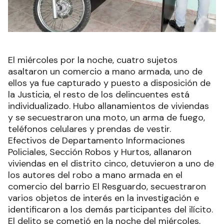
El miércoles por la noche, cuatro sujetos
asaltaron un comercio a mano armada, uno de
ellos ya fue capturado y puesto a disposición de
la Justicia, el resto de los delincuentes está
individualizado. Hubo allanamientos de viviendas
y se secuestraron una moto, un arma de fuego,
teléfonos celulares y prendas de vestir.
Efectivos de Departamento Informaciones
Policiales, Sección Robos y Hurtos, allanaron
viviendas en el distrito cinco, detuvieron a uno de
los autores del robo a mano armada en el
comercio del barrio El Resguardo, secuestraron
varios objetos de interés en la investigación e
identificaron a los demás participantes del ilícito.
El delito se cometió en la noche del miércoles,