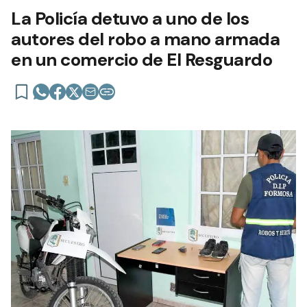
La Policía detuvo a uno de los
autores del robo a mano armada
en un comercio de El Resguardo