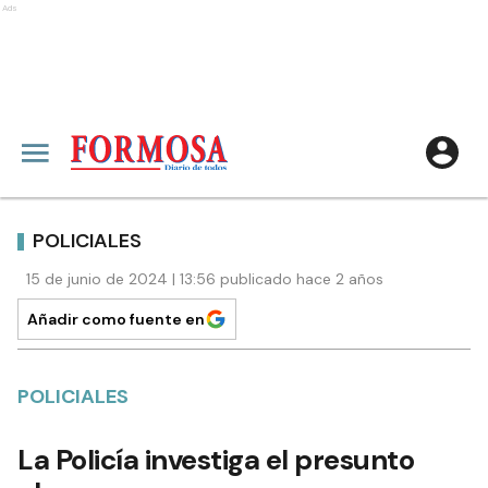
Ads
POLICIALES
15 de junio de 2024 | 13:56 publicado hace 2 años
Añadir como fuente en
POLICIALES
La Policía investiga el presunto