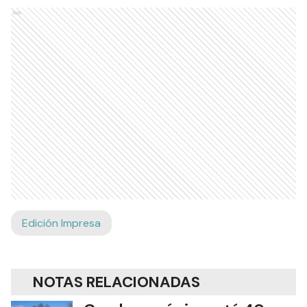
Ads
Edición Impresa
NOTAS RELACIONADAS