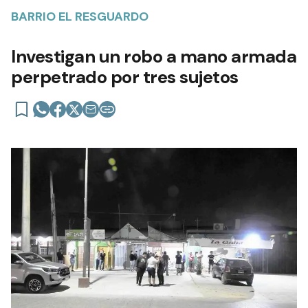
BARRIO EL RESGUARDO
Investigan un robo a mano armada
perpetrado por tres sujetos