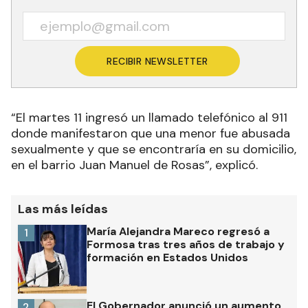
RECIBIR NEWSLETTER
“El martes 11 ingresó un llamado telefónico al 911
donde manifestaron que una menor fue abusada
sexualmente y que se encontraría en su domicilio,
en el barrio Juan Manuel de Rosas”, explicó.
Las más leídas
María Alejandra Mareco regresó a
1
Formosa tras tres años de trabajo y
formación en Estados Unidos
El Gobernador anunció un aumento
2