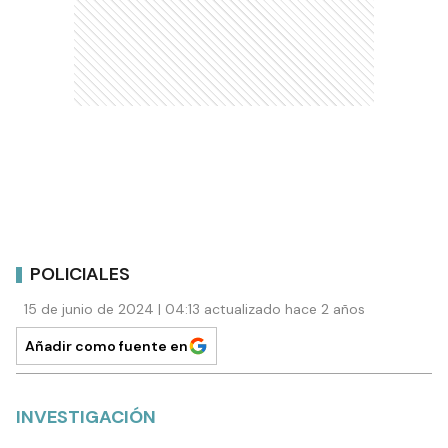
POLICIALES
15 de junio de 2024 | 04:13 actualizado hace 2 años
Añadir como fuente en
INVESTIGACIÓN