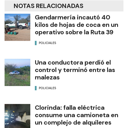
NOTAS RELACIONADAS
Gendarmería incautó 40
kilos de hojas de coca en un
operativo sobre la Ruta 39
POLICIALES
Una conductora perdió el
control y terminó entre las
malezas
POLICIALES
Clorinda: falla eléctrica
consume una camioneta en
un complejo de alquileres