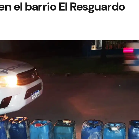
n el barrio El Resguardo