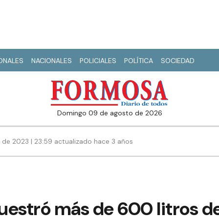
IONALES
NACIONALES
POLICIALES
POLÍTICA
SOCIEDAD
domingo 09 de agosto de 2026
 de 2023 | 23:59 actualizado hace 3 años
cuestró más de 600 litros d