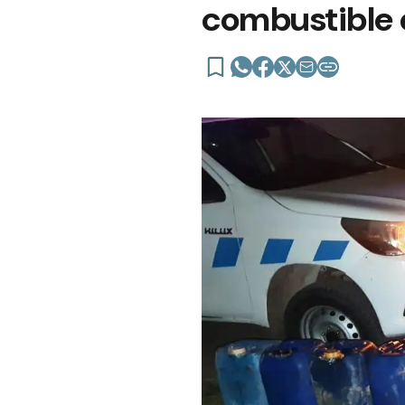
combustible e