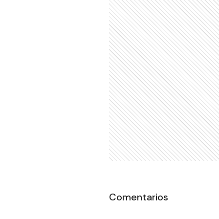
Comentarios