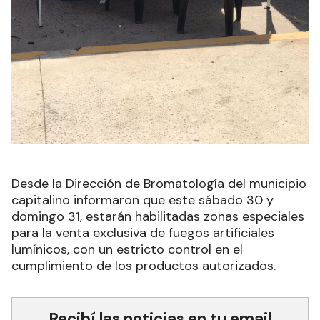
Desde la Dirección de Bromatología del municipio
capitalino informaron que este sábado 30 y
domingo 31, estarán habilitadas zonas especiales
para la venta exclusiva de fuegos artificiales
lumínicos, con un estricto control en el
cumplimiento de los productos autorizados.
Recibí las noticias en tu email