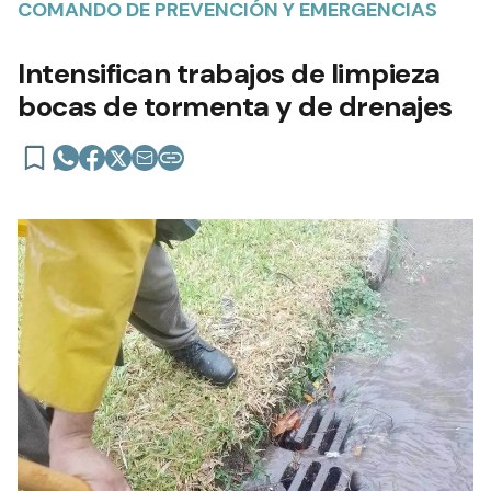
COMANDO DE PREVENCIÓN Y EMERGENCIAS
Intensifican trabajos de limpieza
bocas de tormenta y de drenajes