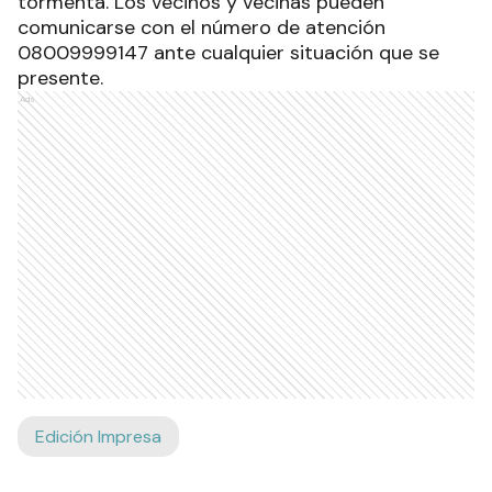
tormenta. Los vecinos y vecinas pueden
comunicarse con el número de atención
08009999147 ante cualquier situación que se
presente.
Ads
Edición Impresa