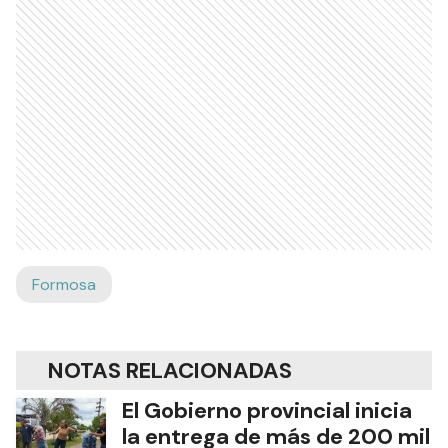
Formosa
NOTAS RELACIONADAS
El Gobierno provincial inicia
la entrega de más de 200 mil