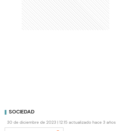
SOCIEDAD
30 de diciembre de 2023 | 12:15 actualizado hace 3 años