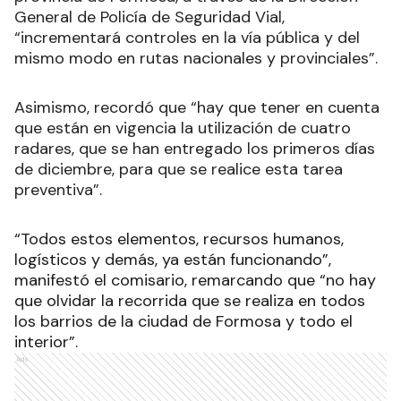
General de Policía de Seguridad Vial,
“incrementará controles en la vía pública y del
mismo modo en rutas nacionales y provinciales”.
Asimismo, recordó que “hay que tener en cuenta
que están en vigencia la utilización de cuatro
radares, que se han entregado los primeros días
de diciembre, para que se realice esta tarea
preventiva”.
“Todos estos elementos, recursos humanos,
logísticos y demás, ya están funcionando”,
manifestó el comisario, remarcando que “no hay
que olvidar la recorrida que se realiza en todos
los barrios de la ciudad de Formosa y todo el
interior”.
Ads