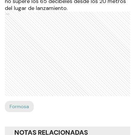
no supere los 65 decibeles desde los 20 metros
del lugar de lanzamiento.
Ads
Formosa
NOTAS RELACIONADAS