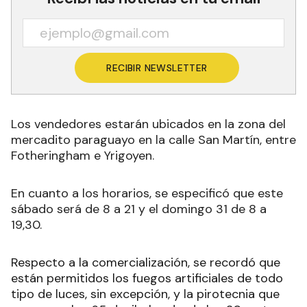
RECIBIR NEWSLETTER
Los vendedores estarán ubicados en la zona del
mercadito paraguayo en la calle San Martín, entre
Fotheringham e Yrigoyen.
En cuanto a los horarios, se especificó que este
sábado será de 8 a 21 y el domingo 31 de 8 a
19,30.
Respecto a la comercialización, se recordó que
están permitidos los fuegos artificiales de todo
tipo de luces, sin excepción, y la pirotecnia que