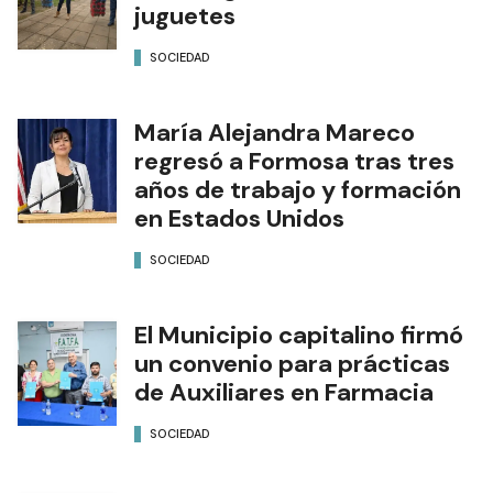
juguetes
SOCIEDAD
María Alejandra Mareco
regresó a Formosa tras tres
años de trabajo y formación
en Estados Unidos
SOCIEDAD
El Municipio capitalino firmó
un convenio para prácticas
de Auxiliares en Farmacia
SOCIEDAD