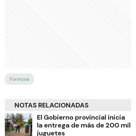
Formosa
NOTAS RELACIONADAS
El Gobierno provincial inicia
la entrega de más de 200 mil
juguetes