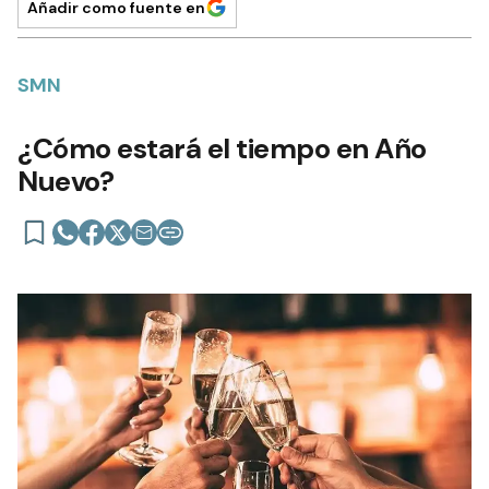
Añadir como fuente en
SMN
¿Cómo estará el tiempo en Año
Nuevo?