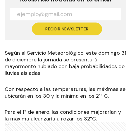
RECIBIR NEWSLETTER
Según el Servicio Meteorológico, este domingo 31
de diciembre la jornada se presentará
mayormente nublado con baja probabilidades de
lluvias aisladas.
Con respecto a las temperaturas, las máximas se
ubicarán en los 30 y la mínima en los 21° C
.
Para el 1° de enero, las condiciones mejorarían y
la máxima alcanzaría a rozar los 32°C.
Ads