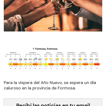
Para
la víspera del Año Nuevo, se espera un día
caluroso en la provincia de Formosa.
Recibí las noticias en tu email