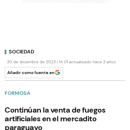
SOCIEDAD
30 de diciembre de 2023 | 14:01 actualizado hace 3 años
Añadir como fuente en
FORMOSA
Continúan la venta de fuegos
artificiales en el mercadito
paraguayo