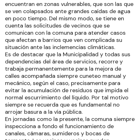
encuentran en zonas vulnerables, que son las que
se ven colapsados ante grandes caídas de agua
en poco tiempo. Del mismo modo, se tiene en
cuenta las solicitudes de vecinos que se
comunican con la comuna para atender casos
que afectan a barrios que ven complicada su
situación ante las inclemencias climáticas.
Es de destacar que la Municipalidad y todas sus
dependencias del área de servicios, recorre y
trabaja permanentemente para la mejora de
calles acompañada siempre cuneteo manual y
mecánico, según el caso, precisamente para
evitar la acumulación de residuos que impida el
normal escurrimiento del líquido. Por tal motivo
siempre se recuerda que es fundamental no
arrojar basura a la vía pública.
En jornadas como la presente, la comuna siempre
inspecciona a fondo el funcionamiento de
canales, cámaras, sumideros y bocas de