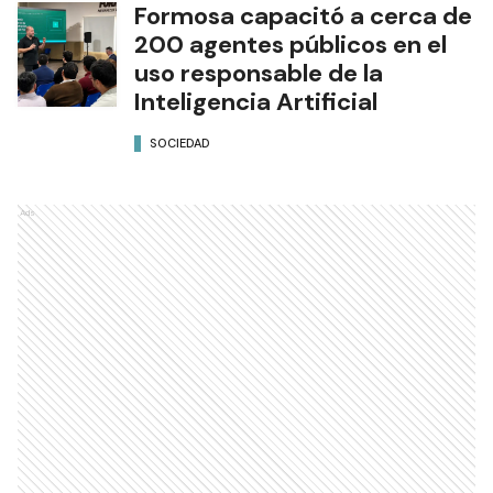
Formosa capacitó a cerca de
200 agentes públicos en el
uso responsable de la
Inteligencia Artificial
SOCIEDAD
Ads