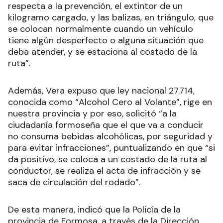
respecta a la prevención, el extintor de un
kilogramo cargado, y las balizas, en triángulo, que
se colocan normalmente cuando un vehículo
tiene algún desperfecto o alguna situación que
deba atender, y se estaciona al costado de la
ruta”.
Además, Vera expuso que ley nacional 27.714,
conocida como “Alcohol Cero al Volante”, rige en
nuestra provincia y por eso, solicitó “a la
ciudadanía formoseña que el que va a conducir
no consuma bebidas alcohólicas, por seguridad y
para evitar infracciones”, puntualizando en que “si
da positivo, se coloca a un costado de la ruta al
conductor, se realiza el acta de infracción y se
saca de circulación del rodado”.
De esta manera, indicó que la Policía de la
provincia de Formosa, a través de la Dirección