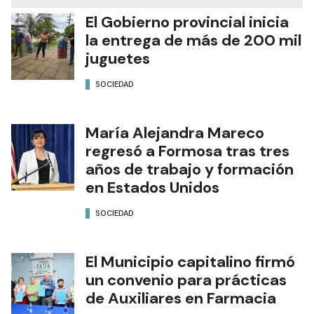
El Gobierno provincial inicia
la entrega de más de 200 mil
juguetes
SOCIEDAD
María Alejandra Mareco
regresó a Formosa tras tres
años de trabajo y formación
en Estados Unidos
SOCIEDAD
El Municipio capitalino firmó
un convenio para prácticas
de Auxiliares en Farmacia