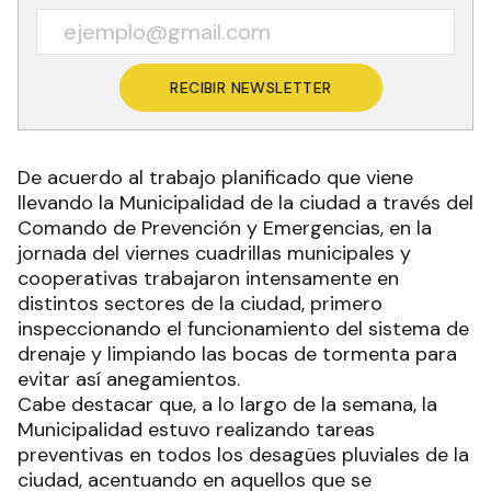
RECIBIR NEWSLETTER
De acuerdo al trabajo planificado que viene
llevando la Municipalidad de la ciudad a través del
Comando de Prevención y Emergencias, en la
jornada del viernes cuadrillas municipales y
cooperativas trabajaron intensamente en
distintos sectores de la ciudad, primero
inspeccionando el funcionamiento del sistema de
drenaje y limpiando las bocas de tormenta para
evitar así anegamientos.
Cabe destacar que, a lo largo de la semana, la
Municipalidad estuvo realizando tareas
preventivas en todos los desagües pluviales de la
ciudad, acentuando en aquellos que se