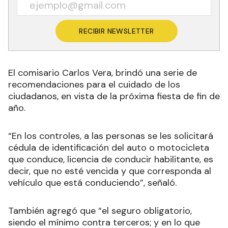
RECIBIR NEWSLETTER
El comisario Carlos Vera, brindó una serie de
recomendaciones para el cuidado de los
ciudadanos, en vista de la próxima fiesta de fin de
año.
“En los controles, a las personas se les solicitará
cédula de identificación del auto o motocicleta
que conduce, licencia de conducir habilitante, es
decir, que no esté vencida y que corresponda al
vehículo que está conduciendo”, señaló.
También agregó que “el seguro obligatorio,
siendo el mínimo contra terceros; y en lo que