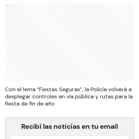
Ads
Con el lema “Fiestas Seguras”, la Policía volverá a
desplegar controles en vía pública y rutas
para la
fiesta de fin de año
Recibí las noticias en tu email