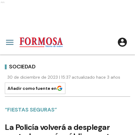
Ads
SOCIEDAD
30 de diciembre de 2023 | 15:37 actualizado hace 3 años
Añadir como fuente en
“FIESTAS SEGURAS”
La Policía volverá a desplegar