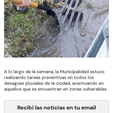
A lo largo de la semana, la Municipalidad estuvo
realizando tareas preventivas en todos los
desagües pluviales de la ciudad, acentuando en
aquellos que se encuentran en zonas vulnerables.
Recibí las noticias en tu email