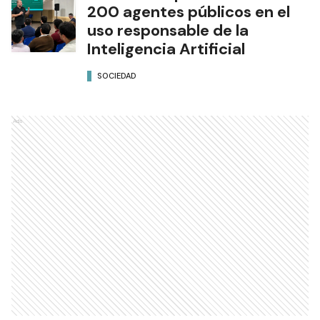
200 agentes públicos en el
uso responsable de la
Inteligencia Artificial
SOCIEDAD
Ads