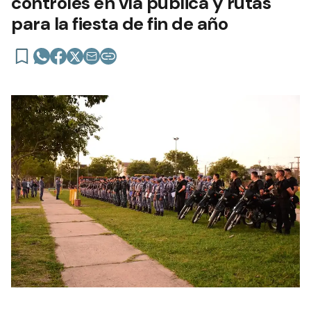
controles en vía pública y rutas
para la fiesta de fin de año