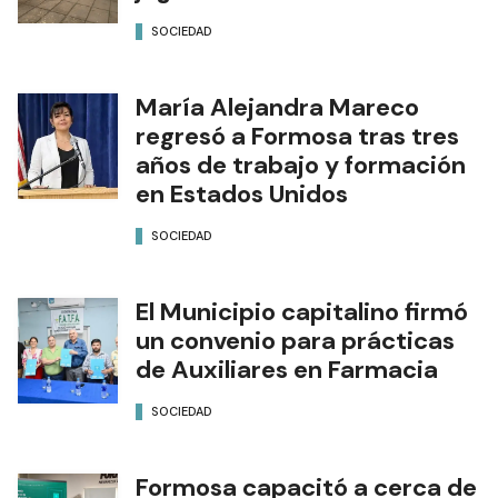
SOCIEDAD
María Alejandra Mareco
regresó a Formosa tras tres
años de trabajo y formación
en Estados Unidos
SOCIEDAD
El Municipio capitalino firmó
un convenio para prácticas
de Auxiliares en Farmacia
SOCIEDAD
Formosa capacitó a cerca de