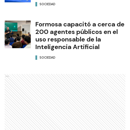
SOCIEDAD
Formosa capacitó a cerca de
200 agentes públicos en el
uso responsable de la
Inteligencia Artificial
SOCIEDAD
Ads