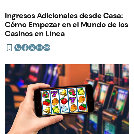
Ingresos Adicionales desde Casa:
Cómo Empezar en el Mundo de los
Casinos en Línea