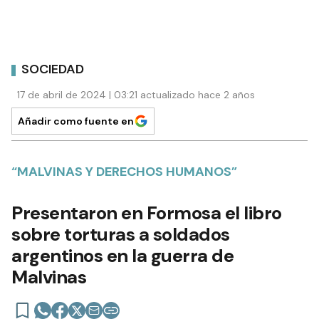
SOCIEDAD
17 de abril de 2024 | 03:21 actualizado hace 2 años
Añadir como fuente en
“MALVINAS Y DERECHOS HUMANOS”
Presentaron en Formosa el libro
sobre torturas a soldados
argentinos en la guerra de
Malvinas