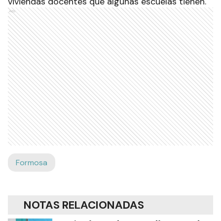
viviendas docentes que algunas escuelas tienen.
Ads
Formosa
NOTAS RELACIONADAS