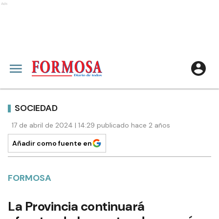
Ads
SOCIEDAD
17 de abril de 2024 | 14:29 publicado hace 2 años
Añadir como fuente en
FORMOSA
La Provincia continuará