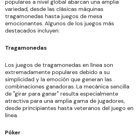
populares a nivel global abarcan una amplia
variedad, desde las clásicas máquinas
tragamonedas hasta juegos de mesa
emocionantes. Algunos de los juegos más
destacados incluyen:
Tragamonedas
Los juegos de tragamonedas en línea son
extremadamente populares debido a su
simplicidad y la emoción que generan las
combinaciones ganadoras. La mecánica sencilla
de "girar para ganar" resulta especialmente
atractiva para una amplia gama de jugadores,
desde principiantes hasta veteranos del juego en
línea.
Póker