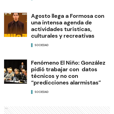
Agosto llega a Formosa con
una intensa agenda de
actividades turísticas,
culturales y recreativas
SOCIEDAD
Fenómeno El Niño: González
pidió trabajar con datos
técnicos y no con
“predicciones alarmistas”
SOCIEDAD
Ads