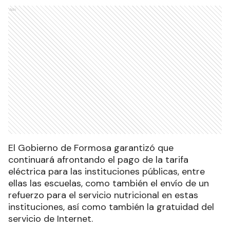
Ads
El Gobierno de Formosa garantizó que
continuará afrontando el pago de la tarifa
eléctrica para las instituciones públicas, entre
ellas las escuelas, como también el envío de un
refuerzo para el servicio nutricional en estas
instituciones, así como también la gratuidad del
servicio de Internet.