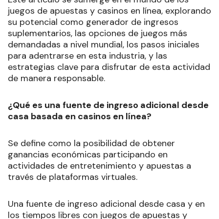
juegos de apuestas y casinos en línea, explorando
su potencial como generador de ingresos
suplementarios, las opciones de juegos más
demandadas a nivel mundial, los pasos iniciales
para adentrarse en esta industria, y las
estrategias clave para disfrutar de esta actividad
de manera responsable.
¿Qué es una fuente de ingreso adicional desde
casa basada en casinos en línea?
Se define como la posibilidad de obtener
ganancias económicas participando en
actividades de entretenimiento y apuestas a
través de plataformas virtuales.
Una fuente de ingreso adicional desde casa y en
los tiempos libres con juegos de apuestas y