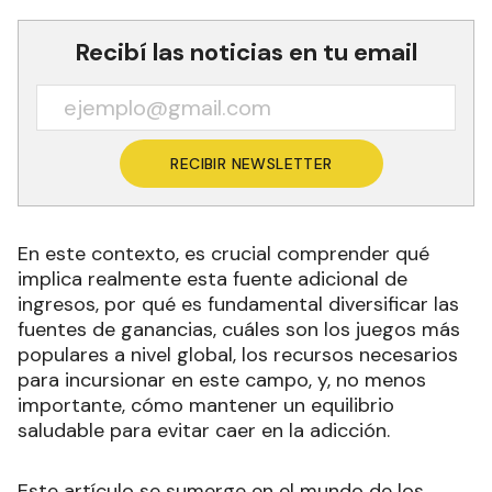
Recibí las noticias en tu email
RECIBIR NEWSLETTER
En este contexto, es crucial comprender qué
implica realmente esta fuente adicional de
ingresos, por qué es fundamental diversificar las
fuentes de ganancias, cuáles son los juegos más
populares a nivel global, los recursos necesarios
para incursionar en este campo, y, no menos
importante, cómo mantener un equilibrio
saludable para evitar caer en la adicción.
Este artículo se sumerge en el mundo de los