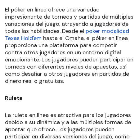
El póker en línea ofrece una variedad
impresionante de torneos y partidas de múltiples
variaciones del juego, atrayendo a jugadores de
todas las habilidades. Desde el
poker modalidad
Texas Hold'em
hasta el Omaha, el póker en línea
proporciona una plataforma para competir
contra otros jugadores en un entorno digital
emocionante. Los jugadores pueden participar en
torneos con diferentes niveles de apuestas, así
como desafiar a otros jugadores en partidas de
dinero real o gratuitas.
Ruleta
La ruleta en línea es atractiva para los jugadores
debido a su dinámica y a las múltiples formas de
apostar que ofrece. Los jugadores pueden
participar en diversas versiones del juego, como