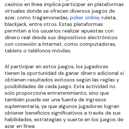
casinos en línea implica participar en plataformas
virtuales donde se ofrecen diversos juegos de
azar, como tragamonedas,
poker online
, ruleta,
blackjack, entre otros. Estas plataformas
permiten a los usuarios realizar apuestas con
dinero real desde sus dispositivos electrónicos
con conexión a Internet, como computadoras,
tablets o teléfonos móviles.
Al participar en estos juegos, los jugadores
tienen la oportunidad de ganar dinero adicional si
obtienen resultados exitosos según las reglas y
posibilidades de cada juego. Esta actividad no
solo proporciona entretenimiento, sino que
también puede ser una fuente de ingresos
suplementaria, ya que algunos jugadores logran
obtener beneficios significativos a través de sus
habilidades, estrategias y suerte en los juegos de
azar en línea.