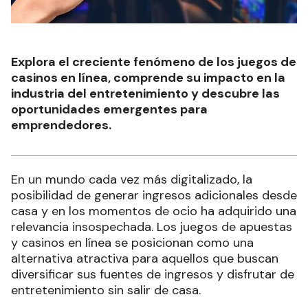
Explora el creciente fenómeno de los juegos de
casinos en línea, comprende su impacto en la
industria del entretenimiento y descubre las
oportunidades emergentes para
emprendedores.
En un mundo cada vez más digitalizado, la
posibilidad de generar ingresos adicionales desde
casa y en los momentos de ocio ha adquirido una
relevancia insospechada. Los juegos de apuestas
y casinos en línea se posicionan como una
alternativa atractiva para aquellos que buscan
diversificar sus fuentes de ingresos y disfrutar de
entretenimiento sin salir de casa.