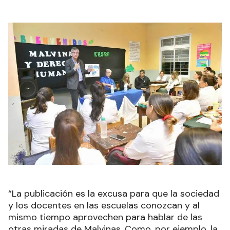
“La publicación es la excusa para que la sociedad
y los docentes en las escuelas conozcan y al
mismo tiempo aprovechen para hablar de las
otras miradas de Malvinas. Como, por ejemplo, la