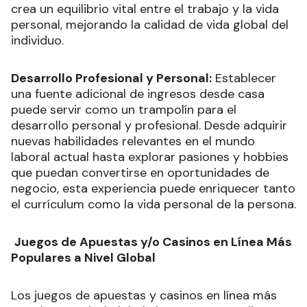
crea un equilibrio vital entre el trabajo y la vida
personal, mejorando la calidad de vida global del
individuo.
Desarrollo Profesional y Personal:
Establecer
una fuente adicional de ingresos desde casa
puede servir como un trampolín para el
desarrollo personal y profesional. Desde adquirir
nuevas habilidades relevantes en el mundo
laboral actual hasta explorar pasiones y hobbies
que puedan convertirse en oportunidades de
negocio, esta experiencia puede enriquecer tanto
el currículum como la vida personal de la persona.
Juegos de Apuestas y/o Casinos en Línea Más
Populares a Nivel Global
Los juegos de apuestas y casinos en línea más