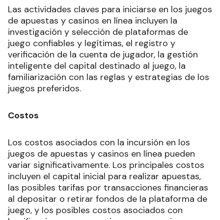
Las actividades claves para iniciarse en los juegos
de apuestas y casinos en línea incluyen la
investigación y selección de plataformas de
juego confiables y legítimas, el registro y
verificación de la cuenta de jugador, la gestión
inteligente del capital destinado al juego, la
familiarización con las reglas y estrategias de los
juegos preferidos.
Costos
Los costos asociados con la incursión en los
juegos de apuestas y casinos en línea pueden
variar significativamente. Los principales costos
incluyen el capital inicial para realizar apuestas,
las posibles tarifas por transacciones financieras
al depositar o retirar fondos de la plataforma de
juego, y los posibles costos asociados con