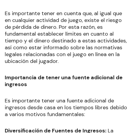
Es importante tener en cuenta que, al igual que
en cualquier actividad de juego, existe el riesgo
de pérdida de dinero. Por esta razón, es
fundamental establecer límites en cuanto al
tiempo y el dinero destinado a estas actividades,
así como estar informado sobre las normativas
legales relacionadas con el juego en línea en la
ubicación del jugador.
Importancia de tener una fuente adicional de
ingresos
Es importante tener una fuente adicional de
ingresos desde casa en los tiempos libres debido
a varios motivos fundamentales:
Diversificación de Fuentes de Ingresos:
La