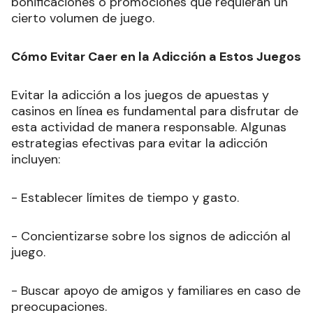
bonificaciones o promociones que requieran un
cierto volumen de juego.
Cómo Evitar Caer en la Adicción a Estos Juegos
Evitar la adicción a los juegos de apuestas y
casinos en línea es fundamental para disfrutar de
esta actividad de manera responsable. Algunas
estrategias efectivas para evitar la adicción
incluyen:
- Establecer límites de tiempo y gasto.
- Concientizarse sobre los signos de adicción al
juego.
- Buscar apoyo de amigos y familiares en caso de
preocupaciones.