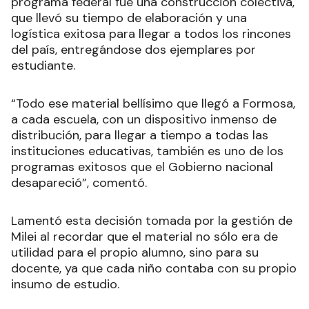
programa federal fue una construcción colectiva,
que llevó su tiempo de elaboración y una
logística exitosa para llegar a todos los rincones
del país, entregándose dos ejemplares por
estudiante.
“Todo ese material bellísimo que llegó a Formosa,
a cada escuela, con un dispositivo inmenso de
distribución, para llegar a tiempo a todas las
instituciones educativas, también es uno de los
programas exitosos que el Gobierno nacional
desapareció”, comentó.
Lamentó esta decisión tomada por la gestión de
Milei al recordar que el material no sólo era de
utilidad para el propio alumno, sino para su
docente, ya que cada niño contaba con su propio
insumo de estudio.