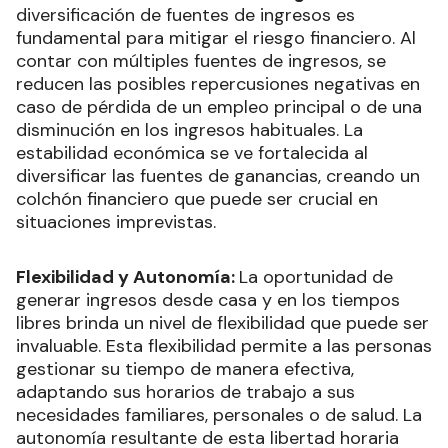
diversificación de fuentes de ingresos es
fundamental para mitigar el riesgo financiero. Al
contar con múltiples fuentes de ingresos, se
reducen las posibles repercusiones negativas en
caso de pérdida de un empleo principal o de una
disminución en los ingresos habituales. La
estabilidad económica se ve fortalecida al
diversificar las fuentes de ganancias, creando un
colchón financiero que puede ser crucial en
situaciones imprevistas.
Flexibilidad y Autonomía:
La oportunidad de
generar ingresos desde casa y en los tiempos
libres brinda un nivel de flexibilidad que puede ser
invaluable. Esta flexibilidad permite a las personas
gestionar su tiempo de manera efectiva,
adaptando sus horarios de trabajo a sus
necesidades familiares, personales o de salud. La
autonomía resultante de esta libertad horaria