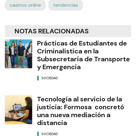
casinos online
tendencias
NOTAS RELACIONADAS
Prácticas de Estudiantes de
Criminalística en la
Subsecretaría de Transporte
y Emergencia
SOCIEDAD
Tecnología al servicio de la
justicia: Formosa concretó
una nueva mediación a
distancia
SOCIEDAD