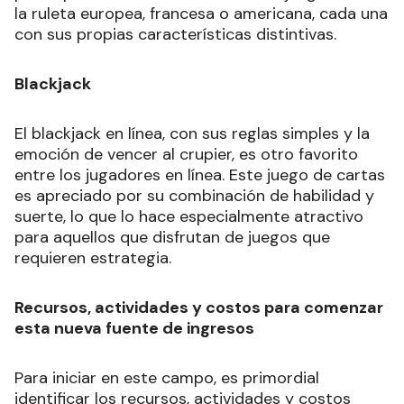
la ruleta europea, francesa o americana, cada una
con sus propias características distintivas.
Blackjack
El blackjack en línea, con sus reglas simples y la
emoción de vencer al crupier, es otro favorito
entre los jugadores en línea. Este juego de cartas
es apreciado por su combinación de habilidad y
suerte, lo que lo hace especialmente atractivo
para aquellos que disfrutan de juegos que
requieren estrategia.
Recursos, actividades y costos para comenzar
esta nueva fuente de ingresos
Para iniciar en este campo, es primordial
identificar los recursos, actividades y costos