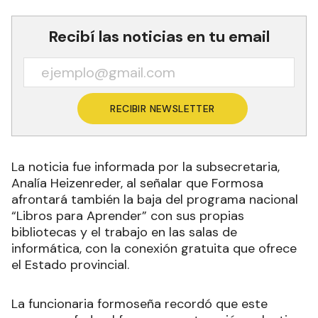
Recibí las noticias en tu email
RECIBIR NEWSLETTER
La noticia fue informada por la subsecretaria,
Analía Heizenreder, al señalar que Formosa
afrontará también la baja del programa nacional
“Libros para Aprender” con sus propias
bibliotecas y el trabajo en las salas de
informática, con la conexión gratuita que ofrece
el Estado provincial.
La funcionaria formoseña recordó que este