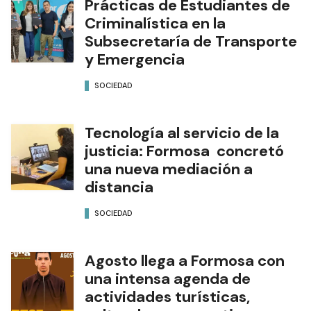
Prácticas de Estudiantes de
Criminalística en la
Subsecretaría de Transporte
y Emergencia
SOCIEDAD
Tecnología al servicio de la
justicia: Formosa concretó
una nueva mediación a
distancia
SOCIEDAD
Agosto llega a Formosa con
una intensa agenda de
actividades turísticas,