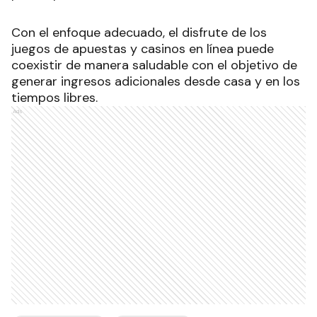
Con el enfoque adecuado, el disfrute de los
juegos de apuestas y casinos en línea puede
coexistir de manera saludable con el objetivo de
generar ingresos adicionales desde casa y en los
tiempos libres.
Ads