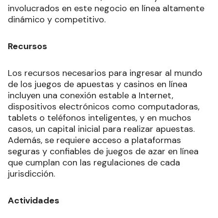
involucrados en este negocio en línea altamente
dinámico y competitivo.
Recursos
Los recursos necesarios para ingresar al mundo
de los juegos de apuestas y casinos en línea
incluyen una conexión estable a Internet,
dispositivos electrónicos como computadoras,
tablets o teléfonos inteligentes, y en muchos
casos, un capital inicial para realizar apuestas.
Además, se requiere acceso a plataformas
seguras y confiables de juegos de azar en línea
que cumplan con las regulaciones de cada
jurisdicción.
Actividades