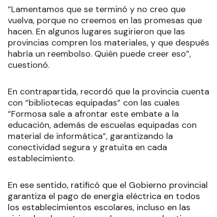
“Lamentamos que se terminó y no creo que
vuelva, porque no creemos en las promesas que
hacen. En algunos lugares sugirieron que las
provincias compren los materiales, y que después
habría un reembolso. Quién puede creer eso”,
cuestionó.
En contrapartida, recordó que la provincia cuenta
con “bibliotecas equipadas” con las cuales
“Formosa sale a afrontar este embate a la
educación, además de escuelas equipadas con
material de informática”, garantizando la
conectividad segura y gratuita en cada
establecimiento.
En ese sentido, ratificó que el Gobierno provincial
garantiza el pago de energía eléctrica en todos
los establecimientos escolares, incluso en las