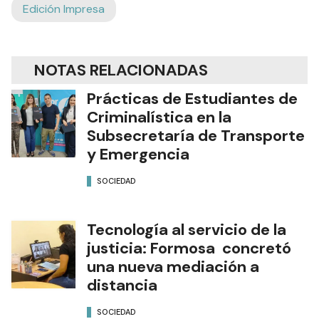
Edición Impresa
NOTAS RELACIONADAS
Prácticas de Estudiantes de
Criminalística en la
Subsecretaría de Transporte
y Emergencia
SOCIEDAD
Tecnología al servicio de la
justicia: Formosa concretó
una nueva mediación a
distancia
SOCIEDAD