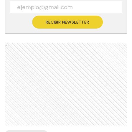
RECIBIR NEWSLETTER
Ads