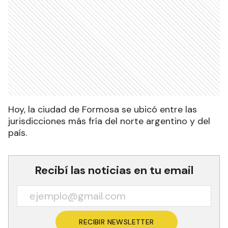
Hoy, la ciudad de Formosa se ubicó entre las
jurisdicciones más fría del norte argentino y del
país.
Recibí las noticias en tu email
RECIBIR NEWSLETTER