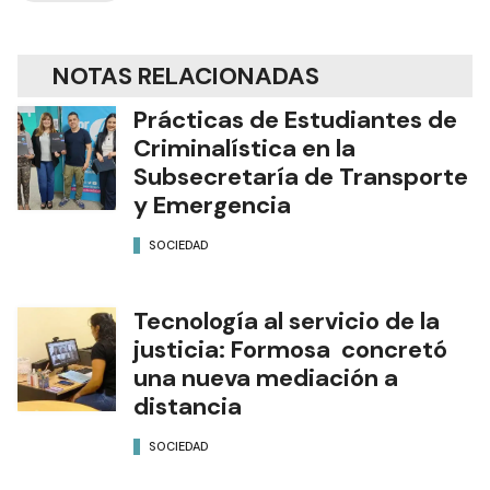
NOTAS RELACIONADAS
Prácticas de Estudiantes de
Criminalística en la
Subsecretaría de Transporte
y Emergencia
SOCIEDAD
Tecnología al servicio de la
justicia: Formosa concretó
una nueva mediación a
distancia
SOCIEDAD