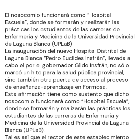
El nosocomio funcionará como “Hospital
Escuela”, donde se formarán y realizarán las
prácticas los estudiantes de las carreras de
Enfermería y Medicina de la Universidad Provincial
de Laguna Blanca (UPLaB)
La inauguración del nuevo Hospital Distrital de
Laguna Blanca “Pedro Euclides Insfrán”, llevada a
cabo el por el gobernador Gildo Insfrán, no sólo
marcó un hito para la salud pública provincial,
sino también otra puerta de acceso al proceso
de enseñanza-aprendizaje en Formosa.
Esta afirmación tiene como sustento que dicho
nosocomio funcionará como “Hospital Escuela”,
donde se formarán y realizarán las prácticas los
estudiantes de las carreras de Enfermería y
Medicina de la Universidad Provincial de Laguna
Blanca (UPLaB).
Tal es así que el rector de este establecimiento