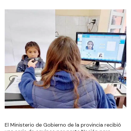
El Ministerio de Gobierno de la provincia recibió