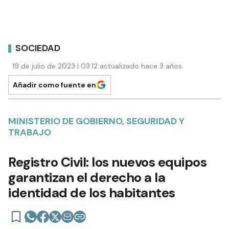
SOCIEDAD
19 de julio de 2023 | 03:12 actualizado hace 3 años
Añadir como fuente en
MINISTERIO DE GOBIERNO, SEGURIDAD Y
TRABAJO
Registro Civil: los nuevos equipos
garantizan el derecho a la
identidad de los habitantes