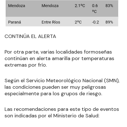
CONTINÚA EL ALERTA
Por otra parte, varias localidades formoseñas
continúan en alerta amarilla por temperaturas
extremas por frío.
Según el Servicio Meteorológico Nacional (SMN),
las condiciones pueden ser muy peligrosas
especialmente para los grupos de riesgo.
Las recomendaciones para este tipo de eventos
son indicadas por el Ministerio de Salud
: