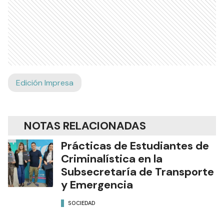
Edición Impresa
NOTAS RELACIONADAS
Prácticas de Estudiantes de
Criminalística en la
Subsecretaría de Transporte
y Emergencia
SOCIEDAD