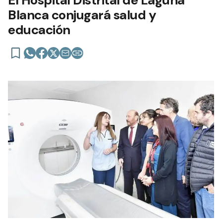
Blanca conjugará salud y
educación