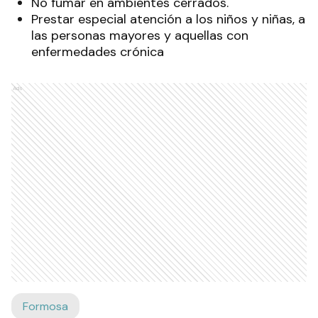
No fumar en ambientes cerrados.
Prestar especial atención a los niños y niñas, a
las personas mayores y aquellas con
enfermedades crónica
Ads
Formosa