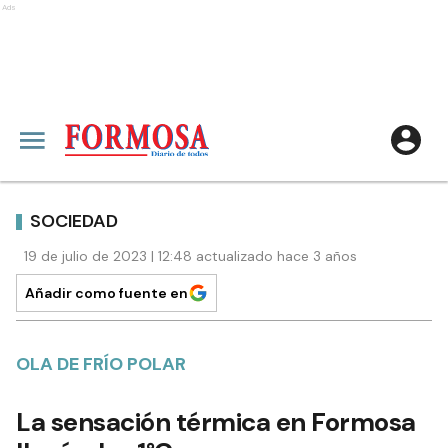
Ads
SOCIEDAD
19 de julio de 2023 | 12:48 actualizado hace 3 años
Añadir como fuente en
OLA DE FRÍO POLAR
La sensación térmica en Formosa