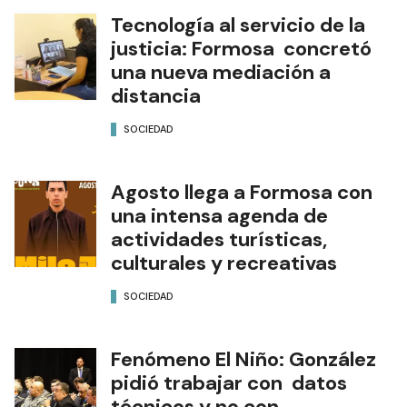
Tecnología al servicio de la
justicia: Formosa concretó
una nueva mediación a
distancia
SOCIEDAD
Agosto llega a Formosa con
una intensa agenda de
actividades turísticas,
culturales y recreativas
SOCIEDAD
Fenómeno El Niño: González
pidió trabajar con datos
técnicos y no con