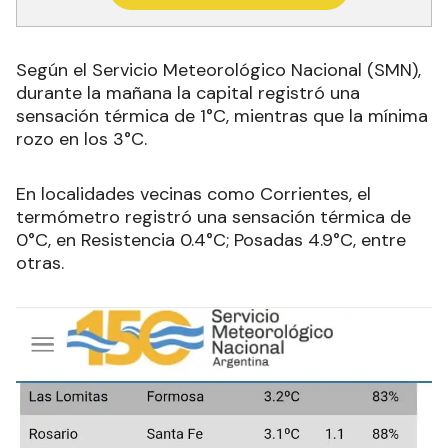
Según el Servicio Meteorológico Nacional (SMN),
durante la mañana la capital registró una
sensación térmica de 1°C, mientras que la mínima
rozo en los 3°C.
En localidades vecinas como Corrientes, el
termómetro registró una sensación térmica de
0°C, en Resistencia 0.4°C; Posadas 4.9°C, entre
otras.