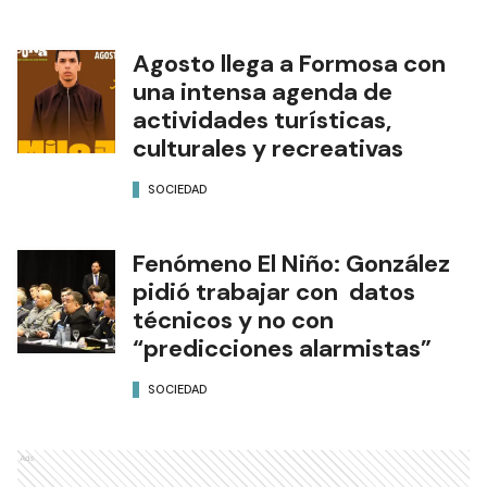
Agosto llega a Formosa con
una intensa agenda de
actividades turísticas,
culturales y recreativas
SOCIEDAD
Fenómeno El Niño: González
pidió trabajar con datos
técnicos y no con
“predicciones alarmistas”
SOCIEDAD
Ads