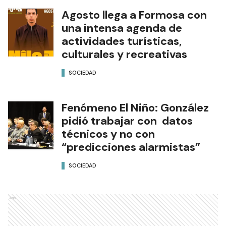
Agosto llega a Formosa con
una intensa agenda de
actividades turísticas,
culturales y recreativas
SOCIEDAD
Fenómeno El Niño: González
pidió trabajar con datos
técnicos y no con
“predicciones alarmistas”
SOCIEDAD
Ads