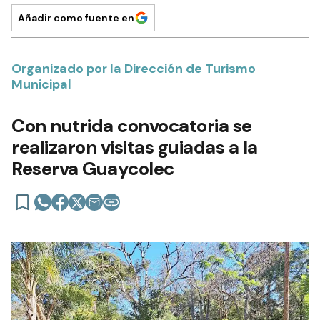
Añadir como fuente en
Organizado por la Dirección de Turismo
Municipal
Con nutrida convocatoria se
realizaron visitas guiadas a la
Reserva Guaycolec