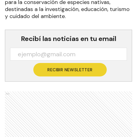
para la conservación de especies nativas,
destinadas a la investigación, educación, turismo
y cuidado del ambiente.
Recibí las noticias en tu email
RECIBIR NEWSLETTER
Ads