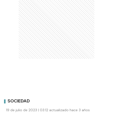
SOCIEDAD
19 de julio de 2023 | 03:12 actualizado hace 3 años