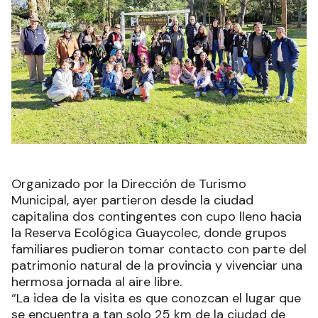
Organizado por la Dirección de Turismo
Municipal, ayer partieron desde la ciudad
capitalina dos contingentes con cupo lleno hacia
la Reserva Ecológica Guaycolec, donde grupos
familiares pudieron tomar contacto con parte del
patrimonio natural de la provincia y vivenciar una
hermosa jornada al aire libre.
“La idea de la visita es que conozcan el lugar que
se encuentra a tan solo 25 km de la ciudad de