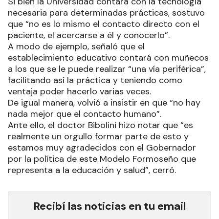
Si bien la Universidad contará con la tecnología
necesaria para determinadas prácticas, sostuvo
que “no es lo mismo el contacto directo con el
paciente, el acercarse a él y conocerlo”.
A modo de ejemplo, señaló que el
establecimiento educativo contará con muñecos
a los que se le puede realizar “una vía periférica”,
facilitando así la práctica y teniendo como
ventaja poder hacerlo varias veces.
De igual manera, volvió a insistir en que “no hay
nada mejor que el contacto humano”.
Ante ello, el doctor Bibolini hizo notar que “es
realmente un orgullo formar parte de esto y
estamos muy agradecidos con el Gobernador
por la política de este Modelo Formoseño que
representa a la educación y salud”, cerró.
Recibí las noticias en tu email