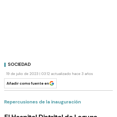
SOCIEDAD
19 de julio de 2023 | 03:12 actualizado hace 3 años
Añadir como fuente en
Repercusiones de la inauguración
El Hospital Distrital de Laguna