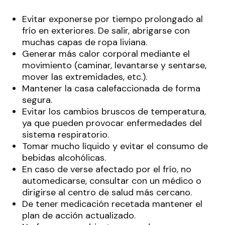
Evitar exponerse por tiempo prolongado al
frío en exteriores. De salir, abrigarse con
muchas capas de ropa liviana.
Generar más calor corporal mediante el
movimiento (caminar, levantarse y sentarse,
mover las extremidades, etc.).
Mantener la casa calefaccionada de forma
segura.
Evitar los cambios bruscos de temperatura,
ya que pueden provocar enfermedades del
sistema respiratorio.
Tomar mucho líquido y evitar el consumo de
bebidas alcohólicas.
En caso de verse afectado por el frío, no
automedicarse, consultar con un médico o
dirigirse al centro de salud más cercano.
De tener medicación recetada mantener el
plan de acción actualizado.