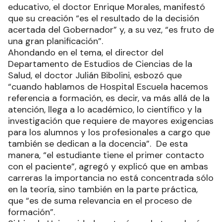
educativo, el doctor Enrique Morales, manifestó
que su creación “es el resultado de la decisión
acertada del Gobernador” y, a su vez, “es fruto de
una gran planificación”.
Ahondando en el tema, el director del
Departamento de Estudios de Ciencias de la
Salud, el doctor Julián Bibolini, esbozó que
“cuando hablamos de Hospital Escuela hacemos
referencia a formación, es decir, va más allá de la
atención, llega a lo académico, lo científico y la
investigación que requiere de mayores exigencias
para los alumnos y los profesionales a cargo que
también se dedican a la docencia”. De esta
manera, “el estudiante tiene el primer contacto
con el paciente”, agregó y explicó que en ambas
carreras la importancia no está concentrada sólo
en la teoría, sino también en la parte práctica,
que “es de suma relevancia en el proceso de
formación”.