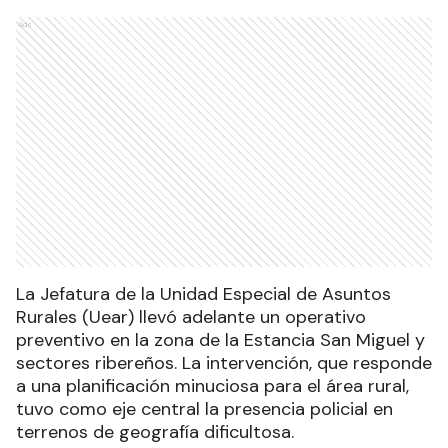
Ads
La Jefatura de la Unidad Especial de Asuntos
Rurales (Uear) llevó adelante un operativo
preventivo en la zona de la Estancia San Miguel y
sectores ribereños. La intervención, que responde
a una planificación minuciosa para el área rural,
tuvo como eje central la presencia policial en
terrenos de geografía dificultosa.