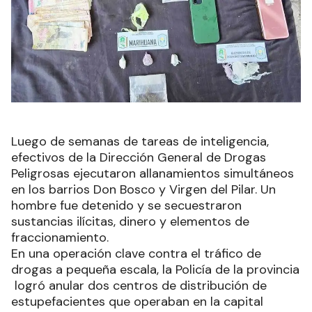
Luego de semanas de tareas de inteligencia,
efectivos de la Dirección General de Drogas
Peligrosas ejecutaron allanamientos simultáneos
en los barrios Don Bosco y Virgen del Pilar. Un
hombre fue detenido y se secuestraron
sustancias ilícitas, dinero y elementos de
fraccionamiento.
En una operación clave contra el tráfico de
drogas a pequeña escala, la Policía de la provincia
logró anular dos centros de distribución de
estupefacientes que operaban en la capital