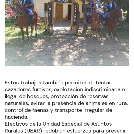
Estos trabajos también permiten detectar
cazadores furtivos, explotación indiscriminada e
ilegal de bosques, protección de reservas
naturales, evitar la presencia de animales en ruta,
control de faenas y transporte irregular de
hacienda.
Efectivos de la Unidad Especial de Asuntos
Rurales (UEAR) redoblan esfuerzos para prevenir