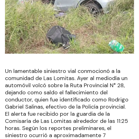
Un lamentable siniestro vial conmocionó a la
comunidad de Las Lomitas. Ayer al mediodía un
automóvil volcó sobre la Ruta Provincial N° 28,
dejando como saldo el fallecimiento del
conductor, quien fue identificado como Rodrigo
Gabriel Salinas, efectivo de la Policía provincial.
El alerta fue recibido por la guardia de la
Comisaría de Las Lomitas alrededor de las 11:25
horas. Según los reportes preliminares, el
siniestro ocurrió a aproximadamente 7