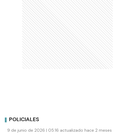
POLICIALES
9 de junio de 2026 | 05:16 actualizado hace 2 meses