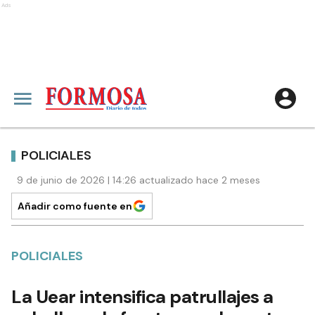
Ads
POLICIALES
9 de junio de 2026 | 14:26 actualizado hace 2 meses
Añadir como fuente en
POLICIALES
La Uear intensifica patrullajes a