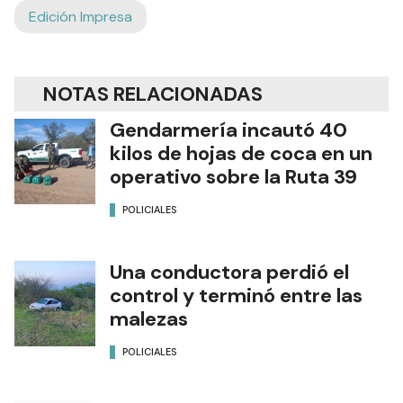
Edición Impresa
NOTAS RELACIONADAS
Gendarmería incautó 40
kilos de hojas de coca en un
operativo sobre la Ruta 39
POLICIALES
Una conductora perdió el
control y terminó entre las
malezas
POLICIALES