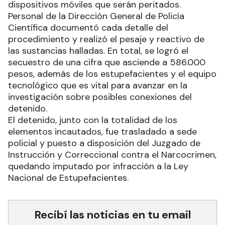
dispositivos móviles que serán peritados.
Personal de la Dirección General de Policía
Científica documentó cada detalle del
procedimiento y realizó el pesaje y reactivo de
las sustancias halladas. En total, se logró el
secuestro de una cifra que asciende a 586.000
pesos, además de los estupefacientes y el equipo
tecnológico que es vital para avanzar en la
investigación sobre posibles conexiones del
detenido.
El detenido, junto con la totalidad de los
elementos incautados, fue trasladado a sede
policial y puesto a disposición del Juzgado de
Instrucción y Correccional contra el Narcocrimen,
quedando imputado por infracción a la Ley
Nacional de Estupefacientes.
Recibí las noticias en tu email