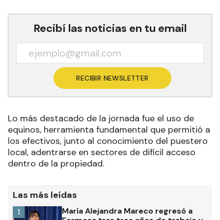
Recibí las noticias en tu email
RECIBIR NEWSLETTER
Lo más destacado de la jornada fue el uso de
equinos, herramienta fundamental que permitió a
los efectivos, junto al conocimiento del puestero
local, adentrarse en sectores de difícil acceso
dentro de la propiedad.
Las más leídas
María Alejandra Mareco regresó a
1