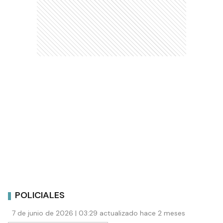
POLICIALES
7 de junio de 2026 | 03:29 actualizado hace 2 meses