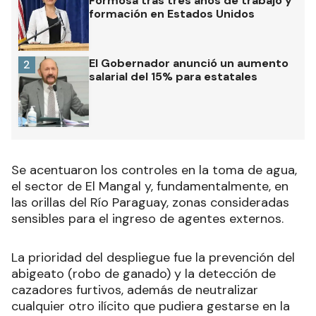
Formosa tras tres años de trabajo y
formación en Estados Unidos
El Gobernador anunció un aumento
2
salarial del 15% para estatales
Se acentuaron los controles en la toma de agua,
el sector de El Mangal y, fundamentalmente, en
las orillas del Río Paraguay, zonas consideradas
sensibles para el ingreso de agentes externos.
La prioridad del despliegue fue la prevención del
abigeato (robo de ganado) y la detección de
cazadores furtivos, además de neutralizar
cualquier otro ilícito que pudiera gestarse en la