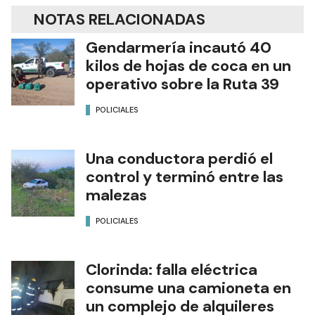
NOTAS RELACIONADAS
Gendarmería incautó 40
kilos de hojas de coca en un
operativo sobre la Ruta 39
POLICIALES
Una conductora perdió el
control y terminó entre las
malezas
POLICIALES
Clorinda: falla eléctrica
consume una camioneta en
un complejo de alquileres