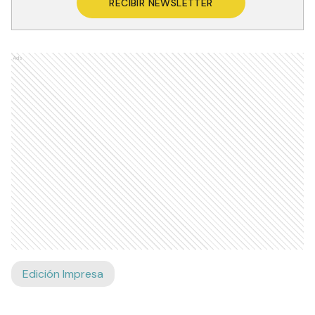
RECIBIR NEWSLETTER
Ads
Edición Impresa