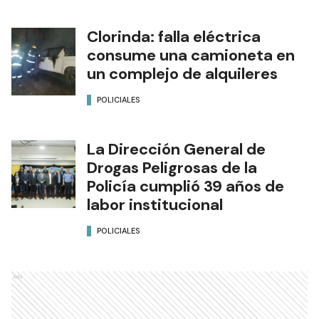
Clorinda: falla eléctrica
consume una camioneta en
un complejo de alquileres
POLICIALES
La Dirección General de
Drogas Peligrosas de la
Policía cumplió 39 años de
labor institucional
POLICIALES
Ads