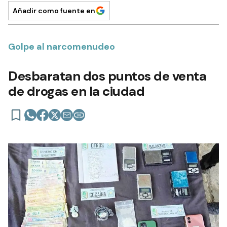
Añadir como fuente en
Golpe al narcomenudeo
Desbaratan dos puntos de venta
de drogas en la ciudad