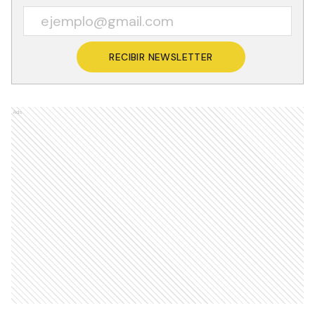
RECIBIR NEWSLETTER
Ads