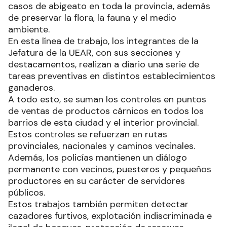
casos de abigeato en toda la provincia, además
de preservar la flora, la fauna y el medio
ambiente.
En esta línea de trabajo, los integrantes de la
Jefatura de la UEAR, con sus secciones y
destacamentos, realizan a diario una serie de
tareas preventivas en distintos establecimientos
ganaderos.
A todo esto, se suman los controles en puntos
de ventas de productos cárnicos en todos los
barrios de esta ciudad y el interior provincial.
Estos controles se refuerzan en rutas
provinciales, nacionales y caminos vecinales.
Además, los policías mantienen un diálogo
permanente con vecinos, puesteros y pequeños
productores en su carácter de servidores
públicos.
Estos trabajos también permiten detectar
cazadores furtivos, explotación indiscriminada e