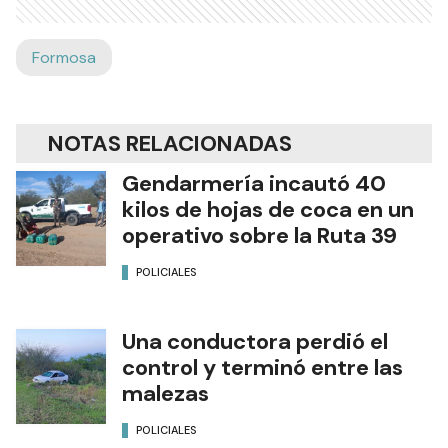
Formosa
NOTAS RELACIONADAS
Gendarmería incautó 40
kilos de hojas de coca en un
operativo sobre la Ruta 39
POLICIALES
Una conductora perdió el
control y terminó entre las
malezas
POLICIALES