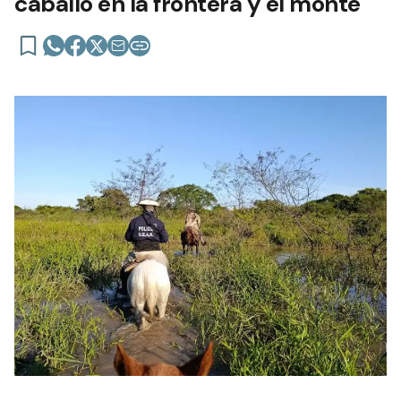
caballo en la frontera y el monte