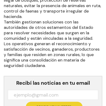
ilegal de bosques, protección de reservas
naturales, evitar la presencia de animales en ruta,
control de faenas y transporte irregular de
hacienda.
También gestionan soluciones con las
autoridades de otros estamentos del Estado
para resolver necesidades que surgen en la
comunidad y están vinculadas a la seguridad.
Los operativos generan el reconocimiento y
satisfacción de vecinos, ganaderos, productores
y familias que residen en zonas rurales, lo que
significa una consolidación en materia de
seguridad ciudadana.
Recibí las noticias en tu email