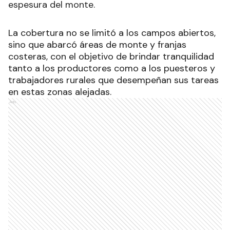
espesura del monte.
La cobertura no se limitó a los campos abiertos,
sino que abarcó áreas de monte y franjas
costeras, con el objetivo de brindar tranquilidad
tanto a los productores como a los puesteros y
trabajadores rurales que desempeñan sus tareas
en estas zonas alejadas.
Ads