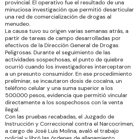
provincial. El operativo fue el resultado de una
minuciosa investigación que permitió desarticular
una red de comercialización de drogas al
menudeo.
La causa tuvo su origen varias semanas atrás, a
partir de tareas de campo desarrolladas por
efectivos de la Dirección General de Drogas
Peligrosas. Durante el seguimiento de las
actividades sospechosas, el punto de quiebre
ocurrió cuando los investigadores interceptaron
a un presunto consumidor. En ese procedimiento
preliminar, se incautaron dosis de cocaína, un
teléfono celular y una suma superior a los
500.000 pesos, evidencia que permitió vincular
directamente a los sospechosos con la venta
ilegal.
Con las pruebas recabadas, el Juzgado de
Instrucción y Correccional contra el Narcocrimen,
a cargo de José Luis Molina, avaló el trabajo
policial y libró las órdenes de allanamiento