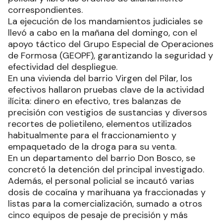
correspondientes.
La ejecución de los mandamientos judiciales se
llevó a cabo en la mañana del domingo, con el
apoyo táctico del Grupo Especial de Operaciones
de Formosa (GEOPF), garantizando la seguridad y
efectividad del despliegue.
En una vivienda del barrio Virgen del Pilar, los
efectivos hallaron pruebas clave de la actividad
ilícita: dinero en efectivo, tres balanzas de
precisión con vestigios de sustancias y diversos
recortes de polietileno, elementos utilizados
habitualmente para el fraccionamiento y
empaquetado de la droga para su venta.
En un departamento del barrio Don Bosco, se
concretó la detención del principal investigado.
Además, el personal policial se incautó varias
dosis de cocaína y marihuana ya fraccionadas y
listas para la comercialización, sumado a otros
cinco equipos de pesaje de precisión y más