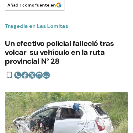
Añadir como fuente en
Tragedia en Las Lomitas
Un efectivo policial falleció tras
volcar su vehículo en la ruta
provincial N° 28