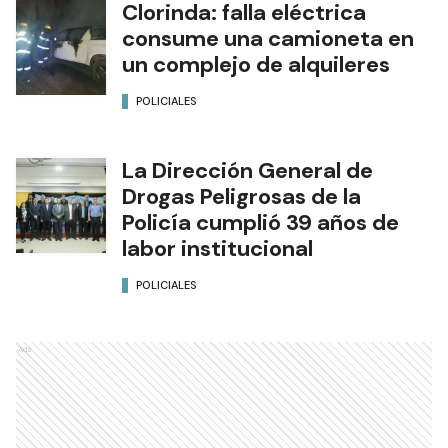
Clorinda: falla eléctrica
consume una camioneta en
un complejo de alquileres
POLICIALES
La Dirección General de
Drogas Peligrosas de la
Policía cumplió 39 años de
labor institucional
POLICIALES
Ads