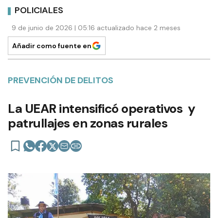
POLICIALES
9 de junio de 2026 | 05:16 actualizado hace 2 meses
Añadir como fuente en
PREVENCIÓN DE DELITOS
La UEAR intensificó operativos y
patrullajes en zonas rurales