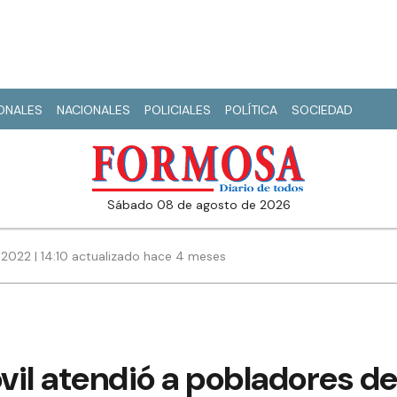
IONALES
NACIONALES
POLICIALES
POLÍTICA
SOCIEDAD
sábado 08 de agosto de 2026
 2022 | 14:10 actualizado hace 4 meses
il atendió a pobladores de