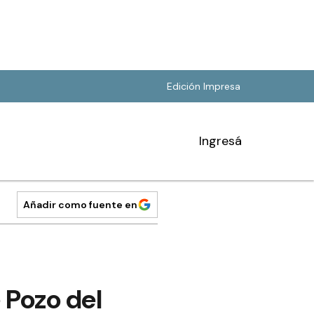
Edición Impresa
Ingresá
Añadir como fuente en
 Pozo del