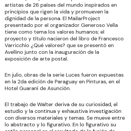
artistas de 26 países del mundo inspirados en
principios que rigen la vida y promueven la
dignidad de la persona. El MailarProject
presentado por el organizador Generoso Vella
tiene como tema los valores humanos; el
proyecto y título nacieron del libro de Francesco
Varricchio ¿Qué valores? que se presentó en
Avellino junto con la inauguración de la
exposición de arte postal.
En julio, obras de la serie Luces fueron expuestas
en la 2da edición de Paraguay en Pinturas, en el
Hotel Guaraní de Asunción.
El trabajo de Walter deriva de su curiosidad, el
estudio y la continua y exhaustiva investigación
con diversos materiales y temas. Se mueve entre
lo abstracto y lo figurativo. En lo figurativo su