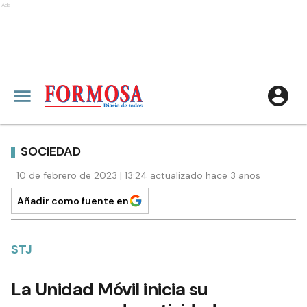
Ads
SOCIEDAD
10 de febrero de 2023 | 13:24 actualizado hace 3 años
Añadir como fuente en
STJ
La Unidad Móvil inicia su