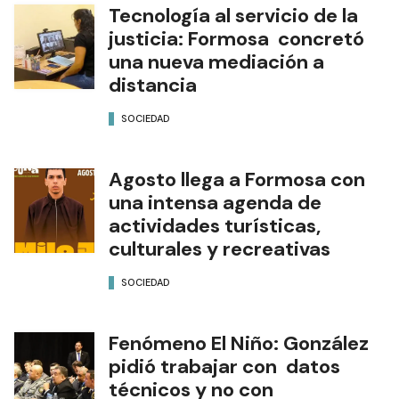
Tecnología al servicio de la
justicia: Formosa concretó
una nueva mediación a
distancia
SOCIEDAD
Agosto llega a Formosa con
una intensa agenda de
actividades turísticas,
culturales y recreativas
SOCIEDAD
Fenómeno El Niño: González
pidió trabajar con datos
técnicos y no con