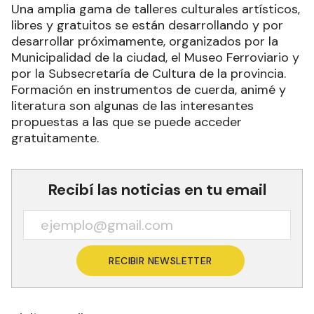
Una amplia gama de talleres culturales artísticos,
libres y gratuitos se están desarrollando y por
desarrollar próximamente, organizados por la
Municipalidad de la ciudad, el Museo Ferroviario y
por la Subsecretaría de Cultura de la provincia.
Formación en instrumentos de cuerda, animé y
literatura son algunas de las interesantes
propuestas a las que se puede acceder
gratuitamente.
Recibí las noticias en tu email
RECIBIR NEWSLETTER