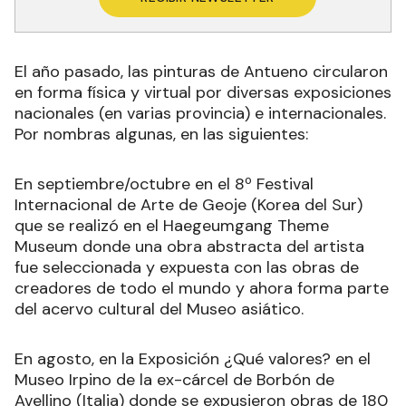
El año pasado, las pinturas de Antueno circularon
en forma física y virtual por diversas exposiciones
nacionales (en varias provincia) e internacionales.
Por nombras algunas, en las siguientes:
En septiembre/octubre en el 8º Festival
Internacional de Arte de Geoje (Korea del Sur)
que se realizó en el Haegeumgang Theme
Museum donde una obra abstracta del artista
fue seleccionada y expuesta con las obras de
creadores de todo el mundo y ahora forma parte
del acervo cultural del Museo asiático.
En agosto, en la Exposición ¿Qué valores? en el
Museo Irpino de la ex-cárcel de Borbón de
Avellino (Italia) donde se expusieron obras de 180