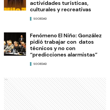
actividades turísticas,
culturales y recreativas
SOCIEDAD
Fenómeno El Niño: González
pidió trabajar con datos
técnicos y no con
“predicciones alarmistas”
SOCIEDAD
Ads