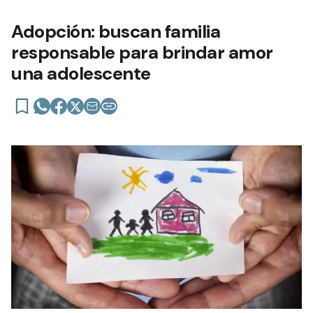
Adopción: buscan familia
responsable para brindar amor
una adolescente