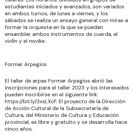
estudiantes iniciados y avanzados, son variados
en ambos turnos, de lunes a viernes, y los
sábados se realiza un ensayo general con miras a
formar la orquesta en la que se puedan
ensamblar ambos instrumentos de cuerda, el
violín y el novike.
Formar Arpegios
El taller de arpas Formar Arpegios abrió las
inscripciones para el taller 2023 y los interesados
pueden inscribirse en el siguiente link:
https://bit.ly/3xsLXcF. El proyecto de la Dirección
de Acción Cultural de la Subsecretaría de
Cultura, del Ministerio de Cultura y Educación
provincial, es libre y gratuito y se desarrolla hace
cinco años.