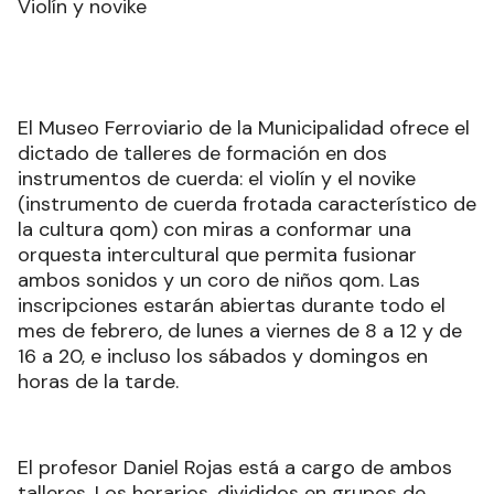
Violín y novike
El Museo Ferroviario de la Municipalidad ofrece el
dictado de talleres de formación en dos
instrumentos de cuerda: el violín y el novike
(instrumento de cuerda frotada característico de
la cultura qom) con miras a conformar una
orquesta intercultural que permita fusionar
ambos sonidos y un coro de niños qom. Las
inscripciones estarán abiertas durante todo el
mes de febrero, de lunes a viernes de 8 a 12 y de
16 a 20, e incluso los sábados y domingos en
horas de la tarde.
El profesor Daniel Rojas está a cargo de ambos
talleres. Los horarios, divididos en grupos de