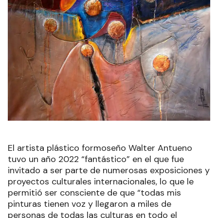
El artista plástico formoseño Walter Antueno
tuvo un año 2022 “fantástico” en el que fue
invitado a ser parte de numerosas exposiciones y
proyectos culturales internacionales, lo que le
permitió ser consciente de que “todas mis
pinturas tienen voz y llegaron a miles de
personas de todas las culturas en todo el