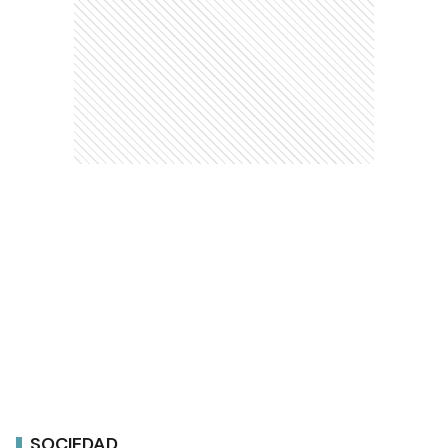
SOCIEDAD