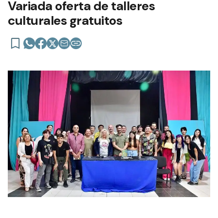
Variada oferta de talleres
culturales gratuitos