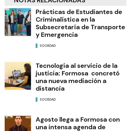
NOTAS RELACIONADAS
Prácticas de Estudiantes de
Criminalística en la
Subsecretaría de Transporte
y Emergencia
SOCIEDAD
Tecnología al servicio de la
justicia: Formosa concretó
una nueva mediación a
distancia
SOCIEDAD
Agosto llega a Formosa con
una intensa agenda de