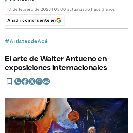
10 de febrero de 2023 | 03:06 actualizado hace 3 años
Añadir como fuente en
#ArtistasdeAcá
El arte de Walter Antueno en
exposiciones internacionales