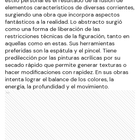
estilo personal es el resultado de la fusión de
elementos característicos de diversas corrientes,
surgiendo una obra que incorpora aspectos
fantásticos a la realidad. Lo abstracto surgió
como una forma de liberación de las
restricciones técnicas de la figuración, tanto en
aquellas como en estas. Sus herramientas
preferidas son la espátula y el pincel. Tiene
predilección por las pinturas acrílicas por su
secado rápido que permite generar texturas o
hacer modificaciones con rapidez. En sus obras
intenta lograr el balance de los colores, la
energía, la profundidad y el movimiento.
Ads