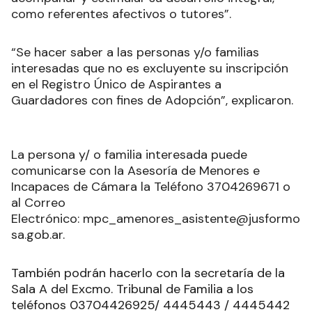
como referentes afectivos o tutores”.
“Se hacer saber a las personas y/o familias
interesadas que no es excluyente su inscripción
en el Registro Único de Aspirantes a
Guardadores con fines de Adopción”, explicaron.
La persona y/ o familia interesada puede
comunicarse con la Asesoría de Menores e
Incapaces de Cámara la Teléfono 3704269671 o
al Correo
Electrónico: mpc_amenores_asistente@jusformo
sa.gob.ar.
También podrán hacerlo con la secretaría de la
Sala A del Excmo. Tribunal de Familia a los
teléfonos 03704426925/ 4445443 / 4445442