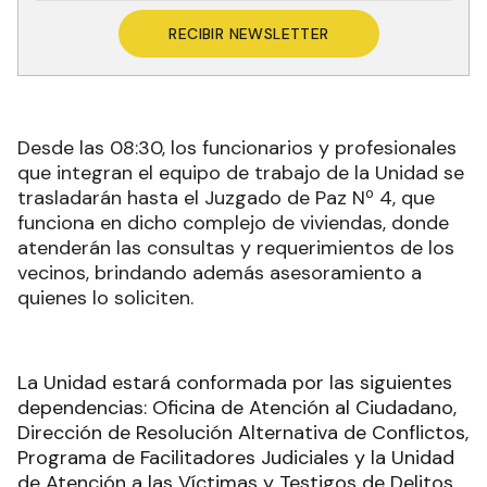
RECIBIR NEWSLETTER
Desde las 08:30, los funcionarios y profesionales
que integran el equipo de trabajo de la Unidad se
trasladarán hasta el Juzgado de Paz Nº 4, que
funciona en dicho complejo de viviendas, donde
atenderán las consultas y requerimientos de los
vecinos, brindando además asesoramiento a
quienes lo soliciten.
La Unidad estará conformada por las siguientes
dependencias: Oficina de Atención al Ciudadano,
Dirección de Resolución Alternativa de Conflictos,
Programa de Facilitadores Judiciales y la Unidad
de Atención a las Víctimas y Testigos de Delitos.