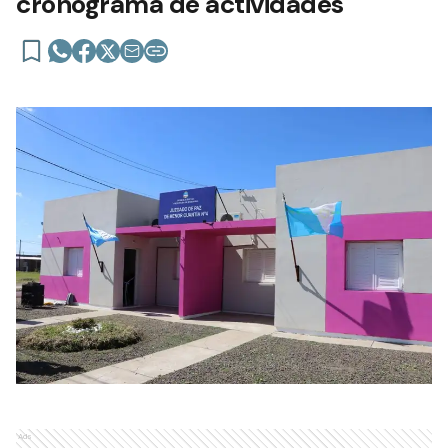
cronograma de actividades
Ads