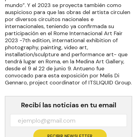
mundo”. Y el 2023 se proyecta también como
auspicioso para que las obras del artista circulen
por diversos circuitos nacionales e
internacionales, teniendo ya confirmada su
participación en el Rome Internacional Art Fair
2023 -7th edition, international exhibition of
photography, painting, video art,
installation/sculpture and performance art- que
tendrá lugar en Roma, en la Medina Art Gallery,
desde el 9 al 22 de junio 9. Antueno fue
convocado para esta exposición por Melis Di
Gennaro, project coordinator of ITSLIQUID Group.
Recibí las noticias en tu email
RECIBIR NEWSLETTER