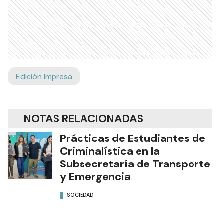
Edición Impresa
NOTAS RELACIONADAS
Prácticas de Estudiantes de
Criminalística en la
Subsecretaría de Transporte
y Emergencia
SOCIEDAD