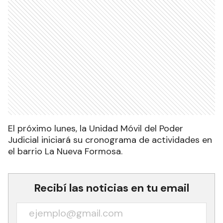
El próximo lunes, la Unidad Móvil del Poder
Judicial iniciará su cronograma de actividades en
el barrio La Nueva Formosa.
Recibí las noticias en tu email