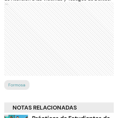
Ads
Formosa
NOTAS RELACIONADAS