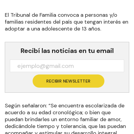
El Tribunal de Familia convoca a personas y/o
familias residentes del país que tengan interés en
adoptar a una adolescente de 13 años.
Recibí las noticias en tu email
RECIBIR NEWSLETTER
Según señalaron: “Se encuentra escolarizada de
acuerdo a su edad cronológica; o bien que
puedan brindarles un entorno familiar de amor,
dedicándole tiempo y tolerancia, que las puedan
acompañar y estimular su desarrollo integral,