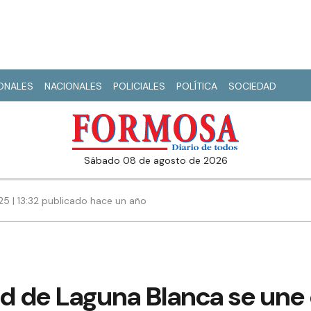
IONALES
NACIONALES
POLICIALES
POLÍTICA
SOCIEDAD
sábado 08 de agosto de 2026
25 | 13:32 publicado hace un año
ad de Laguna Blanca se une