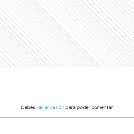
Debés
iniciar sesión
para poder comentar