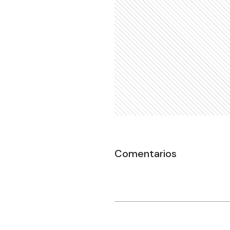
Comentarios