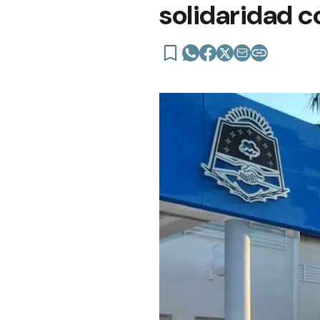
solidaridad c