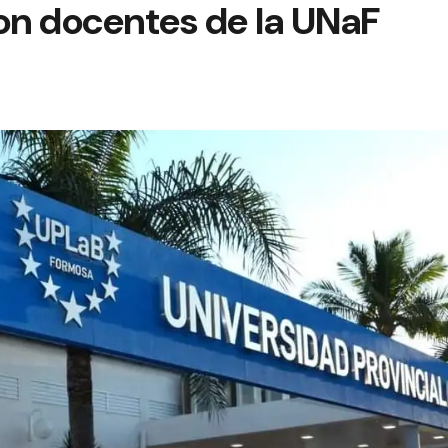
on docentes de la UNaF