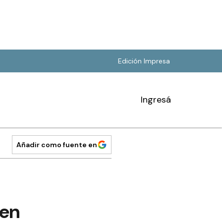
Edición Impresa
Ingresá
Añadir como fuente en
 en