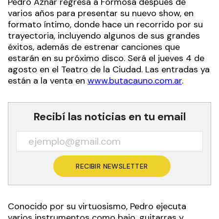
Pedro Aznar regresa a Formosa después de
varios años para presentar su nuevo show, en
formato íntimo, donde hace un recorrido por su
trayectoria, incluyendo algunos de sus grandes
éxitos, además de estrenar canciones que
estarán en su próximo disco. Será el jueves 4 de
agosto en el Teatro de la Ciudad. Las entradas ya
están a la venta en
www.butacauno.com.ar
.
Recibí las noticias en tu email
RECIBIR NEWSLETTER
Conocido por su virtuosismo, Pedro ejecuta
varios instrumentos como bajo, guitarras y