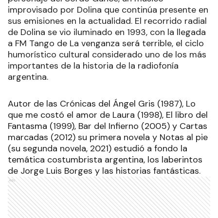
improvisado por Dolina que continúa presente en
sus emisiones en la actualidad. El recorrido radial
de Dolina se vio iluminado en 1993, con la llegada
a FM Tango de La venganza será terrible, el ciclo
humorístico cultural considerado uno de los más
importantes de la historia de la radiofonía
argentina.
Autor de las Crónicas del Ángel Gris (1987), Lo
que me costó el amor de Laura (1998), El libro del
Fantasma (1999), Bar del Infierno (2005) y Cartas
marcadas (2012) su primera novela y Notas al pie
(su segunda novela, 2021) estudió a fondo la
temática costumbrista argentina, los laberintos
de Jorge Luis Borges y las historias fantásticas.
Ads