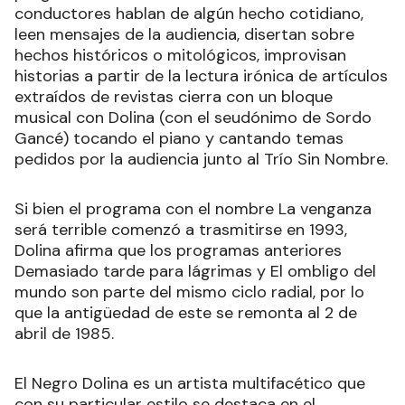
conductores hablan de algún hecho cotidiano,
leen mensajes de la audiencia, disertan sobre
hechos históricos o mitológicos, improvisan
historias a partir de la lectura irónica de artículos
extraídos de revistas cierra con un bloque
musical con Dolina (con el seudónimo de Sordo
Gancé) tocando el piano y cantando temas
pedidos por la audiencia junto al Trío Sin Nombre.
Si bien el programa con el nombre La venganza
será terrible comenzó a trasmitirse en 1993,
Dolina afirma que los programas anteriores
Demasiado tarde para lágrimas y El ombligo del
mundo son parte del mismo ciclo radial, por lo
que la antigüedad de este se remonta al 2 de
abril de 1985.
El Negro Dolina es un artista multifacético que
con su particular estilo se destaca en el