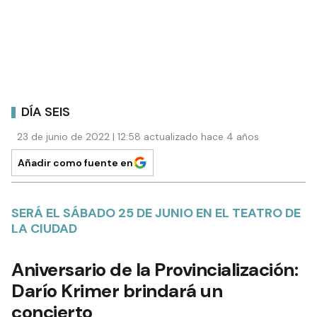
DÍA SEIS
23 de junio de 2022 | 12:58 actualizado hace 4 años
Añadir como fuente en
SERÁ EL SÁBADO 25 DE JUNIO EN EL TEATRO DE
LA CIUDAD
Aniversario de la Provincialización:
Darío Krimer brindará un
concierto