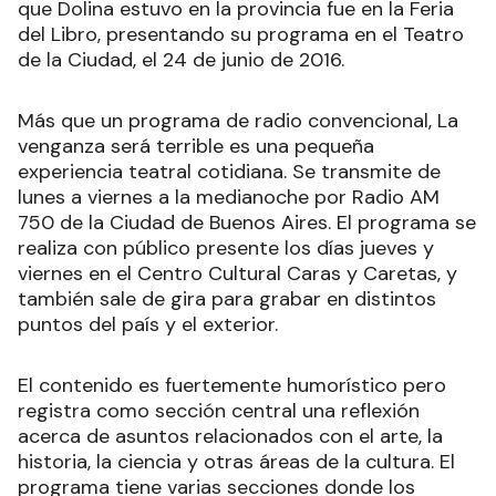
que Dolina estuvo en la provincia fue en la Feria
del Libro, presentando su programa en el Teatro
de la Ciudad, el 24 de junio de 2016.
Más que un programa de radio convencional, La
venganza será terrible es una pequeña
experiencia teatral cotidiana. Se transmite de
lunes a viernes a la medianoche por Radio AM
750​ de la Ciudad de Buenos Aires. El programa se
realiza con público presente los días jueves y
viernes en el Centro Cultural Caras y Caretas, y
también sale de gira para grabar en distintos
puntos del país y el exterior.
El contenido es fuertemente humorístico pero
registra como sección central una reflexión
acerca de asuntos relacionados con el arte, la
historia, la ciencia y otras áreas de la cultura. El
programa tiene varias secciones donde los