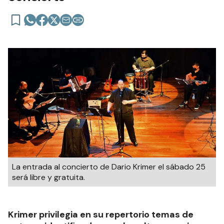
La entrada al concierto de Dario Krimer el sábado 25
será libre y gratuita.
Krimer privilegia en su repertorio temas de