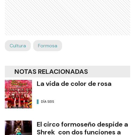
Cultura
Formosa
NOTAS RELACIONADAS
La vida de color de rosa
DÍA SEIS
El circo formoseño despide a
Shrek con dos funciones a