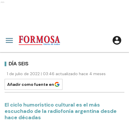
Ads
DÍA SEIS
1 de julio de 2022 | 03:46 actualizado hace 4 meses
Añadir como fuente en
El ciclo humorístico cultural es el más
escuchado de la radiofonía argentina desde
hace décadas