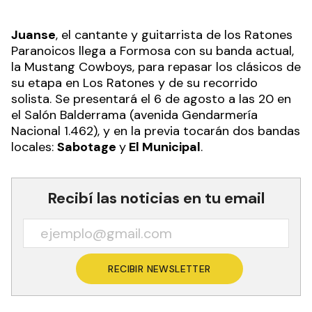
Juanse
, el cantante y guitarrista de los Ratones
Paranoicos llega a Formosa con su banda actual,
la Mustang Cowboys, para repasar los clásicos de
su etapa en Los Ratones y de su recorrido
solista. Se presentará el 6 de agosto a las 20 en
el Salón Balderrama (avenida Gendarmería
Nacional 1.462), y en la previa tocarán dos bandas
locales:
Sabotage
y
El Municipal
.
Recibí las noticias en tu email
RECIBIR NEWSLETTER