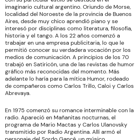
imaginario cultural argentino. Oriundo de Morse,
localidad del Noroeste de la provincia de Buenos
Aires, desde muy chico aprendió piano y se
interesó por disciplinas como literatura, filosofía,
historia y el tango. A los 22 años comenzó a
trabajar en una empresa publicitaria, lo que le
permitió conocer su verdadera vocación por los
medios de comunicación. A principios de los 70
trabajó en Satiricón, una de las revistas de humor
gráfico más reconocidas del momento. Más
adelante lo haría para la mítica Humor, rodeado
de compañeros como Carlos Trillo, Caloi y Carlos
Abrevaya.
En 1975 comenzó su romance interminable con la
radio. Apareció en Mañanitas nocturnas, el
programa de Mario Mactas y Carlos Ulanovsky
transmitido por Radio Argentina. Allí armó el
personaje del Sordo Gancé, un músico