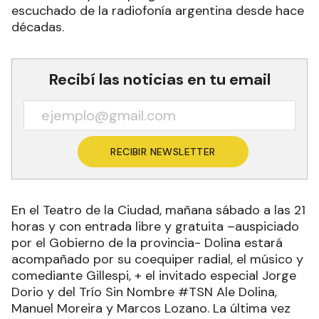
escuchado de la radiofonía argentina desde hace
décadas.
Recibí las noticias en tu email
RECIBIR NEWSLETTER
En el Teatro de la Ciudad, mañana sábado a las 21
horas y con entrada libre y gratuita –auspiciado
por el Gobierno de la provincia- Dolina estará
acompañado por su coequiper radial, el músico y
comediante Gillespi, + el invitado especial Jorge
Dorio y del Trío Sin Nombre #TSN Ale Dolina,
Manuel Moreira y Marcos Lozano. La última vez