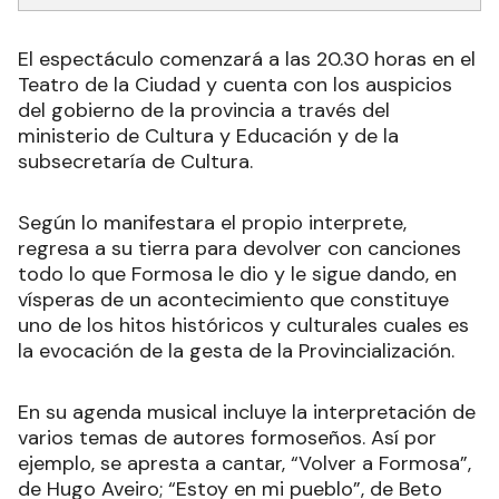
El espectáculo comenzará a las 20.30 horas en el
Teatro de la Ciudad y cuenta con los auspicios
del gobierno de la provincia a través del
ministerio de Cultura y Educación y de la
subsecretaría de Cultura.
Según lo manifestara el propio interprete,
regresa a su tierra para devolver con canciones
todo lo que Formosa le dio y le sigue dando, en
vísperas de un acontecimiento que constituye
uno de los hitos históricos y culturales cuales es
la evocación de la gesta de la Provincialización.
En su agenda musical incluye la interpretación de
varios temas de autores formoseños. Así por
ejemplo, se apresta a cantar, “Volver a Formosa”,
de Hugo Aveiro; “Estoy en mi pueblo”, de Beto