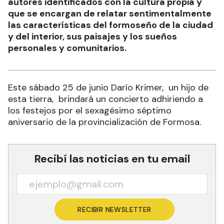
autores identificados con la cultura propia y
que se encargan de relatar sentimentalmente
las características del formoseño de la ciudad
y del interior, sus paisajes y los sueños
personales y comunitarios.
Este sábado 25 de junio Darío Krimer, un hijo de
esta tierra, brindará un concierto adhiriendo a
los festejos por el sexagésimo séptimo
aniversario de la provincialización de Formosa.
Recibí las noticias en tu email
RECIBIR NEWSLETTER