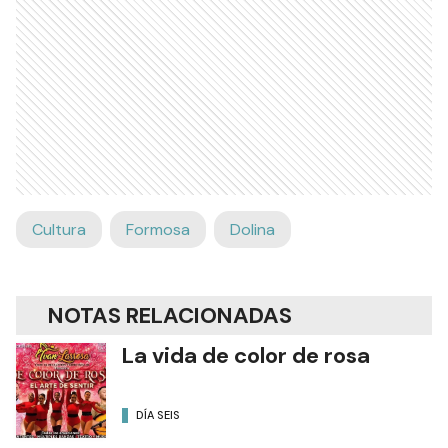
Cultura
Formosa
Dolina
NOTAS RELACIONADAS
La vida de color de rosa
DÍA SEIS