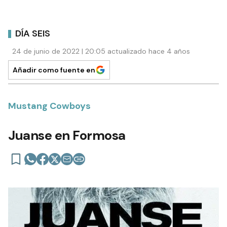
DÍA SEIS
24 de junio de 2022 | 20:05 actualizado hace 4 años
Añadir como fuente en
Mustang Cowboys
Juanse en Formosa