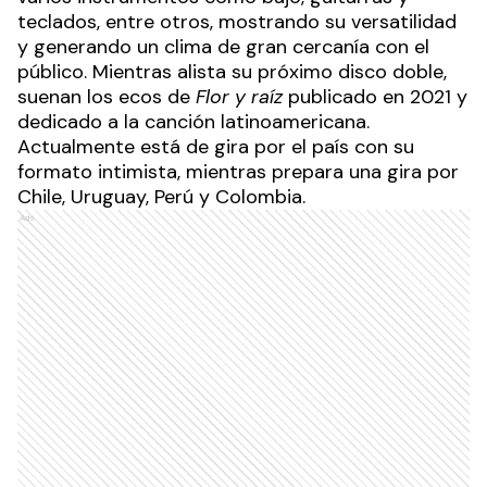
teclados, entre otros, mostrando su versatilidad
y generando un clima de gran cercanía con el
público. Mientras alista su próximo disco doble,
suenan los ecos de
Flor y raíz
publicado en 2021 y
dedicado a la canción latinoamericana.
Actualmente está de gira por el país con su
formato intimista, mientras prepara una gira por
Chile, Uruguay, Perú y Colombia.
Ads