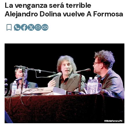
La venganza será terrible
Alejandro Dolina vuelve A Formosa