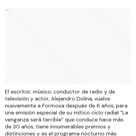
Ads
El escritor, músico, conductor de radio y de
televisión y actor, Alejandro Dolina, vuelve
nuevamente a Formosa después de 6 años, para
una emisión especial de su mítico ciclo radial “La
venganza será terrible” que conduce hace más
de 30 años, tiene innumerables premios y
distinciones y es el programa nocturno más