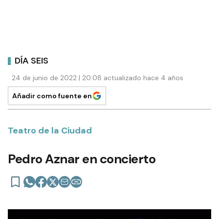
DÍA SEIS
24 de junio de 2022 | 20:08 actualizado hace 4 años
Añadir como fuente en
Teatro de la Ciudad
Pedro Aznar en concierto