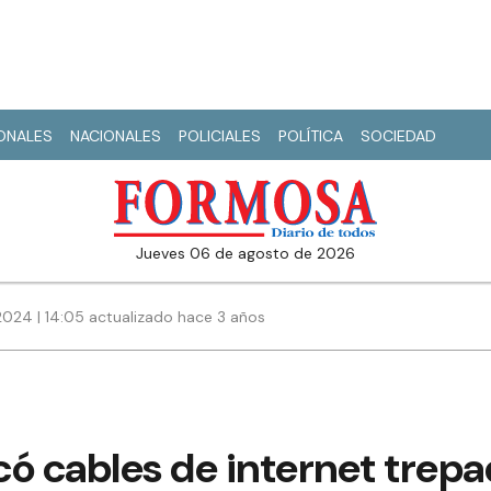
IONALES
NACIONALES
POLICIALES
POLÍTICA
SOCIEDAD
jueves 06 de agosto de 2026
2024 | 14:05 actualizado hace 3 años
ó cables de internet trepa