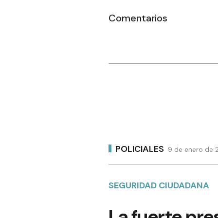
Comentarios
POLICIALES
9 de enero de 
SEGURIDAD CIUDADANA
La fuerte pres