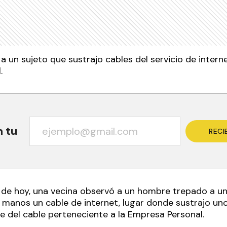
 a un sujeto que sustrajo cables del servicio de intern
.
n tu
RECI
de hoy, una vecina observó a un hombre trepado a u
 manos un cable de internet, lugar donde sustrajo un
del cable perteneciente a la Empresa Personal.