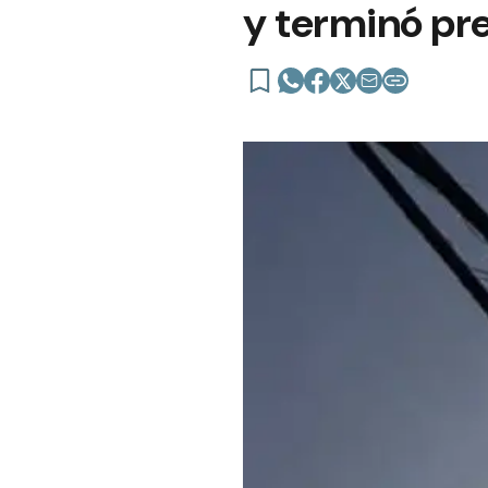
y terminó pr