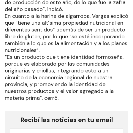
de producción de este año, de lo que fue la zafra
del año pasado”, indicó.
En cuanto a la harina de algarroba, Vargas explicó
que “tiene una altísima propiedad nutricional en
diferentes sentidos” además de ser un producto
libre de gluten, por lo que “se está incorporando
también a lo que es la alimentación y a los planes
nutricionales”.
“Es un producto que tiene identidad formoseña,
porque es elaborado por las comunidades
originarias y criollas, integrando esto a un
circuito de la economía regional de nuestra
provincia, y promoviendo la identidad de
nuestros productos y el valor agregado a la
materia prima”, cerró.
Recibí las noticias en tu email