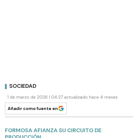
SOCIEDAD
1 de marzo de 2026 | 04:27 actualizado hace 4 meses
Añadir como fuente en
FORMOSA AFIANZA SU CIRCUITO DE
PRODUCCIÓN