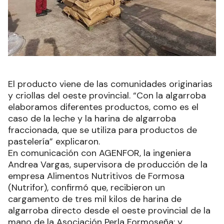
El producto viene de las comunidades originarias
y criollas del oeste provincial. “Con la algarroba
elaboramos diferentes productos, como es el
caso de la leche y la harina de algarroba
fraccionada, que se utiliza para productos de
pastelería” explicaron.
En comunicación con AGENFOR, la ingeniera
Andrea Vargas, supervisora de producción de la
empresa Alimentos Nutritivos de Formosa
(Nutrifor), confirmó que, recibieron un
cargamento de tres mil kilos de harina de
algarroba directo desde el oeste provincial de la
mano de la Asociación Perla Formoseña; y