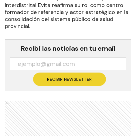
Interdistrital Evita reafirma su rol como centro
formador de referencia y actor estratégico en la
consolidación del sistema público de salud
provincial.
Recibí las noticias en tu email
RECIBIR NEWSLETTER
Ads