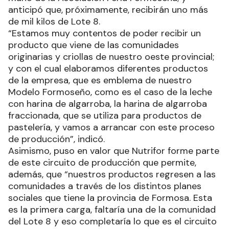
anticipó que, próximamente, recibirán uno más
de mil kilos de Lote 8.
“Estamos muy contentos de poder recibir un
producto que viene de las comunidades
originarias y criollas de nuestro oeste provincial;
y con el cual elaboramos diferentes productos
de la empresa, que es emblema de nuestro
Modelo Formoseño, como es el caso de la leche
con harina de algarroba, la harina de algarroba
fraccionada, que se utiliza para productos de
pastelería, y vamos a arrancar con este proceso
de producción”, indicó.
Asimismo, puso en valor que Nutrifor forme parte
de este circuito de producción que permite,
además, que “nuestros productos regresen a las
comunidades a través de los distintos planes
sociales que tiene la provincia de Formosa. Esta
es la primera carga, faltaría una de la comunidad
del Lote 8 y eso completaría lo que es el circuito