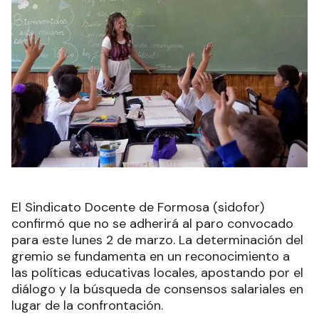
El Sindicato Docente de Formosa (sidofor)
confirmó que no se adherirá al paro convocado
para este lunes 2 de marzo. La determinación del
gremio se fundamenta en un reconocimiento a
las políticas educativas locales, apostando por el
diálogo y la búsqueda de consensos salariales en
lugar de la confrontación.