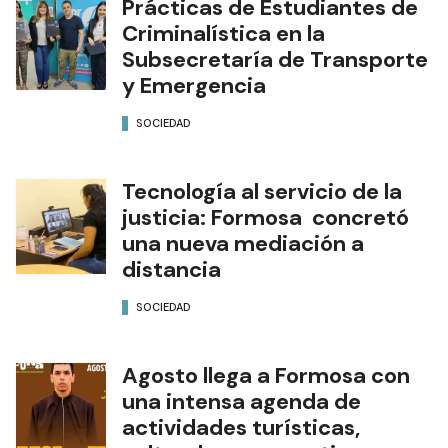
Prácticas de Estudiantes de
Criminalística en la
Subsecretaría de Transporte
y Emergencia
SOCIEDAD
Tecnología al servicio de la
justicia: Formosa concretó
una nueva mediación a
distancia
SOCIEDAD
Agosto llega a Formosa con
una intensa agenda de
actividades turísticas,