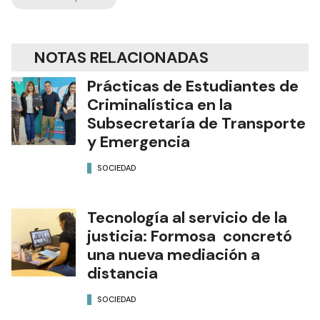
NOTAS RELACIONADAS
Prácticas de Estudiantes de
Criminalística en la
Subsecretaría de Transporte
y Emergencia
SOCIEDAD
Tecnología al servicio de la
justicia: Formosa concretó
una nueva mediación a
distancia
SOCIEDAD