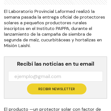
El Laboratorio Provincial Laformed realizó la
semana pasada la entrega oficial de protectores
solares a pequeños productores rurales
inscriptos en el Instituto PAIPPA, durante el
lanzamiento de la campaña de siembra de
segunda de maíz, cucurbitáceas y hortalizas en
Misión Laishí.
Recibí las noticias en tu email
RECIBIR NEWSLETTER
El producto —un protector solar con factor de