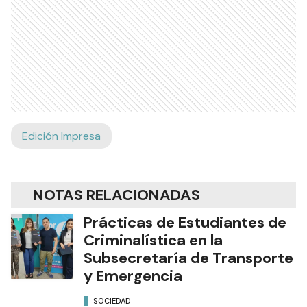
Edición Impresa
NOTAS RELACIONADAS
Prácticas de Estudiantes de
Criminalística en la
Subsecretaría de Transporte
y Emergencia
SOCIEDAD