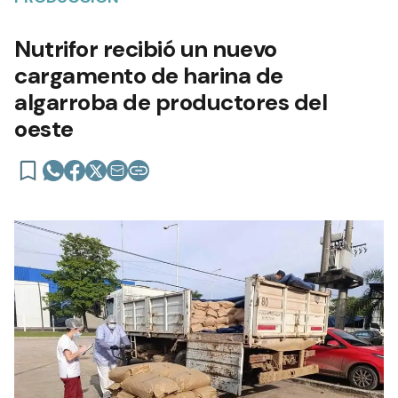
Nutrifor recibió un nuevo
cargamento de harina de
algarroba de productores del
oeste