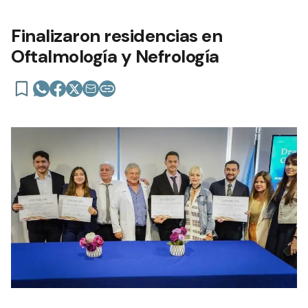
Finalizaron residencias en
Oftalmología y Nefrología