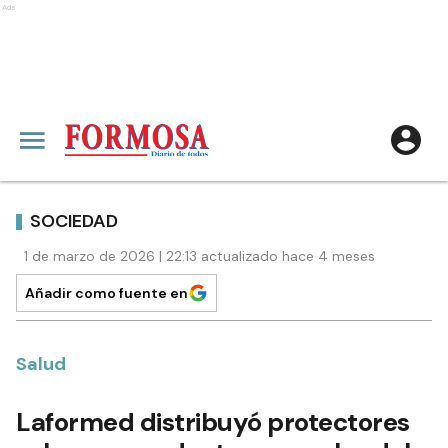
Ads
SOCIEDAD
1 de marzo de 2026 | 22:13 actualizado hace 4 meses
Añadir como fuente en
Salud
Laformed distribuyó protectores