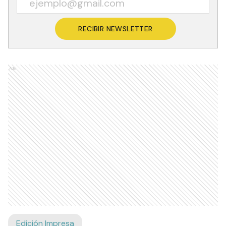
RECIBIR NEWSLETTER
Ads
Edición Impresa