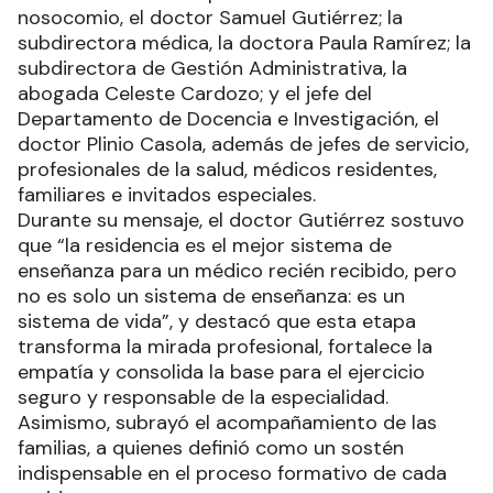
nosocomio, el doctor Samuel Gutiérrez; la
subdirectora médica, la doctora Paula Ramírez; la
subdirectora de Gestión Administrativa, la
abogada Celeste Cardozo; y el jefe del
Departamento de Docencia e Investigación, el
doctor Plinio Casola, además de jefes de servicio,
profesionales de la salud, médicos residentes,
familiares e invitados especiales.
Durante su mensaje, el doctor Gutiérrez sostuvo
que “la residencia es el mejor sistema de
enseñanza para un médico recién recibido, pero
no es solo un sistema de enseñanza: es un
sistema de vida”, y destacó que esta etapa
transforma la mirada profesional, fortalece la
empatía y consolida la base para el ejercicio
seguro y responsable de la especialidad.
Asimismo, subrayó el acompañamiento de las
familias, a quienes definió como un sostén
indispensable en el proceso formativo de cada