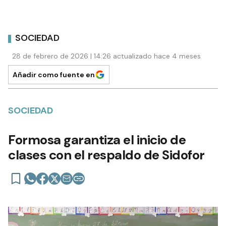
SOCIEDAD
28 de febrero de 2026 | 14:26 actualizado hace 4 meses
Añadir como fuente en
SOCIEDAD
Formosa garantiza el inicio de
clases con el respaldo de Sidofor