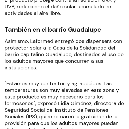
El producto protege contra la radiación UVA y
UVB, reduciendo el daño solar acumulado en
actividades al aire libre.
También en el barrio Guadalupe
Asimismo, Laformed entregó dos dispensers con
protector solar a la Casa de la Solidaridad del
barrio capitalino Guadalupe, destinados al uso de
los adultos mayores que concurren a sus
instalaciones.
"Estamos muy contentos y agradecidos. Las
temperaturas son muy elevadas en esta zona y
este producto es muy necesario para los
formoseños", expresó Lidia Giménez, directora de
Seguridad Social del Instituto de Pensiones
Sociales (IPS), quien remarcó la gratuidad de la
provisión para que los adultos mayores puedan