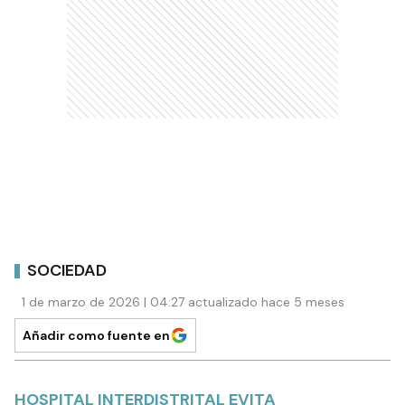
SOCIEDAD
1 de marzo de 2026 | 04:27 actualizado hace 5 meses
Añadir como fuente en
HOSPITAL INTERDISTRITAL EVITA