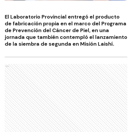
El Laboratorio Provincial entregó el producto
de fabricación propia en el marco del Programa
de Prevención del Cáncer de Piel, en una
jornada que también contempló el lanzamiento
de la siembra de segunda en Misión Laishí.
Ads