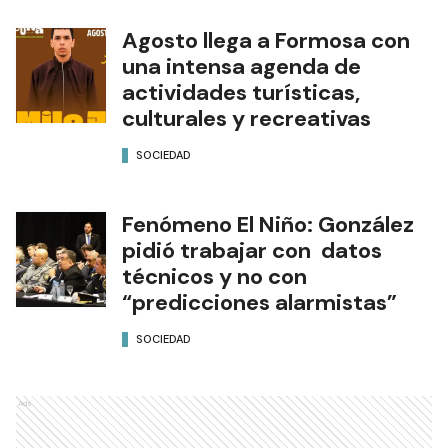
Agosto llega a Formosa con
una intensa agenda de
actividades turísticas,
culturales y recreativas
SOCIEDAD
Fenómeno El Niño: González
pidió trabajar con datos
técnicos y no con
“predicciones alarmistas”
SOCIEDAD
Ads