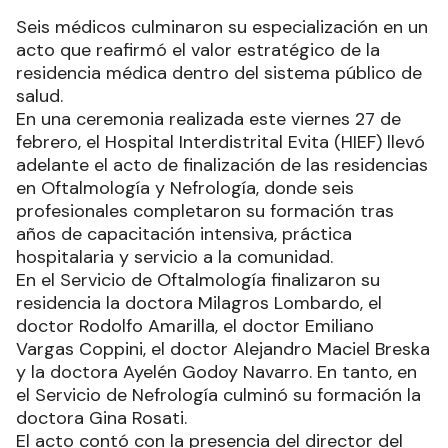
Seis médicos culminaron su especialización en un
acto que reafirmó el valor estratégico de la
residencia médica dentro del sistema público de
salud.
En una ceremonia realizada este viernes 27 de
febrero, el Hospital Interdistrital Evita (HIEF) llevó
adelante el acto de finalización de las residencias
en Oftalmología y Nefrología, donde seis
profesionales completaron su formación tras
años de capacitación intensiva, práctica
hospitalaria y servicio a la comunidad.
En el Servicio de Oftalmología finalizaron su
residencia la doctora Milagros Lombardo, el
doctor Rodolfo Amarilla, el doctor Emiliano
Vargas Coppini, el doctor Alejandro Maciel Breska
y la doctora Ayelén Godoy Navarro. En tanto, en
el Servicio de Nefrología culminó su formación la
doctora Gina Rosati.
El acto contó con la presencia del director del