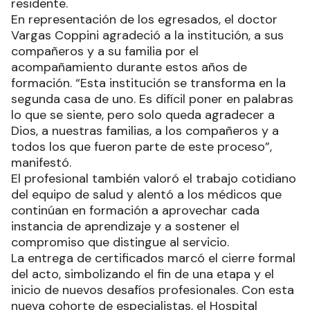
residente.
En representación de los egresados, el doctor
Vargas Coppini agradeció a la institución, a sus
compañeros y a su familia por el
acompañamiento durante estos años de
formación. “Esta institución se transforma en la
segunda casa de uno. Es difícil poner en palabras
lo que se siente, pero solo queda agradecer a
Dios, a nuestras familias, a los compañeros y a
todos los que fueron parte de este proceso”,
manifestó.
El profesional también valoró el trabajo cotidiano
del equipo de salud y alentó a los médicos que
continúan en formación a aprovechar cada
instancia de aprendizaje y a sostener el
compromiso que distingue al servicio.
La entrega de certificados marcó el cierre formal
del acto, simbolizando el fin de una etapa y el
inicio de nuevos desafíos profesionales. Con esta
nueva cohorte de especialistas, el Hospital