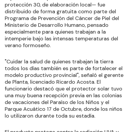
protección 30, de elaboración local— fue
distribuido de forma gratuita como parte del
Programa de Prevención del Cáncer de Piel del
Ministerio de Desarrollo Humano, pensado
especialmente para quienes trabajan a la
intemperie bajo las intensas temperaturas del
verano formoseño.
"Cuidar la salud de quienes trabajan la tierra
todos los días también es parte de fortalecer el
modelo productivo provincial", señaló el gerente
de Planta, licenciado Ricardo Acosta. El
funcionario destacó que el protector solar tuvo
una muy buena recepción previa en las colonias
de vacaciones del Paraíso de los Niños y el
Parque Acuático 17 de Octubre, donde los niños
lo utilizaron durante toda su estadía.