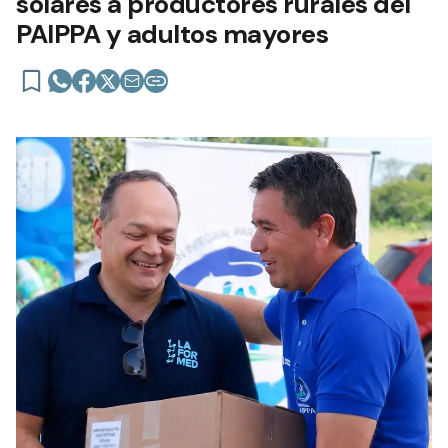
solares a productores rurales del
PAIPPA y adultos mayores