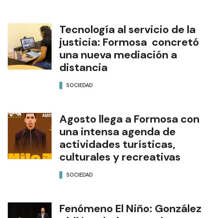
Tecnología al servicio de la
justicia: Formosa concretó
una nueva mediación a
distancia
SOCIEDAD
Agosto llega a Formosa con
una intensa agenda de
actividades turísticas,
culturales y recreativas
SOCIEDAD
Fenómeno El Niño: González