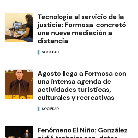
Tecnología al servicio de la
justicia: Formosa concretó
una nueva mediación a
distancia
SOCIEDAD
Agosto llega a Formosa con
una intensa agenda de
actividades turísticas,
culturales y recreativas
SOCIEDAD
Fenómeno El Niño: González