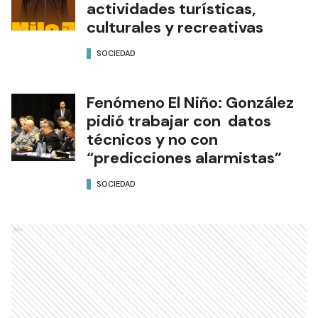
actividades turísticas,
culturales y recreativas
SOCIEDAD
Fenómeno El Niño: González
pidió trabajar con datos
técnicos y no con
“predicciones alarmistas”
SOCIEDAD
Ads