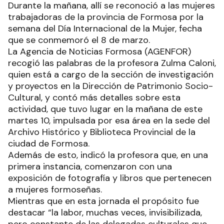
Durante la mañana, allí se reconoció a las mujeres
trabajadoras de la provincia de Formosa por la
semana del Día Internacional de la Mujer, fecha
que se conmemoró el 8 de marzo.
La Agencia de Noticias Formosa (AGENFOR)
recogió las palabras de la profesora Zulma Caloni,
quien está a cargo de la sección de investigación
y proyectos en la Dirección de Patrimonio Socio-
Cultural, y contó más detalles sobre esta
actividad, que tuvo lugar en la mañana de este
martes 10, impulsada por esa área en la sede del
Archivo Histórico y Biblioteca Provincial de la
ciudad de Formosa.
Además de esto, indicó la profesora que, en una
primera instancia, comenzaron con una
exposición de fotografía y libros que pertenecen
a mujeres formoseñas.
Mientras que en esta jornada el propósito fue
destacar “la labor, muchas veces, invisibilizada,
pero constante de las delegadas culturales que