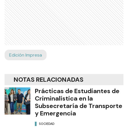
Edición Impresa
NOTAS RELACIONADAS
Prácticas de Estudiantes de
Criminalística en la
Subsecretaría de Transporte
y Emergencia
SOCIEDAD