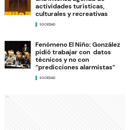
actividades turísticas,
culturales y recreativas
SOCIEDAD
Fenómeno El Niño: González
pidió trabajar con datos
técnicos y no con
“predicciones alarmistas”
SOCIEDAD
Ads