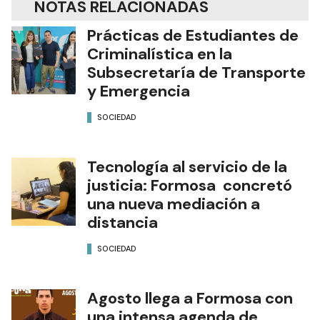
NOTAS RELACIONADAS
Prácticas de Estudiantes de
Criminalística en la
Subsecretaría de Transporte
y Emergencia
SOCIEDAD
Tecnología al servicio de la
justicia: Formosa concretó
una nueva mediación a
distancia
SOCIEDAD
Agosto llega a Formosa con
una intensa agenda de