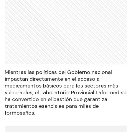
Mientras las políticas del Gobierno nacional
impactan directamente en el acceso a
medicamentos básicos para los sectores más
vulnerables, el Laboratorio Provincial Laformed se
ha convertido en el bastión que garantiza
tratamientos esenciales para miles de
formoseños.