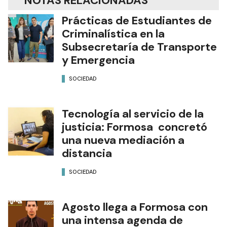
NOTAS RELACIONADAS
Prácticas de Estudiantes de
Criminalística en la
Subsecretaría de Transporte
y Emergencia
SOCIEDAD
Tecnología al servicio de la
justicia: Formosa concretó
una nueva mediación a
distancia
SOCIEDAD
Agosto llega a Formosa con
una intensa agenda de