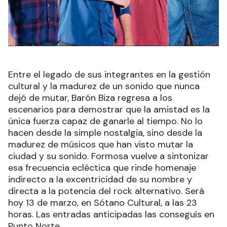
Entre el legado de sus integrantes en la gestión
cultural y la madurez de un sonido que nunca
dejó de mutar, Barón Biza regresa a los
escenarios para demostrar que la amistad es la
única fuerza capaz de ganarle al tiempo. No lo
hacen desde la simple nostalgia, sino desde la
madurez de músicos que han visto mutar la
ciudad y su sonido. Formosa vuelve a sintonizar
esa frecuencia ecléctica que rinde homenaje
indirecto a la excentricidad de su nombre y
directa a la potencia del rock alternativo. Será
hoy 13 de marzo, en Sótano Cultural, a las 23
horas. Las entradas anticipadas las conseguís en
Punto Norte.