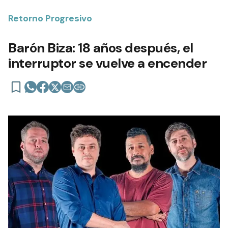
Retorno Progresivo
Barón Biza: 18 años después, el
interruptor se vuelve a encender