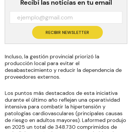
Recibí las noticias en tu email
RECIBIR NEWSLETTER
Incluso, la gestión provincial priorizó la
producción local para evitar el
desabastecimiento y reducir la dependencia de
proveedores externos.
Los puntos más destacados de esta iniciativa
durante el último año reflejan una operatividad
intensiva para combatir la hipertensión y
patologías cardiovasculares (principales causas
de riesgo en adultos mayores). Laformed produjo
en 2025 un total de 348.730 comprimidos de