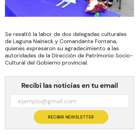
Se resaltó la labor de dos delegadas culturales
de Laguna Naineck y Comandante Fontana,
quienes expresaron su agradecimiento a las
autoridades de la Dirección de Patrimonio Socio-
Cultural del Gobierno provincial.
Recibí las noticias en tu email
RECIBIR NEWSLETTER