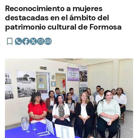
Reconocimiento a mujeres
destacadas en el ámbito del
patrimonio cultural de Formosa