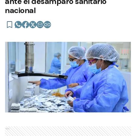
ante el desamparo sanitario
nacional
Ads