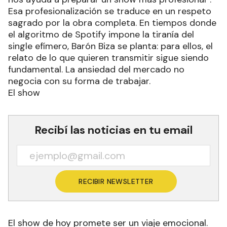
Esa profesionalización se traduce en un respeto
sagrado por la obra completa. En tiempos donde
el algoritmo de Spotify impone la tiranía del
single efímero, Barón Biza se planta: para ellos, el
relato de lo que quieren transmitir sigue siendo
fundamental. La ansiedad del mercado no
negocia con su forma de trabajar.
El show
Recibí las noticias en tu email
RECIBIR NEWSLETTER
El show de hoy promete ser un viaje emocional.