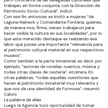
trabajan, en forma conjunta, con la Dirección de
Patrimonio Socio-Cultural”, indicó.
Con ese fin, entonces se invitó a mujeres “de
Laguna Naineck y Comandante Fontana, quienes,
de manera muy firme, vienen trabajaron para
hacer visible la cultura en sus localidades”, por lo
que este merecido destaque es realzando esa
labor que posee una importante “relevancia para
el patrimonio cultural material en sus respectivos
museos”.
Como también a la parte inmaterial, es decir, por
ejemplo, “autores de novelas, cuentos, música y
todas otras clases de cestería”, etcétera. En
otras palabras, “todas aquellas cuestiones que
hacen al patrimonio inmaterial muy relevante y
que nos da una identidad de Formosa”, resumió
Caloni.
La palabra de ellas
Luego la Agencia tuvo oportunidad de tomar