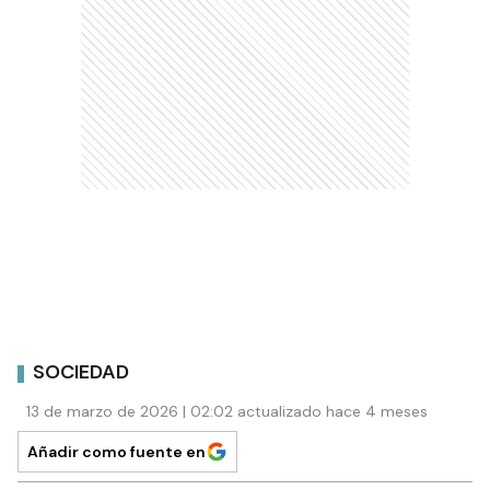
SOCIEDAD
13 de marzo de 2026 | 02:02 actualizado hace 4 meses
Añadir como fuente en