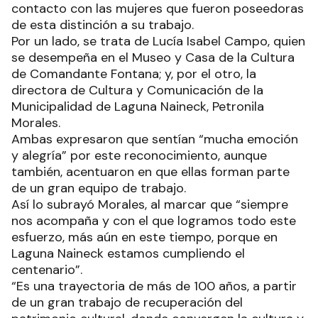
contacto con las mujeres que fueron poseedoras
de esta distinción a su trabajo.
Por un lado, se trata de Lucía Isabel Campo, quien
se desempeña en el Museo y Casa de la Cultura
de Comandante Fontana; y, por el otro, la
directora de Cultura y Comunicación de la
Municipalidad de Laguna Naineck, Petronila
Morales.
Ambas expresaron que sentían “mucha emoción
y alegría” por este reconocimiento, aunque
también, acentuaron en que ellas forman parte
de un gran equipo de trabajo.
Así lo subrayó Morales, al marcar que “siempre
nos acompaña y con el que logramos todo este
esfuerzo, más aún en este tiempo, porque en
Laguna Naineck estamos cumpliendo el
centenario”.
“Es una trayectoria de más de 100 años, a partir
de un gran trabajo de recuperación del