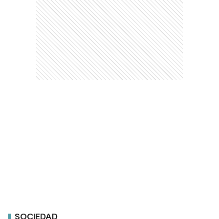
SOCIEDAD