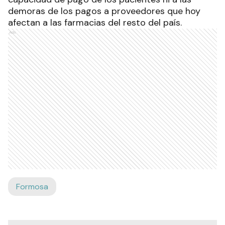
demoras de los pagos a proveedores que hoy
afectan a las farmacias del resto del país.
Ads
Formosa