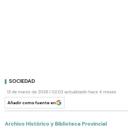
SOCIEDAD
13 de marzo de 2026 | 02:02 actualizado hace 4 meses
Añadir como fuente en
Archivo Histórico y Biblioteca Provincial