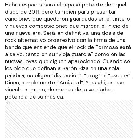
Habrá espacio para el repaso potente de aquel
disco de 2011, pero también para presentar
canciones que quedaron guardadas en el tintero
y nuevas composiciones que marcan el inicio de
una nueva era. Será, en definitiva, una dosis de
rock alternativo progresivo con la firma de una
banda que entiende que el rock de Formosa está
a salvo, tanto en su “vieja guardia” como en las
nuevas joyas que siguen apareciendo. Cuando se
les pide que definan a Barón Biza en una sola
palabra, no eligen “distorsión”, “prog” ni “escena”.
Dicen, simplemente, “Amistad”. Y es ahí, en ese
vínculo humano, donde reside la verdadera
potencia de su música.
Ads