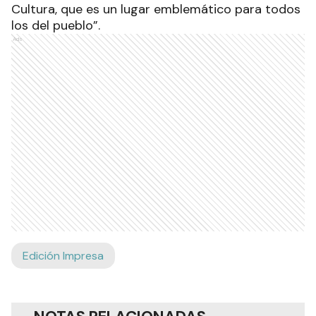
Cultura, que es un lugar emblemático para todos
los del pueblo”.
Ads
Edición Impresa