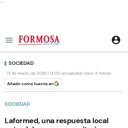
Ads
SOCIEDAD
13 de marzo de 2026 | 14:00 actualizado hace 4 meses
Añadir como fuente en
SOCIEDAD
Laformed, una respuesta local