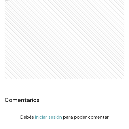
Ads
Comentarios
Debés
iniciar sesión
para poder comentar