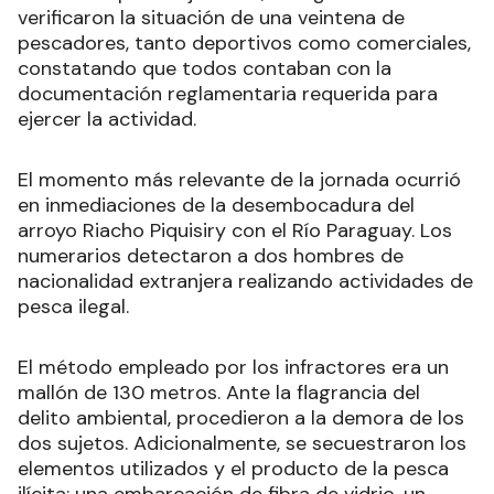
verificaron la situación de una veintena de
pescadores, tanto deportivos como comerciales,
constatando que todos contaban con la
documentación reglamentaria requerida para
ejercer la actividad.
El momento más relevante de la jornada ocurrió
en inmediaciones de la desembocadura del
arroyo Riacho Piquisiry con el Río Paraguay. Los
numerarios detectaron a dos hombres de
nacionalidad extranjera realizando actividades de
pesca ilegal.
El método empleado por los infractores era un
mallón de 130 metros. Ante la flagrancia del
delito ambiental, procedieron a la demora de los
dos sujetos. Adicionalmente, se secuestraron los
elementos utilizados y el producto de la pesca