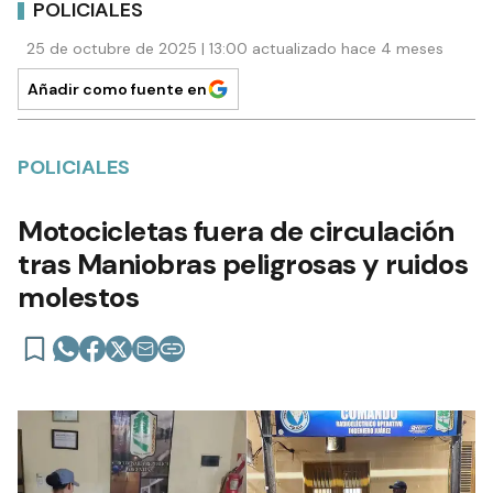
POLICIALES
25 de octubre de 2025 | 13:00 actualizado hace 4 meses
Añadir como fuente en
POLICIALES
Motocicletas fuera de circulación
tras Maniobras peligrosas y ruidos
molestos