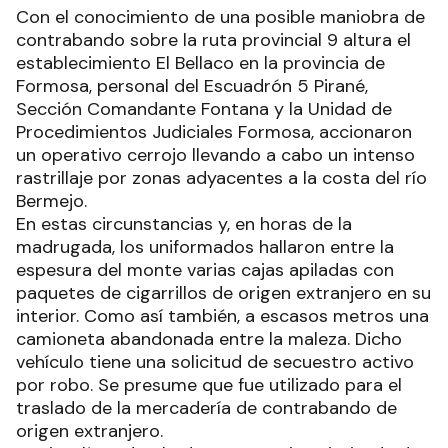
Con el conocimiento de una posible maniobra de
contrabando sobre la ruta provincial 9 altura el
establecimiento El Bellaco en la provincia de
Formosa, personal del Escuadrón 5 Pirané,
Sección Comandante Fontana y la Unidad de
Procedimientos Judiciales Formosa, accionaron
un operativo cerrojo llevando a cabo un intenso
rastrillaje por zonas adyacentes a la costa del río
Bermejo.
En estas circunstancias y, en horas de la
madrugada, los uniformados hallaron entre la
espesura del monte varias cajas apiladas con
paquetes de cigarrillos de origen extranjero en su
interior. Como así también, a escasos metros una
camioneta abandonada entre la maleza. Dicho
vehículo tiene una solicitud de secuestro activo
por robo. Se presume que fue utilizado para el
traslado de la mercadería de contrabando de
origen extranjero.