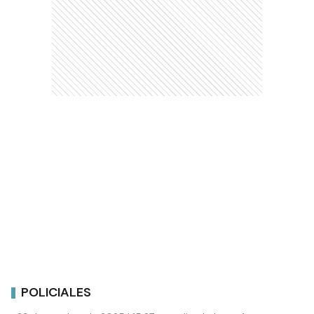
POLICIALES