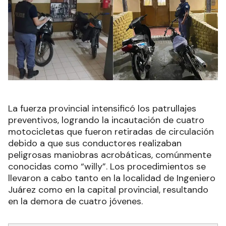
La fuerza provincial intensificó los patrullajes
preventivos, logrando la incautación de cuatro
motocicletas que fueron retiradas de circulación
debido a que sus conductores realizaban
peligrosas maniobras acrobáticas, comúnmente
conocidas como “willy”. Los procedimientos se
llevaron a cabo tanto en la localidad de Ingeniero
Juárez como en la capital provincial, resultando
en la demora de cuatro jóvenes.