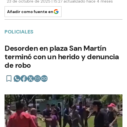
23 de octubre de 2025 | 15:27 actualizado hace 4 meses
Añadir como fuente en
POLICIALES
Desorden en plaza San Martín
terminó con un herido y denuncia
de robo