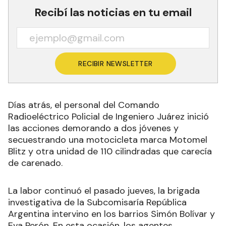
Recibí las noticias en tu email
RECIBIR NEWSLETTER
Días atrás, el personal del Comando
Radioeléctrico Policial de Ingeniero Juárez inició
las acciones demorando a dos jóvenes y
secuestrando una motocicleta marca Motomel
Blitz y otra unidad de 110 cilindradas que carecía
de carenado.
La labor continuó el pasado jueves, la brigada
investigativa de la Subcomisaría República
Argentina intervino en los barrios Simón Bolívar y
Eva Perón. En esta ocasión, los agentes