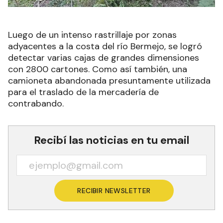
Luego de un intenso rastrillaje por zonas
adyacentes a la costa del río Bermejo, se logró
detectar varias cajas de grandes dimensiones
con 2800 cartones. Como así también, una
camioneta abandonada presuntamente utilizada
para el traslado de la mercadería de
contrabando.
Recibí las noticias en tu email
RECIBIR NEWSLETTER