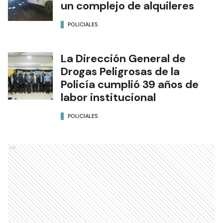
un complejo de alquileres
POLICIALES
La Dirección General de
Drogas Peligrosas de la
Policía cumplió 39 años de
labor institucional
POLICIALES
Ads