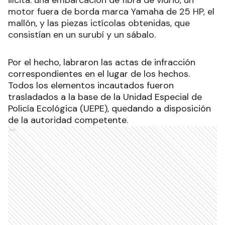
ilícita: una embarcación de fibra de vidrio, un
motor fuera de borda marca Yamaha de 25 HP, el
mallón, y las piezas ictícolas obtenidas, que
consistían en un surubí y un sábalo.
Por el hecho, labraron las actas de infracción
correspondientes en el lugar de los hechos.
Todos los elementos incautados fueron
trasladados a la base de la Unidad Especial de
Policía Ecológica (UEPE), quedando a disposición
de la autoridad competente.
Ads