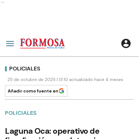
Ads
POLICIALES
25 de octubre de 2025 | 13:10 actualizado hace 4 meses
Añadir como fuente en
POLICIALES
Laguna Oca: operativo de