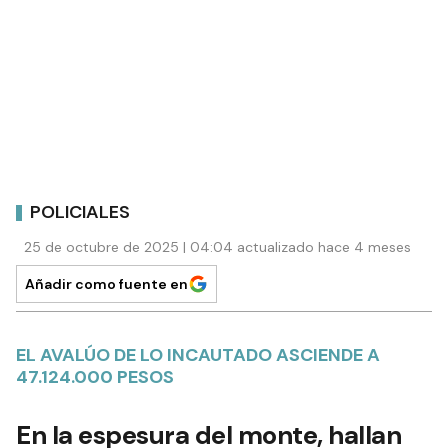
POLICIALES
25 de octubre de 2025 | 04:04 actualizado hace 4 meses
Añadir como fuente en
EL AVALÚO DE LO INCAUTADO ASCIENDE A
47.124.000 PESOS
En la espesura del monte, hallan