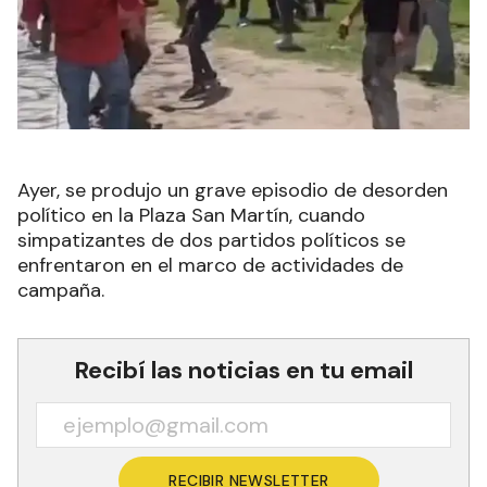
Ayer, se produjo un grave episodio de desorden
político en la Plaza San Martín, cuando
simpatizantes de dos partidos políticos se
enfrentaron en el marco de actividades de
campaña.
Recibí las noticias en tu email
RECIBIR NEWSLETTER