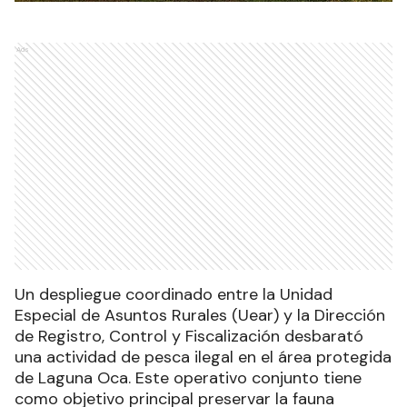
Ads
Un despliegue coordinado entre la Unidad
Especial de Asuntos Rurales (Uear) y la Dirección
de Registro, Control y Fiscalización desbarató
una actividad de pesca ilegal en el área protegida
de Laguna Oca. Este operativo conjunto tiene
como objetivo principal preservar la fauna