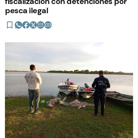
fiscalización con detenciones por
pesca ilegal