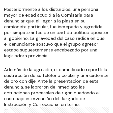
Posteriormente a los disturbios, una persona
mayor de edad acudió a la Comisaría para
denunciar que, al llegar a la plaza en su
camioneta particular, fue increpada y agredida
por simpatizantes de un partido político opositor
al gobierno. La gravedad del caso radica en que
el denunciante sostuvo que el grupo agresor
estaba supuestamente encabezado por una
legisladora provincial.
Además de la agresión, el damnificado reportó la
sustracción de su teléfono celular y una cadenita
de oro con dije. Ante la presentación de esta
denuncia, se labraron de inmediato las
actuaciones procesales de rigor, quedando el
caso bajo intervención del Juzgado de
Instrucción y Correccional en turno.
Ads