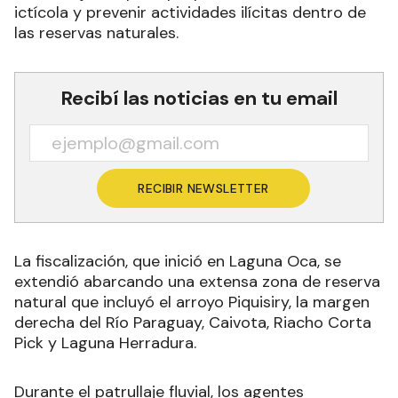
ictícola y prevenir actividades ilícitas dentro de
las reservas naturales.
Recibí las noticias en tu email
RECIBIR NEWSLETTER
La fiscalización, que inició en Laguna Oca, se
extendió abarcando una extensa zona de reserva
natural que incluyó el arroyo Piquisiry, la margen
derecha del Río Paraguay, Caivota, Riacho Corta
Pick y Laguna Herradura.
Durante el patrullaje fluvial, los agentes