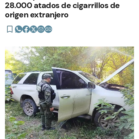
28.000 atados de cigarrillos de
origen extranjero