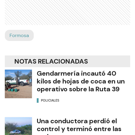
Formosa
NOTAS RELACIONADAS
Gendarmería incautó 40
kilos de hojas de coca en un
operativo sobre la Ruta 39
POLICIALES
Una conductora perdió el
control y terminó entre las