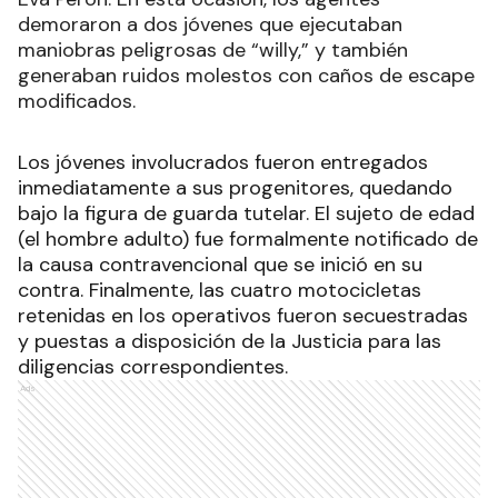
demoraron a dos jóvenes que ejecutaban
maniobras peligrosas de “willy,” y también
generaban ruidos molestos con caños de escape
modificados.
Los jóvenes involucrados fueron entregados
inmediatamente a sus progenitores, quedando
bajo la figura de guarda tutelar. El sujeto de edad
(el hombre adulto) fue formalmente notificado de
la causa contravencional que se inició en su
contra. Finalmente, las cuatro motocicletas
retenidas en los operativos fueron secuestradas
y puestas a disposición de la Justicia para las
diligencias correspondientes.
Ads