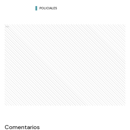
POLICIALES
Ads
Comentarios