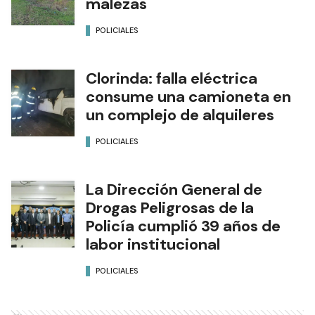
malezas
POLICIALES
Clorinda: falla eléctrica
consume una camioneta en
un complejo de alquileres
POLICIALES
La Dirección General de
Drogas Peligrosas de la
Policía cumplió 39 años de
labor institucional
POLICIALES