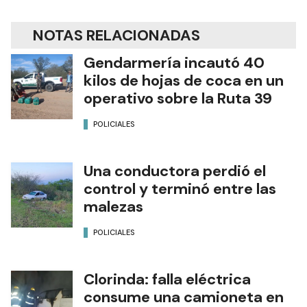
NOTAS RELACIONADAS
Gendarmería incautó 40
kilos de hojas de coca en un
operativo sobre la Ruta 39
POLICIALES
Una conductora perdió el
control y terminó entre las
malezas
POLICIALES
Clorinda: falla eléctrica
consume una camioneta en