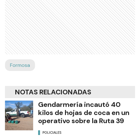
Formosa
NOTAS RELACIONADAS
Gendarmería incautó 40
kilos de hojas de coca en un
operativo sobre la Ruta 39
POLICIALES