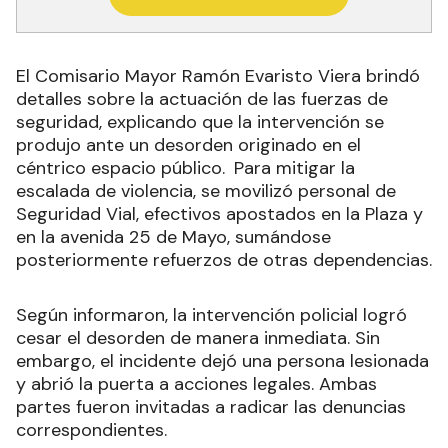
El Comisario Mayor Ramón Evaristo Viera brindó
detalles sobre la actuación de las fuerzas de
seguridad, explicando que la intervención se
produjo ante un desorden originado en el
céntrico espacio público.
Para mitigar la
escalada de violencia, se movilizó personal de
Seguridad Vial, efectivos apostados en la Plaza y
en la avenida 25 de Mayo, sumándose
posteriormente refuerzos de otras dependencias.
Según informaron, la intervención policial logró
cesar el desorden de manera inmediata. Sin
embargo, el incidente dejó una persona lesionada
y abrió la puerta a acciones legales. Ambas
partes fueron invitadas a radicar las denuncias
correspondientes.