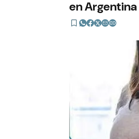
en Argentina