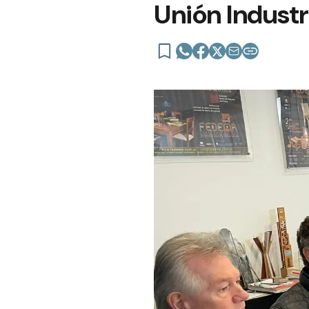
Unión Industr