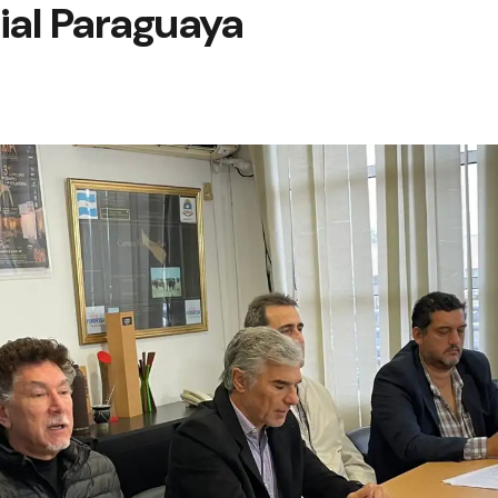
ial Paraguaya