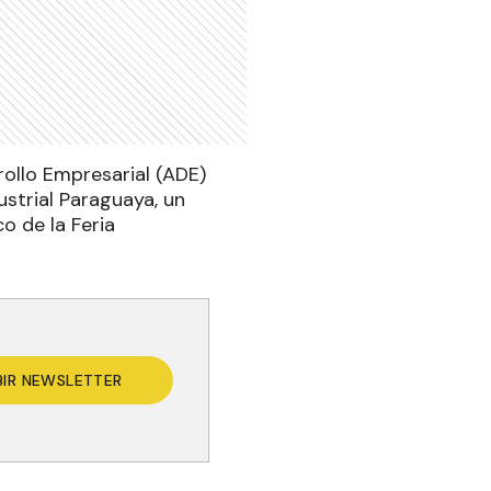
ollo Empresarial (ADE)
ustrial Paraguaya, un
o de la Feria
BIR NEWSLETTER