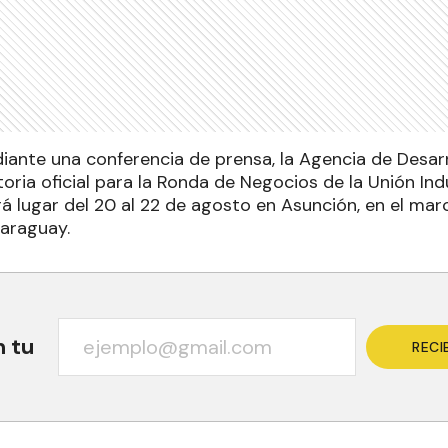
iante una conferencia de prensa, la Agencia de Desarr
oria oficial para la Ronda de Negocios de la Unión Ind
 lugar del 20 al 22 de agosto en Asunción, en el marc
Paraguay.
n tu
RECI