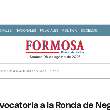
IONALES
NACIONALES
POLICIALES
POLÍTICA
SOCIEDAD
sábado 08 de agosto de 2026
025 | 15:44 actualizado hace un año
ocatoria a la Ronda de Neg