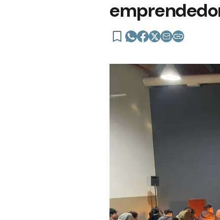
emprendedo