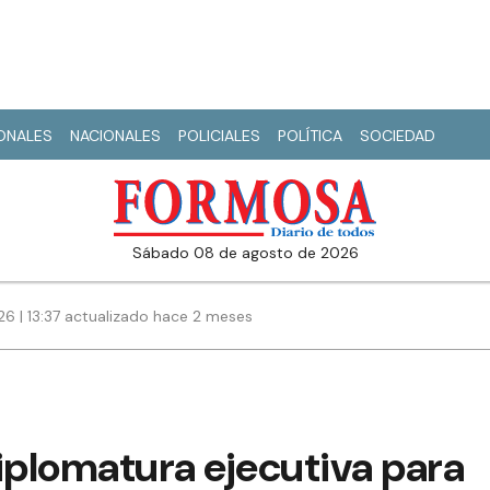
IONALES
NACIONALES
POLICIALES
POLÍTICA
SOCIEDAD
sábado 08 de agosto de 2026
26 | 13:37 actualizado hace 2 meses
iplomatura ejecutiva para