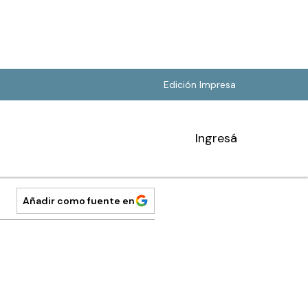
Edición Impresa
Ingresá
Añadir como fuente en