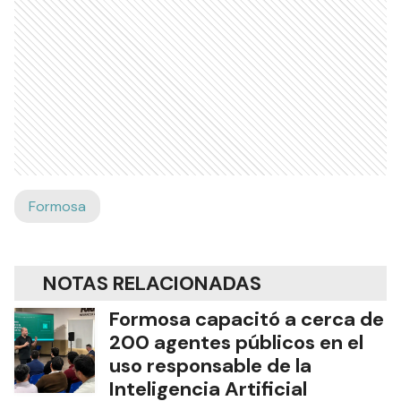
Formosa
NOTAS RELACIONADAS
Formosa capacitó a cerca de
200 agentes públicos en el
uso responsable de la
Inteligencia Artificial