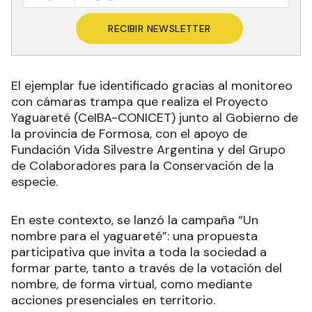
RECIBIR NEWSLETTER
El ejemplar fue identificado gracias al monitoreo
con cámaras trampa que realiza el Proyecto
Yaguareté (CeIBA-CONICET) junto al Gobierno de
la provincia de Formosa, con el apoyo de
Fundación Vida Silvestre Argentina y del Grupo
de Colaboradores para la Conservación de la
especie.
En este contexto, se lanzó la campaña “Un
nombre para el yaguareté”: una propuesta
participativa que invita a toda la sociedad a
formar parte, tanto a través de la votación del
nombre, de forma virtual, como mediante
acciones presenciales en territorio.