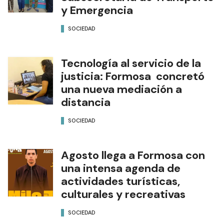
y Emergencia
SOCIEDAD
Tecnología al servicio de la
justicia: Formosa concretó
una nueva mediación a
distancia
SOCIEDAD
Agosto llega a Formosa con
una intensa agenda de
actividades turísticas,
culturales y recreativas
SOCIEDAD