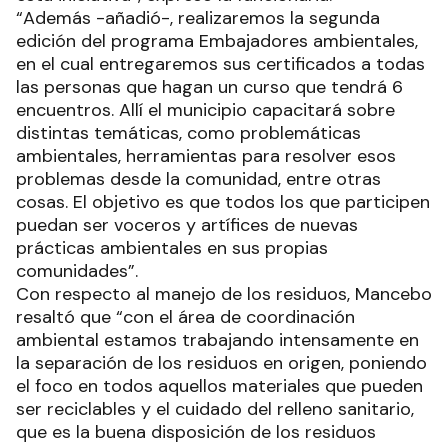
“Además -añadió-, realizaremos la segunda
edición del programa Embajadores ambientales,
en el cual entregaremos sus certificados a todas
las personas que hagan un curso que tendrá 6
encuentros. Allí el municipio capacitará sobre
distintas temáticas, como problemáticas
ambientales, herramientas para resolver esos
problemas desde la comunidad, entre otras
cosas. El objetivo es que todos los que participen
puedan ser voceros y artífices de nuevas
prácticas ambientales en sus propias
comunidades”.
Con respecto al manejo de los residuos, Mancebo
resaltó que “con el área de coordinación
ambiental estamos trabajando intensamente en
la separación de los residuos en origen, poniendo
el foco en todos aquellos materiales que pueden
ser reciclables y el cuidado del relleno sanitario,
que es la buena disposición de los residuos