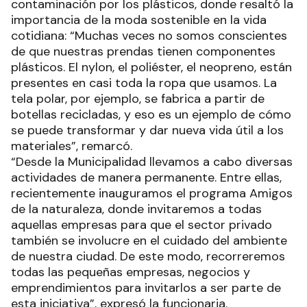
contaminación por los plásticos, donde resaltó la
importancia de la moda sostenible en la vida
cotidiana: “Muchas veces no somos conscientes
de que nuestras prendas tienen componentes
plásticos. El nylon, el poliéster, el neopreno, están
presentes en casi toda la ropa que usamos. La
tela polar, por ejemplo, se fabrica a partir de
botellas recicladas, y eso es un ejemplo de cómo
se puede transformar y dar nueva vida útil a los
materiales”, remarcó.
“Desde la Municipalidad llevamos a cabo diversas
actividades de manera permanente. Entre ellas,
recientemente inauguramos el programa Amigos
de la naturaleza, donde invitaremos a todas
aquellas empresas para que el sector privado
también se involucre en el cuidado del ambiente
de nuestra ciudad. De este modo, recorreremos
todas las pequeñas empresas, negocios y
emprendimientos para invitarlos a ser parte de
esta iniciativa”, expresó la funcionaria.