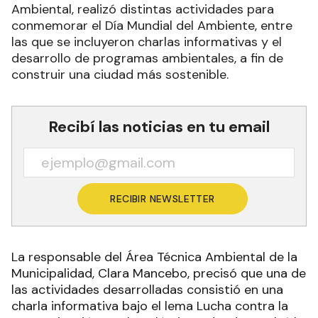
Ambiental, realizó distintas actividades para
conmemorar el Día Mundial del Ambiente, entre
las que se incluyeron charlas informativas y el
desarrollo de programas ambientales, a fin de
construir una ciudad más sostenible.
Recibí las noticias en tu email
RECIBIR NEWSLETTER
La responsable del Área Técnica Ambiental de la
Municipalidad, Clara Mancebo, precisó que una de
las actividades desarrolladas consistió en una
charla informativa bajo el lema Lucha contra la