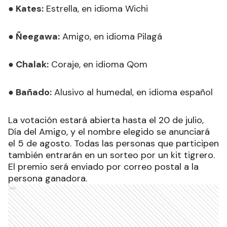
● Kates:
Estrella, en idioma Wichi
● Ñeegawa:
Amigo, en idioma Pilagá
● Chalak:
Coraje, en idioma Qom
● Bañado:
Alusivo al humedal, en idioma español
La votación estará abierta hasta el 20 de julio,
Día del Amigo, y el nombre elegido se anunciará
el 5 de agosto. Todas las personas que participen
también entrarán en un sorteo por un kit tigrero.
El premio será enviado por correo postal a la
persona ganadora.
Ads