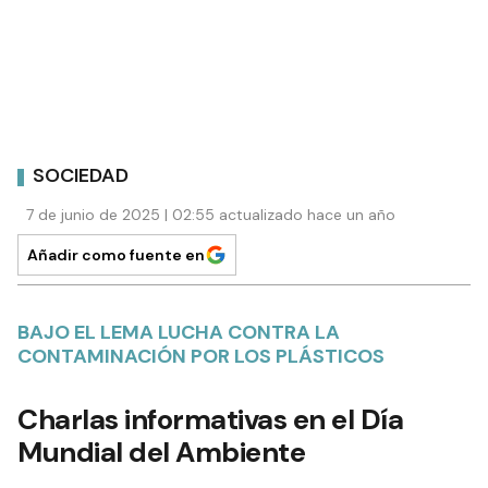
SOCIEDAD
7 de junio de 2025 | 02:55 actualizado hace un año
Añadir como fuente en
BAJO EL LEMA LUCHA CONTRA LA
CONTAMINACIÓN POR LOS PLÁSTICOS
Charlas informativas en el Día
Mundial del Ambiente