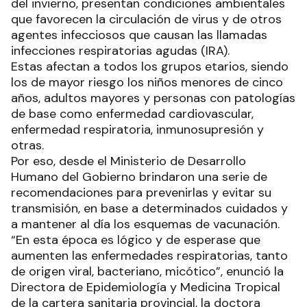
del invierno, presentan condiciones ambientales
que favorecen la circulación de virus y de otros
agentes infecciosos que causan las llamadas
infecciones respiratorias agudas (IRA).
Estas afectan a todos los grupos etarios, siendo
los de mayor riesgo los niños menores de cinco
años, adultos mayores y personas con patologías
de base como enfermedad cardiovascular,
enfermedad respiratoria, inmunosupresión y
otras.
Por eso, desde el Ministerio de Desarrollo
Humano del Gobierno brindaron una serie de
recomendaciones para prevenirlas y evitar su
transmisión, en base a determinados cuidados y
a mantener al día los esquemas de vacunación.
“En esta época es lógico y de esperase que
aumenten las enfermedades respiratorias, tanto
de origen viral, bacteriano, micótico”, enunció la
Directora de Epidemiología y Medicina Tropical
de la cartera sanitaria provincial, la doctora