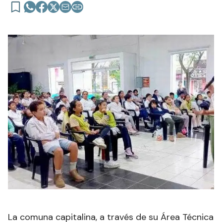
La comuna capitalina, a través de su Área Técnica