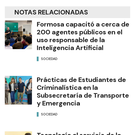
NOTAS RELACIONADAS
Formosa capacitó a cerca de
200 agentes públicos en el
uso responsable de la
Inteligencia Artificial
SOCIEDAD
Prácticas de Estudiantes de
Criminalística en la
Subsecretaría de Transporte
y Emergencia
SOCIEDAD