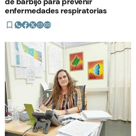
de barbijo para prevenir
enfermedades respiratorias