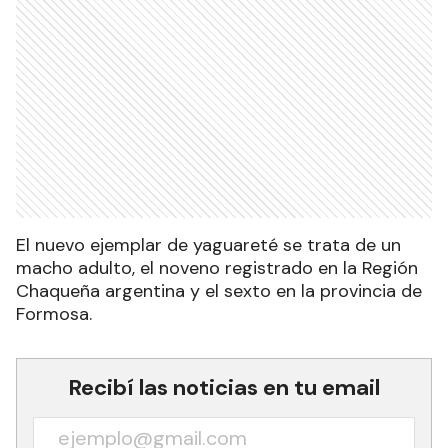
El nuevo ejemplar de yaguareté se trata de un
macho adulto, el noveno registrado en la Región
Chaqueña argentina y el sexto en la provincia de
Formosa.
Recibí las noticias en tu email