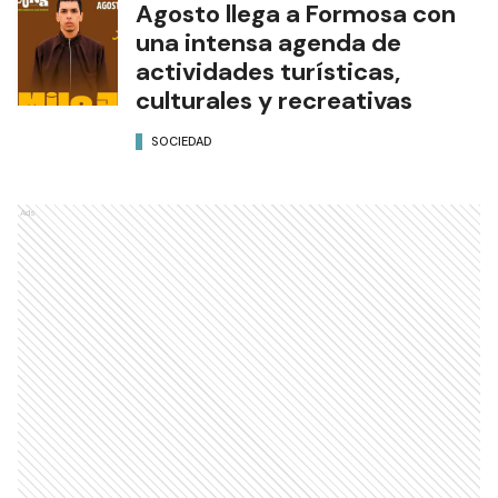
Agosto llega a Formosa con
una intensa agenda de
actividades turísticas,
culturales y recreativas
SOCIEDAD
Ads