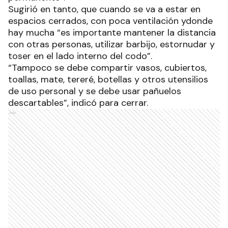
Sugirió en tanto, que cuando se va a estar en
espacios cerrados, con poca ventilación ydonde
hay mucha “es importante mantener la distancia
con otras personas, utilizar barbijo, estornudar y
toser en el lado interno del codo”.
“Tampoco se debe compartir vasos, cubiertos,
toallas, mate, tereré, botellas y otros utensilios
de uso personal y se debe usar pañuelos
descartables”, indicó para cerrar.
Ads