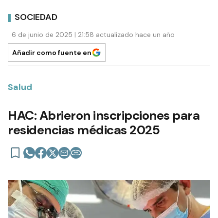
SOCIEDAD
6 de junio de 2025 | 21:58 actualizado hace un año
Añadir como fuente en
Salud
HAC: Abrieron inscripciones para
residencias médicas 2025