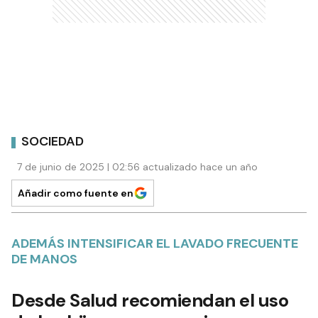
SOCIEDAD
7 de junio de 2025 | 02:56 actualizado hace un año
Añadir como fuente en
ADEMÁS INTENSIFICAR EL LAVADO FRECUENTE
DE MANOS
Desde Salud recomiendan el uso