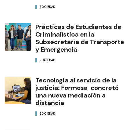
SOCIEDAD
Prácticas de Estudiantes de
Criminalística en la
Subsecretaría de Transporte
y Emergencia
SOCIEDAD
Tecnología al servicio de la
justicia: Formosa concretó
una nueva mediación a
distancia
SOCIEDAD