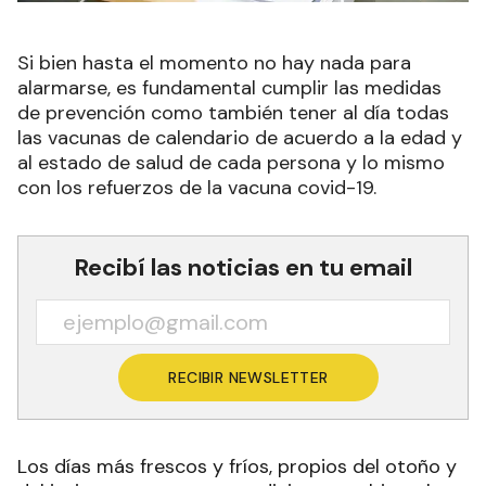
Si bien hasta el momento no hay nada para
alarmarse, es fundamental cumplir las medidas
de prevención como también tener al día todas
las vacunas de calendario de acuerdo a la edad y
al estado de salud de cada persona y lo mismo
con los refuerzos de la vacuna covid-19.
Recibí las noticias en tu email
RECIBIR NEWSLETTER
Los días más frescos y fríos, propios del otoño y