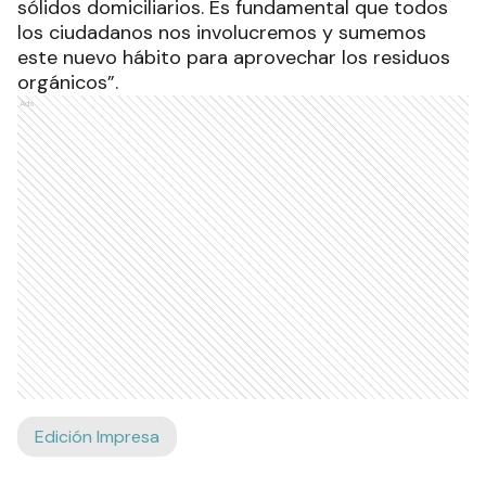
sólidos domiciliarios. Es fundamental que todos
los ciudadanos nos involucremos y sumemos
este nuevo hábito para aprovechar los residuos
orgánicos”.
Ads
Edición Impresa