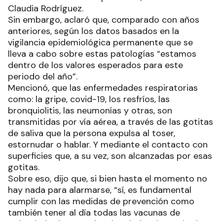
Claudia Rodríguez.
Sin embargo, aclaró que, comparado con años
anteriores, según los datos basados en la
vigilancia epidemiológica permanente que se
lleva a cabo sobre estas patologías “estamos
dentro de los valores esperados para este
periodo del año”.
Mencionó, que las enfermedades respiratorias
como: la gripe, covid-19, los resfríos, las
bronquiolitis, las neumonías y otras, son
transmitidas por vía aérea, a través de las gotitas
de saliva que la persona expulsa al toser,
estornudar o hablar. Y mediante el contacto con
superficies que, a su vez, son alcanzadas por esas
gotitas.
Sobre eso, dijo que, si bien hasta el momento no
hay nada para alarmarse, “sí, es fundamental
cumplir con las medidas de prevención como
también tener al día todas las vacunas de