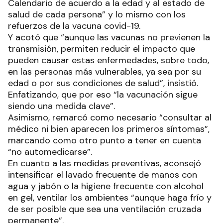
Calendario de acuerdo a la edad y al estado de
salud de cada persona” y lo mismo con los
refuerzos de la vacuna covid-19.
Y acotó que “aunque las vacunas no previenen la
transmisión, permiten reducir el impacto que
pueden causar estas enfermedades, sobre todo,
en las personas más vulnerables, ya sea por su
edad o por sus condiciones de salud”, insistió.
Enfatizando, que por eso “la vacunación sigue
siendo una medida clave”.
Asimismo, remarcó como necesario “consultar al
médico ni bien aparecen los primeros síntomas”,
marcando como otro punto a tener en cuenta
“no automedicarse”.
En cuanto a las medidas preventivas, aconsejó
intensificar el lavado frecuente de manos con
agua y jabón o la higiene frecuente con alcohol
en gel, ventilar los ambientes “aunque haga frío y
de ser posible que sea una ventilación cruzada
permanente”.