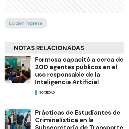
Edición Impresa
NOTAS RELACIONADAS
Formosa capacitó a cerca de
200 agentes públicos en el
uso responsable de la
Inteligencia Artificial
SOCIEDAD
Prácticas de Estudiantes de
Criminalística en la
Subsecretaría de Transporte