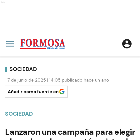
Ads
SOCIEDAD
7 de junio de 2025 | 14:05 publicado hace un año
Añadir como fuente en
SOCIEDAD
Lanzaron una campaña para elegir