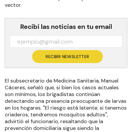
vector.
Recibí las noticias en tu email
RECIBIR NEWSLETTER
El subsecretario de Medicina Sanitaria, Manuel
Cáceres, señaló que, si bien los casos actuales
son mínimos, los brigadistas continúan
detectando una presencia preocupante de larvas
en los hogares. "El riesgo está latente; si tenemos
criaderos, tendremos mosquitos adultos",
advirtió el funcionario, resaltando que la
prevención domiciliaria sigue siendo la