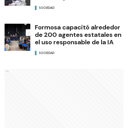
SOCIEDAD
Formosa capacitó alrededor
de 200 agentes estatales en
el uso responsable de la IA
SOCIEDAD
Ads