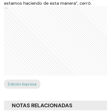
estamos haciendo de esta manera”, cerró.
Ads
Edición Impresa
NOTAS RELACIONADAS