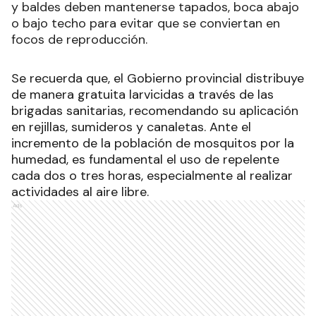
y baldes deben mantenerse tapados, boca abajo
o bajo techo para evitar que se conviertan en
focos de reproducción.
Se recuerda que, el Gobierno provincial distribuye
de manera gratuita larvicidas a través de las
brigadas sanitarias, recomendando su aplicación
en rejillas, sumideros y canaletas. Ante el
incremento de la población de mosquitos por la
humedad, es fundamental el uso de repelente
cada dos o tres horas, especialmente al realizar
actividades al aire libre.
Ads