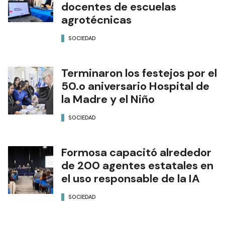
docentes de escuelas
agrotécnicas
SOCIEDAD
Terminaron los festejos por el
50.o aniversario Hospital de
la Madre y el Niño
SOCIEDAD
Formosa capacitó alrededor
de 200 agentes estatales en
el uso responsable de la IA
SOCIEDAD