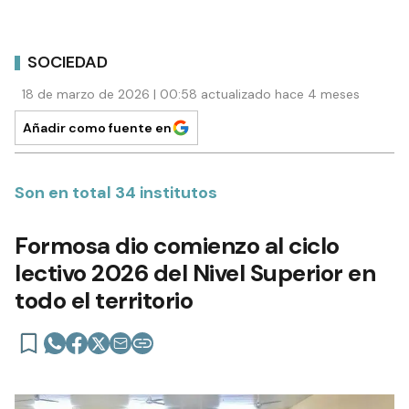
SOCIEDAD
18 de marzo de 2026 | 00:58 actualizado hace 4 meses
Añadir como fuente en
Son en total 34 institutos
Formosa dio comienzo al ciclo
lectivo 2026 del Nivel Superior en
todo el territorio