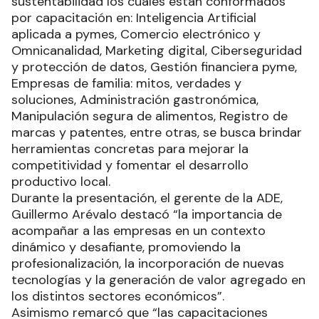
sustentabilidad los cuales están conformados
por capacitación en: Inteligencia Artificial
aplicada a pymes, Comercio electrónico y
Omnicanalidad, Marketing digital, Ciberseguridad
y protección de datos, Gestión financiera pyme,
Empresas de familia: mitos, verdades y
soluciones, Administración gastronómica,
Manipulación segura de alimentos, Registro de
marcas y patentes, entre otras, se busca brindar
herramientas concretas para mejorar la
competitividad y fomentar el desarrollo
productivo local.
Durante la presentación, el gerente de la ADE,
Guillermo Arévalo destacó “la importancia de
acompañar a las empresas en un contexto
dinámico y desafiante, promoviendo la
profesionalización, la incorporación de nuevas
tecnologías y la generación de valor agregado en
los distintos sectores económicos”.
Asimismo remarcó que “las capacitaciones