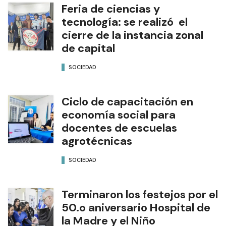
Feria de ciencias y
tecnología: se realizó el
cierre de la instancia zonal
de capital
SOCIEDAD
Ciclo de capacitación en
economía social para
docentes de escuelas
agrotécnicas
SOCIEDAD
Terminaron los festejos por el
50.o aniversario Hospital de
la Madre y el Niño