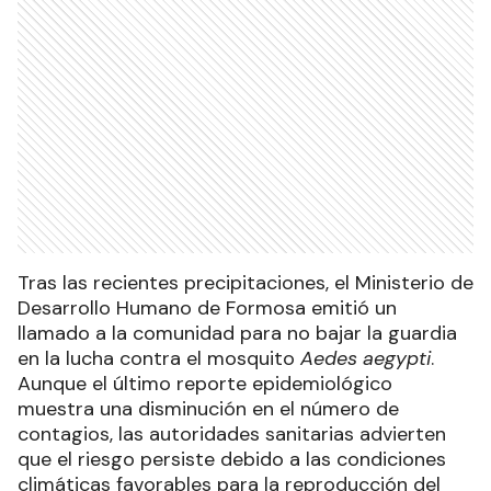
Tras las recientes precipitaciones, el Ministerio de
Desarrollo Humano de Formosa emitió un
llamado a la comunidad para no bajar la guardia
en la lucha contra el mosquito
Aedes aegypti
.
Aunque el último reporte epidemiológico
muestra una disminución en el número de
contagios, las autoridades sanitarias advierten
que el riesgo persiste debido a las condiciones
climáticas favorables para la reproducción del