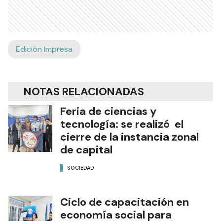
Edición Impresa
NOTAS RELACIONADAS
Feria de ciencias y
tecnología: se realizó el
cierre de la instancia zonal
de capital
SOCIEDAD
Ciclo de capacitación en
economía social para