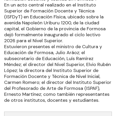
En un acto central realizado en el Instituto
Superior de Formación Docente y Técnica
(ISFDyT) en Educación Física, ubicado sobre la
avenida Napoleón Uriburu 1200, de la ciudad
capital, el Gobierno de la provincia de Formosa
dejó formalmente inaugurado el ciclo lectivo
2026 para el Nivel Superior.
Estuvieron presentes el ministro de Cultura y
Educación de Formosa, Julio Aráoz; el
subsecretario de Educación, Luís Ramírez
Méndez; el director del Nivel Superior, Elvio Rubén
López; la directora del Instituto Superior de
Formación Docente y Técnica de Nivel Inicial,
Carmen Romero; el director del Instituto Superior
del Profesorado de Arte de Formosa (ISPAF),
Ernesto Martínez; como también representantes
de otros institutos, docentes y estudiantes.