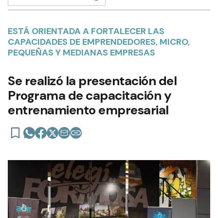
ESTÁ ORIENTADA A FORTALECER LAS
CAPACIDADES DE EMPRENDEDORES, MICRO,
PEQUEÑAS Y MEDIANAS EMPRESAS
Se realizó la presentación del
Programa de capacitación y
entrenamiento empresarial