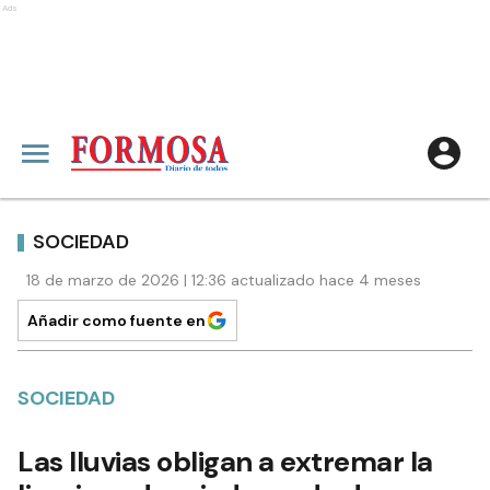
Ads
SOCIEDAD
18 de marzo de 2026 | 12:36 actualizado hace 4 meses
Añadir como fuente en
SOCIEDAD
Las lluvias obligan a extremar la