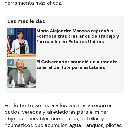
herramienta más eficaz.
Las más leídas
María Alejandra Mareco regresó a
1
Formosa tras tres años de trabajo y
formación en Estados Unidos
El Gobernador anunció un aumento
2
salarial del 15% para estatales
Por lo tanto, se insta a los vecinos a recorrer
patios, veredas y alrededores para eliminar
objetos inservibles como latas, botellas y
neumáticos que acumulen agua. Tanques, piletas