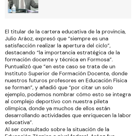
El titular de la cartera educativa de la provincia,
Julio Aráoz, expresó que “siempre es una
satisfacción realizar la apertura del ciclo”,
destacando “la importancia estratégica de la
formación docente y técnica en Formosa”.
Puntualizó que “en este caso se trata de un
Instituto Superior de Formación Docente, donde
nuestros futuros profesores en Educación Física
se forman”, y añadió que “por citar un solo
ejemplo, podemos nombrar cómo esto se integra
al complejo deportivo con nuestra pileta
olímpica, donde ya muchos de ellos están
desarrollando actividades que enriquecen la labor
educativa”.
Al ser consultado sobre la situación de la