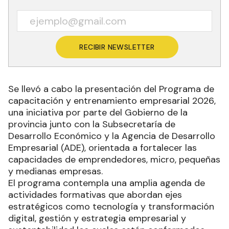
RECIBIR NEWSLETTER
Se llevó a cabo la presentación del Programa de
capacitación y entrenamiento empresarial 2026,
una iniciativa por parte del Gobierno de la
provincia junto con la Subsecretaría de
Desarrollo Económico y la Agencia de Desarrollo
Empresarial (ADE), orientada a fortalecer las
capacidades de emprendedores, micro, pequeñas
y medianas empresas.
El programa contempla una amplia agenda de
actividades formativas que abordan ejes
estratégicos como tecnología y transformación
digital, gestión y estrategia empresarial y