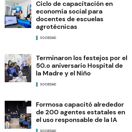
Ciclo de capacitación en
economía social para
docentes de escuelas
agrotécnicas
SOCIEDAD
Terminaron los festejos por el
50.o aniversario Hospital de
la Madre y el Niño
SOCIEDAD
Formosa capacitó alrededor
de 200 agentes estatales en
el uso responsable de la IA
SOCIEDAD