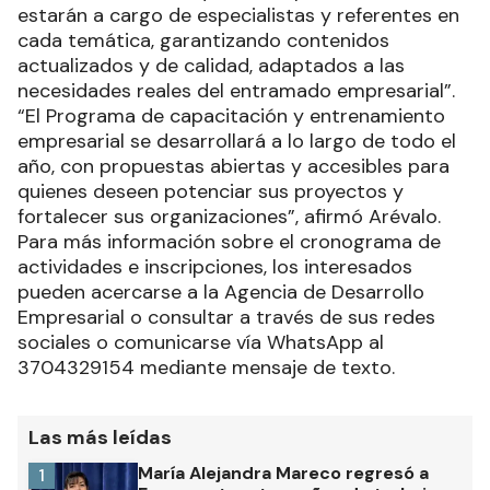
estarán a cargo de especialistas y referentes en
cada temática, garantizando contenidos
actualizados y de calidad, adaptados a las
necesidades reales del entramado empresarial”.
“El Programa de capacitación y entrenamiento
empresarial se desarrollará a lo largo de todo el
año, con propuestas abiertas y accesibles para
quienes deseen potenciar sus proyectos y
fortalecer sus organizaciones”, afirmó Arévalo.
Para más información sobre el cronograma de
actividades e inscripciones, los interesados
pueden acercarse a la Agencia de Desarrollo
Empresarial o consultar a través de sus redes
sociales o comunicarse vía WhatsApp al
3704329154 mediante mensaje de texto.
Las más leídas
María Alejandra Mareco regresó a
1