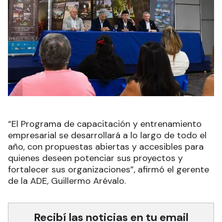
“El Programa de capacitación y entrenamiento
empresarial se desarrollará a lo largo de todo el
año, con propuestas abiertas y accesibles para
quienes deseen potenciar sus proyectos y
fortalecer sus organizaciones”, afirmó el gerente
de la ADE, Guillermo Arévalo.
Recibí las noticias en tu email