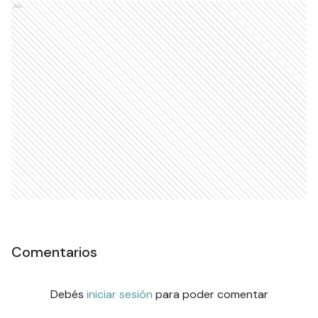
Ads
Comentarios
Debés
iniciar sesión
para poder comentar