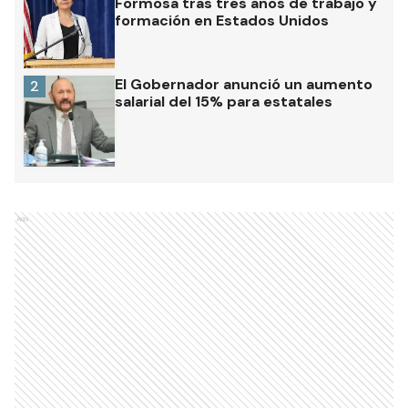
Formosa tras tres años de trabajo y
formación en Estados Unidos
El Gobernador anunció un aumento
2
salarial del 15% para estatales
Ads