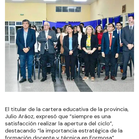
El titular de la cartera educativa de la provincia,
Julio Aráoz, expresó que “siempre es una
satisfacción realizar la apertura del ciclo”,
destacando “la importancia estratégica de la
formación docente y técnica en Formosa”.