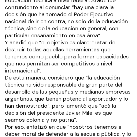
Educación Técnica a nivel federal, Aráoz fue
contundente al denunciar “hay una clara la
decisión que ha tomado el Poder Ejecutivo
nacional de ir en contra, no solo de la educación
técnica, sino de la educación en general, con
particular ensañamiento en esa área”.
Y añadió que “el objetivo es claro: tratar de
destruir todas aquellas herramientas que
tenemos como pueblo para formar capacidades
que nos permitan ser competitivos a nivel
internacional”.
De esta manera, consideró que “la educación
técnica ha sido responsable de gran parte del
desarrollo de las pequeñas y medianas empresas
argentinas, que tienen potencial exportador y lo
han demostrado”, pero lamentó que “acá la
decisión del presidente Javier Milei es que
seamos colonia y no patria”.
Por eso, enfatizó en que “nosotros tenemos el
deber moral de defender a la escuela pública, y lo