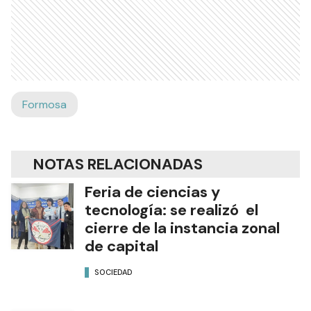
Formosa
NOTAS RELACIONADAS
Feria de ciencias y
tecnología: se realizó el
cierre de la instancia zonal
de capital
SOCIEDAD