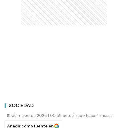
SOCIEDAD
18 de marzo de 2026 | 00:58 actualizado hace 4 meses
Añadir como fuente en