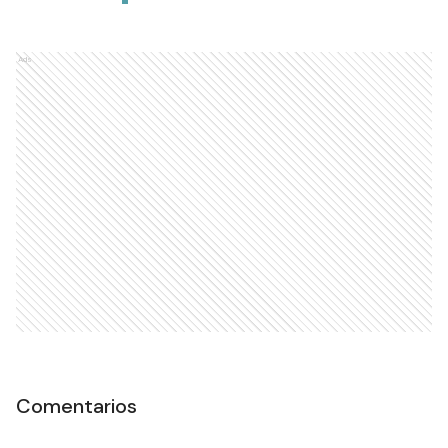
Ads
Comentarios