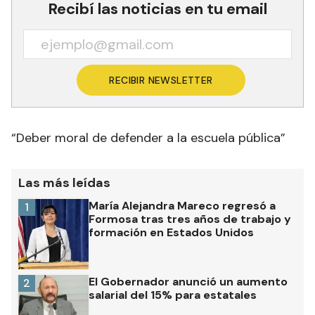
Recibí las noticias en tu email
RECIBIR NEWSLETTER
“Deber moral de defender a la escuela pública”
Las más leídas
María Alejandra Mareco regresó a
1
Formosa tras tres años de trabajo y
formación en Estados Unidos
El Gobernador anunció un aumento
2
salarial del 15% para estatales