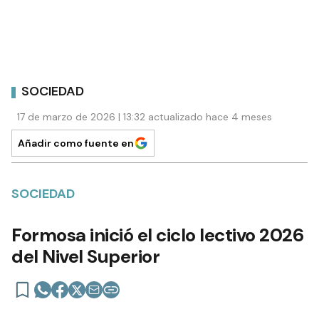
SOCIEDAD
17 de marzo de 2026 | 13:32 actualizado hace 4 meses
Añadir como fuente en
SOCIEDAD
Formosa inició el ciclo lectivo 2026
del Nivel Superior