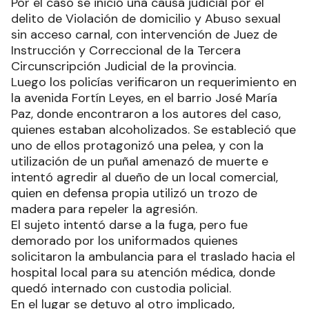
Por el caso se inició una causa judicial por el
delito de Violación de domicilio y Abuso sexual
sin acceso carnal, con intervención de Juez de
Instrucción y Correccional de la Tercera
Circunscripción Judicial de la provincia.
Luego los policías verificaron un requerimiento en
la avenida Fortín Leyes, en el barrio José María
Paz, donde encontraron a los autores del caso,
quienes estaban alcoholizados. Se estableció que
uno de ellos protagonizó una pelea, y con la
utilización de un puñal amenazó de muerte e
intentó agredir al dueño de un local comercial,
quien en defensa propia utilizó un trozo de
madera para repeler la agresión.
El sujeto intentó darse a la fuga, pero fue
demorado por los uniformados quienes
solicitaron la ambulancia para el traslado hacia el
hospital local para su atención médica, donde
quedó internado con custodia policial.
En el lugar se detuvo al otro implicado,