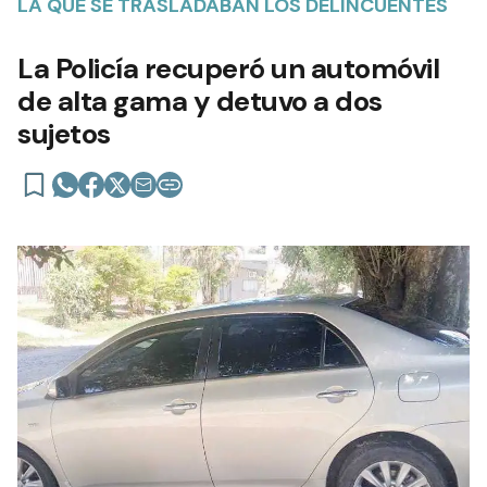
LA QUE SE TRASLADABAN LOS DELINCUENTES
La Policía recuperó un automóvil
de alta gama y detuvo a dos
sujetos