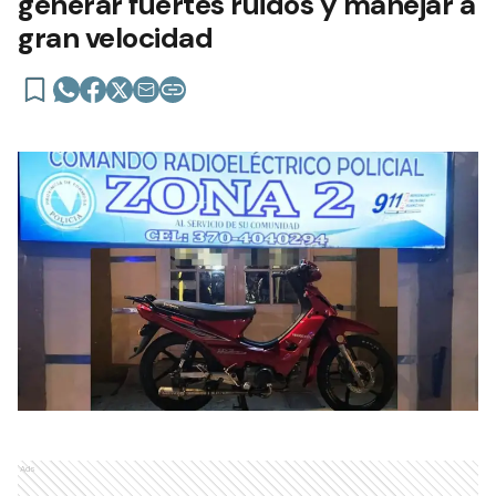
generar fuertes ruidos y manejar a
gran velocidad
Ads