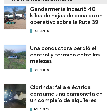
Gendarmería incautó 40
kilos de hojas de coca en un
operativo sobre la Ruta 39
POLICIALES
Una conductora perdió el
control y terminó entre las
malezas
POLICIALES
Clorinda: falla eléctrica
consume una camioneta en
un complejo de alquileres
POLICIALES