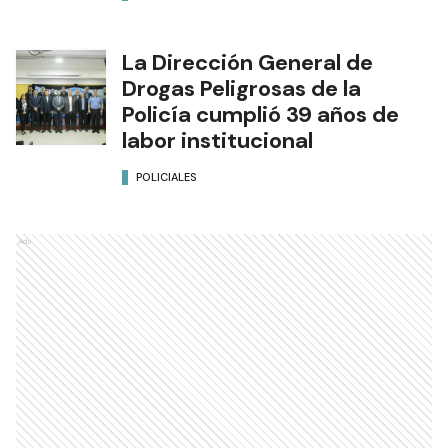
La Dirección General de
Drogas Peligrosas de la
Policía cumplió 39 años de
labor institucional
POLICIALES
Ads