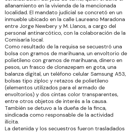
allanamiento en la vivienda de la mencionada
localidad. El mandato judicial se concretó en un
inmueble ubicado en la calle Laureano Maradona
entre Jorge Newbery y M. Llanos, a cargo del
personal antinarcótico, con la colaboración de la
Comisaría local.
Como resultado de la requisa se secuestró una
bolsa con gramos de marihuana, un envoltorio de
polietileno con gramos de marihuana, dinero en
pesos, un frasco de clonazepam en gota, una
balanza digital, un teléfono celular Samsung A53,
bolsas tipo ziploc y retazos de polietileno
(elementos utilizados para el armado de
envoltorios) y dos cintas color transparentes,
entre otros objetos de interés a la causa.
También se detuvo a la dueña de la finca,
sindicada como responsable de la actividad
ilícita.
La detenida y los secuestros fueron trasladados