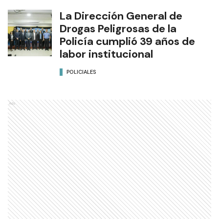
La Dirección General de
Drogas Peligrosas de la
Policía cumplió 39 años de
labor institucional
POLICIALES
Ads