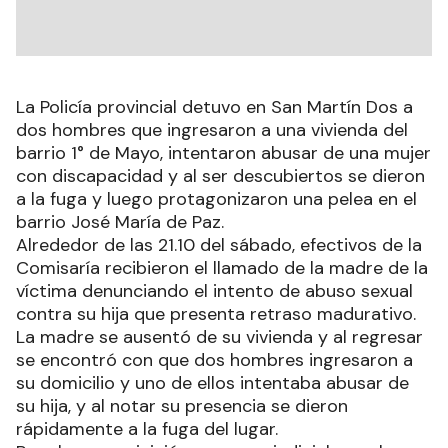
La Policía provincial detuvo en San Martín Dos a
dos hombres que ingresaron a una vivienda del
barrio 1° de Mayo, intentaron abusar de una mujer
con discapacidad y al ser descubiertos se dieron
a la fuga y luego protagonizaron una pelea en el
barrio José María de Paz.
Alrededor de las 21.10 del sábado, efectivos de la
Comisaría recibieron el llamado de la madre de la
víctima denunciando el intento de abuso sexual
contra su hija que presenta retraso madurativo.
La madre se ausentó de su vivienda y al regresar
se encontró con que dos hombres ingresaron a
su domicilio y uno de ellos intentaba abusar de
su hija, y al notar su presencia se dieron
rápidamente a la fuga del lugar.