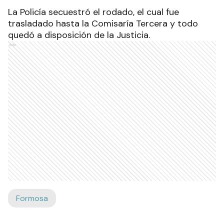
La Policía secuestró el rodado, el cual fue
trasladado hasta la Comisaría Tercera y todo
quedó a disposición de la Justicia.
Ads
Formosa