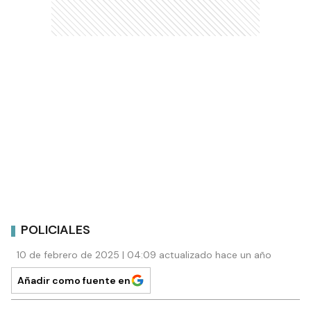
POLICIALES
10 de febrero de 2025 | 04:09 actualizado hace un año
Añadir como fuente en