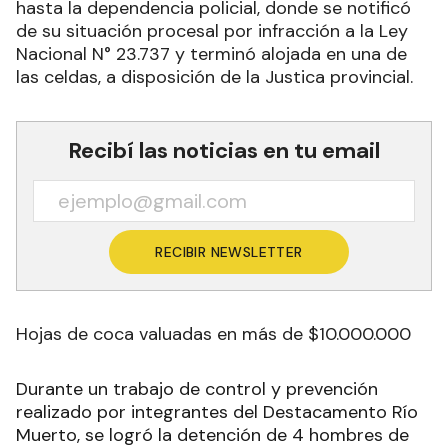
hasta la dependencia policial, donde se notificó
de su situación procesal por infracción a la Ley
Nacional N° 23.737 y terminó alojada en una de
las celdas, a disposición de la Justica provincial.
Recibí las noticias en tu email
RECIBIR NEWSLETTER
Hojas de coca valuadas en más de $10.000.000
Durante un trabajo de control y prevención
realizado por integrantes del Destacamento Río
Muerto, se logró la detención de 4 hombres de