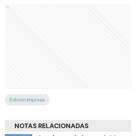
Ads
Edición Impresa
NOTAS RELACIONADAS