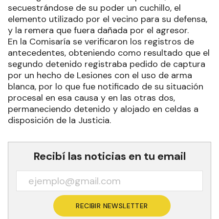
secuestrándose de su poder un cuchillo, el
elemento utilizado por el vecino para su defensa,
y la remera que fuera dañada por el agresor.
En la Comisaría se verificaron los registros de
antecedentes, obteniendo como resultado que el
segundo detenido registraba pedido de captura
por un hecho de Lesiones con el uso de arma
blanca, por lo que fue notificado de su situación
procesal en esa causa y en las otras dos,
permaneciendo detenido y alojado en celdas a
disposición de la Justicia.
Recibí las noticias en tu email
RECIBIR NEWSLETTER