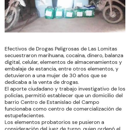
Efectivos de Drogas Peligrosas de Las Lomitas
secuestraron marihuana, cocaína, dinero, balanza
digital, celular, elementos de almacenamientos y
embalaje de estancia, entre otros elementos, y
detuvieron a una mujer de 30 años que se
dedicaba a la venta de drogas.
El aporte ciudadano y trabajo investigativo de los
policías, permitió establecer que un domicilio del
barrio Centro de Estanislao del Campo
funcionaba como centro de comercialización de
estupefacientes.
Los elementos probatorios se pusieron a
consideración del juez de turno, quien ordenó el