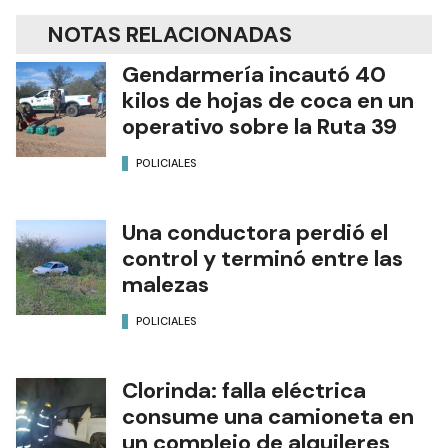
NOTAS RELACIONADAS
Gendarmería incautó 40
kilos de hojas de coca en un
operativo sobre la Ruta 39
POLICIALES
Una conductora perdió el
control y terminó entre las
malezas
POLICIALES
Clorinda: falla eléctrica
consume una camioneta en
un complejo de alquileres