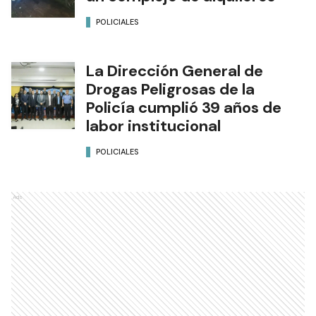
POLICIALES
La Dirección General de
Drogas Peligrosas de la
Policía cumplió 39 años de
labor institucional
POLICIALES
Ads