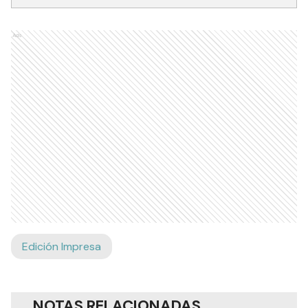
Ads
Edición Impresa
NOTAS RELACIONADAS