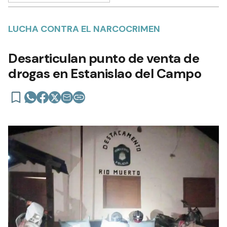
LUCHA CONTRA EL NARCOCRIMEN
Desarticulan punto de venta de
drogas en Estanislao del Campo