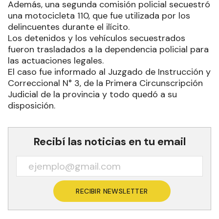
Además, una segunda comisión policial secuestró
una motocicleta 110, que fue utilizada por los
delincuentes durante el ilícito.
Los detenidos y los vehículos secuestrados
fueron trasladados a la dependencia policial para
las actuaciones legales.
El caso fue informado al Juzgado de Instrucción y
Correccional N° 3, de la Primera Circunscripción
Judicial de la provincia y todo quedó a su
disposición.
Recibí las noticias en tu email
RECIBIR NEWSLETTER