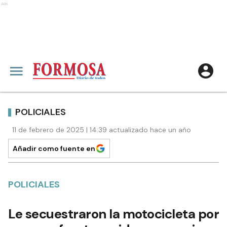
Ads
POLICIALES
11 de febrero de 2025 | 14:39 actualizado hace un año
Añadir como fuente en
POLICIALES
Le secuestraron la motocicleta por