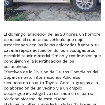
El domingo, alrededor de las 23 horas, un hombre
denunció el robo de su vehículo que dejó
estacionado con las llaves colocadas frente a su
casa, la rápida actuación de los investigadores
permitió reunir material fílmico y testimonios que
condujeron a la identificación de los
sospechosos.
Efectivos de la División de Delitos Complejos del
Departamento Informaciones Policiales
recuperaron un auto Toyota Corolla, gracias a la
colaboración de un vecino y a un amplio
despliegue investigativo realizado en el barrio
Mariano Moreno, de esta ciudad.
El domingo último, alrededor de las 23 horas, un