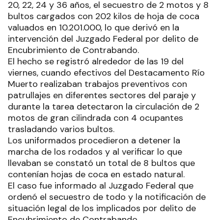
20, 22, 24 y 36 años, el secuestro de 2 motos y 8
bultos cargados con 202 kilos de hoja de coca
valuados en 10.201.000, lo que derivó en la
intervención del Juzgado Federal por delito de
Encubrimiento de Contrabando.
El hecho se registró alrededor de las 19 del
viernes, cuando efectivos del Destacamento Río
Muerto realizaban trabajos preventivos con
patrullajes en diferentes sectores del paraje y
durante la tarea detectaron la circulación de 2
motos de gran cilindrada con 4 ocupantes
trasladando varios bultos.
Los uniformados procedieron a detener la
marcha de los rodados y al verificar lo que
llevaban se constató un total de 8 bultos que
contenían hojas de coca en estado natural.
El caso fue informado al Juzgado Federal que
ordenó el secuestro de todo y la notificación de
situación legal de los implicados por delito de
Encubrimiento de Contrabando.