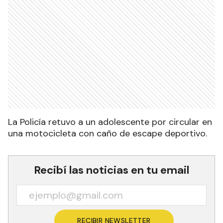
La Policía retuvo a un adolescente por circular en
una motocicleta con caño de escape deportivo.
Recibí las noticias en tu email
RECIBIR NEWSLETTER