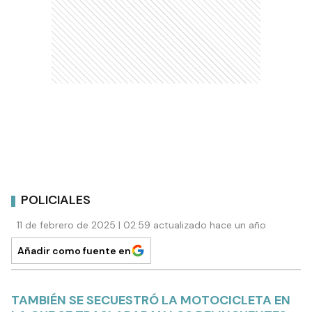
POLICIALES
11 de febrero de 2025 | 02:59 actualizado hace un año
Añadir como fuente en
TAMBIÉN SE SECUESTRÓ LA MOTOCICLETA EN