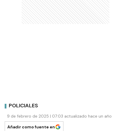
POLICIALES
9 de febrero de 2025 | 07:03 actualizado hace un año
Añadir como fuente en