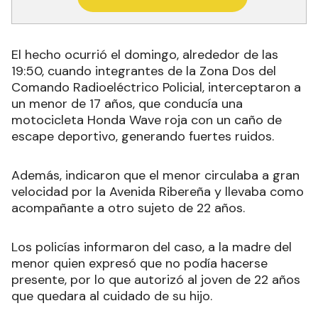
El hecho ocurrió el domingo, alrededor de las
19:50, cuando integrantes de la Zona Dos del
Comando Radioeléctrico Policial, interceptaron a
un menor de 17 años, que conducía una
motocicleta Honda Wave roja con un caño de
escape deportivo, generando fuertes ruidos.
Además, indicaron que el menor circulaba a gran
velocidad por la Avenida Ribereña y llevaba como
acompañante a otro sujeto de 22 años.
Los policías informaron del caso, a la madre del
menor quien expresó que no podía hacerse
presente, por lo que autorizó al joven de 22 años
que quedara al cuidado de su hijo.