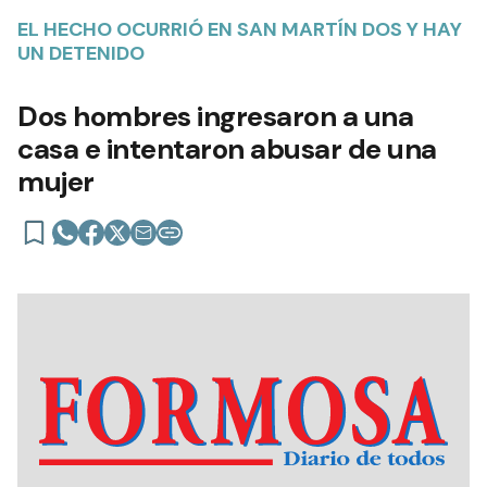
EL HECHO OCURRIÓ EN SAN MARTÍN DOS Y HAY
UN DETENIDO
Dos hombres ingresaron a una
casa e intentaron abusar de una
mujer