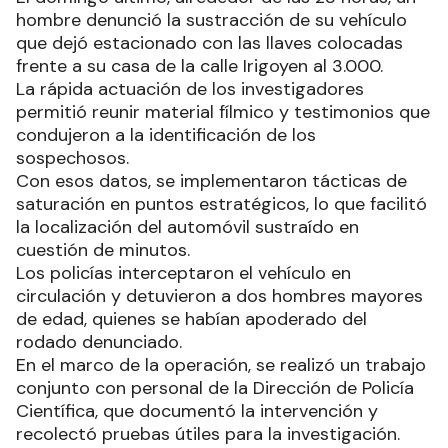
hombre denunció la sustracción de su vehículo
que dejó estacionado con las llaves colocadas
frente a su casa de la calle Irigoyen al 3.000.
La rápida actuación de los investigadores
permitió reunir material fílmico y testimonios que
condujeron a la identificación de los
sospechosos.
Con esos datos, se implementaron tácticas de
saturación en puntos estratégicos, lo que facilitó
la localización del automóvil sustraído en
cuestión de minutos.
Los policías interceptaron el vehículo en
circulación y detuvieron a dos hombres mayores
de edad, quienes se habían apoderado del
rodado denunciado.
En el marco de la operación, se realizó un trabajo
conjunto con personal de la Dirección de Policía
Científica, que documentó la intervención y
recolectó pruebas útiles para la investigación.