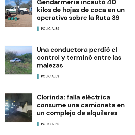
Gendarmería incautó 40
kilos de hojas de coca en un
operativo sobre la Ruta 39
POLICIALES
Una conductora perdió el
control y terminó entre las
malezas
POLICIALES
Clorinda: falla eléctrica
consume una camioneta en
un complejo de alquileres
POLICIALES