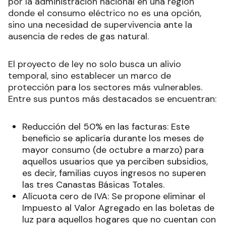
por la administración nacional en una región
donde el consumo eléctrico no es una opción,
sino una necesidad de supervivencia ante la
ausencia de redes de gas natural.
El proyecto de ley no solo busca un alivio
temporal, sino establecer un marco de
protección para los sectores más vulnerables.
Entre sus puntos más destacados se encuentran:
Reducción del 50% en las facturas: Este
beneficio se aplicaría durante los meses de
mayor consumo (de octubre a marzo) para
aquellos usuarios que ya perciben subsidios,
es decir, familias cuyos ingresos no superen
las tres Canastas Básicas Totales.
Alícuota cero de IVA: Se propone eliminar el
Impuesto al Valor Agregado en las boletas de
luz para aquellos hogares que no cuentan con