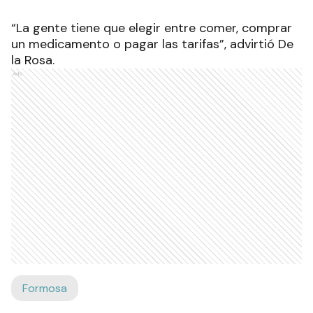
“La gente tiene que elegir entre comer, comprar
un medicamento o pagar las tarifas”, advirtió De
la Rosa.
Ads
Formosa