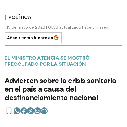
POLÍTICA
19 de mayo de 2026 | 01:56 actualizado hace 3 meses
Añadir como fuente en
EL MINISTRO ATENCIA SE MOSTRÓ
PREOCUPADO POR LA SITUACIÓN
Advierten sobre la crisis sanitaria
en el país a causa del
desfinanciamiento nacional