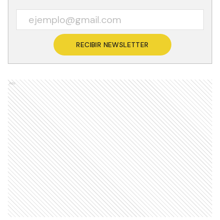
RECIBIR NEWSLETTER
Ads