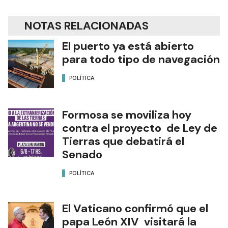
NOTAS RELACIONADAS
El puerto ya está abierto
para todo tipo de navegación
POLÍTICA
Formosa se moviliza hoy
contra el proyecto de Ley de
Tierras que debatirá el
Senado
POLÍTICA
El Vaticano confirmó que el
papa León XIV visitará la