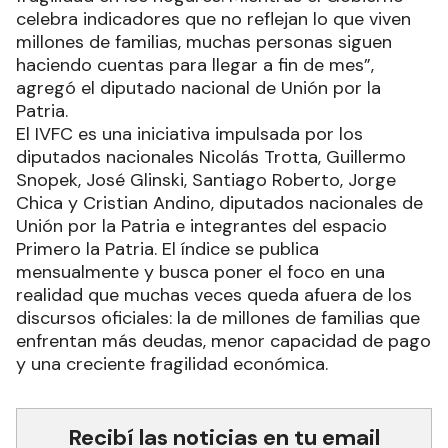
celebra indicadores que no reflejan lo que viven
millones de familias, muchas personas siguen
haciendo cuentas para llegar a fin de mes”,
agregó el diputado nacional de Unión por la
Patria.
El IVFC es una iniciativa impulsada por los
diputados nacionales Nicolás Trotta, Guillermo
Snopek, José Glinski, Santiago Roberto, Jorge
Chica y Cristian Andino, diputados nacionales de
Unión por la Patria e integrantes del espacio
Primero la Patria. El índice se publica
mensualmente y busca poner el foco en una
realidad que muchas veces queda afuera de los
discursos oficiales: la de millones de familias que
enfrentan más deudas, menor capacidad de pago
y una creciente fragilidad económica.
Recibí las noticias en tu email