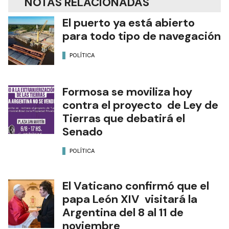
NOTAS RELACIONADAS
El puerto ya está abierto
para todo tipo de navegación
POLÍTICA
Formosa se moviliza hoy
contra el proyecto de Ley de
Tierras que debatirá el
Senado
POLÍTICA
El Vaticano confirmó que el
papa León XIV visitará la
Argentina del 8 al 11 de
noviembre