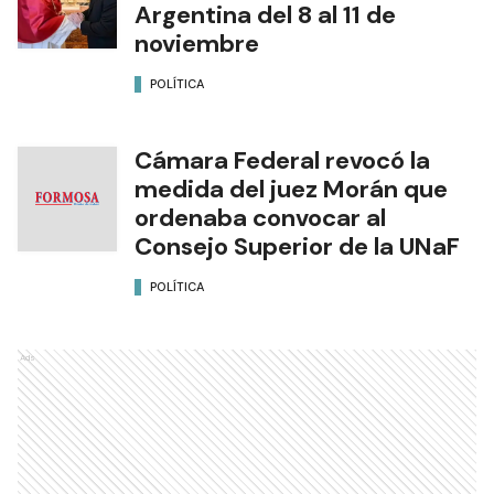
Argentina del 8 al 11 de
noviembre
POLÍTICA
Cámara Federal revocó la
medida del juez Morán que
ordenaba convocar al
Consejo Superior de la UNaF
POLÍTICA
Ads