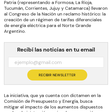
Patria (representando a Formosa, La Rioja,
Tucumán, Corrientes, Jujuy y Catamarca) llevaron
al Congreso de la Nación un reclamo histórico: la
creación de un régimen de tarifas diferenciales
de energía eléctrica para el Norte Grande
Argentino.
Recibí las noticias en tu email
RECIBIR NEWSLETTER
La iniciativa, que ya cuenta con dictamen en la
Comisión de Presupuesto y Energía, busca
mitigar el impacto de los aumentos dispuestos