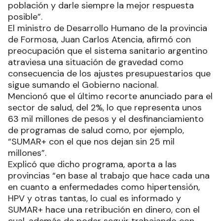
población y darle siempre la mejor respuesta
posible”.
El ministro de Desarrollo Humano de la provincia
de Formosa, Juan Carlos Atencia, afirmó con
preocupación que el sistema sanitario argentino
atraviesa una situación de gravedad como
consecuencia de los ajustes presupuestarios que
sigue sumando el Gobierno nacional.
Mencionó que el último recorte anunciado para el
sector de salud, del 2%, lo que representa unos
63 mil millones de pesos y el desfinanciamiento
de programas de salud como, por ejemplo,
“SUMAR+ con el que nos dejan sin 25 mil
millones”.
Explicó que dicho programa, aporta a las
provincias “en base al trabajo que hace cada una
en cuanto a enfermedades como hipertensión,
HPV y otras tantas, lo cual es informado y
SUMAR+ hace una retribución en dinero, con el