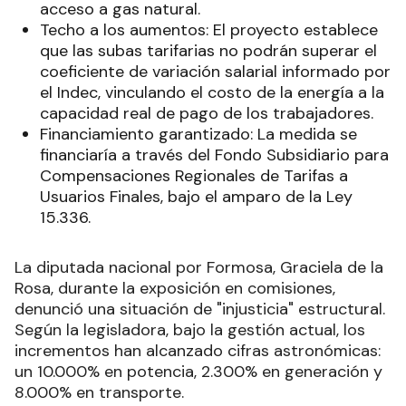
acceso a gas natural.
Techo a los aumentos: El proyecto establece
que las subas tarifarias no podrán superar el
coeficiente de variación salarial informado por
el Indec, vinculando el costo de la energía a la
capacidad real de pago de los trabajadores.
Financiamiento garantizado: La medida se
financiaría a través del Fondo Subsidiario para
Compensaciones Regionales de Tarifas a
Usuarios Finales, bajo el amparo de la Ley
15.336.
La diputada nacional por Formosa, Graciela de la
Rosa, durante la exposición en comisiones,
denunció una situación de "injusticia" estructural.
Según la legisladora, bajo la gestión actual, los
incrementos han alcanzado cifras astronómicas:
un 10.000% en potencia, 2.300% en generación y
8.000% en transporte.