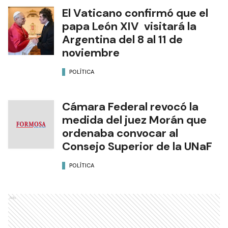
El Vaticano confirmó que el
papa León XIV visitará la
Argentina del 8 al 11 de
noviembre
POLÍTICA
Cámara Federal revocó la
medida del juez Morán que
ordenaba convocar al
Consejo Superior de la UNaF
POLÍTICA
Ads