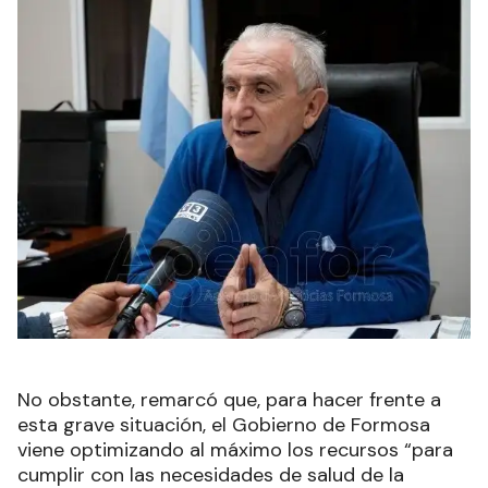
No obstante, remarcó que, para hacer frente a
esta grave situación, el Gobierno de Formosa
viene optimizando al máximo los recursos “para
cumplir con las necesidades de salud de la