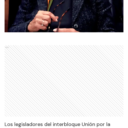
Ads
Los legisladores del interbloque Unión por la