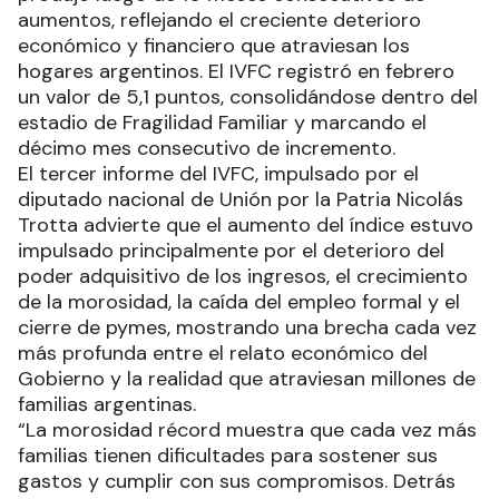
aumentos, reflejando el creciente deterioro
económico y financiero que atraviesan los
hogares argentinos. El IVFC registró en febrero
un valor de 5,1 puntos, consolidándose dentro del
estadio de Fragilidad Familiar y marcando el
décimo mes consecutivo de incremento.
El tercer informe del IVFC, impulsado por el
diputado nacional de Unión por la Patria Nicolás
Trotta advierte que el aumento del índice estuvo
impulsado principalmente por el deterioro del
poder adquisitivo de los ingresos, el crecimiento
de la morosidad, la caída del empleo formal y el
cierre de pymes, mostrando una brecha cada vez
más profunda entre el relato económico del
Gobierno y la realidad que atraviesan millones de
familias argentinas.
“La morosidad récord muestra que cada vez más
familias tienen dificultades para sostener sus
gastos y cumplir con sus compromisos. Detrás