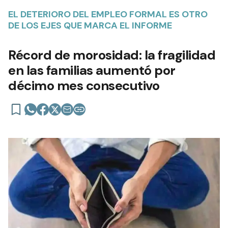
EL DETERIORO DEL EMPLEO FORMAL ES OTRO
DE LOS EJES QUE MARCA EL INFORME
Récord de morosidad: la fragilidad
en las familias aumentó por
décimo mes consecutivo