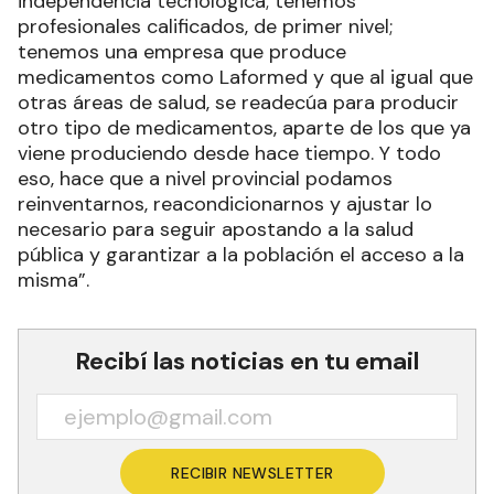
independencia tecnológica; tenemos
profesionales calificados, de primer nivel;
tenemos una empresa que produce
medicamentos como Laformed y que al igual que
otras áreas de salud, se readecúa para producir
otro tipo de medicamentos, aparte de los que ya
viene produciendo desde hace tiempo. Y todo
eso, hace que a nivel provincial podamos
reinventarnos, reacondicionarnos y ajustar lo
necesario para seguir apostando a la salud
pública y garantizar a la población el acceso a la
misma”.
Recibí las noticias en tu email
RECIBIR NEWSLETTER