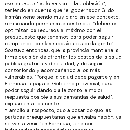
ese impacto “no lo va sentir la población”,
teniendo en cuenta que “el gobernador Gildo
Insfrán viene siendo muy claro en ese contexto,
remarcando permanentemente que “debemos
optimizar los recursos al máximo con el
presupuesto que tenemos para poder seguir
cumpliendo con las necesidades de la gente”.
Sostuvo entonces, que la provincia mantiene la
firme decisión de afrontar los costos de la salud
pública gratuita y de calidad, y de seguir
conteniendo y acompañando a los más
vulnerables. “Porque la salud debe pagarse y en
Formosa la paga el Gobierno provincial, para
poder seguir dándole a la gente la mejor
respuesta posible a sus demandas de salud”,
expuso enfáticamente.
Y amplió al respecto, que a pesar de que las
partidas presupuestarias que enviaba nación, ya
no van a venir “en Formosa, tenemos