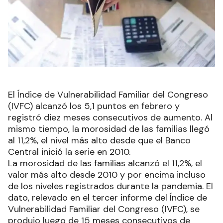
El Índice de Vulnerabilidad Familiar del Congreso
(IVFC) alcanzó los 5,1 puntos en febrero y
registró diez meses consecutivos de aumento. Al
mismo tiempo, la morosidad de las familias llegó
al 11,2%, el nivel más alto desde que el Banco
Central inició la serie en 2010.
La morosidad de las familias alcanzó el 11,2%, el
valor más alto desde 2010 y por encima incluso
de los niveles registrados durante la pandemia. El
dato, relevado en el tercer informe del Índice de
Vulnerabilidad Familiar del Congreso (IVFC), se
produjo luego de 15 meses consecutivos de