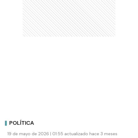
POLÍTICA
19 de mayo de 2026 | 01:55 actualizado hace 3 meses