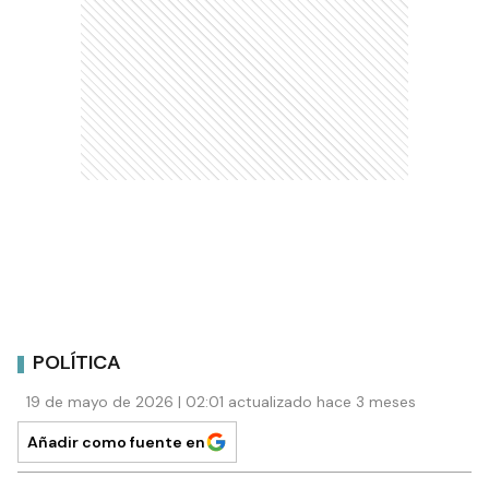
POLÍTICA
19 de mayo de 2026 | 02:01 actualizado hace 3 meses
Añadir como fuente en