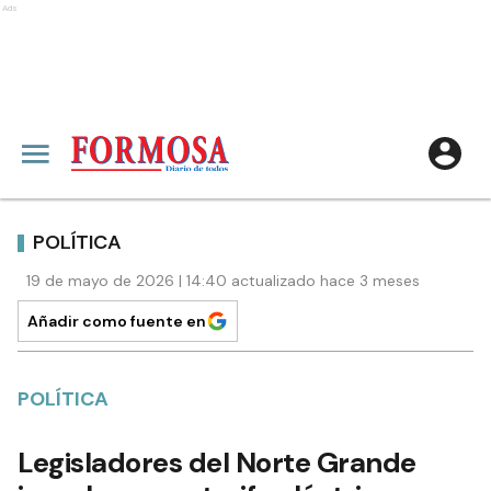
Ads
POLÍTICA
19 de mayo de 2026 | 14:40 actualizado hace 3 meses
Añadir como fuente en
POLÍTICA
Legisladores del Norte Grande