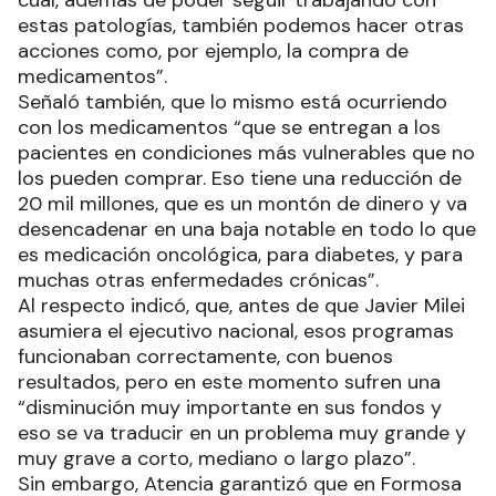
cual, además de poder seguir trabajando con
estas patologías, también podemos hacer otras
acciones como, por ejemplo, la compra de
medicamentos”.
Señaló también, que lo mismo está ocurriendo
con los medicamentos “que se entregan a los
pacientes en condiciones más vulnerables que no
los pueden comprar. Eso tiene una reducción de
20 mil millones, que es un montón de dinero y va
desencadenar en una baja notable en todo lo que
es medicación oncológica, para diabetes, y para
muchas otras enfermedades crónicas”.
Al respecto indicó, que, antes de que Javier Milei
asumiera el ejecutivo nacional, esos programas
funcionaban correctamente, con buenos
resultados, pero en este momento sufren una
“disminución muy importante en sus fondos y
eso se va traducir en un problema muy grande y
muy grave a corto, mediano o largo plazo”.
Sin embargo, Atencia garantizó que en Formosa