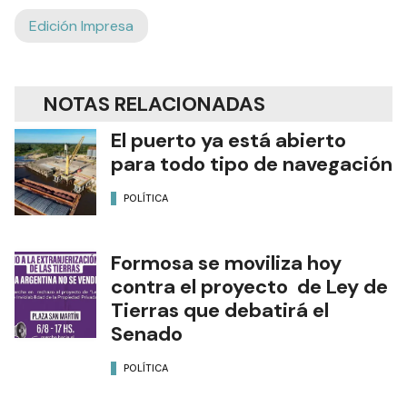
Edición Impresa
NOTAS RELACIONADAS
El puerto ya está abierto
para todo tipo de navegación
POLÍTICA
Formosa se moviliza hoy
contra el proyecto de Ley de
Tierras que debatirá el
Senado
POLÍTICA