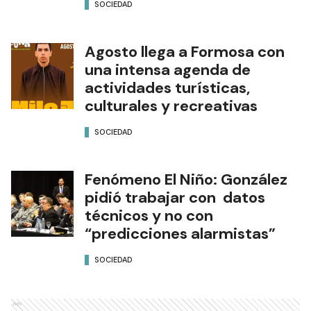
SOCIEDAD
Agosto llega a Formosa con
una intensa agenda de
actividades turísticas,
culturales y recreativas
SOCIEDAD
Fenómeno El Niño: González
pidió trabajar con datos
técnicos y no con
“predicciones alarmistas”
SOCIEDAD
Ads