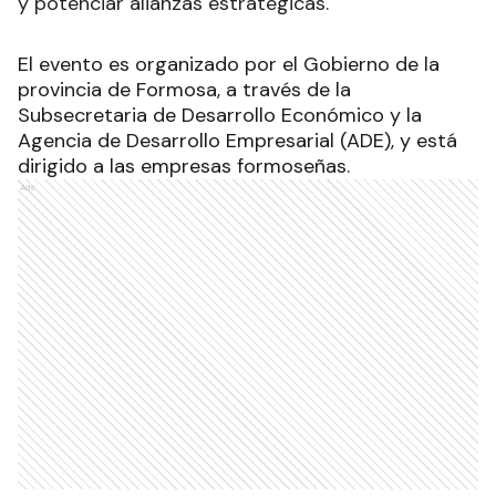
y potenciar alianzas estratégicas.
El evento es organizado por el Gobierno de la
provincia de Formosa, a través de la
Subsecretaria de Desarrollo Económico y la
Agencia de Desarrollo Empresarial (ADE), y está
dirigido a las empresas formoseñas.
Ads