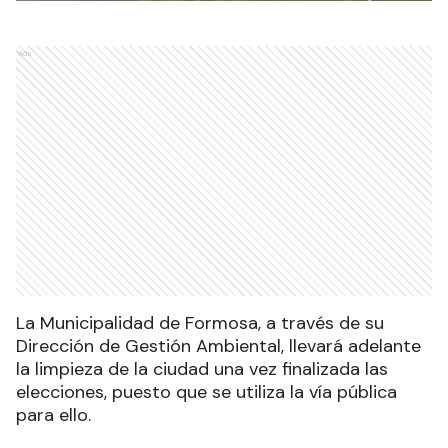
Ads
La Municipalidad de Formosa, a través de su
Dirección de Gestión Ambiental, llevará adelante
la limpieza de la ciudad una vez finalizada las
elecciones, puesto que se utiliza la vía pública
para ello.