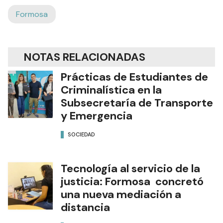
Formosa
NOTAS RELACIONADAS
Prácticas de Estudiantes de
Criminalística en la
Subsecretaría de Transporte
y Emergencia
SOCIEDAD
Tecnología al servicio de la
justicia: Formosa concretó
una nueva mediación a
distancia