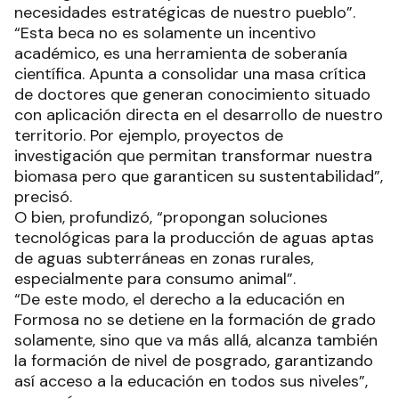
necesidades estratégicas de nuestro pueblo”.
“Esta beca no es solamente un incentivo
académico, es una herramienta de soberanía
científica. Apunta a consolidar una masa crítica
de doctores que generan conocimiento situado
con aplicación directa en el desarrollo de nuestro
territorio. Por ejemplo, proyectos de
investigación que permitan transformar nuestra
biomasa pero que garanticen su sustentabilidad”,
precisó.
O bien, profundizó, “propongan soluciones
tecnológicas para la producción de aguas aptas
de aguas subterráneas en zonas rurales,
especialmente para consumo animal”.
“De este modo, el derecho a la educación en
Formosa no se detiene en la formación de grado
solamente, sino que va más allá, alcanza también
la formación de nivel de posgrado, garantizando
así acceso a la educación en todos sus niveles”,