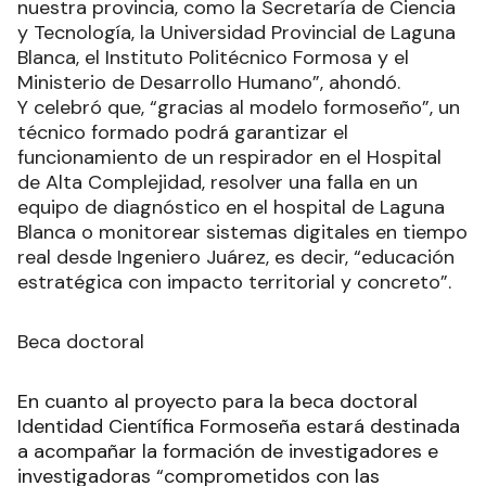
nuestra provincia, como la Secretaría de Ciencia
y Tecnología, la Universidad Provincial de Laguna
Blanca, el Instituto Politécnico Formosa y el
Ministerio de Desarrollo Humano”, ahondó.
Y celebró que, “gracias al modelo formoseño”, un
técnico formado podrá garantizar el
funcionamiento de un respirador en el Hospital
de Alta Complejidad, resolver una falla en un
equipo de diagnóstico en el hospital de Laguna
Blanca o monitorear sistemas digitales en tiempo
real desde Ingeniero Juárez, es decir, “educación
estratégica con impacto territorial y concreto”.
Beca doctoral
En cuanto al proyecto para la beca doctoral
Identidad Científica Formoseña estará destinada
a acompañar la formación de investigadores e
investigadoras “comprometidos con las