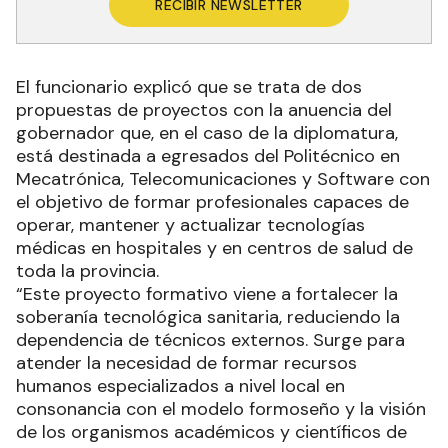
RECIBIR NEWSLETTER
El funcionario explicó que se trata de dos
propuestas de proyectos con la anuencia del
gobernador que, en el caso de la diplomatura,
está destinada a egresados del Politécnico en
Mecatrónica, Telecomunicaciones y Software con
el objetivo de formar profesionales capaces de
operar, mantener y actualizar tecnologías
médicas en hospitales y en centros de salud de
toda la provincia.
“Este proyecto formativo viene a fortalecer la
soberanía tecnológica sanitaria, reduciendo la
dependencia de técnicos externos. Surge para
atender la necesidad de formar recursos
humanos especializados a nivel local en
consonancia con el modelo formoseño y la visión
de los organismos académicos y científicos de