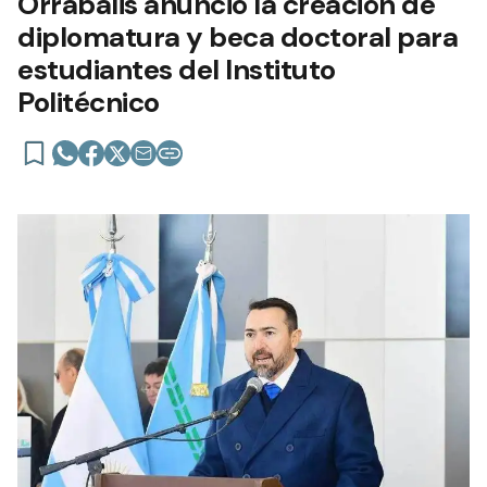
Orrabalis anunció la creación de
diplomatura y beca doctoral para
estudiantes del Instituto
Politécnico