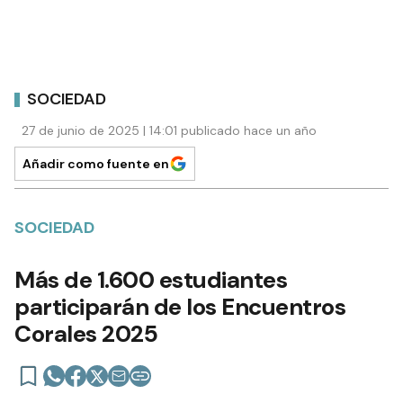
SOCIEDAD
27 de junio de 2025 | 14:01 publicado hace un año
Añadir como fuente en
SOCIEDAD
Más de 1.600 estudiantes
participarán de los Encuentros
Corales 2025