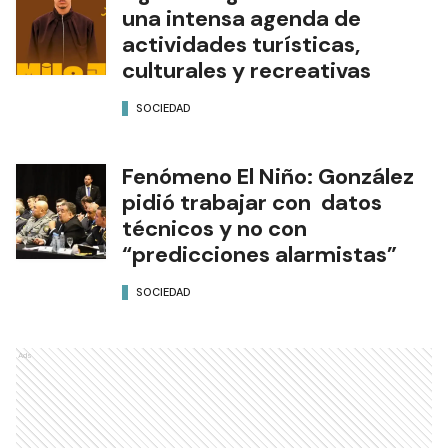
una intensa agenda de
actividades turísticas,
culturales y recreativas
SOCIEDAD
Fenómeno El Niño: González
pidió trabajar con datos
técnicos y no con
“predicciones alarmistas”
SOCIEDAD
Ads