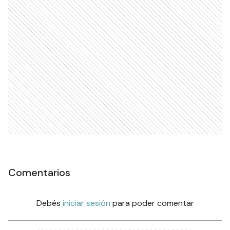
Comentarios
Debés
iniciar sesión
para poder comentar