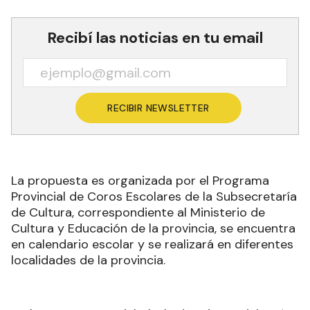
Recibí las noticias en tu email
RECIBIR NEWSLETTER
La propuesta es organizada por el Programa
Provincial de Coros Escolares de la Subsecretaría
de Cultura, correspondiente al Ministerio de
Cultura y Educación de la provincia, se encuentra
en calendario escolar y se realizará en diferentes
localidades de la provincia.