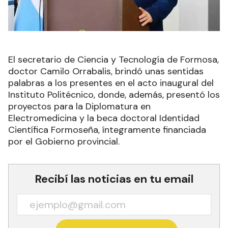
El secretario de Ciencia y Tecnología de Formosa,
doctor Camilo Orrabalis, brindó unas sentidas
palabras a los presentes en el acto inaugural del
Instituto Politécnico, donde, además, presentó los
proyectos para la Diplomatura en
Electromedicina y la beca doctoral Identidad
Científica Formoseña, íntegramente financiada
por el Gobierno provincial.
Recibí las noticias en tu email