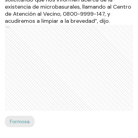
existencia de microbasurales, llamando al Centro
de Atención al Vecino, 0800-9999-147, y
acudiremos a limpiar a la brevedad”, dijo.
Ads
Formosa