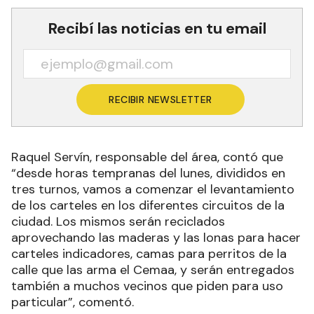
Recibí las noticias en tu email
RECIBIR NEWSLETTER
Raquel Servín, responsable del área, contó que
“desde horas tempranas del lunes, divididos en
tres turnos, vamos a comenzar el levantamiento
de los carteles en los diferentes circuitos de la
ciudad. Los mismos serán reciclados
aprovechando las maderas y las lonas para hacer
carteles indicadores, camas para perritos de la
calle que las arma el Cemaa, y serán entregados
también a muchos vecinos que piden para uso
particular”, comentó.