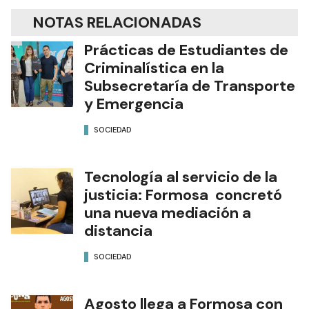
NOTAS RELACIONADAS
Prácticas de Estudiantes de
Criminalística en la
Subsecretaría de Transporte
y Emergencia
SOCIEDAD
Tecnología al servicio de la
justicia: Formosa concretó
una nueva mediación a
distancia
SOCIEDAD
Agosto llega a Formosa con