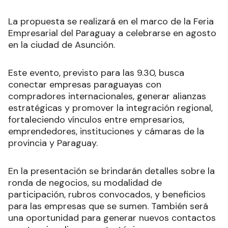
La propuesta se realizará en el marco de la Feria
Empresarial del Paraguay a celebrarse en agosto
en la ciudad de Asunción.
Este evento, previsto para las 9.30, busca
conectar empresas paraguayas con
compradores internacionales, generar alianzas
estratégicas y promover la integración regional,
fortaleciendo vínculos entre empresarios,
emprendedores, instituciones y cámaras de la
provincia y Paraguay.
En la presentación se brindarán detalles sobre la
ronda de negocios, su modalidad de
participación, rubros convocados, y beneficios
para las empresas que se sumen. También será
una oportunidad para generar nuevos contactos