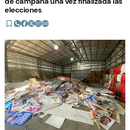
de campaña una vez finalizada las
elecciones