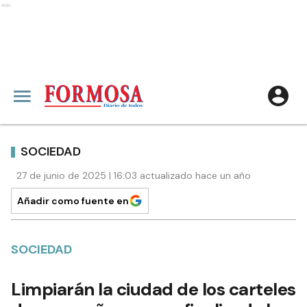
Ads
SOCIEDAD
27 de junio de 2025 | 16:03 actualizado hace un año
Añadir como fuente en
SOCIEDAD
Limpiarán la ciudad de los carteles