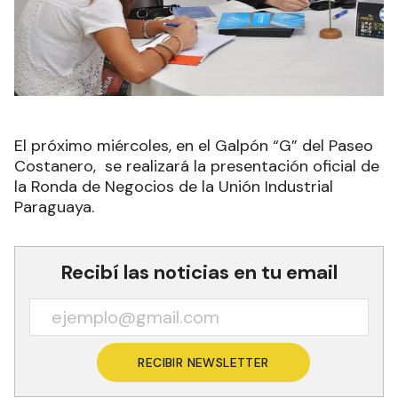
El próximo miércoles, en el Galpón “G” del Paseo
Costanero, se realizará la presentación oficial de
la Ronda de Negocios de la Unión Industrial
Paraguaya.
Recibí las noticias en tu email
RECIBIR NEWSLETTER