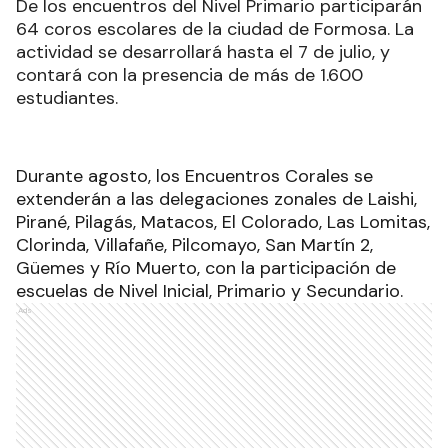
De los encuentros del Nivel Primario participarán
64 coros escolares de la ciudad de Formosa. La
actividad se desarrollará hasta el 7 de julio, y
contará con la presencia de más de 1.600
estudiantes.
Durante agosto, los Encuentros Corales se
extenderán a las delegaciones zonales de Laishi,
Pirané, Pilagás, Matacos, El Colorado, Las Lomitas,
Clorinda, Villafañe, Pilcomayo, San Martín 2,
Güemes y Río Muerto, con la participación de
escuelas de Nivel Inicial, Primario y Secundario.
Ads