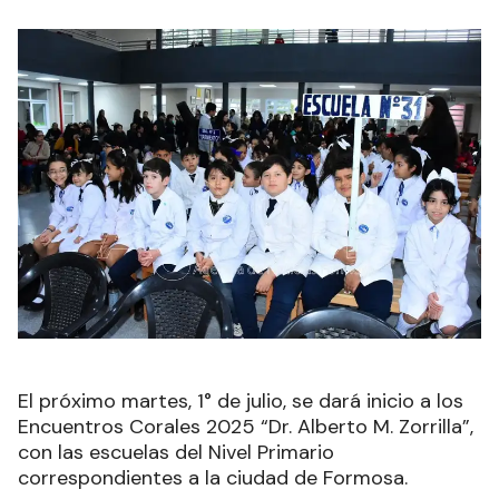
El próximo martes, 1° de julio, se dará inicio a los
Encuentros Corales 2025 “Dr. Alberto M. Zorrilla”,
con las escuelas del Nivel Primario
correspondientes a la ciudad de Formosa.