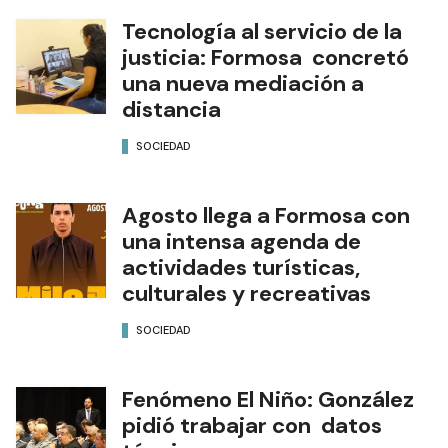
Tecnología al servicio de la
justicia: Formosa concretó
una nueva mediación a
distancia
SOCIEDAD
Agosto llega a Formosa con
una intensa agenda de
actividades turísticas,
culturales y recreativas
SOCIEDAD
Fenómeno El Niño: González
pidió trabajar con datos