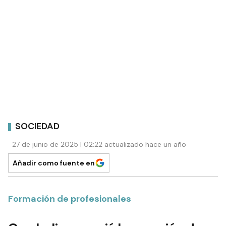
SOCIEDAD
27 de junio de 2025 | 02:22 actualizado hace un año
Añadir como fuente en
Formación de profesionales