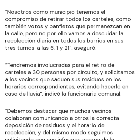
“Nosotros como municipio tenemos el
compromiso de retirar todos los carteles, como
también votos y panfletos que permanezcan en
la calle, pero no por ello vamos a descuidar la
recolección diaria en todos los barrios en sus
tres turnos: a las 6, 1 y 21”, aseguró.
“Tendremos involucradas para el retiro de
carteles a 30 personas por circuito, y solicitamos
a los vecinos que saquen sus residuos en los
horarios correspondientes, evitando hacerlo en
caso de lluvia”, indicó la funcionaria comunal.
“Debemos destacar que muchos vecinos
colaboran comunicando a otros la correcta
deposición de residuos y el horario de
recolección, y del mismo modo seguimos
solicitando que nos informen acerca de la