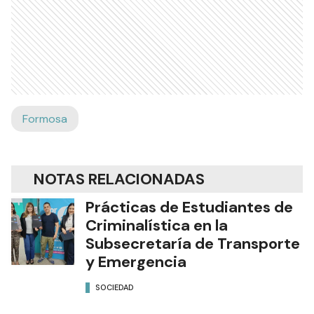
Formosa
NOTAS RELACIONADAS
Prácticas de Estudiantes de
Criminalística en la
Subsecretaría de Transporte
y Emergencia
SOCIEDAD