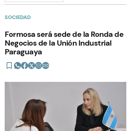
SOCIEDAD
Formosa será sede de la Ronda de
Negocios de la Unión Industrial
Paraguaya