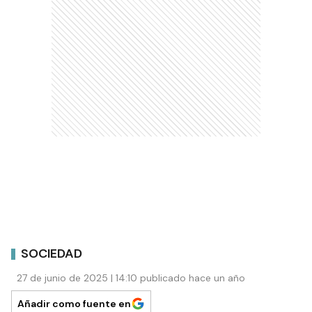
SOCIEDAD
27 de junio de 2025 | 14:10 publicado hace un año
Añadir como fuente en