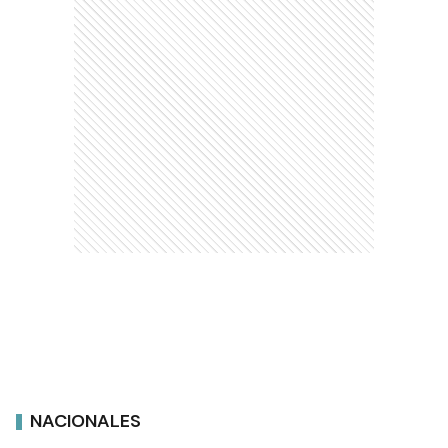
NACIONALES