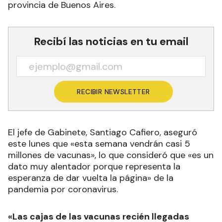
provincia de Buenos Aires.
Recibí las noticias en tu email
RECIBIR NEWSLETTER
El jefe de Gabinete, Santiago Cafiero, aseguró
este lunes que «esta semana vendrán casi 5
millones de vacunas», lo que consideró que «es un
dato muy alentador porque representa la
esperanza de dar vuelta la página» de la
pandemia por coronavirus.
«Las cajas de las vacunas recién llegadas