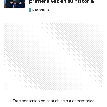
primera vez en su historia
NACIONALES
Ads
Este contenido no está abierto a comentarios