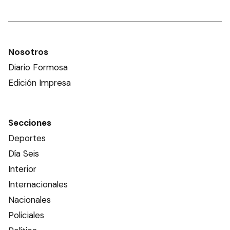
Nosotros
Diario Formosa
Edición Impresa
Secciones
Deportes
Día Seis
Interior
Internacionales
Nacionales
Policiales