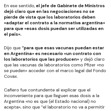
En ese sentido,
el jefe de Gabinete de Ministros
dejó claro que en las negociaciones no se
pierde de vista que los laboratorios deben
«adaptar el contrato a la normativa argentina»
para que «esas dosis puedan ser utilizadas en
el país».
Dijo que
“para que esas vacunas puedan estar
en Argentina» es necesario «un contrato con
los laboratorios que las producen»
y dejó claro
que las vacunas de laboratorios como Pfizer «no
se pueden» acceder con el marco legal del Fondo
Covax.
Cafiero fue contundente al explicar que el
inconveniente para que lleguen esas dosis a la
Argentina «no es que (el Estado nacional) no
acepta», sino que “el laboratorio no va a permitir