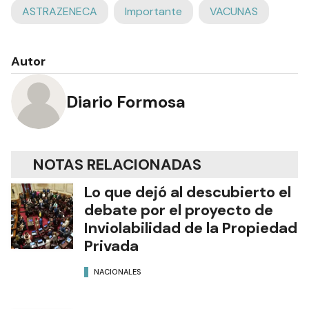
ASTRAZENECA
Importante
VACUNAS
Autor
Diario Formosa
NOTAS RELACIONADAS
Lo que dejó al descubierto el
debate por el proyecto de
Inviolabilidad de la Propiedad
Privada
NACIONALES