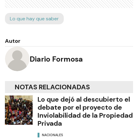
Lo que hay que saber
Autor
Diario Formosa
NOTAS RELACIONADAS
Lo que dejó al descubierto el
debate por el proyecto de
Inviolabilidad de la Propiedad
Privada
NACIONALES