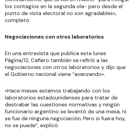
los contagios en la segunda ola- pero desde el
punto de vista electoral no son agradables»,
completó.
Negociaciones con otros laboratorios
En una entrevista que publica este lunes
Página/12, Cafiero también se refirió a las
negociaciones con otros laboratorios y dijo que
el Gobierno nacional viene “avanzando».
«Hace meses estamos trabajando con los
laboratorios estadounidenses para tratar de
destrabar las cuestiones normativas y ningún
funcionario argentino se levantó de una mesa, ni
se fue de ninguna negociación. Pero si fuera hoy,
no se puede”, explicó.