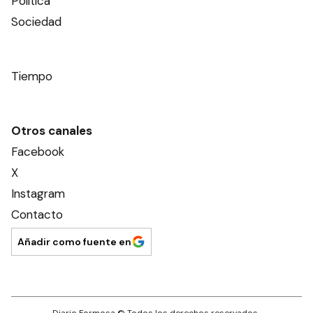
Política
Sociedad
Tiempo
Otros canales
Facebook
X
Instagram
Contacto
Añadir como fuente en