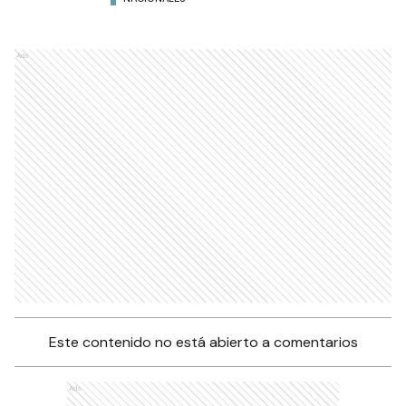
Ads
Este contenido no está abierto a comentarios
Ads