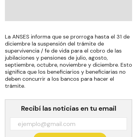
La ANSES informa que se prorroga hasta el 31 de
diciembre la suspensión del trámite de
supervivencia / fe de vida para el cobro de las
jubilaciones y pensiones de julio, agosto,
septiembre, octubre, noviembre y diciembre. Esto
significa que los beneficiarios y beneficiarias no
deben concurrir a los bancos para hacer el
trámite.
Recibí las noticias en tu email