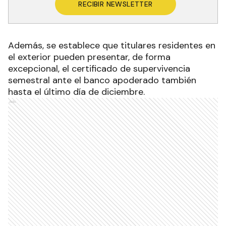
RECIBIR NEWSLETTER
Además, se establece que titulares residentes en
el exterior pueden presentar, de forma
excepcional, el certificado de supervivencia
semestral ante el banco apoderado también
hasta el último día de diciembre.
Ads