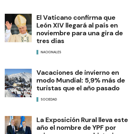
El Vaticano confirma que
León XIV llegará al país en
noviembre para una gira de
tres días
NACIONALES
Vacaciones de invierno en
modo Mundial: 5,9% más de
turistas que el año pasado
SOCIEDAD
La Exposición Rural lleva este
año el nombre de YPF por