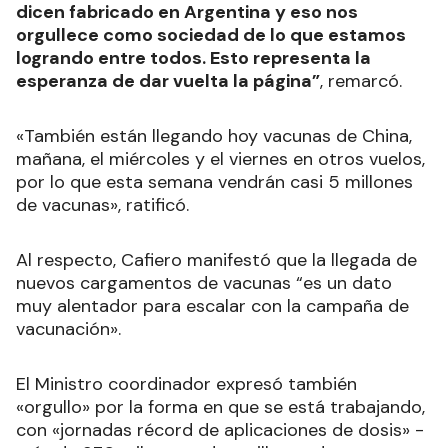
dicen fabricado en Argentina y eso nos
orgullece como sociedad de lo que estamos
logrando entre todos. Esto representa la
esperanza de dar vuelta la página”
, remarcó.
«También están llegando hoy vacunas de China,
mañana, el miércoles y el viernes en otros vuelos,
por lo que esta semana vendrán casi 5 millones
de vacunas», ratificó.
Al respecto, Cafiero manifestó que la llegada de
nuevos cargamentos de vacunas “es un dato
muy alentador para escalar con la campaña de
vacunación».
El Ministro coordinador expresó también
«orgullo» por la forma en que se está trabajando,
con «jornadas récord de aplicaciones de dosis» -