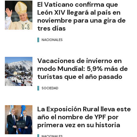
El Vaticano confirma que
León XIV llegará al país en
noviembre para una gira de
tres días
NACIONALES
Vacaciones de invierno en
modo Mundial: 5,9% más de
turistas que el año pasado
SOCIEDAD
La Exposición Rural lleva este
año el nombre de YPF por
primera vez en su historia
NACIONALES