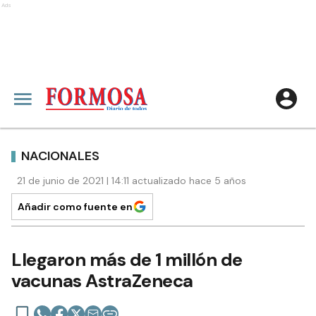
Ads
NACIONALES
21 de junio de 2021 | 14:11 actualizado hace 5 años
Añadir como fuente en
Llegaron más de 1 millón de
vacunas AstraZeneca