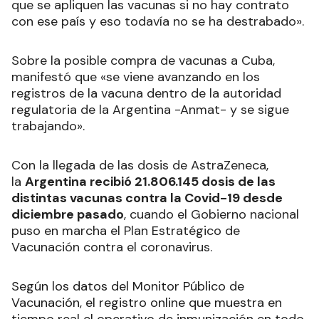
que se apliquen las vacunas si no hay contrato
con ese país y eso todavía no se ha destrabado».
Sobre la posible compra de vacunas a Cuba,
manifestó que «se viene avanzando en los
registros de la vacuna dentro de la autoridad
regulatoria de la Argentina -Anmat- y se sigue
trabajando».
Con la llegada de las dosis de AstraZeneca,
la
Argentina recibió 21.806.145 dosis de las
distintas vacunas contra la Covid-19 desde
diciembre pasado
, cuando el Gobierno nacional
puso en marcha el Plan Estratégico de
Vacunación contra el coronavirus.
Según los datos del Monitor Público de
Vacunación, el registro online que muestra en