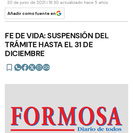
20 de junio de 2021 | 18:30 actualizado hace 5 años
Añadir como fuente en
FE DE VIDA: SUSPENSIÓN DEL
TRÁMITE HASTA EL 31 DE
DICIEMBRE