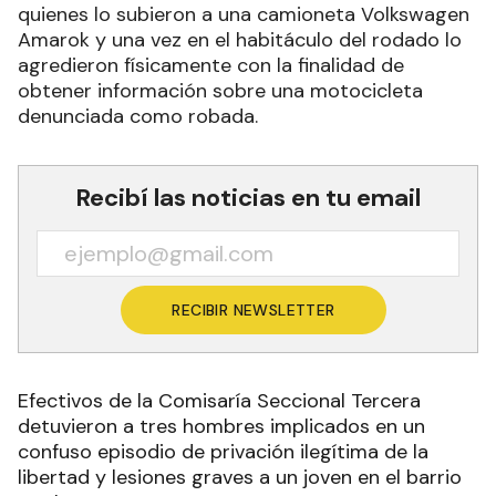
quienes lo subieron a una camioneta Volkswagen
Amarok y una vez en el habitáculo del rodado lo
agredieron físicamente con la finalidad de
obtener información sobre una motocicleta
denunciada como robada.
Recibí las noticias en tu email
RECIBIR NEWSLETTER
Efectivos de la Comisaría Seccional Tercera
detuvieron a tres hombres implicados en un
confuso episodio de privación ilegítima de la
libertad y lesiones graves a un joven en el barrio