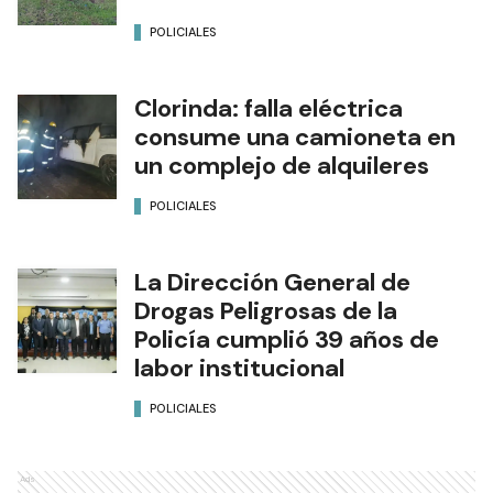
POLICIALES
Clorinda: falla eléctrica
consume una camioneta en
un complejo de alquileres
POLICIALES
La Dirección General de
Drogas Peligrosas de la
Policía cumplió 39 años de
labor institucional
POLICIALES
Ads