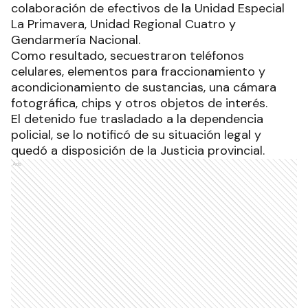
colaboración de efectivos de la Unidad Especial
La Primavera, Unidad Regional Cuatro y
Gendarmería Nacional.
Como resultado, secuestraron teléfonos
celulares, elementos para fraccionamiento y
acondicionamiento de sustancias, una cámara
fotográfica, chips y otros objetos de interés.
El detenido fue trasladado a la dependencia
policial, se lo notificó de su situación legal y
quedó a disposición de la Justicia provincial.
Ads