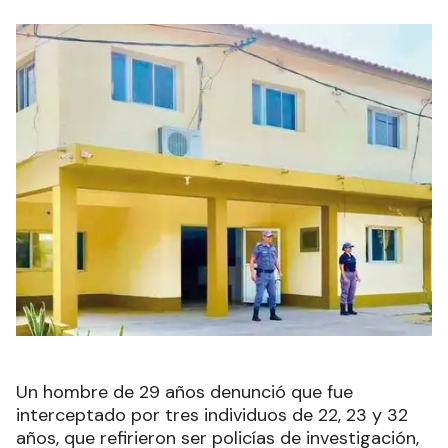
Un hombre de 29 años denunció que fue
interceptado por tres individuos de 22, 23 y 32
años, que refirieron ser policías de investigación,