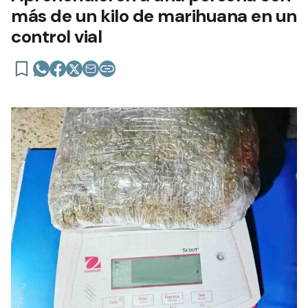
más de un kilo de marihuana en un
control vial