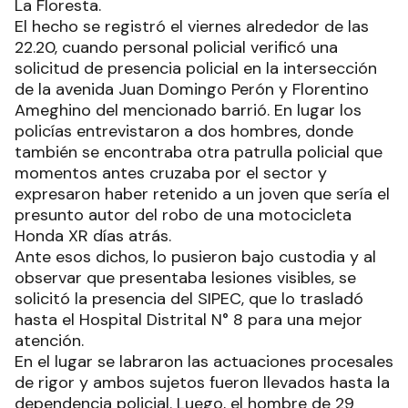
La Floresta.
El hecho se registró el viernes alrededor de las
22.20, cuando personal policial verificó una
solicitud de presencia policial en la intersección
de la avenida Juan Domingo Perón y Florentino
Ameghino del mencionado barrió. En lugar los
policías entrevistaron a dos hombres, donde
también se encontraba otra patrulla policial que
momentos antes cruzaba por el sector y
expresaron haber retenido a un joven que sería el
presunto autor del robo de una motocicleta
Honda XR días atrás.
Ante esos dichos, lo pusieron bajo custodia y al
observar que presentaba lesiones visibles, se
solicitó la presencia del SIPEC, que lo trasladó
hasta el Hospital Distrital N° 8 para una mejor
atención.
En el lugar se labraron las actuaciones procesales
de rigor y ambos sujetos fueron llevados hasta la
dependencia policial. Luego, el hombre de 29