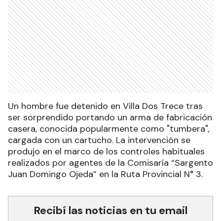
Un hombre fue detenido en Villa Dos Trece tras
ser sorprendido portando un arma de fabricación
casera, conocida popularmente como "tumbera",
cargada con un cartucho. La intervención se
produjo en el marco de los controles habituales
realizados por agentes de la Comisaría “Sargento
Juan Domingo Ojeda” en la Ruta Provincial N° 3.
Recibí las noticias en tu email