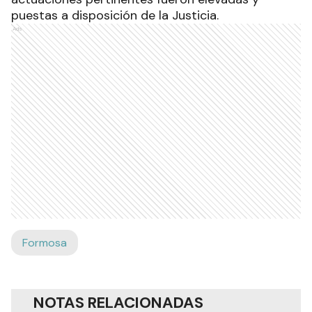
puestas a disposición de la Justicia.
Ads
Formosa
NOTAS RELACIONADAS