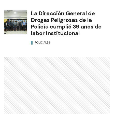
La Dirección General de
Drogas Peligrosas de la
Policía cumplió 39 años de
labor institucional
POLICIALES
Ads