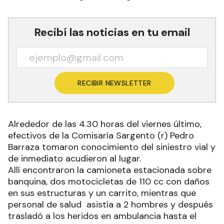
Recibí las noticias en tu email
RECIBIR NEWSLETTER
Alrededor de las 4.30 horas del viernes último,
efectivos de la Comisaría Sargento (r) Pedro
Barraza tomaron conocimiento del siniestro vial y
de inmediato acudieron al lugar.
Allí encontraron la camioneta estacionada sobre
banquina, dos motocicletas de 110 cc con daños
en sus estructuras y un carrito, mientras que
personal de salud asistía a 2 hombres y después
trasladó a los heridos en ambulancia hasta el