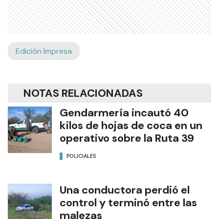
Edición Impresa
NOTAS RELACIONADAS
Gendarmería incautó 40
kilos de hojas de coca en un
operativo sobre la Ruta 39
POLICIALES
Una conductora perdió el
control y terminó entre las
malezas