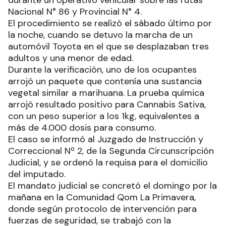
Nacional N° 86 y Provincial N° 4.
El procedimiento se realizó el sábado último por
la noche, cuando se detuvo la marcha de un
automóvil Toyota en el que se desplazaban tres
adultos y una menor de edad.
Durante la verificación, uno de los ocupantes
arrojó un paquete que contenía una sustancia
vegetal similar a marihuana. La prueba química
arrojó resultado positivo para Cannabis Sativa,
con un peso superior a los 1kg, equivalentes a
más de 4.000 dosis para consumo.
El caso se informó al Juzgado de Instrucción y
Correccional Nº 2, de la Segunda Circunscripción
Judicial, y se ordenó la requisa para el domicilio
del imputado.
El mandato judicial se concretó el domingo por la
mañana en la Comunidad Qom La Primavera,
donde según protocolo de intervención para
fuerzas de seguridad, se trabajó con la