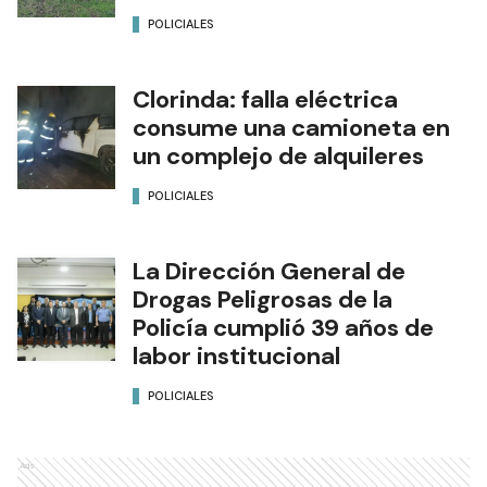
POLICIALES
Clorinda: falla eléctrica
consume una camioneta en
un complejo de alquileres
POLICIALES
La Dirección General de
Drogas Peligrosas de la
Policía cumplió 39 años de
labor institucional
POLICIALES
Ads