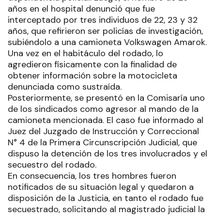
años en el hospital denunció que fue
interceptado por tres individuos de 22, 23 y 32
años, que refirieron ser policías de investigación,
subiéndolo a una camioneta Volkswagen Amarok.
Una vez en el habitáculo del rodado, lo
agredieron físicamente con la finalidad de
obtener información sobre la motocicleta
denunciada como sustraída.
Posteriormente, se presentó en la Comisaría uno
de los sindicados como agresor al mando de la
camioneta mencionada. El caso fue informado al
Juez del Juzgado de Instrucción y Correccional
N° 4 de la Primera Circunscripción Judicial, que
dispuso la detención de los tres involucrados y el
secuestro del rodado.
En consecuencia, los tres hombres fueron
notificados de su situación legal y quedaron a
disposición de la Justicia, en tanto el rodado fue
secuestrado, solicitando al magistrado judicial la