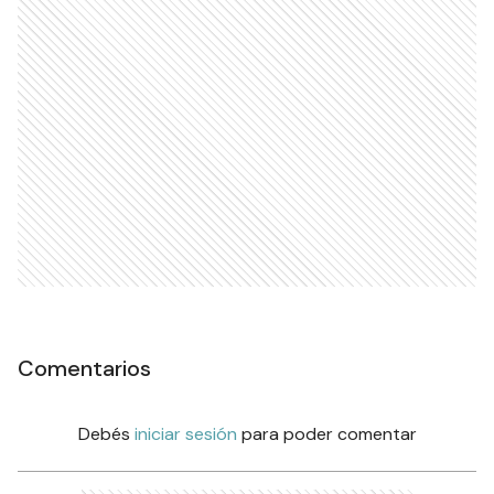
Comentarios
Debés
iniciar sesión
para poder comentar