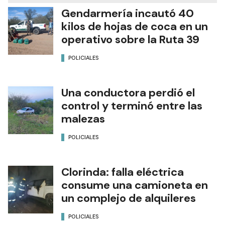
Gendarmería incautó 40
kilos de hojas de coca en un
operativo sobre la Ruta 39
POLICIALES
Una conductora perdió el
control y terminó entre las
malezas
POLICIALES
Clorinda: falla eléctrica
consume una camioneta en
un complejo de alquileres
POLICIALES