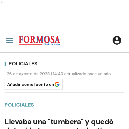
Ads
POLICIALES
26 de agosto de 2025 | 14:43 actualizado hace un año
Añadir como fuente en
POLICIALES
Llevaba una "tumbera" y quedó