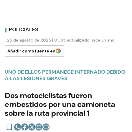
POLICIALES
25 de agosto de 2025 | 03:55 actualizado hace un año
Añadir como fuente en
UNO DE ELLOS PERMANECE INTERNADO DEBIDO
A LAS LESIONES GRAVES
Dos motociclistas fueron
embestidos por una camioneta
sobre la ruta provincial 1