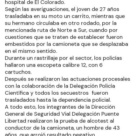
hospital de El Colorado.
Según las averiguaciones, el joven de 27 años
trasladaba en su moto un carrito, mientras que
su hermano circulaba en otro rodado, por la
mencionada ruta de Norte a Sur, cuando por
cuestiones que se traten de establecer fueron
embestidos por la camioneta que se desplazaba
en el mismo sentido.
Durante un rastrillaje por el sector, los policías
hallaron una escopeta calibre 12, con 6
cartuchos.
Después se realizaron las actuaciones procesales
con la colaboración de la Delegación Policía
Científica y todos los secuestros fueron
trasladados hasta la dependencia policial.
A todo esto, los integrantes de la Dirección
General de Seguridad Vial Delegación Puente
Libertad realizaron la prueba de alcotest al
conductor de la camioneta, un hombre de 43
años, que arrojó resultado negativo.