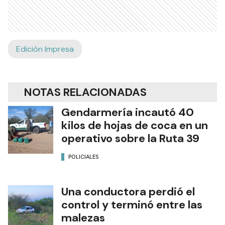
Edición Impresa
NOTAS RELACIONADAS
Gendarmería incautó 40
kilos de hojas de coca en un
operativo sobre la Ruta 39
POLICIALES
Una conductora perdió el
control y terminó entre las
malezas