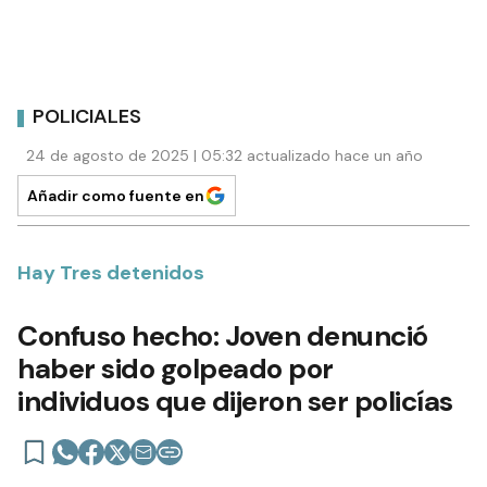
POLICIALES
24 de agosto de 2025 | 05:32 actualizado hace un año
Añadir como fuente en
Hay Tres detenidos
Confuso hecho: Joven denunció
haber sido golpeado por
individuos que dijeron ser policías