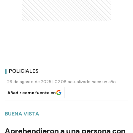
POLICIALES
26 de agosto de 2025 | 02:08 actualizado hace un año
Añadir como fuente en
BUENA VISTA
Aprehendieron a una persona con