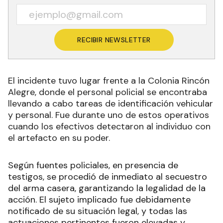
RECIBIR NEWSLETTER
El incidente tuvo lugar frente a la Colonia Rincón
Alegre, donde el personal policial se encontraba
llevando a cabo tareas de identificación vehicular
y personal. Fue durante uno de estos operativos
cuando los efectivos detectaron al individuo con
el artefacto en su poder.
Según fuentes policiales, en presencia de
testigos, se procedió de inmediato al secuestro
del arma casera, garantizando la legalidad de la
acción. El sujeto implicado fue debidamente
notificado de su situación legal, y todas las
actuaciones pertinentes fueron elevadas y