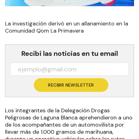
La investigación derivó en un allanamiento en la
Comunidad Qom La Primavera
Recibí las noticias en tu email
RECIBIR NEWSLETTER
Los integrantes de la Delegación Drogas
Peligrosas de Laguna Blanca aprehendieron a uno
de los acompañantes de un automovilista por
llevar más de 1.000 gramos de marihuana,
durante un operativo vehicular sobre las rutas