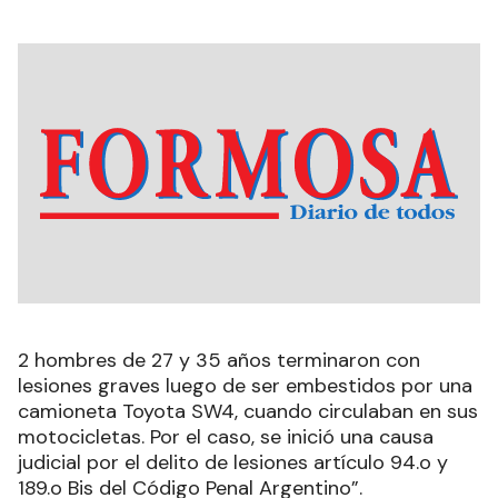
2 hombres de 27 y 35 años terminaron con
lesiones graves luego de ser embestidos por una
camioneta Toyota SW4, cuando circulaban en sus
motocicletas. Por el caso, se inició una causa
judicial por el delito de lesiones artículo 94.o y
189.o Bis del Código Penal Argentino”.