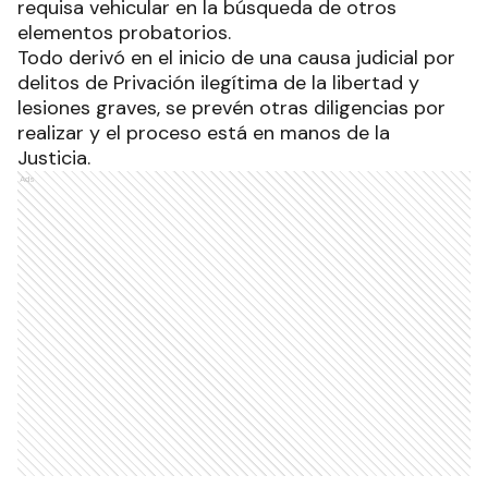
requisa vehicular en la búsqueda de otros
elementos probatorios.
Todo derivó en el inicio de una causa judicial por
delitos de Privación ilegítima de la libertad y
lesiones graves, se prevén otras diligencias por
realizar y el proceso está en manos de la
Justicia.
Ads