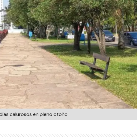
días calurosos en pleno otoño