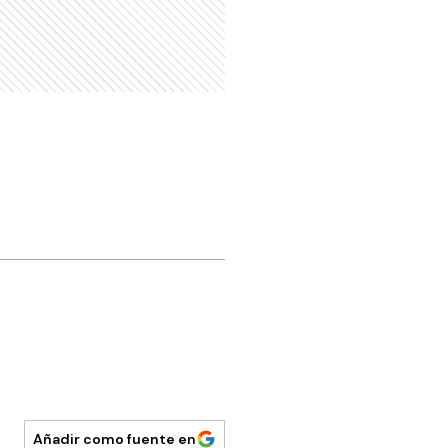
Añadir como fuente en