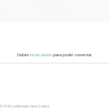
Debés
iniciar sesión
para poder comentar
4 | 11:42 publicado hace 2 años