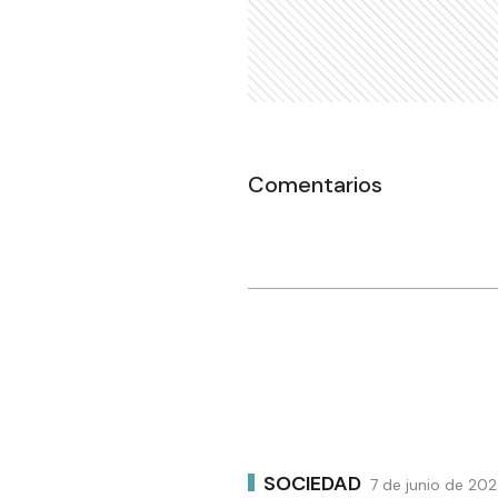
Comentarios
SOCIEDAD
7 de junio de 202