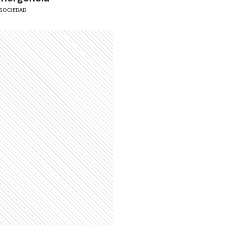
SOCIEDAD