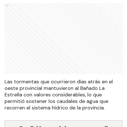
Ads
Las tormentas que ocurrieron días atrás en el
oeste provincial mantuvieron al Bañado La
Estrella con valores considerables, lo que
permitió sostener los caudales de agua que
recorren el sistema hídrico de la provincia
.