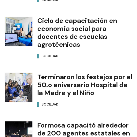
Ciclo de capacitación en
economía social para
docentes de escuelas
agrotécnicas
SOCIEDAD
Terminaron los festejos por el
50.o aniversario Hospital de
la Madre y el Niño
SOCIEDAD
Formosa capacitó alrededor
de 200 agentes estatales en