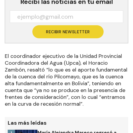
Recibí las noticias en tu email
RECIBIR NEWSLETTER
El coordinador ejecutivo de la Unidad Provincial
Coordinadora del Agua (Upca), el Horacio
Zambón, resaltó “lo que es el aporte fundamental
de la cuenca del río Pilcomayo, que es la cuenca
alta fundamentalmente en Bolivia”, teniendo en
cuenta que “ya no se produce en la presencia de
frentes de consideración”, con lo cual “entramos
en la curva de recesión normal”.
Las más leídas
María Alejandra Mareco regresó a