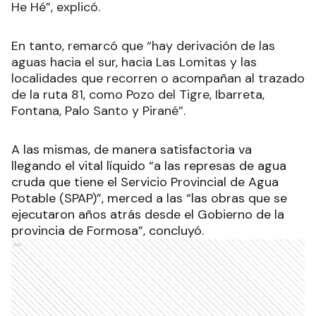
He Hé”, explicó.
En tanto, remarcó que “hay derivación de las
aguas hacia el sur, hacia Las Lomitas y las
localidades que recorren o acompañan al trazado
de la ruta 81, como Pozo del Tigre, Ibarreta,
Fontana, Palo Santo y Pirané”.
A las mismas, de manera satisfactoria va
llegando el vital líquido “a las represas de agua
cruda que tiene el Servicio Provincial de Agua
Potable (SPAP)”, merced a las “las obras que se
ejecutaron años atrás desde el Gobierno de la
provincia de Formosa”, concluyó.
Ads