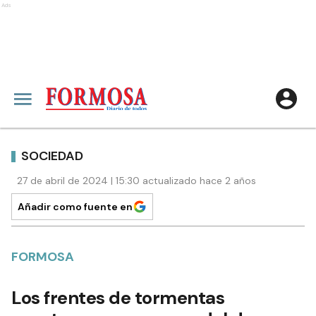
Ads
SOCIEDAD
27 de abril de 2024 | 15:30 actualizado hace 2 años
Añadir como fuente en
FORMOSA
Los frentes de tormentas