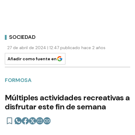
SOCIEDAD
27 de abril de 2024 | 12:47 publicado hace 2 años
Añadir como fuente en
FORMOSA
Múltiples actividades recreativas a
disfrutar este fin de semana