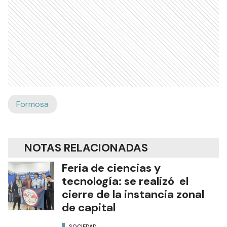
Formosa
NOTAS RELACIONADAS
Feria de ciencias y
tecnología: se realizó el
cierre de la instancia zonal
de capital
SOCIEDAD