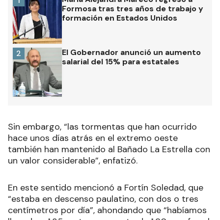
1
Formosa tras tres años de trabajo y
formación en Estados Unidos
El Gobernador anunció un aumento
2
salarial del 15% para estatales
Sin embargo, “las tormentas que han ocurrido
hace unos días atrás en el extremo oeste
también han mantenido al Bañado La Estrella con
un valor considerable”, enfatizó.
En este sentido mencionó a Fortín Soledad, que
“estaba en descenso paulatino, con dos o tres
centímetros por día”, ahondando que “habíamos