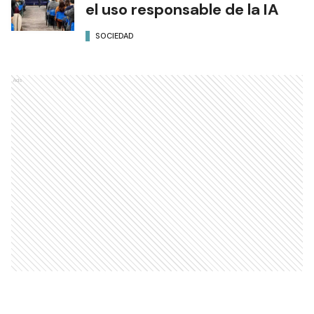
el uso responsable de la IA
SOCIEDAD
Ads