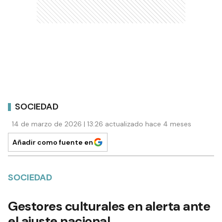
SOCIEDAD
14 de marzo de 2026 | 13:26 actualizado hace 4 meses
Añadir como fuente en
SOCIEDAD
Gestores culturales en alerta ante
el ajuste nacional