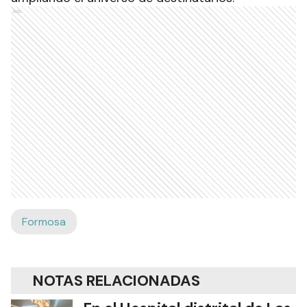
Ads
Formosa
NOTAS RELACIONADAS