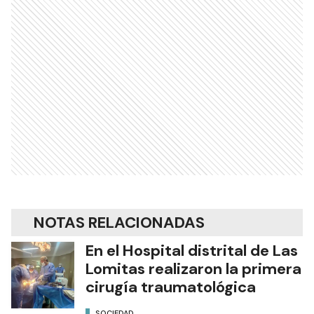
NOTAS RELACIONADAS
En el Hospital distrital de Las
Lomitas realizaron la primera
cirugía traumatológica
SOCIEDAD