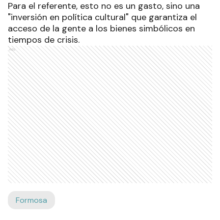
Para el referente, esto no es un gasto, sino una
"inversión en política cultural" que garantiza el
acceso de la gente a los bienes simbólicos en
tiempos de crisis.
Ads
Formosa