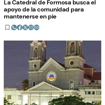
La Catedral de Formosa busca el
apoyo de la comunidad para
mantenerse en pie