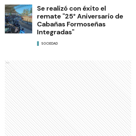
Se realizó con éxito el
remate "25° Aniversario de
Cabañas Formoseñas
Integradas"
SOCIEDAD
Ads