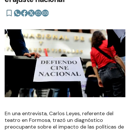
En una entrevista, Carlos Leyes, referente del
teatro en Formosa, trazó un diagnóstico
preocupante sobre el impacto de las políticas de