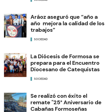
Aráoz aseguró que “año a
año mejora la calidad de los
trabajos”
SOCIEDAD
La Diócesis de Formosa se
prepara para el Encuentro
Diocesano de Catequistas
SOCIEDAD
Se realizó con éxito el
remate "25° Aniversario de
Cabañas Formoseñas