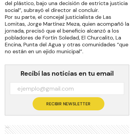
del plástico, bajo una decisión de estricta justicia
social”, subrayó el director al concluir.
Por su parte, el concejal justicialista de Las
Lomitas, Jorge Martínez Meza, quien acompañó la
jornada, precisó que el beneficio alcanzó a los
pobladores de Fortín Soledad, El Churcalito, La
Encina, Punta del Agua y otras comunidades “que
no están en un ejido municipal”.
Recibí las noticias en tu email
RECIBIR NEWSLETTER
Ads