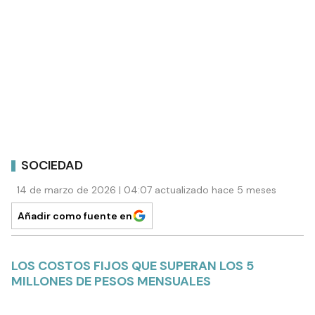
SOCIEDAD
14 de marzo de 2026 | 04:07 actualizado hace 5 meses
Añadir como fuente en
LOS COSTOS FIJOS QUE SUPERAN LOS 5
MILLONES DE PESOS MENSUALES