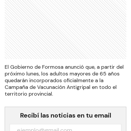
El Gobierno de Formosa anunció que, a partir del
próximo lunes, los adultos mayores de 65 años
quedarán incorporados oficialmente a la
Campaña de Vacunación Antigripal en todo el
territorio provincial.
Recibí las noticias en tu email