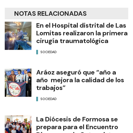
NOTAS RELACIONADAS
En el Hospital distrital de Las
Lomitas realizaron la primera
cirugía traumatológica
SOCIEDAD
Aráoz aseguró que “año a
año mejora la calidad de los
trabajos”
SOCIEDAD
La Diócesis de Formosa se
prepara para el Encuentro