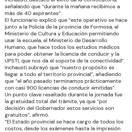
señalando que “durante la mañana recibimos a
más de 40 aspirantes”.
El funcionario explicó que “este operativo se hace
junto a la Policía de la provincia de Formosa, el
Ministerio de Cultura y Educación permitiendo
usar la escuela, el Ministerio de Desarrollo
Humano, que hace todos los estudios médicos
para poder obtener la licencia de conducir y la
UPSTI, que nos da el soporte de la conectividad”.
Inchausti subrayó que “nuestro propósito es
llegar a todo el territorio provincial”, añadiendo
que “el año pasado terminamos prácticamente
con casi 900 licencias de conducir emitidas”.
Un punto clave resaltado durante la jornada fue
la gratuidad total del trámite, ya que “por
decisión del Gobernador estos servicios son
gratuitos”, afirmó.
“El Estado provincial se hace cargo de todos los
costos, desde los exámenes hasta la impresión