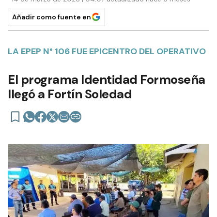
Añadir como fuente en
LA EPEP N° 106 FUE EPICENTRO DEL OPERATIVO
El programa Identidad Formoseña
llegó a Fortín Soledad