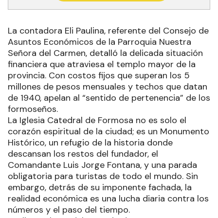
La contadora Eli Paulina, referente del Consejo de
Asuntos Económicos de la Parroquia Nuestra
Señora del Carmen, detalló la delicada situación
financiera que atraviesa el templo mayor de la
provincia. Con costos fijos que superan los 5
millones de pesos mensuales y techos que datan
de 1940, apelan al “sentido de pertenencia” de los
formoseños.
La Iglesia Catedral de Formosa no es solo el
corazón espiritual de la ciudad; es un Monumento
Histórico, un refugio de la historia donde
descansan los restos del fundador, el
Comandante Luis Jorge Fontana, y una parada
obligatoria para turistas de todo el mundo. Sin
embargo, detrás de su imponente fachada, la
realidad económica es una lucha diaria contra los
números y el paso del tiempo.