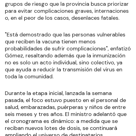
grupos de riesgo que la provincia busca priorizar
para evitar complicaciones graves, internaciones
o, en el peor de los casos, desenlaces fatales.
"Está demostrado que las personas vulnerables
que reciben la vacuna tienen menos
probabilidades de sufrir complicaciones", enfatizó
Gómez, resaltando además que la inmunización
no es solo un acto individual, sino colectivo, ya
que ayuda a reducir la transmisión del virus en
toda la comunidad.
Durante la etapa inicial, lanzada la semana
pasada, el foco estuvo puesto en el personal de
salud, embarazadas, puérperas y niños de entre
seis meses y tres años. El ministro adelantó que
el cronograma es dinámico: a medida que se
reciban nuevos lotes de dosis, se continuará
ampliando el universo de destinatarios.