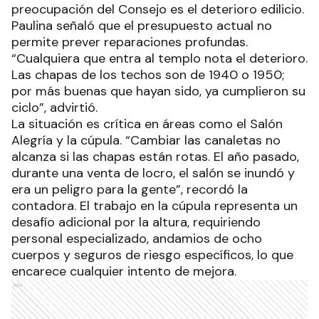
preocupación del Consejo es el deterioro edilicio.
Paulina señaló que el presupuesto actual no
permite prever reparaciones profundas.
“Cualquiera que entra al templo nota el deterioro.
Las chapas de los techos son de 1940 o 1950;
por más buenas que hayan sido, ya cumplieron su
ciclo”, advirtió.
La situación es crítica en áreas como el Salón
Alegría y la cúpula. “Cambiar las canaletas no
alcanza si las chapas están rotas. El año pasado,
durante una venta de locro, el salón se inundó y
era un peligro para la gente”, recordó la
contadora. El trabajo en la cúpula representa un
desafío adicional por la altura, requiriendo
personal especializado, andamios de ocho
cuerpos y seguros de riesgo específicos, lo que
encarece cualquier intento de mejora.
Ads