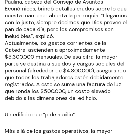
Paulina, cabeza del Consejo de Asuntos
Económicos, brindó detalles crudos sobre lo que
cuesta mantener abierta la parroquia. “Llegamos
con lo justo, siempre decimos que Dios provee el
pan de cada día, pero los compromisos son
ineludibles”, explicó.
Actualmente, los gastos corrientes de la
Catedral ascienden a aproximadamente
$5.300.000 mensuales. De esa cifra, la mayor
parte se destina a sueldos y cargas sociales del
personal (alrededor de $4.800.000), asegurando
que todos los trabajadores estén debidamente
registrados. A esto se suma una factura de luz
que ronda los $500.000, un costo elevado
debido a las dimensiones del edificio.
Un edificio que “pide auxilio”
Más allá de los gastos operativos, la mayor