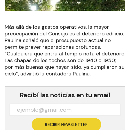
Más allá de los gastos operativos, la mayor
preocupación del Consejo es el deterioro edilicio.
Paulina señaló que el presupuesto actual no
permite prever reparaciones profundas.
“Cualquiera que entra al templo nota el deterioro.
Las chapas de los techos son de 1940 o 1950;
por más buenas que hayan sido, ya cumplieron su
ciclo”, advirtió la contadora Paulina.
Recibí las noticias en tu email
RECIBIR NEWSLETTER