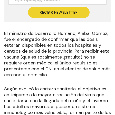
RECIBIR NEWSLETTER
El ministro de Desarrollo Humano, Aníbal Gómez,
fue el encargado de confirmar que las dosis
estarán disponibles en todos los hospitales y
centros de salud de la provincia. Para recibir esta
vacuna (que es totalmente gratuita) no se
requiere orden médica; el único requisito es
presentarse con el DNI en el efector de salud más
cercano al domicilio.
Según explicó la cartera sanitaria, el objetivo es
anticiparse a la mayor circulación del virus que
suele darse con la llegada del otoño y el invierno.
Los adultos mayores, al poseer un sistema
inmunológico más vulnerable, forman parte de los