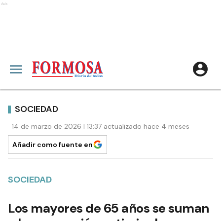
Ads
SOCIEDAD
14 de marzo de 2026 | 13:37 actualizado hace 4 meses
Añadir como fuente en
SOCIEDAD
Los mayores de 65 años se suman