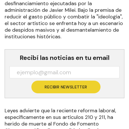
desfinanciamiento ejecutadas por la
administración de Javier Milei. Bajo la premisa de
reducir el gasto público y combatir la "ideología",
el sector artístico se enfrenta hoy a un escenario
de despidos masivos y al desmantelamiento de
instituciones históricas.
Recibí las noticias en tu email
RECIBIR NEWSLETTER
Leyes advierte que la reciente reforma laboral,
específicamente en sus artículos 210 y 211, ha
herido de muerte al Fondo de Fomento