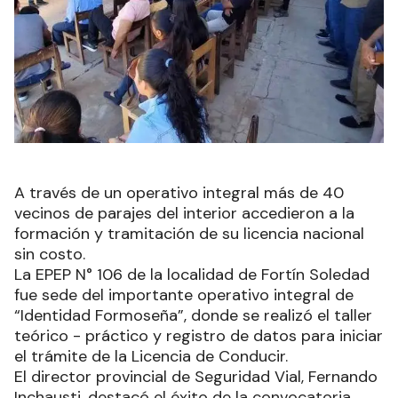
A través de un operativo integral más de 40
vecinos de parajes del interior accedieron a la
formación y tramitación de su licencia nacional
sin costo.
La EPEP N° 106 de la localidad de Fortín Soledad
fue sede del importante operativo integral de
“Identidad Formoseña”, donde se realizó el taller
teórico - práctico y registro de datos para iniciar
el trámite de la Licencia de Conducir.
El director provincial de Seguridad Vial, Fernando
Inchausti, destacó el éxito de la convocatoria,