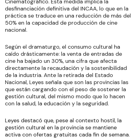
Cinematográfico. Esta medida implica la
desfinanciación definitiva del INCAA, lo que en la
práctica se traduce en una reducción de más del
50% en la capacidad de producción de cine
nacional.
Según el dramaturgo, el consumo cultural ha
caído drásticamente: la venta de entradas de
cine ha bajado un 30%, una cifra que afecta
directamente la recaudación y la sostenibilidad
de la industria. Ante la retirada del Estado
Nacional, Leyes señala que son las provincias las
que están cargando con el peso de sostener la
gestión cultural, del mismo modo que lo hacen
con la salud, la educación y la seguridad.
Leyes destacó que, pese al contexto hostil, la
gestión cultural en la provincia se mantiene
activa con ofertas gratuitas cada fin de semana.