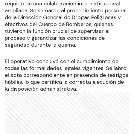
requirió de una colaboración interinstitucional
ampliada. Se sumaron al procedimiento personal
de la Dirección General de Drogas Peligrosas y
efectivos del Cuerpo de Bomberos, quienes
tuvieron la función crucial de supervisar el
proceso y garantizar las condiciones de
seguridad durante la quema.
El operativo concluyó con el cumplimiento de
todas las formalidades legales vigentes. Se labró
el acta correspondiente en presencia de testigos
hábiles, lo que certifica la correcta ejecución de
la disposición administrativa.
Ads