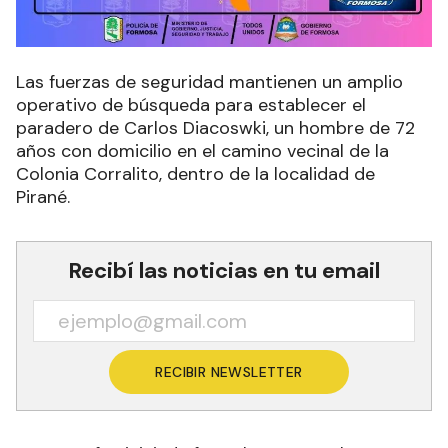
Las fuerzas de seguridad mantienen un amplio
operativo de búsqueda para establecer el
paradero de Carlos Diacoswki, un hombre de 72
años con domicilio en el camino vecinal de la
Colonia Corralito, dentro de la localidad de
Pirané.
Recibí las noticias en tu email
RECIBIR NEWSLETTER