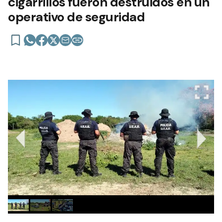
cigarrillos fueron destruidos en un
operativo de seguridad