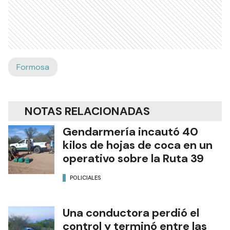
Formosa
NOTAS RELACIONADAS
Gendarmería incautó 40
kilos de hojas de coca en un
operativo sobre la Ruta 39
POLICIALES
Una conductora perdió el
control y terminó entre las