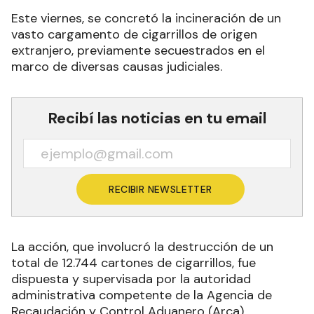
Este viernes, se concretó la incineración de un
vasto cargamento de cigarrillos de origen
extranjero, previamente secuestrados en el
marco de diversas causas judiciales.
Recibí las noticias en tu email
RECIBIR NEWSLETTER
La acción, que involucró la destrucción de un
total de 12.744 cartones de cigarrillos, fue
dispuesta y supervisada por la autoridad
administrativa competente de la Agencia de
Recaudación y Control Aduanero (Arca).