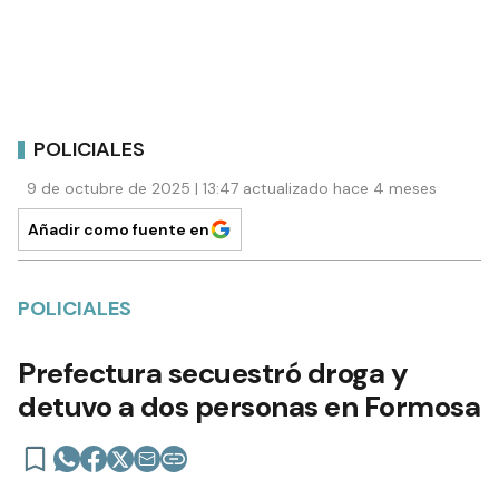
POLICIALES
9 de octubre de 2025 | 13:47 actualizado hace 4 meses
Añadir como fuente en
POLICIALES
Prefectura secuestró droga y
detuvo a dos personas en Formosa