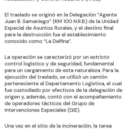
El traslado se originó en la Delegación “Agente
Juan B. Samaniego” (KM 100 N.R.B.) de la Unidad
Especial de Asuntos Rurales, y el destino final
para la destrucción fue el establecimiento
conocido como “La Delfina”.
La operación se caracterizó por un estricto
control logístico y de seguridad, fundamental
para un cargamento de esta naturaleza. Para la
ejecución del traslado, se utilizó un camión
perteneciente al Departamento Logística, el cual
fue custodiado por efectivos de la delegación de
origen y, además, contó con el acompañamiento
de operadores tácticos del Grupo de
Intervenciones Especiales (GIE).
Una vez en el sitio de la incineración, la tarea