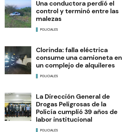
Una conductora perdió el
control y terminó entre las
malezas
POLICIALES
Clorinda: falla eléctrica
consume una camioneta en
un complejo de alquileres
POLICIALES
La Dirección General de
Drogas Peligrosas de la
Policía cumplió 39 años de
labor institucional
POLICIALES