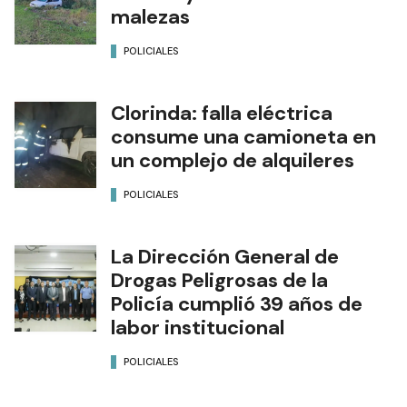
malezas
POLICIALES
Clorinda: falla eléctrica
consume una camioneta en
un complejo de alquileres
POLICIALES
La Dirección General de
Drogas Peligrosas de la
Policía cumplió 39 años de
labor institucional
POLICIALES