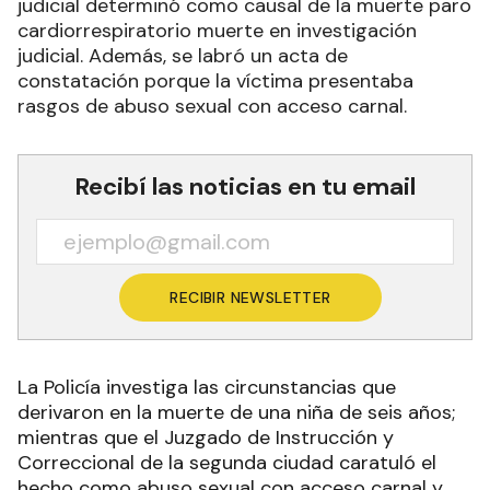
judicial determinó como causal de la muerte paro
cardiorrespiratorio muerte en investigación
judicial. Además, se labró un acta de
constatación porque la víctima presentaba
rasgos de abuso sexual con acceso carnal.
Recibí las noticias en tu email
RECIBIR NEWSLETTER
La Policía investiga las circunstancias que
derivaron en la muerte de una niña de seis años;
mientras que el Juzgado de Instrucción y
Correccional de la segunda ciudad caratuló el
hecho como abuso sexual con acceso carnal y