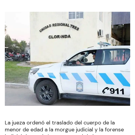
La jueza ordenó el traslado del cuerpo de la
menor de edad a la morgue judicial y la forense