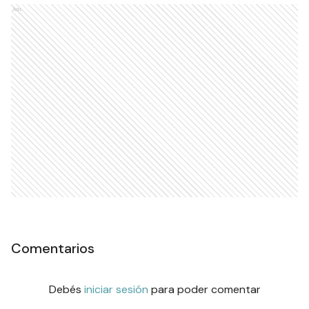
Ads
Comentarios
Debés
iniciar sesión
para poder comentar