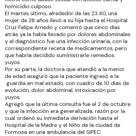
homicidio culposo.
El martes último, alrededor de las 23.40, una
mujer de 28 años llevó a su hija hasta el Hospital
Cruz Felipe Arnedo y comentó que cinco días
atrás ya la había llevado por dolores abdominales
y el diagnóstico fue una infección urinaria, con la
correspondiente receta de medicamentos, pero
que habría decidido suministrarle remedios
yuyos.
Por su parte, la doctora que atendió a la menor
de edad aseguró que la paciente ingresó a la
guardia en mal estado, con cuadro de 10 días de
evolución, dolor abdominal, intoxicación por
yuyos.
Agregó que la última consulta fue el 2 de octubre
y que la infección era generalizada, razón por la
cual ordenó su inmediata derivación hasta el
Hospital de la Madre y el Niño de la ciudad de
Formosa en una ambulancia del SIPEC.