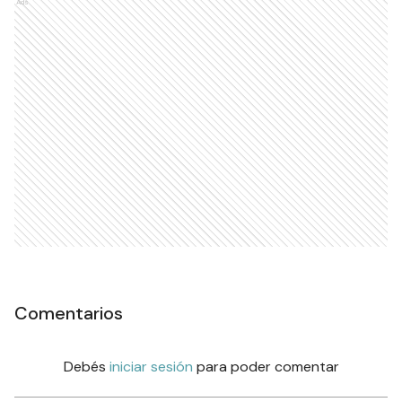
Ads
Comentarios
Debés
iniciar sesión
para poder comentar