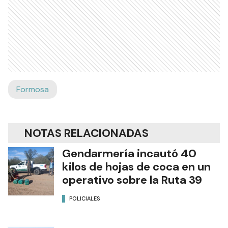
Formosa
NOTAS RELACIONADAS
Gendarmería incautó 40
kilos de hojas de coca en un
operativo sobre la Ruta 39
POLICIALES