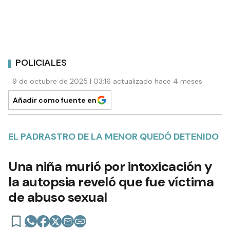
POLICIALES
9 de octubre de 2025 | 03:16 actualizado hace 4 meses
Añadir como fuente en
EL PADRASTRO DE LA MENOR QUEDÓ DETENIDO
Una niña murió por intoxicación y
la autopsia reveló que fue víctima
de abuso sexual