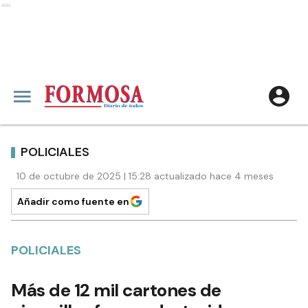
Ads
POLICIALES
10 de octubre de 2025 | 15:28 actualizado hace 4 meses
Añadir como fuente en
POLICIALES
Más de 12 mil cartones de