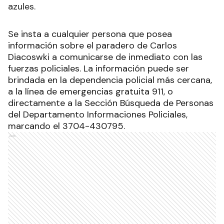
azules.
Se insta a cualquier persona que posea
información sobre el paradero de Carlos
Diacoswki a comunicarse de inmediato con las
fuerzas policiales. La información puede ser
brindada en la dependencia policial más cercana,
a la línea de emergencias gratuita 911, o
directamente a la Sección Búsqueda de Personas
del Departamento Informaciones Policiales,
marcando el 3704-430795.
Ads