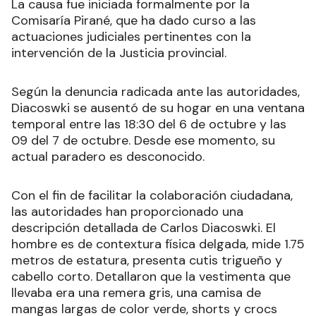
La causa fue iniciada formalmente por la
Comisaría Pirané, que ha dado curso a las
actuaciones judiciales pertinentes con la
intervención de la Justicia provincial.
Según la denuncia radicada ante las autoridades,
Diacoswki se ausentó de su hogar en una ventana
temporal entre las 18:30 del 6 de octubre y las
09 del 7 de octubre. Desde ese momento, su
actual paradero es desconocido.
Con el fin de facilitar la colaboración ciudadana,
las autoridades han proporcionado una
descripción detallada de Carlos Diacoswki. El
hombre es de contextura física delgada, mide 1.75
metros de estatura, presenta cutis trigueño y
cabello corto. Detallaron que la vestimenta que
llevaba era una remera gris, una camisa de
mangas largas de color verde, shorts y crocs