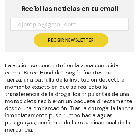
Recibí las noticias en tu email
RECIBIR NEWSLETTER
La acción se concentró en la zona conocida
como “Barco Hundido”, según fuentes de la
fuerza, una patrulla de la Institución detectó el
momento exacto en que se realizaba la
transferencia de la droga: los tripulantes de una
motocicleta recibieron un paquete directamente
desde una embarcación. Tras la entrega, la lancha
inmediatamente puso rumbo hacia aguas
paraguayas, confirmando la ruta binacional de la
mercancía.