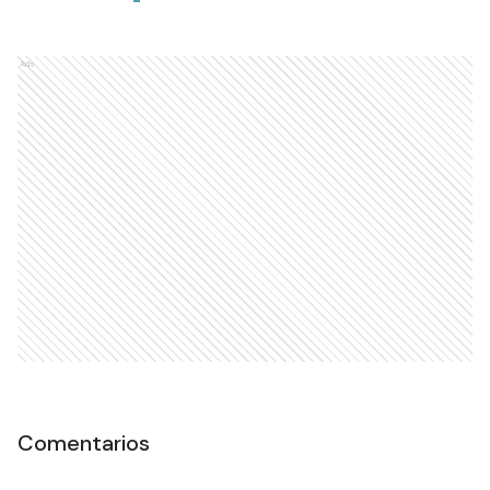
Ads
Comentarios