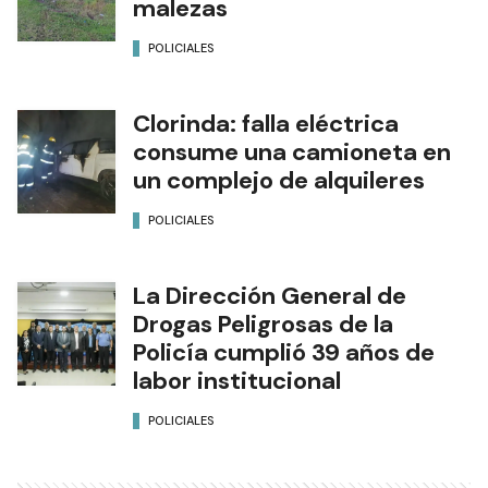
malezas
POLICIALES
Clorinda: falla eléctrica
consume una camioneta en
un complejo de alquileres
POLICIALES
La Dirección General de
Drogas Peligrosas de la
Policía cumplió 39 años de
labor institucional
POLICIALES