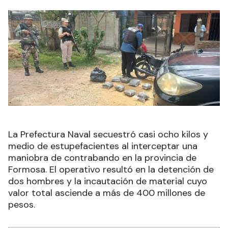
La Prefectura Naval secuestró casi ocho kilos y
medio de estupefacientes al interceptar una
maniobra de contrabando en la provincia de
Formosa. El operativo resultó en la detención de
dos hombres y la incautación de material cuyo
valor total asciende a más de 400 millones de
pesos.