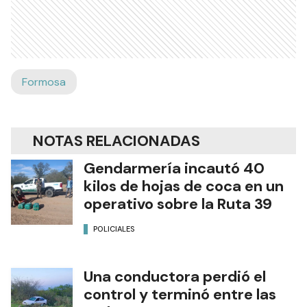
Formosa
NOTAS RELACIONADAS
Gendarmería incautó 40
kilos de hojas de coca en un
operativo sobre la Ruta 39
POLICIALES
Una conductora perdió el
control y terminó entre las