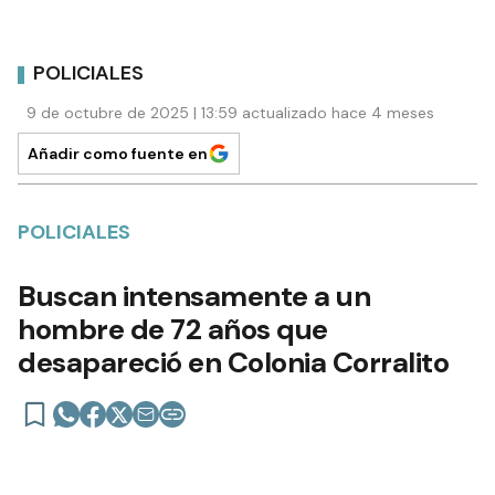
POLICIALES
9 de octubre de 2025 | 13:59 actualizado hace 4 meses
Añadir como fuente en
POLICIALES
Buscan intensamente a un
hombre de 72 años que
desapareció en Colonia Corralito