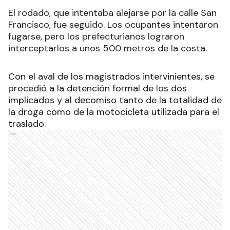
El rodado, que intentaba alejarse por la calle San
Francisco, fue seguido. Los ocupantes intentaron
fugarse, pero los prefecturianos lograron
interceptarlos a unos 500 metros de la costa.
Con el aval de los magistrados intervinientes, se
procedió a la detención formal de los dos
implicados y al decomiso tanto de la totalidad de
la droga como de la motocicleta utilizada para el
traslado.
Ads