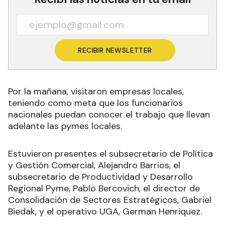
RECIBIR NEWSLETTER
Por la mañana, visitaron empresas locales,
teniendo como meta que los funcionarios
nacionales puedan conocer el trabajo que llevan
adelante las pymes locales.
Estuvieron presentes el subsecretario de Política
y Gestión Comercial, Alejandro Barrios, el
subsecretario de Productividad y Desarrollo
Regional Pyme, Pablo Bercovich, el director de
Consolidación de Sectores Estratégicos, Gabriel
Biedak, y el operativo UGA, German Henriquez.