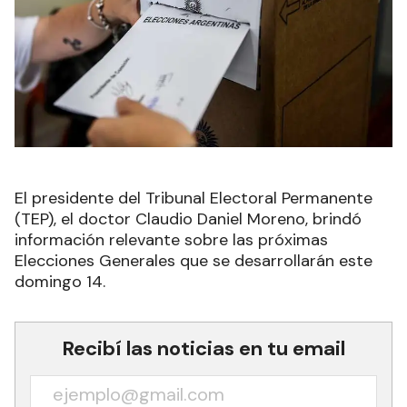
El presidente del Tribunal Electoral Permanente
(TEP), el doctor Claudio Daniel Moreno, brindó
información relevante sobre las próximas
Elecciones Generales que se desarrollarán este
domingo 14.
Recibí las noticias en tu email