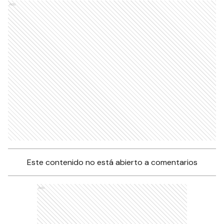
Ads
Este contenido no está abierto a comentarios
Ads