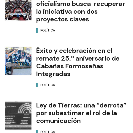
oficialismo busca recuperar
la iniciativa con dos
proyectos claves
POLÍTICA
Éxito y celebración en el
remate 25.º aniversario de
Cabañas Formoseñas
Integradas
POLÍTICA
Ley de Tierras: una “derrota”
por subestimar el rol de la
comunicación
POLÍTICA