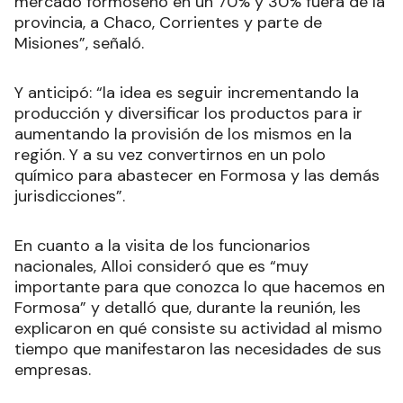
mercado formoseño en un 70% y 30% fuera de la
provincia, a Chaco, Corrientes y parte de
Misiones”, señaló.
Y anticipó: “la idea es seguir incrementando la
producción y diversificar los productos para ir
aumentando la provisión de los mismos en la
región. Y a su vez convertirnos en un polo
químico para abastecer en Formosa y las demás
jurisdicciones”.
En cuanto a la visita de los funcionarios
nacionales, Alloi consideró que es “muy
importante para que conozca lo que hacemos en
Formosa” y detalló que, durante la reunión, les
explicaron en qué consiste su actividad al mismo
tiempo que manifestaron las necesidades de sus
empresas.