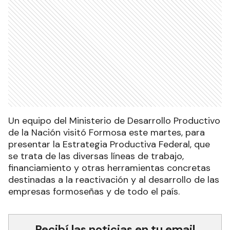
Un equipo del Ministerio de Desarrollo Productivo
de la Nación visitó Formosa este martes, para
presentar la Estrategia Productiva Federal, que
se trata de las diversas líneas de trabajo,
financiamiento y otras herramientas concretas
destinadas a la reactivación y al desarrollo de las
empresas formoseñas y de todo el país.
Recibí las noticias en tu email