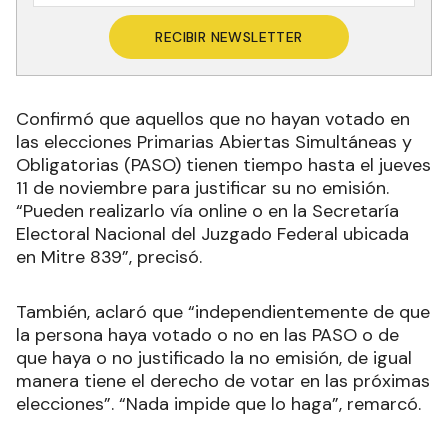
RECIBIR NEWSLETTER
Confirmó que aquellos que no hayan votado en
las elecciones Primarias Abiertas Simultáneas y
Obligatorias (PASO) tienen tiempo hasta el jueves
11 de noviembre para justificar su no emisión.
“Pueden realizarlo vía online o en la Secretaría
Electoral Nacional del Juzgado Federal ubicada
en Mitre 839”, precisó.
También, aclaró que “independientemente de que
la persona haya votado o no en las PASO o de
que haya o no justificado la no emisión, de igual
manera tiene el derecho de votar en las próximas
elecciones”. “Nada impide que lo haga”, remarcó.