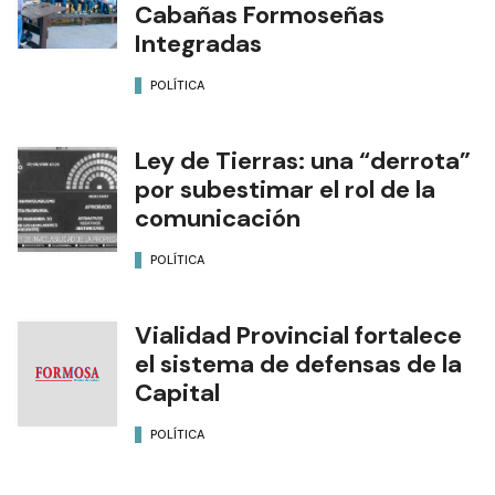
Cabañas Formoseñas
Integradas
POLÍTICA
Ley de Tierras: una “derrota”
por subestimar el rol de la
comunicación
POLÍTICA
Vialidad Provincial fortalece
el sistema de defensas de la
Capital
POLÍTICA