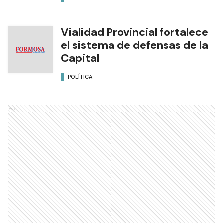
Vialidad Provincial fortalece
el sistema de defensas de la
Capital
POLÍTICA
Ads