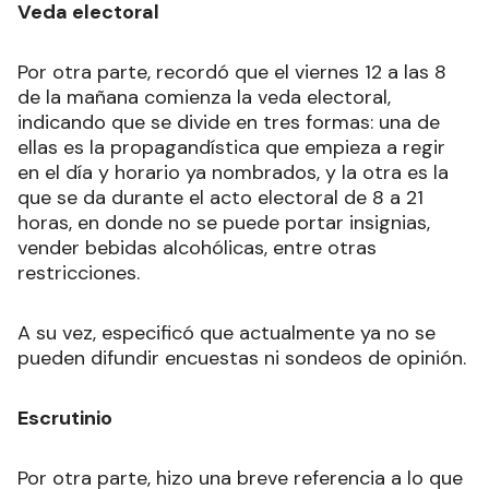
Veda electoral
Por otra parte, recordó que el viernes 12 a las 8
de la mañana comienza la veda electoral,
indicando que se divide en tres formas: una de
ellas es la propagandística que empieza a regir
en el día y horario ya nombrados, y la otra es la
que se da durante el acto electoral de 8 a 21
horas, en donde no se puede portar insignias,
vender bebidas alcohólicas, entre otras
restricciones.
A su vez, especificó que actualmente ya no se
pueden difundir encuestas ni sondeos de opinión.
Escrutinio
Por otra parte, hizo una breve referencia a lo que