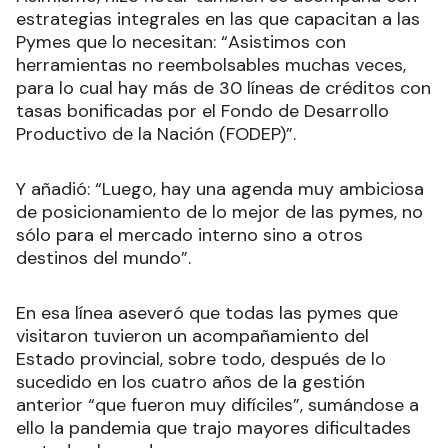
estrategias integrales en las que capacitan a las
Pymes que lo necesitan: “Asistimos con
herramientas no reembolsables muchas veces,
para lo cual hay más de 30 líneas de créditos con
tasas bonificadas por el Fondo de Desarrollo
Productivo de la Nación (FODEP)”.
Y añadió: “Luego, hay una agenda muy ambiciosa
de posicionamiento de lo mejor de las pymes, no
sólo para el mercado interno sino a otros
destinos del mundo”.
En esa línea aseveró que todas las pymes que
visitaron tuvieron un acompañamiento del
Estado provincial, sobre todo, después de lo
sucedido en los cuatro años de la gestión
anterior “que fueron muy difíciles”, sumándose a
ello la pandemia que trajo mayores dificultades