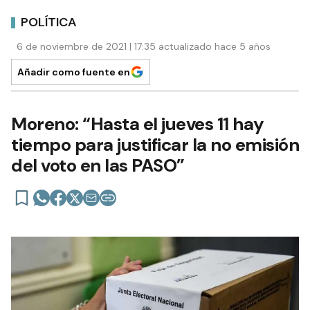
POLÍTICA
6 de noviembre de 2021 | 17:35 actualizado hace 5 años
Añadir como fuente en
Moreno: “Hasta el jueves 11 hay
tiempo para justificar la no emisión
del voto en las PASO”