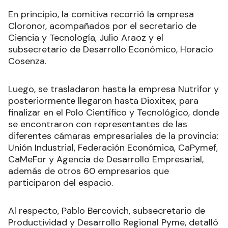
En principio, la comitiva recorrió la empresa
Cloronor, acompañados por el secretario de
Ciencia y Tecnología, Julio Araoz y el
subsecretario de Desarrollo Económico, Horacio
Cosenza.
Luego, se trasladaron hasta la empresa Nutrifor y
posteriormente llegaron hasta Dioxitex, para
finalizar en el Polo Científico y Tecnológico, donde
se encontraron con representantes de las
diferentes cámaras empresariales de la provincia:
Unión Industrial, Federación Económica, CaPymef,
CaMeFor y Agencia de Desarrollo Empresarial,
además de otros 60 empresarios que
participaron del espacio.
Al respecto, Pablo Bercovich, subsecretario de
Productividad y Desarrollo Regional Pyme, detalló