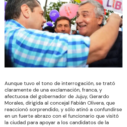
Aunque tuvo el tono de interrogación, se trató
claramente de una exclamación, franca, y
afectuosa del gobernador de Jujuy, Gerardo
Morales, dirigida al concejal Fabián Olivera, que
reaccionó sorprendido, y sólo atinó a confundirse
en un fuerte abrazo con el funcionario que visitó
la ciudad para apoyar a los candidatos de la