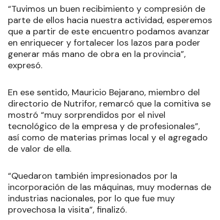
“Tuvimos un buen recibimiento y compresión de
parte de ellos hacia nuestra actividad, esperemos
que a partir de este encuentro podamos avanzar
en enriquecer y fortalecer los lazos para poder
generar más mano de obra en la provincia”,
expresó.
En ese sentido, Mauricio Bejarano, miembro del
directorio de Nutrifor, remarcó que la comitiva se
mostró “muy sorprendidos por el nivel
tecnológico de la empresa y de profesionales”,
así como de materias primas local y el agregado
de valor de ella.
“Quedaron también impresionados por la
incorporación de las máquinas, muy modernas de
industrias nacionales, por lo que fue muy
provechosa la visita”, finalizó.