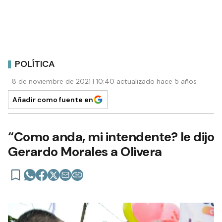
POLÍTICA
8 de noviembre de 2021 | 10:40 actualizado hace 5 años
Añadir como fuente en
“Como anda, mi intendente? le dijo
Gerardo Morales a Olivera