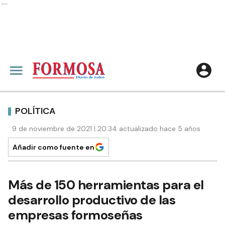
Ads
POLÍTICA
9 de noviembre de 2021 | 20:34 actualizado hace 5 años
Añadir como fuente en
Más de 150 herramientas para el
desarrollo productivo de las
empresas formoseñas