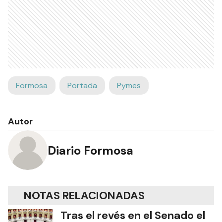
Formosa
Portada
Pymes
Autor
Diario Formosa
NOTAS RELACIONADAS
Tras el revés en el Senado el