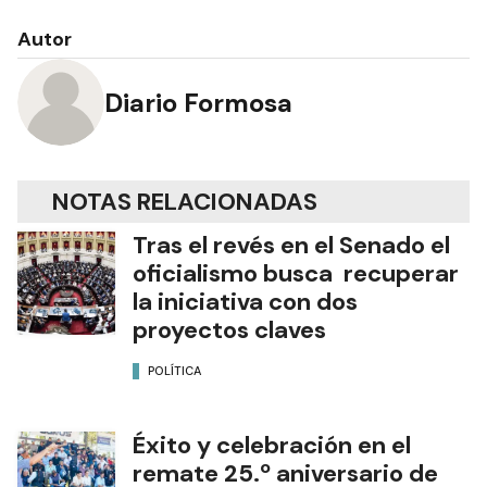
Autor
Diario Formosa
NOTAS RELACIONADAS
Tras el revés en el Senado el
oficialismo busca recuperar
la iniciativa con dos
proyectos claves
POLÍTICA
Éxito y celebración en el
remate 25.º aniversario de