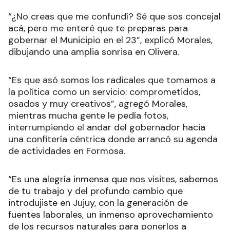
“¿No creas que me confundí? Sé que sos concejal
acá, pero me enteré que te preparas para
gobernar el Municipio en el 23”, explicó Morales,
dibujando una amplia sonrisa en Olivera.
“Es que asó somos los radicales que tomamos a
la política como un servicio: comprometidos,
osados y muy creativos”, agregó Morales,
mientras mucha gente le pedía fotos,
interrumpiendo el andar del gobernador hacia
una confitería céntrica donde arrancó su agenda
de actividades en Formosa.
“Es una alegría inmensa que nos visites, sabemos
de tu trabajo y del profundo cambio que
introdujiste en Jujuy, con la generación de
fuentes laborales, un inmenso aprovechamiento
de los recursos naturales para ponerlos a