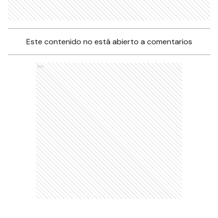
Este contenido no está abierto a comentarios
Ads