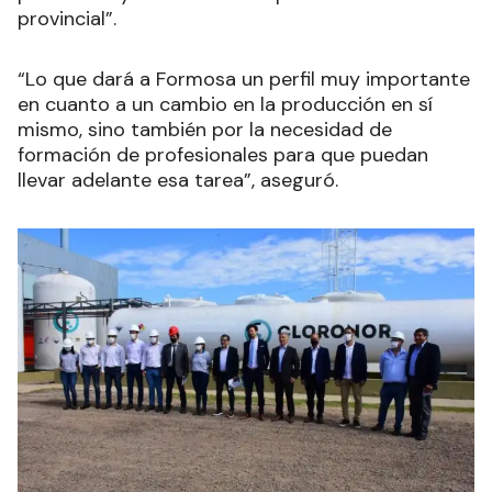
provincial”.
“Lo que dará a Formosa un perfil muy importante
en cuanto a un cambio en la producción en sí
mismo, sino también por la necesidad de
formación de profesionales para que puedan
llevar adelante esa tarea”, aseguró.