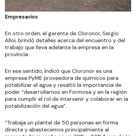
Empresarios
En otro orden, el gerente de Cloronor, Sergio
Alloi, brindó detalles acerca del encuentro y del
trabajo que lleva adelante la empresa en la
provincia.
En ese sentido, indicó que Cloronor es una
empresa PyME proveedora de químicos para
potabilizar el agua y resaltó la importancia de
poder “desarrollarnos en Formosa y en la región
para cumplir el rol de intervenir y colaborar en la
potabilización del agua”.
“Trabaja un plantel de 50 personas en forma
directa y abastecemos principalmente al