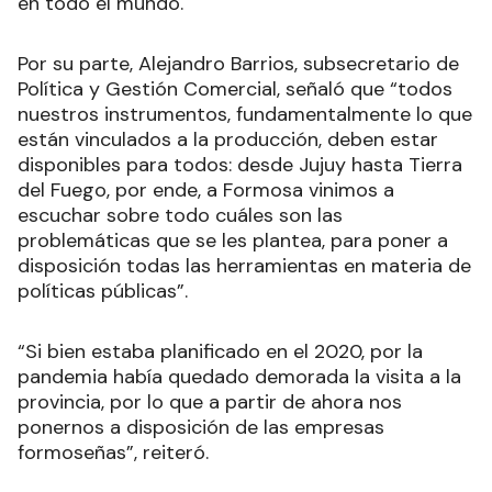
en todo el mundo.
Por su parte, Alejandro Barrios, subsecretario de
Política y Gestión Comercial, señaló que “todos
nuestros instrumentos, fundamentalmente lo que
están vinculados a la producción, deben estar
disponibles para todos: desde Jujuy hasta Tierra
del Fuego, por ende, a Formosa vinimos a
escuchar sobre todo cuáles son las
problemáticas que se les plantea, para poner a
disposición todas las herramientas en materia de
políticas públicas”.
“Si bien estaba planificado en el 2020, por la
pandemia había quedado demorada la visita a la
provincia, por lo que a partir de ahora nos
ponernos a disposición de las empresas
formoseñas”, reiteró.