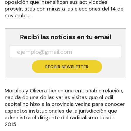
oposición que intensifican sus actividades
proselitistas con miras a las elecciones del 14 de
noviembre.
Recibí las noticias en tu email
RECIBIR NEWSLETTER
Morales y Olivera tienen una entrañable relación,
nacida de una de las varias visitas que el edil
capitalino hizo a la provincia vecina para conocer
aspectos institucionales de la jurisdicción que
administra el dirigente del radicalismo desde
2015.