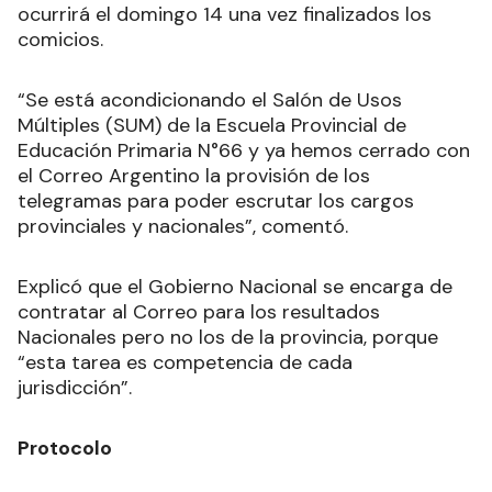
ocurrirá el domingo 14 una vez finalizados los
comicios.
“Se está acondicionando el Salón de Usos
Múltiples (SUM) de la Escuela Provincial de
Educación Primaria N°66 y ya hemos cerrado con
el Correo Argentino la provisión de los
telegramas para poder escrutar los cargos
provinciales y nacionales”, comentó.
Explicó que el Gobierno Nacional se encarga de
contratar al Correo para los resultados
Nacionales pero no los de la provincia, porque
“esta tarea es competencia de cada
jurisdicción”.
Protocolo