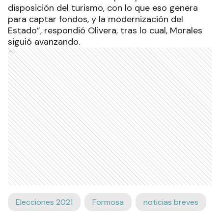
disposición del turismo, con lo que eso genera
para captar fondos, y la modernización del
Estado”, respondió Olivera, tras lo cual, Morales
siguió avanzando.
Ads
Elecciones 2021
Formosa
noticias breves