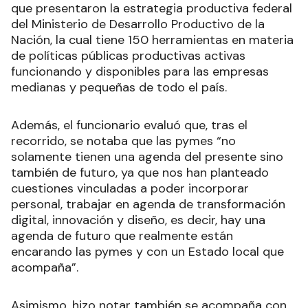
que presentaron la estrategia productiva federal
del Ministerio de Desarrollo Productivo de la
Nación, la cual tiene 150 herramientas en materia
de políticas públicas productivas activas
funcionando y disponibles para las empresas
medianas y pequeñas de todo el país.
Además, el funcionario evaluó que, tras el
recorrido, se notaba que las pymes “no
solamente tienen una agenda del presente sino
también de futuro, ya que nos han planteado
cuestiones vinculadas a poder incorporar
personal, trabajar en agenda de transformación
digital, innovación y diseño, es decir, hay una
agenda de futuro que realmente están
encarando las pymes y con un Estado local que
acompaña”.
Asimismo, hizo notar también se acompaña con