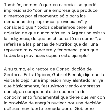
También, comentó que, en especial, se quedó
impresionado “con una empresa que produce
alimentos por el momento sólo para las
demandas de programas provinciales”; y
consideró que “ todos deberíamos tener el
objetivo de que nunca más en la Argentina exista
la indigencia, de que un chico esté sin comer”, al
referirse a las plantas de Nutrifor, que da «una
repuesta muy concreta y fenomenal para que
todas las provincias copien este ejemplo”.
A su turno, el director de Consolidación de
Sectores Estratégicos, Gabriel Biedak, dijo que la
visita le dejó “una impresión muy alentadora”, ya
que básicamente, “estuvimos viendo empresas
con algún componente de economía del
conocimiento fundamental que tiene que ver con
la provisión de energía nuclear por una decisión
política muy fuerte tomada por el Gobierno