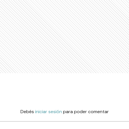
Debés
iniciar sesión
para poder comentar