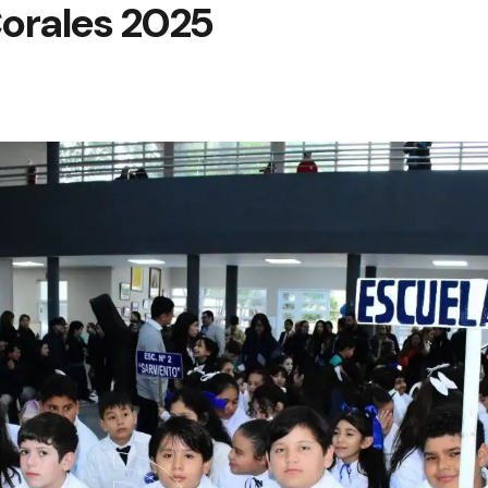
orales 2025