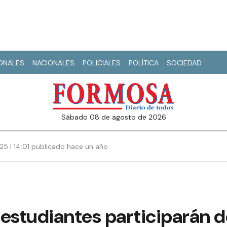
IONALES
NACIONALES
POLICIALES
POLÍTICA
SOCIEDAD
sábado 08 de agosto de 2026
25 | 14:01 publicado hace un año
estudiantes participarán d