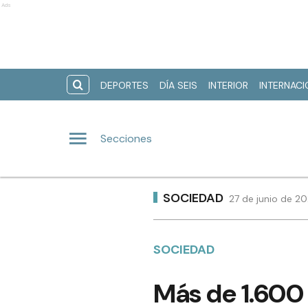
Ads
DEPORTES
DÍA SEIS
INTERIOR
INTERNAC
Secciones
SOCIEDAD
27 de junio de 20
SOCIEDAD
Más de 1.600 