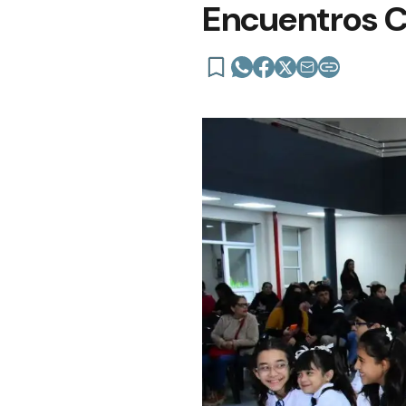
Encuentros C