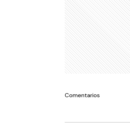
Comentarios