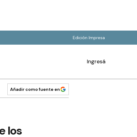
Edición Impresa
Ingresá
Añadir como fuente en
e los