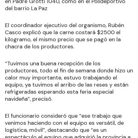
en Padre Grotti 1040, como en el Polideportivo
del barrio La Paz
El coordinador ejecutivo del organismo, Rubén
Casco explicó que la carne costará $2500 el
kilogramo, el mismo precio que se pagó en la
chacra de los productores.
“Tuvimos una buena recepción de los
productores, todo el fin de semana donde hizo un
calor muy importante, estuvo trabajando el
equipo, ya tuvimos el arribo de las reses y están
refrigeradas esperando esta feria especial
navideña”, precisó.
El funcionario consideró que “ese trabajo que
venimos haciendo con el equipo es versátil, de
logística, móvil”, destacando que “es un
espectáculo el equipo que adquirió la provincia a