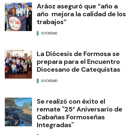
Aráoz aseguró que “año a
año mejora la calidad de los
trabajos”
SOCIEDAD
La Diócesis de Formosa se
prepara para el Encuentro
Diocesano de Catequistas
SOCIEDAD
Se realizó con éxito el
remate "25° Aniversario de
Cabañas Formoseñas
Integradas"