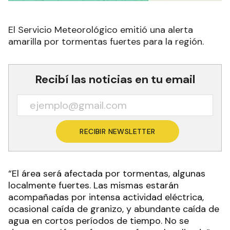
El Servicio Meteorológico emitió una alerta
amarilla por tormentas fuertes para la región.
Recibí las noticias en tu email
RECIBIR NEWSLETTER
“El área será afectada por tormentas, algunas
localmente fuertes. Las mismas estarán
acompañadas por intensa actividad eléctrica,
ocasional caída de granizo, y abundante caída de
agua en cortos períodos de tiempo. No se