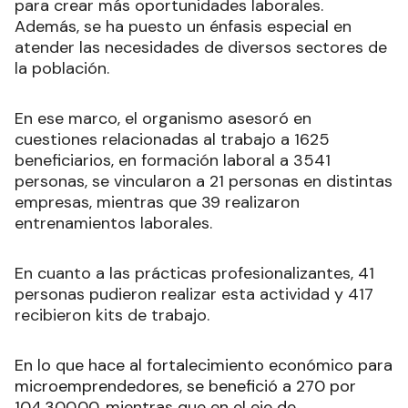
para crear más oportunidades laborales.
Además, se ha puesto un énfasis especial en
atender las necesidades de diversos sectores de
la población.
En ese marco, el organismo asesoró en
cuestiones relacionadas al trabajo a 1625
beneficiarios, en formación laboral a 3541
personas, se vincularon a 21 personas en distintas
empresas, mientras que 39 realizaron
entrenamientos laborales.
En cuanto a las prácticas profesionalizantes, 41
personas pudieron realizar esta actividad y 417
recibieron kits de trabajo.
En lo que hace al fortalecimiento económico para
microemprendedores, se benefició a 270 por
104.300.00, mientras que en el eje de