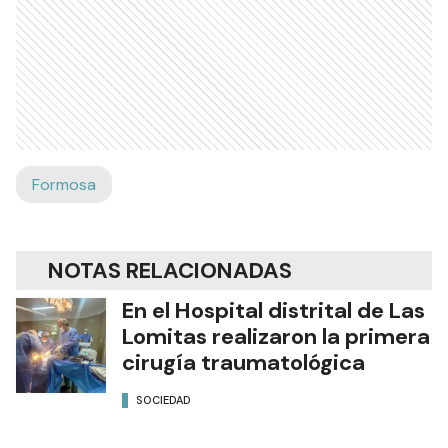
Formosa
NOTAS RELACIONADAS
En el Hospital distrital de Las
Lomitas realizaron la primera
cirugía traumatológica
SOCIEDAD