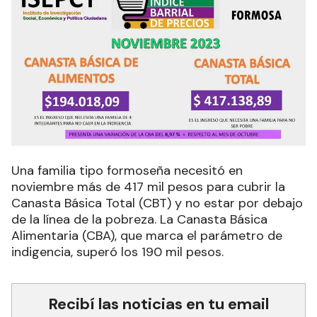
Una familia tipo formoseña necesitó en
noviembre más de 417 mil pesos para cubrir la
Canasta Básica Total (CBT) y no estar por debajo
de la línea de la pobreza. La Canasta Básica
Alimentaria (CBA), que marca el parámetro de
indigencia, superó los 190 mil pesos.
Recibí las noticias en tu email