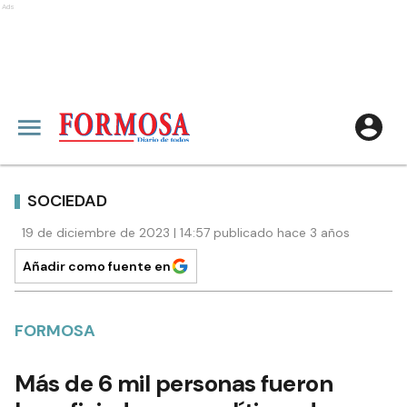
Ads
SOCIEDAD
19 de diciembre de 2023 | 14:57 publicado hace 3 años
Añadir como fuente en
FORMOSA
Más de 6 mil personas fueron