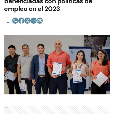
beneficiadas con políticas de
empleo en el 2023
Ads