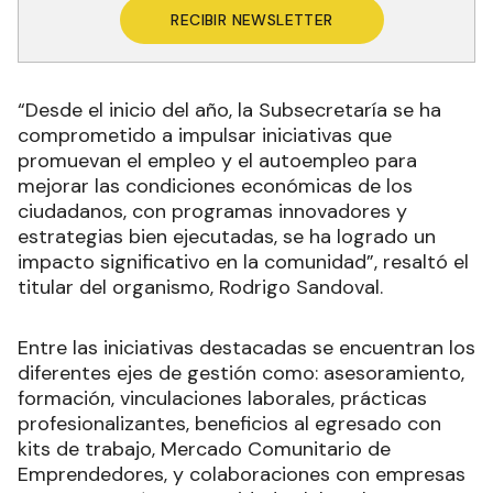
RECIBIR NEWSLETTER
“Desde el inicio del año, la Subsecretaría se ha
comprometido a impulsar iniciativas que
promuevan el empleo y el autoempleo para
mejorar las condiciones económicas de los
ciudadanos, con programas innovadores y
estrategias bien ejecutadas, se ha logrado un
impacto significativo en la comunidad”, resaltó el
titular del organismo, Rodrigo Sandoval.
Entre las iniciativas destacadas se encuentran los
diferentes ejes de gestión como: asesoramiento,
formación, vinculaciones laborales, prácticas
profesionalizantes, beneficios al egresado con
kits de trabajo, Mercado Comunitario de
Emprendedores, y colaboraciones con empresas