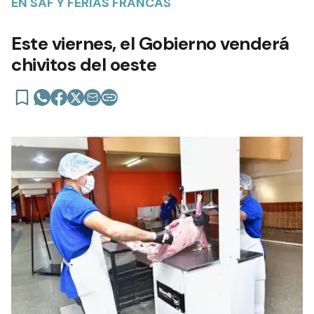
EN SAF Y FERIAS FRANCAS
Este viernes, el Gobierno venderá
chivitos del oeste