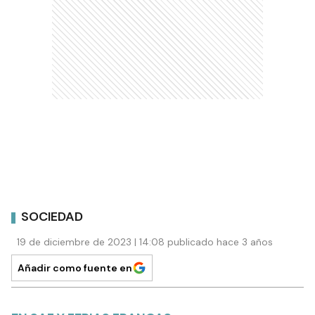
SOCIEDAD
19 de diciembre de 2023 | 14:08 publicado hace 3 años
Añadir como fuente en