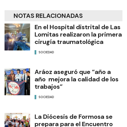
NOTAS RELACIONADAS
En el Hospital distrital de Las
Lomitas realizaron la primera
cirugía traumatológica
SOCIEDAD
Aráoz aseguró que “año a
año mejora la calidad de los
trabajos”
SOCIEDAD
La Diócesis de Formosa se
prepara para el Encuentro