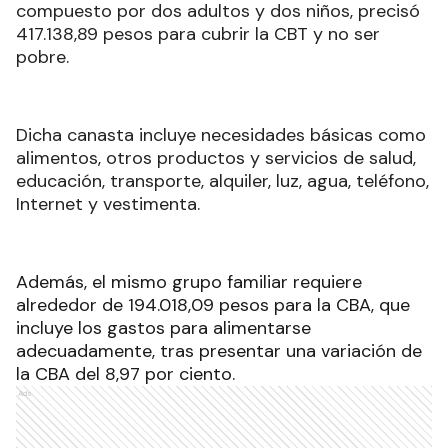
compuesto por dos adultos y dos niños, precisó
417.138,89 pesos para cubrir la CBT y no ser
pobre.
Dicha canasta incluye necesidades básicas como
alimentos, otros productos y servicios de salud,
educación, transporte, alquiler, luz, agua, teléfono,
Internet y vestimenta.
Además, el mismo grupo familiar requiere
alrededor de 194.018,09 pesos para la CBA, que
incluye los gastos para alimentarse
adecuadamente, tras presentar una variación de
la CBA del 8,97 por ciento.
Ads