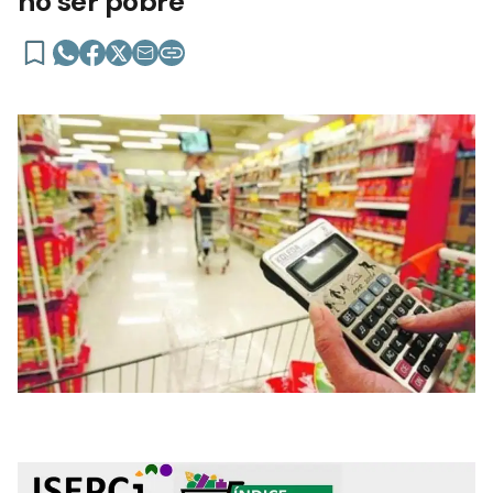
no ser pobre