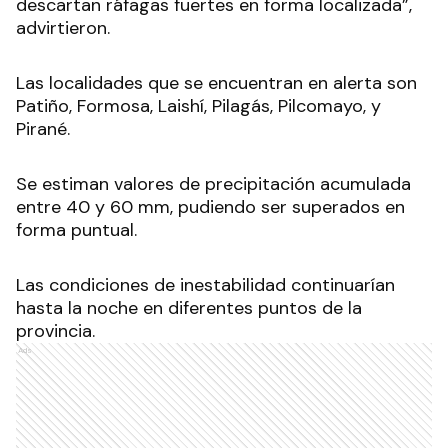
descartan ráfagas fuertes en forma localizada”,
advirtieron.
Las localidades que se encuentran en alerta son
Patiño, Formosa, Laishí, Pilagás, Pilcomayo, y
Pirané.
Se estiman valores de precipitación acumulada
entre 40 y 60 mm, pudiendo ser superados en
forma puntual.
Las condiciones de inestabilidad continuarían
hasta la noche en diferentes puntos de la
provincia.
Ads