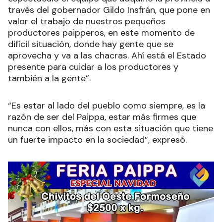
través del gobernador Gildo Insfrán, que pone en
valor el trabajo de nuestros pequeños
productores paipperos, en este momento de
difícil situación, donde hay gente que se
aprovecha y va a las chacras. Ahí está el Estado
presente para cuidar a los productores y
también a la gente”.
“Es estar al lado del pueblo como siempre, es la
razón de ser del Paippa, estar más firmes que
nunca con ellos, más con esta situación que tiene
un fuerte impacto en la sociedad”, expresó.