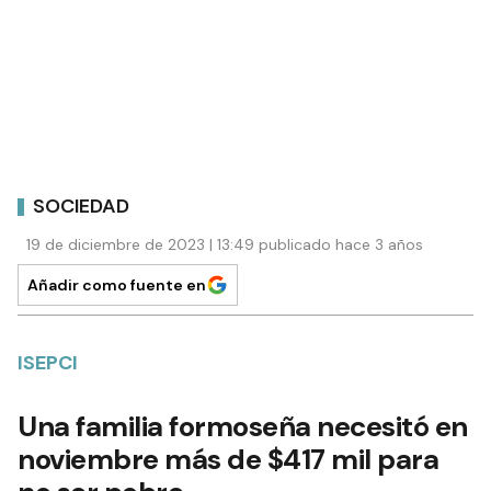
SOCIEDAD
19 de diciembre de 2023 | 13:49 publicado hace 3 años
Añadir como fuente en
ISEPCI
Una familia formoseña necesitó en
noviembre más de $417 mil para