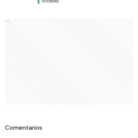
SOCIEDAD
Ads
Comentarios