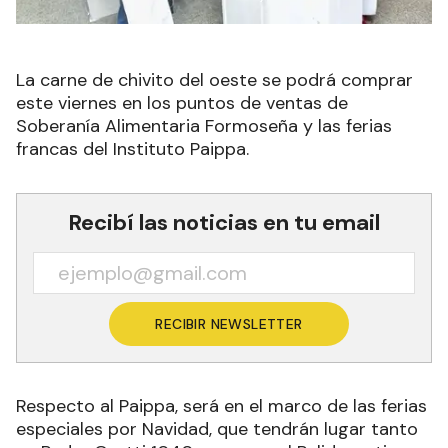
La carne de chivito del oeste se podrá comprar
este viernes en los puntos de ventas de
Soberanía Alimentaria Formoseña y las ferias
francas del Instituto Paippa.
Recibí las noticias en tu email
RECIBIR NEWSLETTER
Respecto al Paippa, será en el marco de las ferias
especiales por Navidad, que tendrán lugar tanto