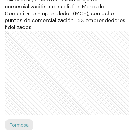
comercialización, se habilitó el Mercado
Comunitario Emprendedor (MCE), con ocho
puntos de comercialización, 123 emprendedores
fidelizados.
Ads
Formosa