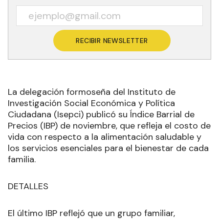
RECIBIR NEWSLETTER
La delegación formoseña del Instituto de
Investigación Social Económica y Política
Ciudadana (Isepci) publicó su Índice Barrial de
Precios (IBP) de noviembre, que refleja el costo de
vida con respecto a la alimentación saludable y
los servicios esenciales para el bienestar de cada
familia.
DETALLES
El último IBP reflejó que un grupo familiar,