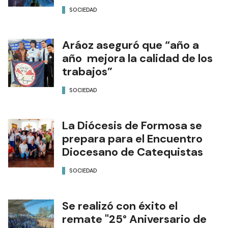
SOCIEDAD
Aráoz aseguró que “año a
año mejora la calidad de los
trabajos”
SOCIEDAD
La Diócesis de Formosa se
prepara para el Encuentro
Diocesano de Catequistas
SOCIEDAD
Se realizó con éxito el
remate "25° Aniversario de