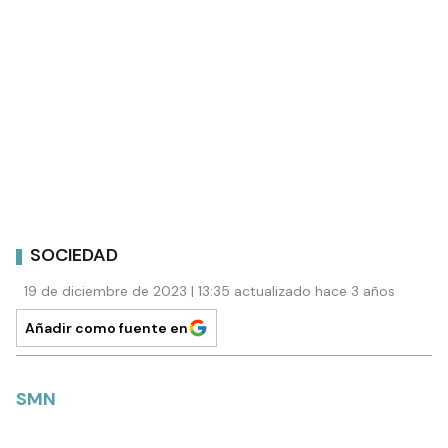
SOCIEDAD
19 de diciembre de 2023 | 13:35 actualizado hace 3 años
Añadir como fuente en
SMN