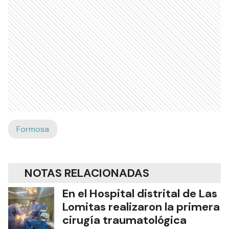
Formosa
NOTAS RELACIONADAS
En el Hospital distrital de Las
Lomitas realizaron la primera
cirugía traumatológica