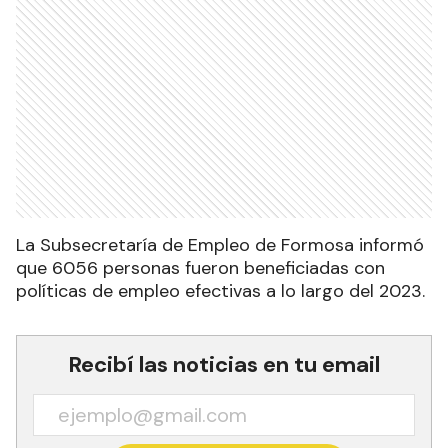
La Subsecretaría de Empleo de Formosa informó
que 6056 personas fueron beneficiadas con
políticas de empleo efectivas a lo largo del 2023.
Recibí las noticias en tu email